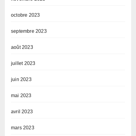
octobre 2023
septembre 2023
août 2023
juillet 2023
juin 2023
mai 2023
avril 2023
mars 2023