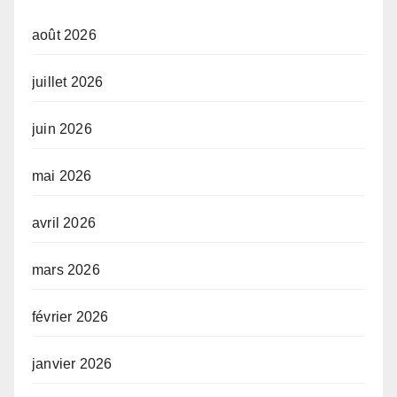
août 2026
juillet 2026
juin 2026
mai 2026
avril 2026
mars 2026
février 2026
janvier 2026