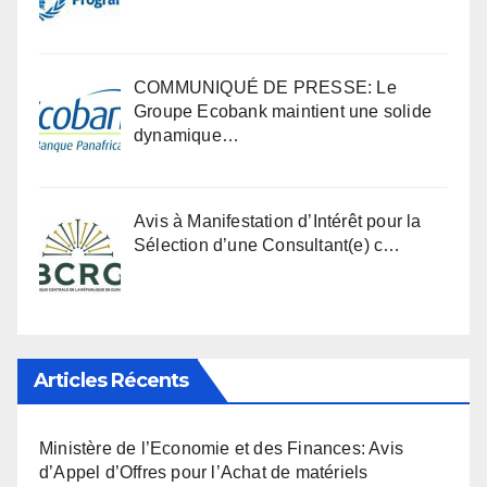
COMMUNIQUÉ DE PRESSE: Le
Groupe Ecobank maintient une solide
dynamique…
Avis à Manifestation d’Intérêt pour la
Sélection d’une Consultant(e) c…
Articles Récents
Ministère de l’Economie et des Finances: Avis
d’Appel d’Offres pour l’Achat de matériels