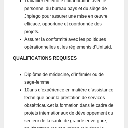
Travailler en étroite collaboration avec le
personnel du bureau pays et du siège de
Jhpiego pour assurer une mise en œuvre
efficace, opportune et coordonnée des
projets.
Assurer la conformité avec les politiques
opérationnelles et les règlements d’Unitaid.
QUALIFICATIONS REQUISES
Diplôme de médecine, d’infirmier ou de
sage-femme
10ans d’expérience en matière d’assistance
technique pour la prestation de services
obstétricaux.et la formation dans le cadre de
projets internationaux de développement du
secteur de la sante de grande envergure,