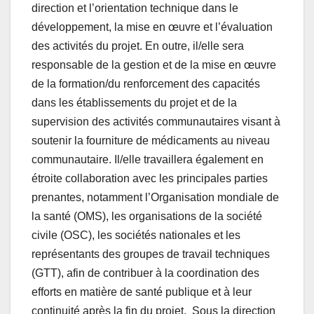
direction et l’orientation technique dans le
développement, la mise en œuvre et l’évaluation
des activités du projet. En outre, il/elle sera
responsable de la gestion et de la mise en œuvre
de la formation/du renforcement des capacités
dans les établissements du projet et de la
supervision des activités communautaires visant à
soutenir la fourniture de médicaments au niveau
communautaire. Il/elle travaillera également en
étroite collaboration avec les principales parties
prenantes, notamment l’Organisation mondiale de
la santé (OMS), les organisations de la société
civile (OSC), les sociétés nationales et les
représentants des groupes de travail techniques
(GTT), afin de contribuer à la coordination des
efforts en matière de santé publique et à leur
continuité après la fin du projet. Sous la direction