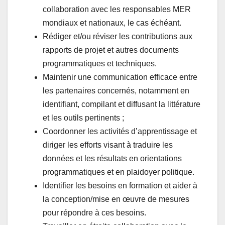
collaboration avec les responsables MER
mondiaux et nationaux, le cas échéant.
Rédiger et/ou réviser les contributions aux
rapports de projet et autres documents
programmatiques et techniques.
Maintenir une communication efficace entre
les partenaires concernés, notamment en
identifiant, compilant et diffusant la littérature
et les outils pertinents ;
Coordonner les activités d’apprentissage et
diriger les efforts visant à traduire les
données et les résultats en orientations
programmatiques et en plaidoyer politique.
Identifier les besoins en formation et aider à
la conception/mise en œuvre de mesures
pour répondre à ces besoins.