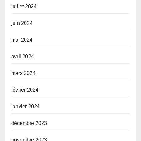
juillet 2024
juin 2024
mai 2024
avril 2024
mars 2024
février 2024
janvier 2024
décembre 2023
novembre 2023