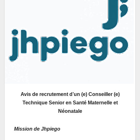
Avis de recrutement d’un (e) Conseiller (e)
Technique Senior en Santé Maternelle et
Néonatale
Mission de Jhpiego