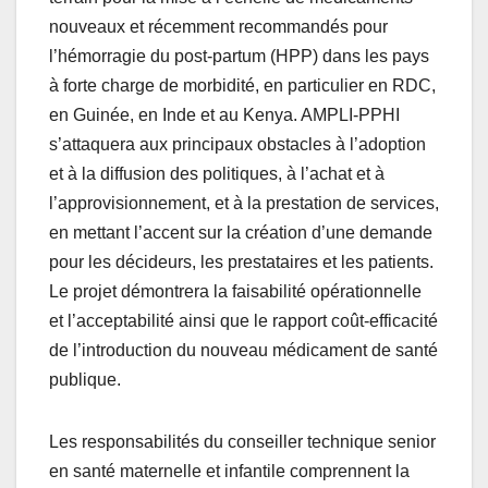
nouveaux et récemment recommandés pour
l’hémorragie du post-partum (HPP) dans les pays
à forte charge de morbidité, en particulier en RDC,
en Guinée, en Inde et au Kenya. AMPLI-PPHI
s’attaquera aux principaux obstacles à l’adoption
et à la diffusion des politiques, à l’achat et à
l’approvisionnement, et à la prestation de services,
en mettant l’accent sur la création d’une demande
pour les décideurs, les prestataires et les patients.
Le projet démontrera la faisabilité opérationnelle
et l’acceptabilité ainsi que le rapport coût-efficacité
de l’introduction du nouveau médicament de santé
publique.
Les responsabilités du conseiller technique senior
en santé maternelle et infantile comprennent la