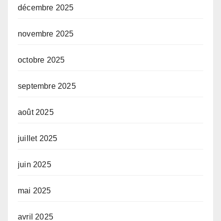
décembre 2025
novembre 2025
octobre 2025
septembre 2025
août 2025
juillet 2025
juin 2025
mai 2025
avril 2025