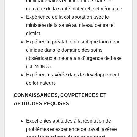
multipartenaires et pluriannuels dans le
domaine de la santé maternelle et néonatale
Expérience de la collaboration avec le
ministère de la santé au niveau central et
district
Expérience préalable en tant que formateur
clinique dans le domaine des soins
obstétricaux et néonatals d’urgence de base
(BEmONC).
Expérience avérée dans le développement
de formateurs
CONNAISSANCES, COMPETENCES ET
APTITUDES REQUISES
Excellentes aptitudes à la résolution de
problèmes et expérience de travail avérée