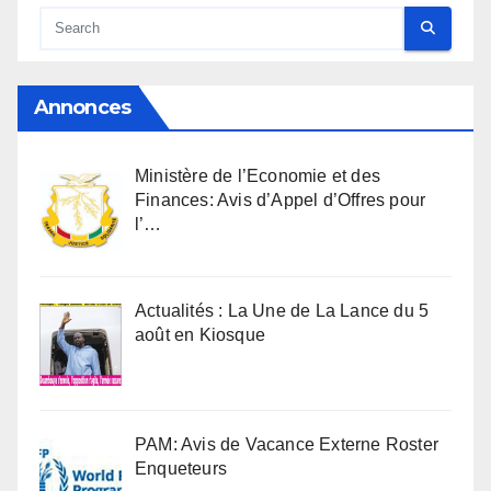
Annonces
Ministère de l’Economie et des
Finances: Avis d’Appel d’Offres pour
l’…
Actualités : La Une de La Lance du 5
août en Kiosque
PAM: Avis de Vacance Externe Roster
Enqueteurs