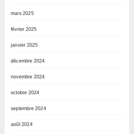
mars 2025
février 2025
janvier 2025
décembre 2024
novembre 2024
octobre 2024
septembre 2024
août 2024