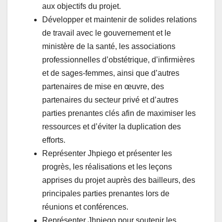
aux objectifs du projet.
Développer et maintenir de solides relations
de travail avec le gouvernement et le
ministère de la santé, les associations
professionnelles d’obstétrique, d’infirmières
et de sages-femmes, ainsi que d’autres
partenaires de mise en œuvre, des
partenaires du secteur privé et d’autres
parties prenantes clés afin de maximiser les
ressources et d’éviter la duplication des
efforts.
Représenter Jhpiego et présenter les
progrès, les réalisations et les leçons
apprises du projet auprès des bailleurs, des
principales parties prenantes lors de
réunions et conférences.
Représenter Jhpiego pour soutenir les