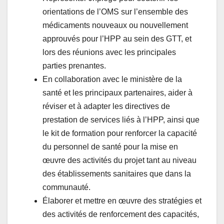
orientations de l’OMS sur l’ensemble des
médicaments nouveaux ou nouvellement
approuvés pour l’HPP au sein des GTT, et
lors des réunions avec les principales
parties prenantes.
En collaboration avec le ministère de la
santé et les principaux partenaires, aider à
réviser et à adapter les directives de
prestation de services liés à l’HPP, ainsi que
le kit de formation pour renforcer la capacité
du personnel de santé pour la mise en
œuvre des activités du projet tant au niveau
des établissements sanitaires que dans la
communauté.
Élaborer et mettre en œuvre des stratégies et
des activités de renforcement des capacités,