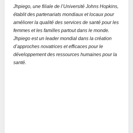
Jhpiego, une filiale de l’Université Johns Hopkins,
établit des partenariats mondiaux et locaux pour
améliorer la qualité des services de santé pour les
femmes et les familles partout dans le monde.
Jhpiego est un leader mondial dans la création
d’approches novatrices et efficaces pour le
développement des ressources humaines pour la
santé.