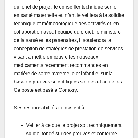
du chef de projet, le conseiller technique senior
en santé maternelle et infantile veillera à la solidité
technique et méthodologique des activités et, en
collaboration avec l’équipe du projet, le ministère
de la santé et les partenaires, il soutiendra la
conception de stratégies de prestation de services
visant à mettre en œuvre les nouveaux
médicaments récemment recommandés en
matière de santé maternelle et infantile, sur la
base de preuves scientifiques solides et actuelles.
Ce poste est basé à Conakry.
Ses responsabilités consistent à :
Veiller à ce que le projet soit techniquement
solide, fondé sur des preuves et conforme