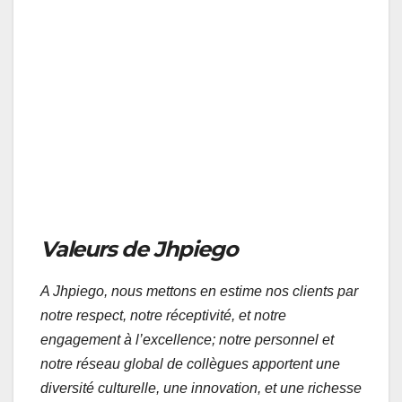
Valeurs de Jhpiego
A Jhpiego, nous mettons en estime nos clients par
notre respect, notre réceptivité, et notre
engagement à l’excellence; notre personnel et
notre réseau global de collègues apportent une
diversité culturelle, une innovation, et une richesse