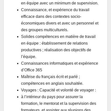
en équipe avec un minimum de supervision.
Connaissance, et expérience du travail
efficace dans des contextes socio-
économiques divers et avec un personnel et
des groupes multiculturels.
Solides compétences en matière de travail
en équipe : établissement de relations
productives ; réalisation des objectifs de
l’équipe.
Connaissances informatiques et expérience
d’Office 365
Maîtrise du français écrit et parlé ;
compétences en anglais souhaitée.
Voyages : Capacité et volonté de voyager :
à l’intérieur du pays pour assurer la
formation, le mentorat et la supervision des
formateurs, et assister aux réunions des