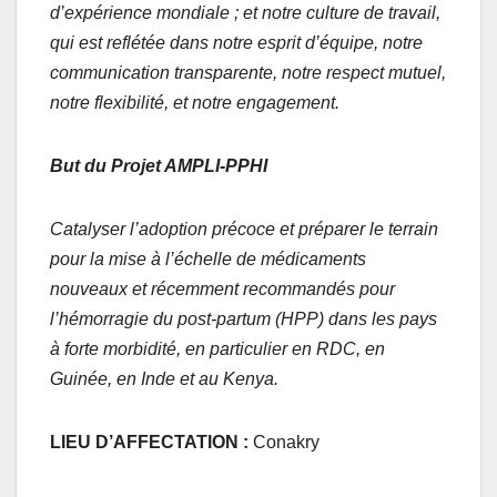
d’expérience mondiale ; et notre culture de travail,
qui est reflétée dans notre esprit d’équipe, notre
communication transparente, notre respect mutuel,
notre flexibilité, et notre engagement.
But du Projet AMPLI-PPHI
Catalyser l’adoption précoce et préparer le terrain
pour la mise à l’échelle de médicaments
nouveaux et récemment recommandés pour
l’hémorragie du post-partum (HPP) dans les pays
à forte morbidité, en particulier en RDC, en
Guinée, en Inde et au Kenya.
LIEU D’AFFECTATION :
Conakry