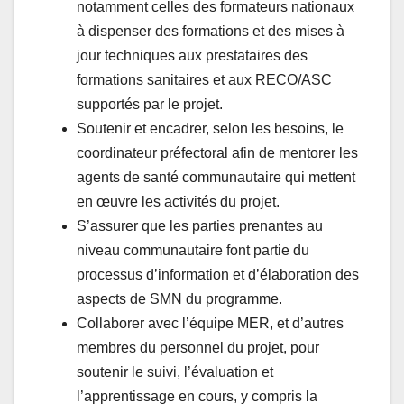
notamment celles des formateurs nationaux
à dispenser des formations et des mises à
jour techniques aux prestataires des
formations sanitaires et aux RECO/ASC
supportés par le projet.
Soutenir et encadrer, selon les besoins, le
coordinateur préfectoral afin de mentorer les
agents de santé communautaire qui mettent
en œuvre les activités du projet.
S’assurer que les parties prenantes au
niveau communautaire font partie du
processus d’information et d’élaboration des
aspects de SMN du programme.
Collaborer avec l’équipe MER, et d’autres
membres du personnel du projet, pour
soutenir le suivi, l’évaluation et
l’apprentissage en cours, y compris la