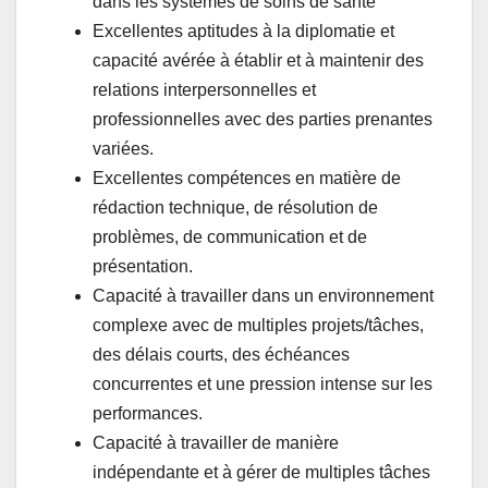
dans les systèmes de soins de santé
Excellentes aptitudes à la diplomatie et
capacité avérée à établir et à maintenir des
relations interpersonnelles et
professionnelles avec des parties prenantes
variées.
Excellentes compétences en matière de
rédaction technique, de résolution de
problèmes, de communication et de
présentation.
Capacité à travailler dans un environnement
complexe avec de multiples projets/tâches,
des délais courts, des échéances
concurrentes et une pression intense sur les
performances.
Capacité à travailler de manière
indépendante et à gérer de multiples tâches