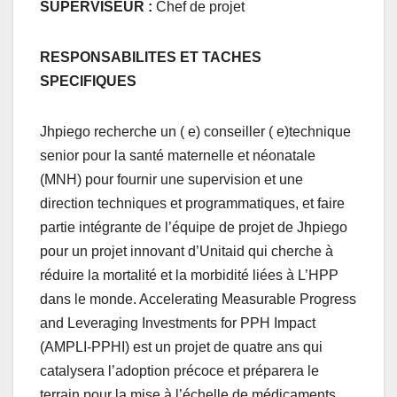
SUPERVISEUR
:
Chef de projet
RESPONSABILITES ET TACHES
SPECIFIQUES
Jhpiego recherche un ( e) conseiller ( e)technique
senior pour la santé maternelle et néonatale
(MNH) pour fournir une supervision et une
direction techniques et programmatiques, et faire
partie intégrante de l’équipe de projet de Jhpiego
pour un projet innovant d’Unitaid qui cherche à
réduire la mortalité et la morbidité liées à L’HPP
dans le monde. Accelerating Measurable Progress
and Leveraging Investments for PPH Impact
(AMPLI-PPHI) est un projet de quatre ans qui
catalysera l’adoption précoce et préparera le
terrain pour la mise à l’échelle de médicaments