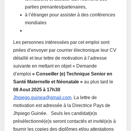
parties prenantes/partenaires,
à l’étranger pour assister à des conférences
mondiales
Les personnes intéressées par cet emploi sont
priées d’envoyer par courrier électronique leur CV
détaillé et leur lettre de motivation à l’adresse
suivante en mettant en objet « Demande
d’emploi
« Conseiller (e) Technique Senior en
Santé Maternelle et Néonatale »
au plus tard le
08 Aout 2025
à 17h30
Jhpiego.guinea@gmail.com
. La lettre de
motivation est adressée à la Directrice Pays de
Jhpiego Guinée. Seuls les candidat(e)s
présélectionné(e)s seront contactés et invité(e)s à
fournir les copies des diplômes et/ou attestations