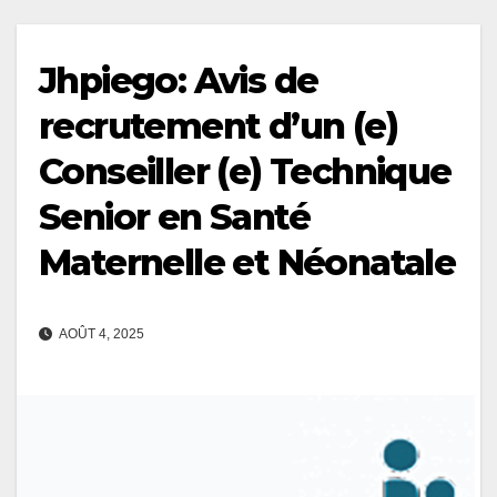
Jhpiego: Avis de
recrutement d’un (e)
Conseiller (e) Technique
Senior en Santé
Maternelle et Néonatale
AOÛT 4, 2025