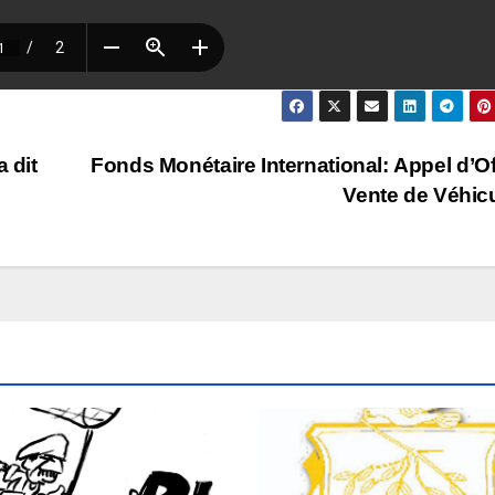
 dit
Fonds Monétaire International: Appel d’Of
Vente de Véhic