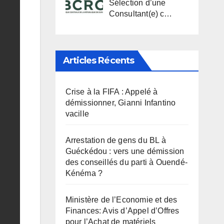
Sélection d’une
Consultant(e) c…
Articles Récents
Crise à la FIFA : Appelé à
démissionner, Gianni Infantino
vacille
Arrestation de gens du BL à
Guéckédou : vers une démission
des conseillés du parti à Ouendé-
Kénéma ?
Ministère de l’Economie et des
Finances: Avis d’Appel d’Offres
pour l’Achat de matériels