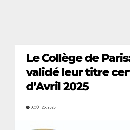
Le Collège de Paris
validé leur titre ce
d’Avril 2025
AOÛT 25, 2025