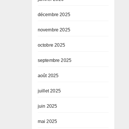
décembre 2025
novembre 2025
octobre 2025
septembre 2025
août 2025
juillet 2025
juin 2025
mai 2025