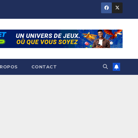
PROPOS
CONTACT