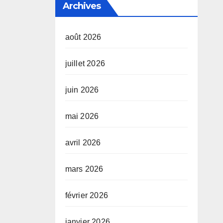
Archives
août 2026
juillet 2026
juin 2026
mai 2026
avril 2026
mars 2026
février 2026
janvier 2026