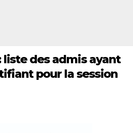
: liste des admis ayant
rtifiant pour la session