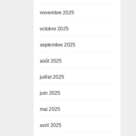
novembre 2025
octobre 2025
septembre 2025
août 2025
juillet 2025
juin 2025
mai 2025
avril 2025