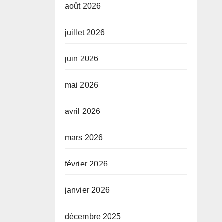
août 2026
juillet 2026
juin 2026
mai 2026
avril 2026
mars 2026
février 2026
janvier 2026
décembre 2025