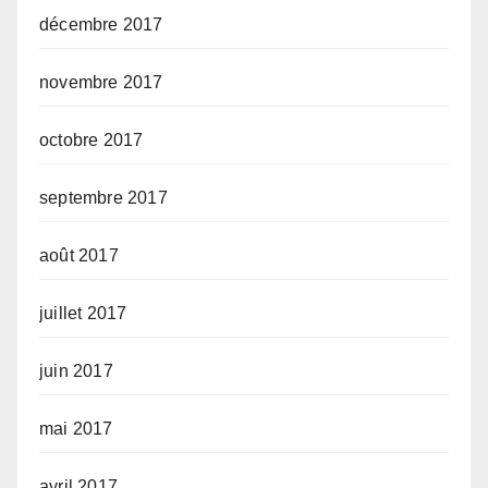
décembre 2017
novembre 2017
octobre 2017
septembre 2017
août 2017
juillet 2017
juin 2017
mai 2017
avril 2017