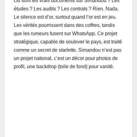
Où sont les vrais documents sur Simandou ? Les
études ? Les audits ? Les contrats ? Rien. Nada.
Le silence est d’or, surtout quand l’or est en jeu.
Les vérités pourrissent dans des coffres, tandis
que les rumeurs fusent sur WhatsApp. Ce projet
stratégique, capable de soulever le pays, est traité
comme un secret de starlette. Simandou n’est pas
un projet national, c’est un décor pour photos de
profil, une backdrop (toile de fond) pour vanité.