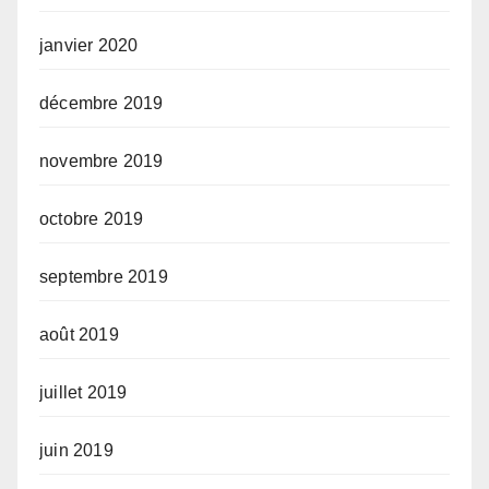
janvier 2020
décembre 2019
novembre 2019
octobre 2019
septembre 2019
août 2019
juillet 2019
juin 2019