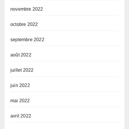
novembre 2022
octobre 2022
septembre 2022
août 2022
juillet 2022
juin 2022
mai 2022
avril 2022