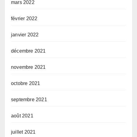
mars 2022
février 2022
janvier 2022
décembre 2021
novembre 2021
octobre 2021
septembre 2021
août 2021
juillet 2021