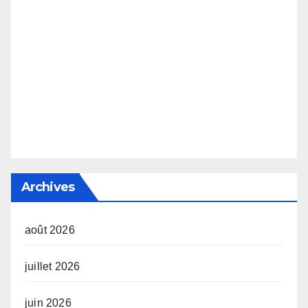
Archives
août 2026
juillet 2026
juin 2026