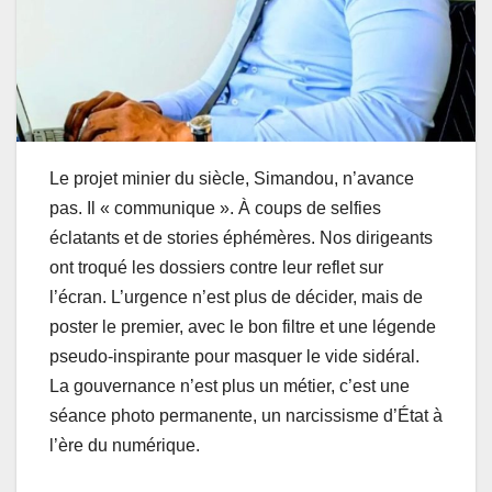
Le projet minier du siècle, Simandou, n’avance
pas. Il « communique ». À coups de selfies
éclatants et de stories éphémères. Nos dirigeants
ont troqué les dossiers contre leur reflet sur
l’écran. L’urgence n’est plus de décider, mais de
poster le premier, avec le bon filtre et une légende
pseudo-inspirante pour masquer le vide sidéral.
La gouvernance n’est plus un métier, c’est une
séance photo permanente, un narcissisme d’État à
l’ère du numérique.