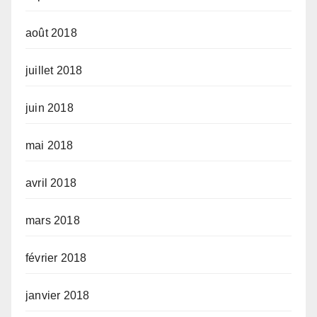
août 2018
juillet 2018
juin 2018
mai 2018
avril 2018
mars 2018
février 2018
janvier 2018