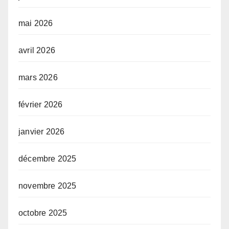
mai 2026
avril 2026
mars 2026
février 2026
janvier 2026
décembre 2025
novembre 2025
octobre 2025