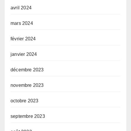
avril 2024
mars 2024
février 2024
janvier 2024
décembre 2023
novembre 2023
octobre 2023
septembre 2023