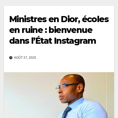
Ministres en Dior, écoles
en ruine : bienvenue
dans l’État Instagram
AOÛT 27, 2025