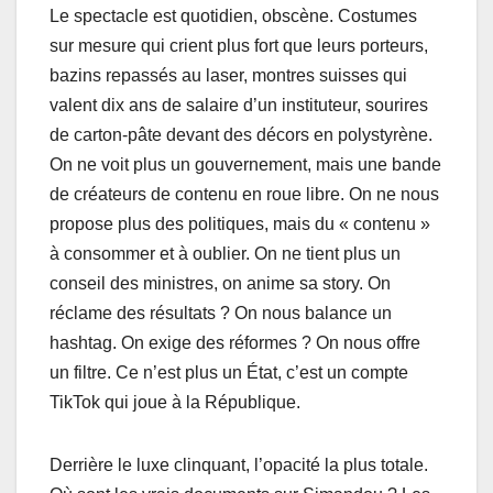
Le spectacle est quotidien, obscène. Costumes
sur mesure qui crient plus fort que leurs porteurs,
bazins repassés au laser, montres suisses qui
valent dix ans de salaire d’un instituteur, sourires
de carton-pâte devant des décors en polystyrène.
On ne voit plus un gouvernement, mais une bande
de créateurs de contenu en roue libre. On ne nous
propose plus des politiques, mais du « contenu »
à consommer et à oublier. On ne tient plus un
conseil des ministres, on anime sa story. On
réclame des résultats ? On nous balance un
hashtag. On exige des réformes ? On nous offre
un filtre. Ce n’est plus un État, c’est un compte
TikTok qui joue à la République.
Derrière le luxe clinquant, l’opacité la plus totale.