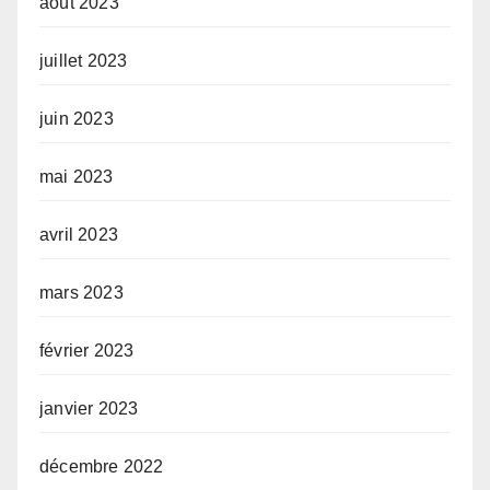
août 2023
juillet 2023
juin 2023
mai 2023
avril 2023
mars 2023
février 2023
janvier 2023
décembre 2022