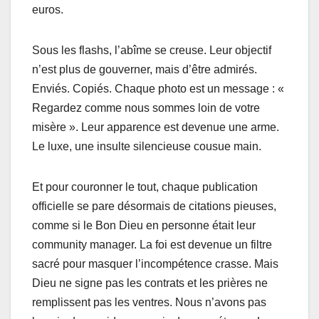
euros.
Sous les flashs, l’abîme se creuse. Leur objectif
n’est plus de gouverner, mais d’être admirés.
Enviés. Copiés. Chaque photo est un message : «
Regardez comme nous sommes loin de votre
misère ». Leur apparence est devenue une arme.
Le luxe, une insulte silencieuse cousue main.
Et pour couronner le tout, chaque publication
officielle se pare désormais de citations pieuses,
comme si le Bon Dieu en personne était leur
community manager. La foi est devenue un filtre
sacré pour masquer l’incompétence crasse. Mais
Dieu ne signe pas les contrats et les prières ne
remplissent pas les ventres. Nous n’avons pas