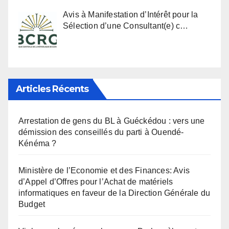
Avis à Manifestation d’Intérêt pour la
Sélection d’une Consultant(e) c…
Articles Récents
Arrestation de gens du BL à Guéckédou : vers une
démission des conseillés du parti à Ouendé-
Kénéma ?
Ministère de l’Economie et des Finances: Avis
d’Appel d’Offres pour l’Achat de matériels
informatiques en faveur de la Direction Générale du
Budget