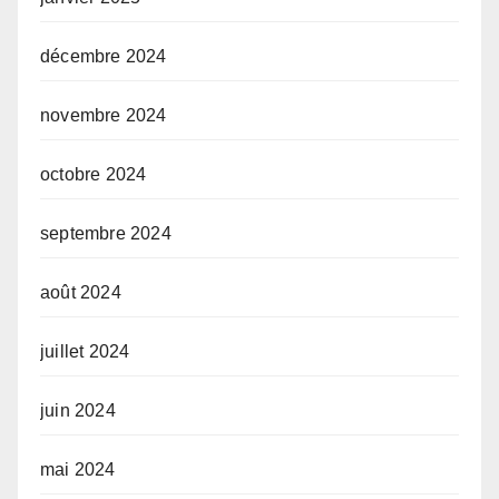
décembre 2024
novembre 2024
octobre 2024
septembre 2024
août 2024
juillet 2024
juin 2024
mai 2024