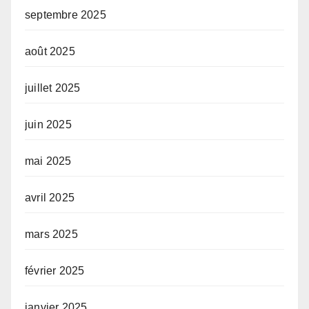
septembre 2025
août 2025
juillet 2025
juin 2025
mai 2025
avril 2025
mars 2025
février 2025
janvier 2025