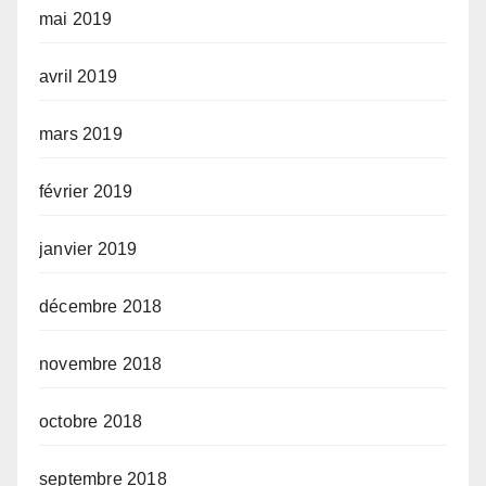
mai 2019
avril 2019
mars 2019
février 2019
janvier 2019
décembre 2018
novembre 2018
octobre 2018
septembre 2018