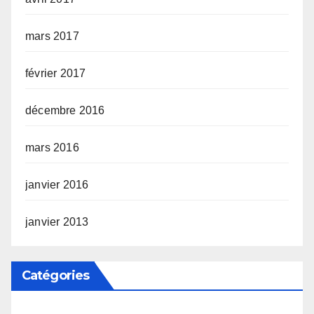
mars 2017
février 2017
décembre 2016
mars 2016
janvier 2016
janvier 2013
Catégories