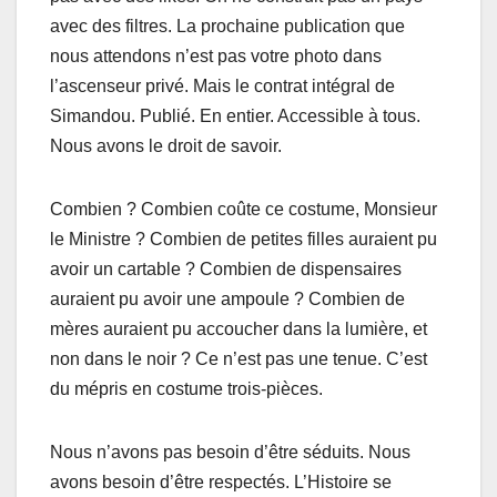
avec des filtres. La prochaine publication que
nous attendons n’est pas votre photo dans
l’ascenseur privé. Mais le contrat intégral de
Simandou. Publié. En entier. Accessible à tous.
Nous avons le droit de savoir.
Combien ? Combien coûte ce costume, Monsieur
le Ministre ? Combien de petites filles auraient pu
avoir un cartable ? Combien de dispensaires
auraient pu avoir une ampoule ? Combien de
mères auraient pu accoucher dans la lumière, et
non dans le noir ? Ce n’est pas une tenue. C’est
du mépris en costume trois-pièces.
Nous n’avons pas besoin d’être séduits. Nous
avons besoin d’être respectés. L’Histoire se