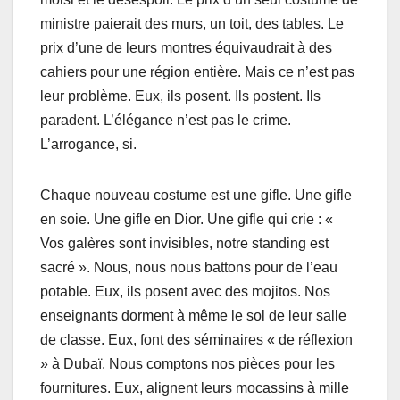
ministre paierait des murs, un toit, des tables. Le
prix d’une de leurs montres équivaudrait à des
cahiers pour une région entière. Mais ce n’est pas
leur problème. Eux, ils posent. Ils postent. Ils
paradent. L’élégance n’est pas le crime.
L’arrogance, si.
Chaque nouveau costume est une gifle. Une gifle
en soie. Une gifle en Dior. Une gifle qui crie : «
Vos galères sont invisibles, notre standing est
sacré ». Nous, nous nous battons pour de l’eau
potable. Eux, ils posent avec des mojitos. Nos
enseignants dorment à même le sol de leur salle
de classe. Eux, font des séminaires « de réflexion
» à Dubaï. Nous comptons nos pièces pour les
fournitures. Eux, alignent leurs mocassins à mille