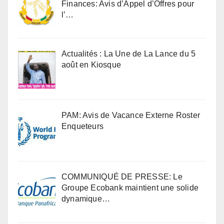
Finances: Avis d’Appel d’Offres pour
l’…
Actualités : La Une de La Lance du 5
août en Kiosque
PAM: Avis de Vacance Externe Roster
Enqueteurs
COMMUNIQUÉ DE PRESSE: Le
Groupe Ecobank maintient une solide
dynamique…