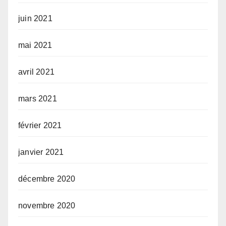
juin 2021
mai 2021
avril 2021
mars 2021
février 2021
janvier 2021
décembre 2020
novembre 2020