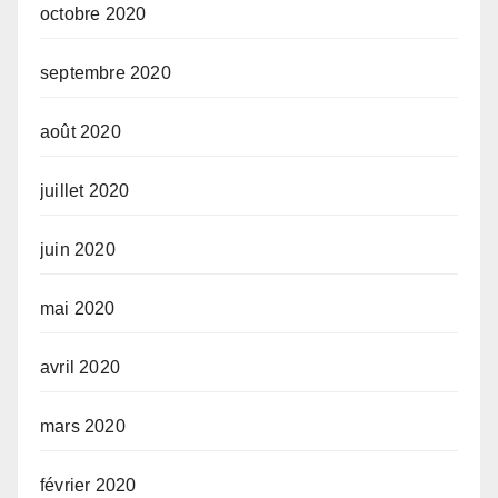
octobre 2020
septembre 2020
août 2020
juillet 2020
juin 2020
mai 2020
avril 2020
mars 2020
février 2020