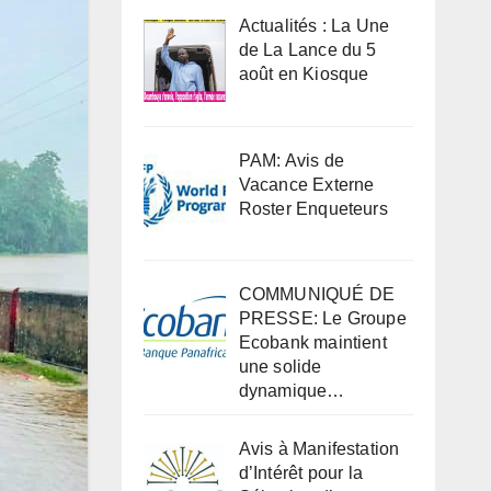
Actualités : La Une
de La Lance du 5
août en Kiosque
PAM: Avis de
Vacance Externe
Roster Enqueteurs
COMMUNIQUÉ DE
PRESSE: Le Groupe
Ecobank maintient
une solide
dynamique…
Avis à Manifestation
d’Intérêt pour la