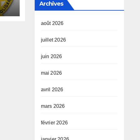
Archives
août 2026
n
juillet 2026
ale
juin 2026
mai 2026
avril 2026
mars 2026
février 2026
janvier 2026