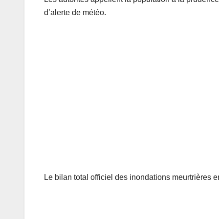
d’alerte de météo.
Le bilan total officiel des inondations meurtrières