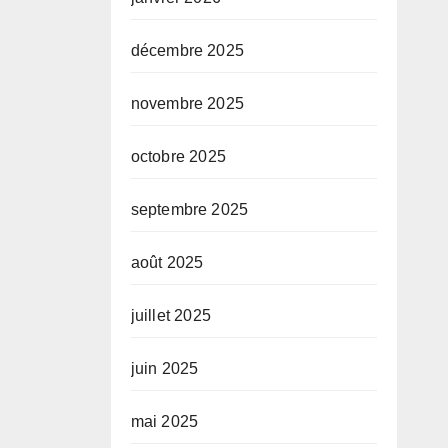
décembre 2025
novembre 2025
octobre 2025
septembre 2025
août 2025
juillet 2025
juin 2025
mai 2025