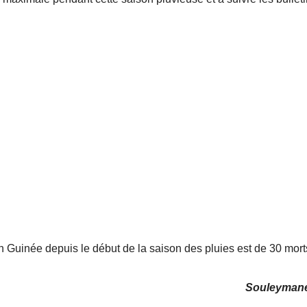
 en Guinée depuis le début de la saison des pluies est de 30 mort
Souleyman