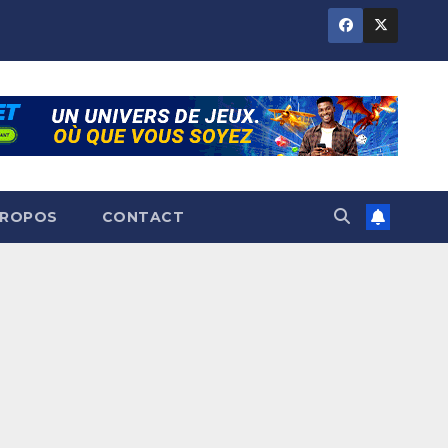
PROPOS
CONTACT