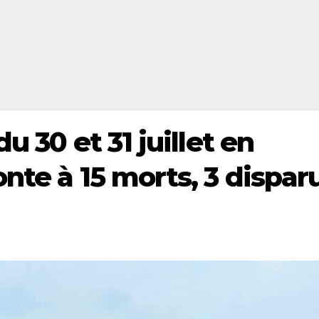
u 30 et 31 juillet en
nte à 15 morts, 3 dispar