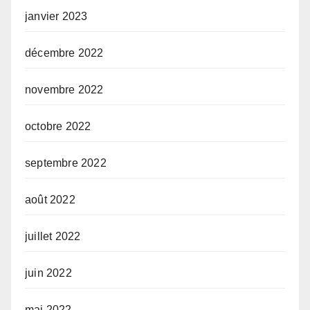
janvier 2023
décembre 2022
novembre 2022
octobre 2022
septembre 2022
août 2022
juillet 2022
juin 2022
mai 2022