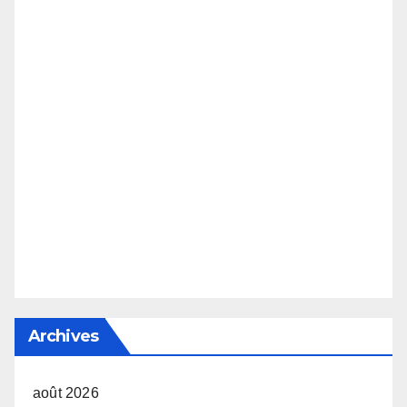
Archives
août 2026