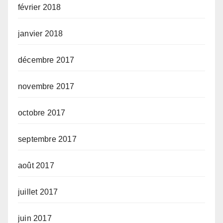
février 2018
janvier 2018
décembre 2017
novembre 2017
octobre 2017
septembre 2017
août 2017
juillet 2017
juin 2017