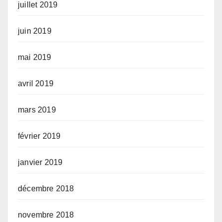
juillet 2019
juin 2019
mai 2019
avril 2019
mars 2019
février 2019
janvier 2019
décembre 2018
novembre 2018