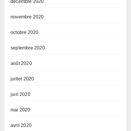
décembre 2020
novembre 2020
octobre 2020
septembre 2020
août 2020
juillet 2020
juin 2020
mai 2020
avril 2020