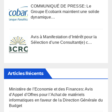
COMMUNIQUÉ DE PRESSE: Le
Groupe Ecobank maintient une solide
dynamique…
Avis à Manifestation d’Intérêt pour la
Sélection d’une Consultant(e) c…
Articles Récents
Ministère de l’Economie et des Finances: Avis
d’Appel d’Offres pour l’Achat de matériels
informatiques en faveur de la Direction Générale du
Budget