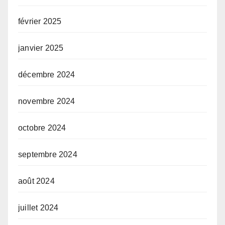
février 2025
janvier 2025
décembre 2024
novembre 2024
octobre 2024
septembre 2024
août 2024
juillet 2024