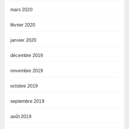
mars 2020
février 2020
janvier 2020
décembre 2019
novembre 2019
octobre 2019
septembre 2019
août 2019