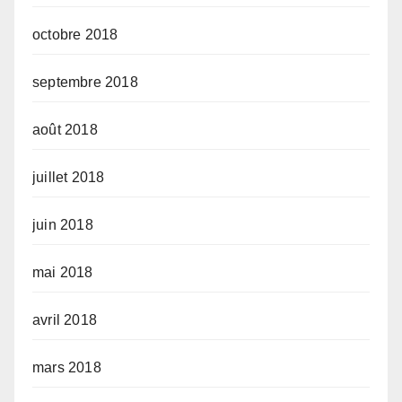
octobre 2018
septembre 2018
août 2018
juillet 2018
juin 2018
mai 2018
avril 2018
mars 2018