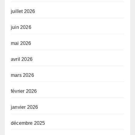
juillet 2026
juin 2026
mai 2026
avril 2026
mars 2026
février 2026
janvier 2026
décembre 2025