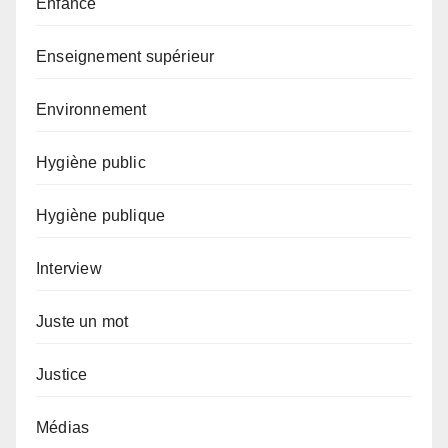
Enfance
Enseignement supérieur
Environnement
Hygiène public
Hygiène publique
Interview
Juste un mot
Justice
Médias