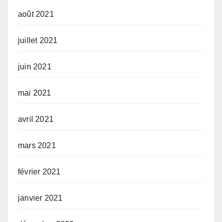
août 2021
juillet 2021
juin 2021
mai 2021
avril 2021
mars 2021
février 2021
janvier 2021