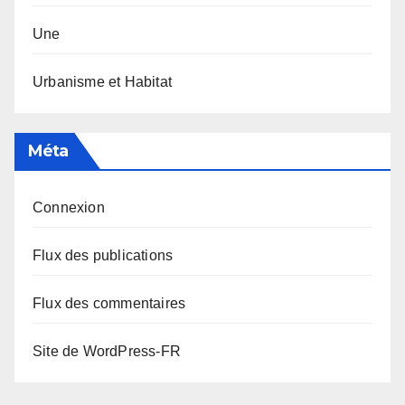
Une
Urbanisme et Habitat
Méta
Connexion
Flux des publications
Flux des commentaires
Site de WordPress-FR