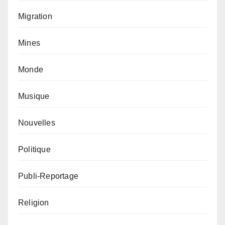
Migration
Mines
Monde
Musique
Nouvelles
Politique
Publi-Reportage
Religion