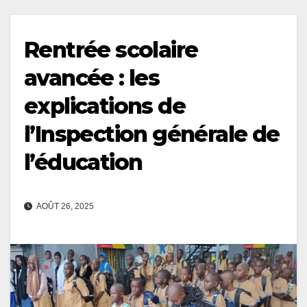
Rentrée scolaire
avancée : les
explications de
l’Inspection générale de
l’éducation
AOÛT 26, 2025