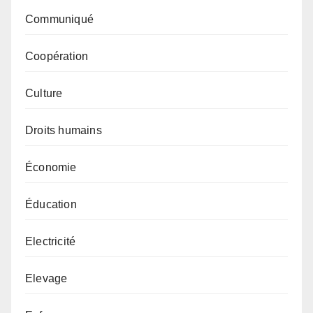
Communiqué
Coopération
Culture
Droits humains
Économie
Éducation
Electricité
Elevage