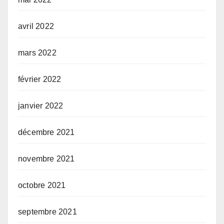
avril 2022
mars 2022
février 2022
janvier 2022
décembre 2021
novembre 2021
octobre 2021
septembre 2021