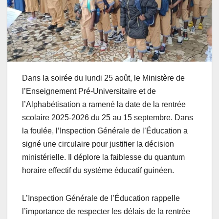
Dans la soirée du lundi 25 août, le Ministère de
l’Enseignement Pré-Universitaire et de
l’Alphabétisation a ramené la date de la rentrée
scolaire 2025-2026 du 25 au 15 septembre. Dans
la foulée, l’Inspection Générale de l’Éducation a
signé une circulaire pour justifier la décision
ministérielle. Il déplore la faiblesse du quantum
horaire effectif du système éducatif guinéen.
L’Inspection Générale de l’Éducation rappelle
l’importance de respecter les délais de la rentrée