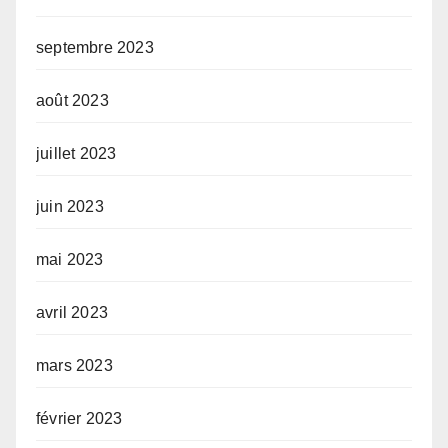
septembre 2023
août 2023
juillet 2023
juin 2023
mai 2023
avril 2023
mars 2023
février 2023