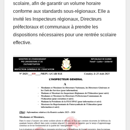
scolaire, afin de garantir un volume horaire
conforme aux standards sous-régionaux. Elle a
invité les Inspecteurs régionaux, Directeurs
préfectoraux et communaux à prendre les
dispositions nécessaires pour une rentrée scolaire
effective.