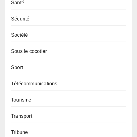
Santé
Sécurité
Société
Sous le cocotier
Sport
Télécommunications
Tourisme
Transport
Tribune