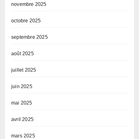
novembre 2025
octobre 2025
septembre 2025
août 2025
juillet 2025
juin 2025
mai 2025
avril 2025
mars 2025