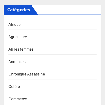
Catégories
Afrique
Agriculture
Ah les femmes
Annonces
Chronique Assassine
Colère
Commerce