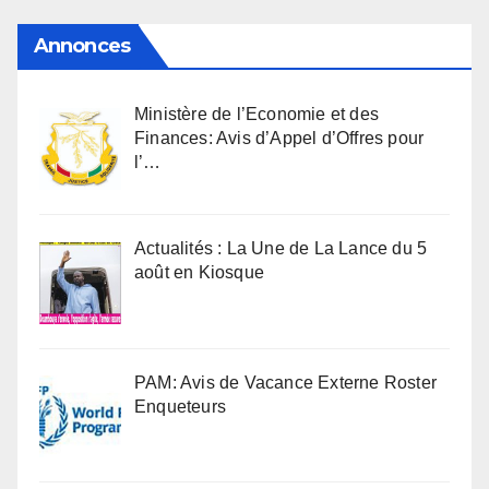
Annonces
Ministère de l’Economie et des
Finances: Avis d’Appel d’Offres pour
l’…
Actualités : La Une de La Lance du 5
août en Kiosque
PAM: Avis de Vacance Externe Roster
Enqueteurs