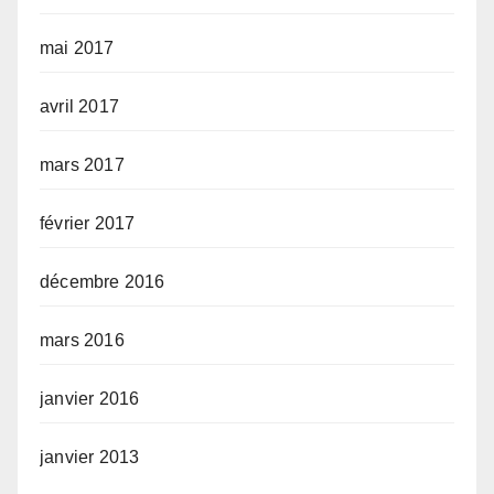
mai 2017
avril 2017
mars 2017
février 2017
décembre 2016
mars 2016
janvier 2016
janvier 2013