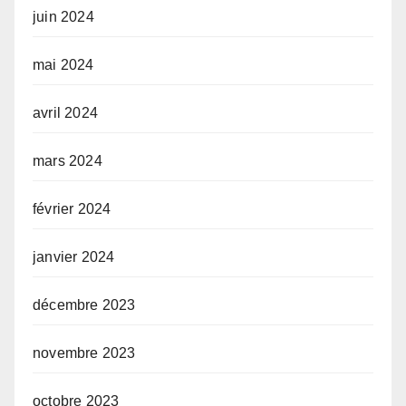
juin 2024
mai 2024
avril 2024
mars 2024
février 2024
janvier 2024
décembre 2023
novembre 2023
octobre 2023