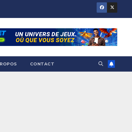
PROPOS
CONTACT