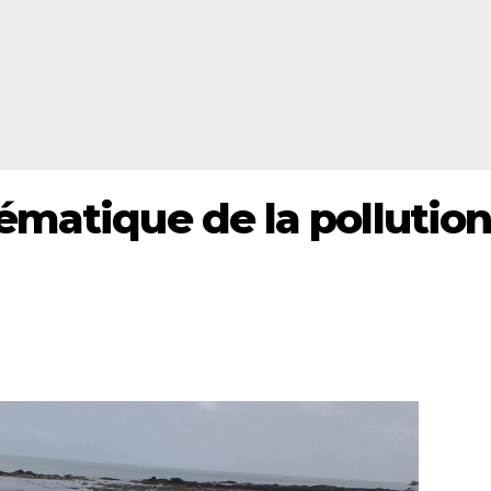
ématique de la pollutio