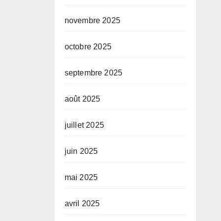
novembre 2025
octobre 2025
septembre 2025
août 2025
juillet 2025
juin 2025
mai 2025
avril 2025