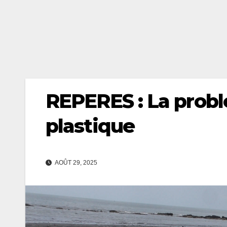
REPERES : La probl
plastique
AOÛT 29, 2025