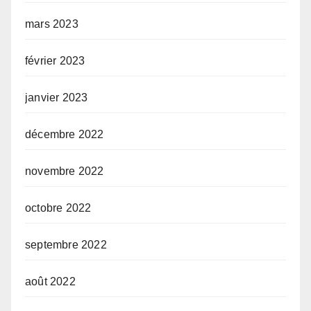
mars 2023
février 2023
janvier 2023
décembre 2022
novembre 2022
octobre 2022
septembre 2022
août 2022