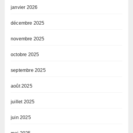
janvier 2026
décembre 2025
novembre 2025
octobre 2025
septembre 2025
août 2025
juillet 2025
juin 2025