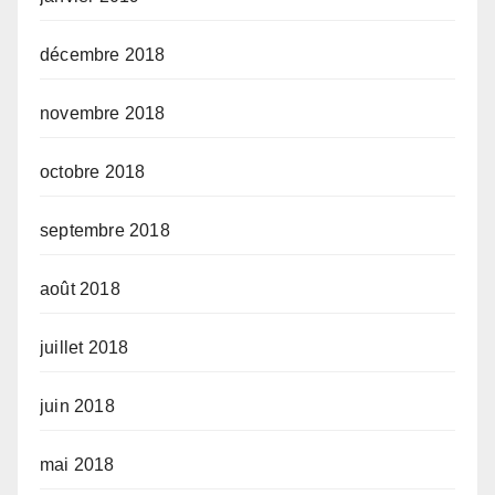
décembre 2018
novembre 2018
octobre 2018
septembre 2018
août 2018
juillet 2018
juin 2018
mai 2018