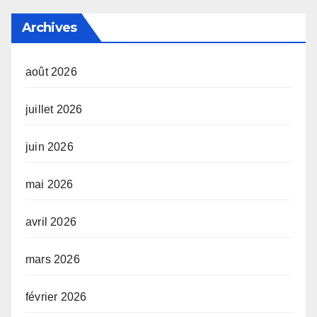
Archives
août 2026
juillet 2026
juin 2026
mai 2026
avril 2026
mars 2026
février 2026