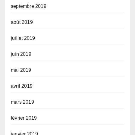
septembre 2019
août 2019
juillet 2019
juin 2019
mai 2019
avril 2019
mars 2019
février 2019
janvier 2019