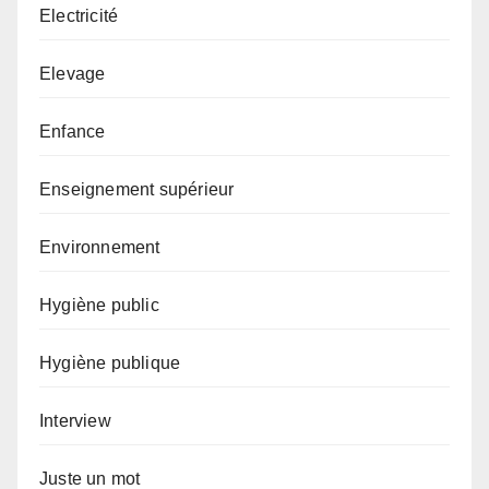
Electricité
Elevage
Enfance
Enseignement supérieur
Environnement
Hygiène public
Hygiène publique
Interview
Juste un mot