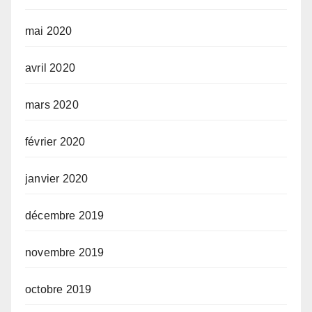
mai 2020
avril 2020
mars 2020
février 2020
janvier 2020
décembre 2019
novembre 2019
octobre 2019