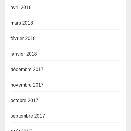
avril 2018
mars 2018
février 2018
janvier 2018
décembre 2017
novembre 2017
octobre 2017
septembre 2017