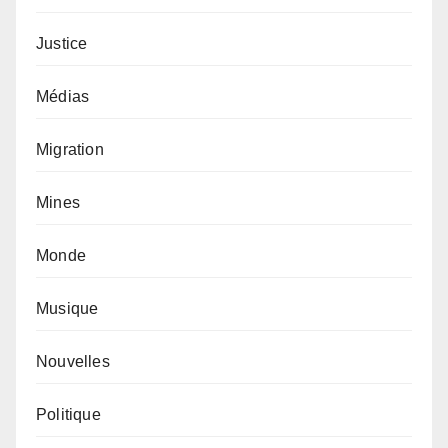
Justice
Médias
Migration
Mines
Monde
Musique
Nouvelles
Politique