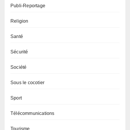
Publi-Reportage
Religion
Santé
Sécurité
Société
Sous le cocotier
Sport
Télécommunications
Tourisme