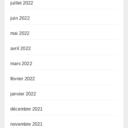
juillet 2022
juin 2022
mai 2022
avril 2022
mars 2022
février 2022
janvier 2022
décembre 2021
novembre 2021