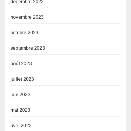
décembre 2023
novembre 2023
octobre 2023
septembre 2023
août 2023
juillet 2023
juin 2023
mai 2023
avril 2023