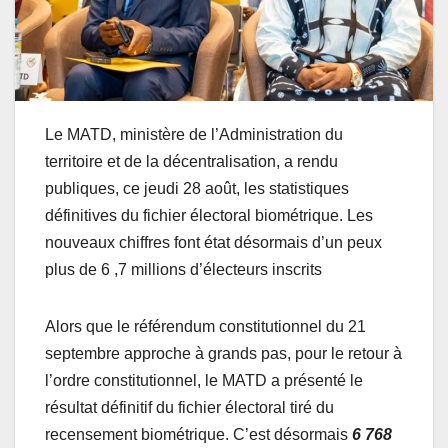
Le MATD, ministère de l’Administration du
territoire et de la décentralisation, a rendu
publiques, ce jeudi 28 août, les statistiques
définitives du fichier électoral biométrique. Les
nouveaux chiffres font état désormais d’un peux
plus de 6 ,7 millions d’électeurs inscrits
Alors que le référendum constitutionnel du 21
septembre approche à grands pas, pour le retour à
l’ordre constitutionnel, le MATD a présenté le
résultat définitif du fichier électoral tiré du
recensement biométrique. C’est désormais
6 768