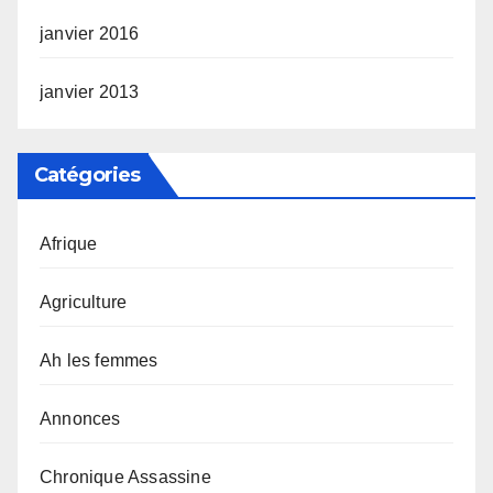
janvier 2016
janvier 2013
Catégories
Afrique
Agriculture
Ah les femmes
Annonces
Chronique Assassine