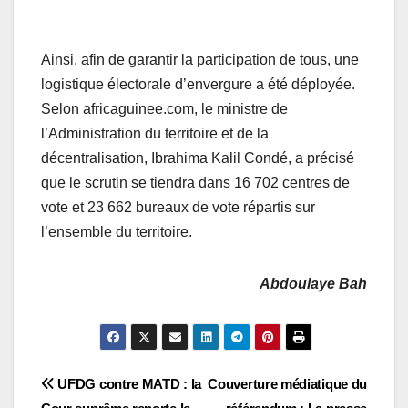
Ainsi, afin de garantir la participation de tous, une
logistique électorale d’envergure a été déployée.
Selon africaguinee.com, le ministre de
l’Administration du territoire et de la
décentralisation, Ibrahima Kalil Condé, a précisé
que le scrutin se tiendra dans 16 702 centres de
vote et 23 662 bureaux de vote répartis sur
l’ensemble du territoire.
Abdoulaye Bah
Navigation
UFDG contre MATD : la
Couverture médiatique du