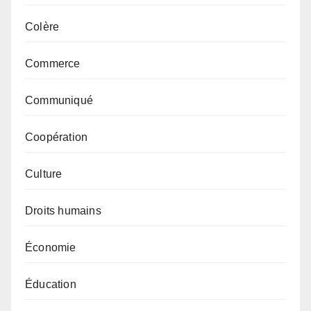
Colère
Commerce
Communiqué
Coopération
Culture
Droits humains
Économie
Éducation