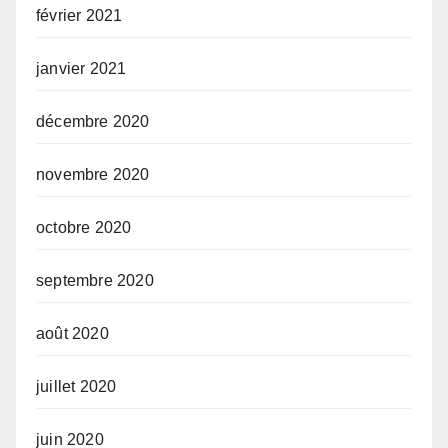
février 2021
janvier 2021
décembre 2020
novembre 2020
octobre 2020
septembre 2020
août 2020
juillet 2020
juin 2020