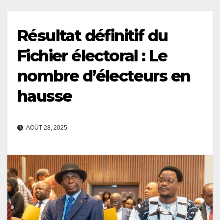
Résultat définitif du
Fichier électoral : Le
nombre d’électeurs en
hausse
AOÛT 28, 2025