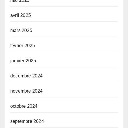
mai 2025
avril 2025
mars 2025
février 2025
janvier 2025
décembre 2024
novembre 2024
octobre 2024
septembre 2024