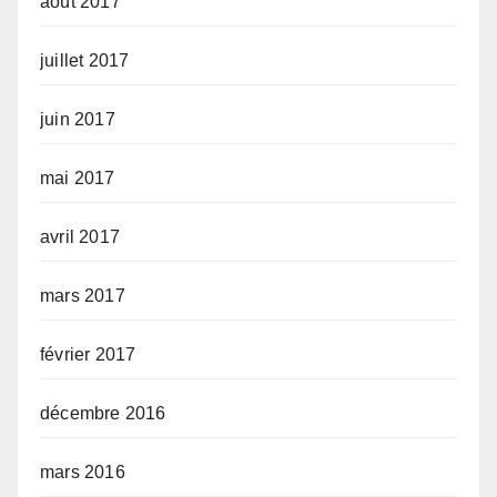
août 2017
juillet 2017
juin 2017
mai 2017
avril 2017
mars 2017
février 2017
décembre 2016
mars 2016