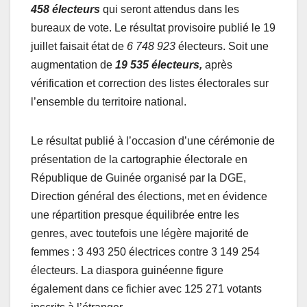
458 électeurs
qui seront attendus dans les
bureaux de vote. Le résultat provisoire publié le 19
juillet faisait état de
6 748 923
électeurs. Soit une
augmentation de
19 535 électeurs,
après
vérification et correction des listes électorales sur
l’ensemble du territoire national.
Le résultat publié à l’occasion d’une cérémonie de
présentation de la cartographie électorale en
République de Guinée organisé par la DGE,
Direction général des élections, met en évidence
une répartition presque équilibrée entre les
genres, avec toutefois une légère majorité de
femmes : 3 493 250 électrices contre 3 149 254
électeurs. La diaspora guinéenne figure
également dans ce fichier avec 125 271 votants