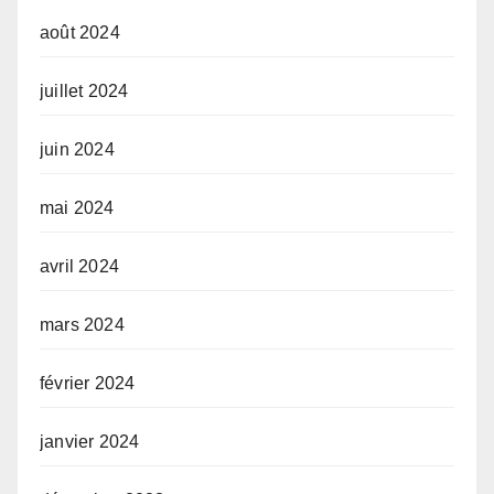
août 2024
juillet 2024
juin 2024
mai 2024
avril 2024
mars 2024
février 2024
janvier 2024