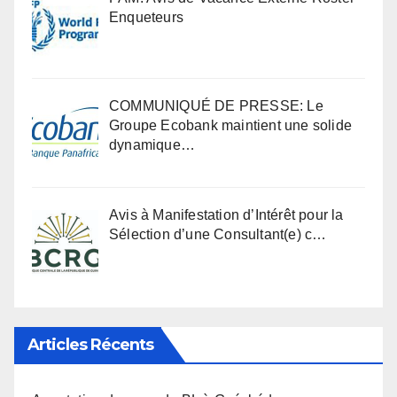
Enqueteurs
COMMUNIQUÉ DE PRESSE: Le
Groupe Ecobank maintient une solide
dynamique…
Avis à Manifestation d’Intérêt pour la
Sélection d’une Consultant(e) c…
Articles Récents