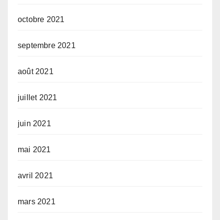
octobre 2021
septembre 2021
août 2021
juillet 2021
juin 2021
mai 2021
avril 2021
mars 2021