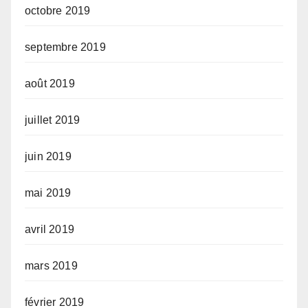
octobre 2019
septembre 2019
août 2019
juillet 2019
juin 2019
mai 2019
avril 2019
mars 2019
février 2019