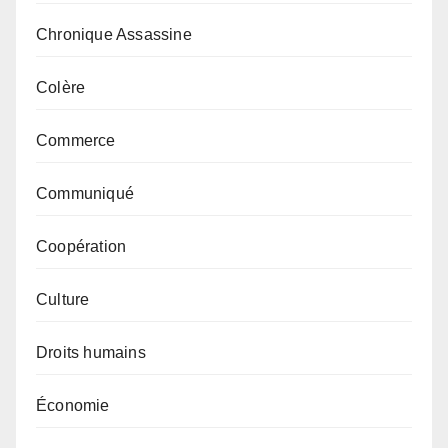
Chronique Assassine
Colère
Commerce
Communiqué
Coopération
Culture
Droits humains
Économie