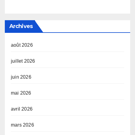
Archives
août 2026
juillet 2026
juin 2026
mai 2026
avril 2026
mars 2026