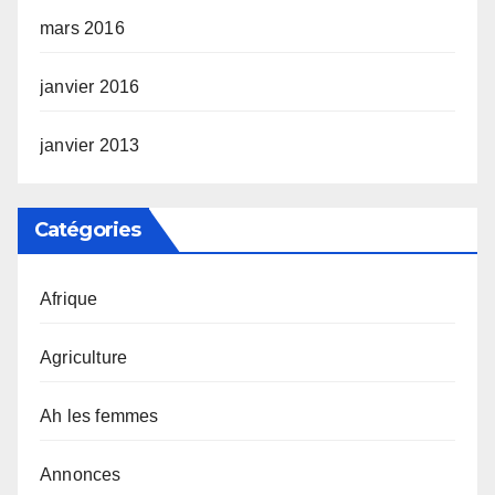
mars 2016
janvier 2016
janvier 2013
Catégories
Afrique
Agriculture
Ah les femmes
Annonces