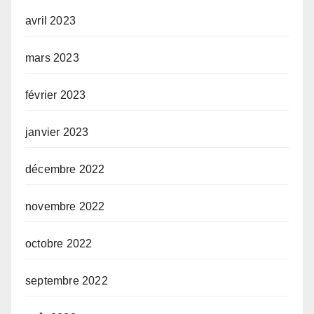
avril 2023
mars 2023
février 2023
janvier 2023
décembre 2022
novembre 2022
octobre 2022
septembre 2022