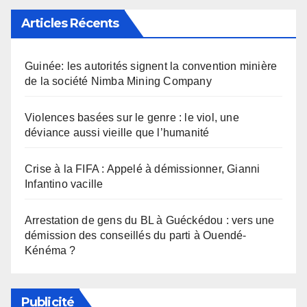
Articles Récents
Guinée: les autorités signent la convention minière
de la société Nimba Mining Company
Violences basées sur le genre : le viol, une
déviance aussi vieille que l’humanité
Crise à la FIFA : Appelé à démissionner, Gianni
Infantino vacille
Arrestation de gens du BL à Guéckédou : vers une
démission des conseillés du parti à Ouendé-
Kénéma ?
Publicité