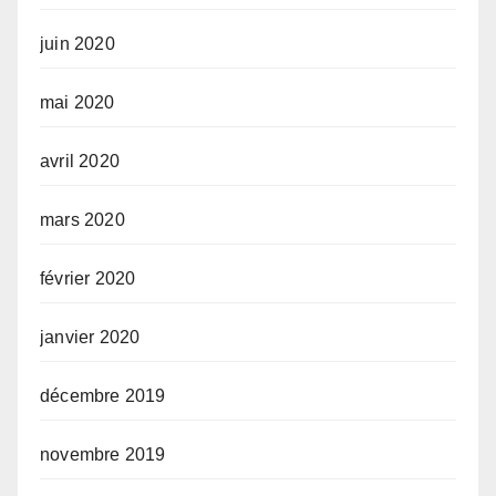
juin 2020
mai 2020
avril 2020
mars 2020
février 2020
janvier 2020
décembre 2019
novembre 2019