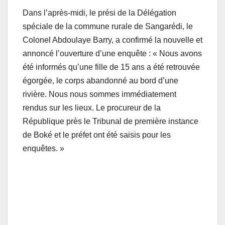
Dans l’après-midi, le prési de la Délégation
spéciale de la commune rurale de Sangarédi, le
Colonel Abdoulaye Barry, a confirmé la nouvelle et
annoncé l’ouverture d’une enquête : « Nous avons
été informés qu’une fille de 15 ans a été retrouvée
égorgée, le corps abandonné au bord d’une
rivière. Nous nous sommes immédiatement
rendus sur les lieux. Le procureur de la
République près le Tribunal de première instance
de Boké et le préfet ont été saisis pour les
enquêtes. »