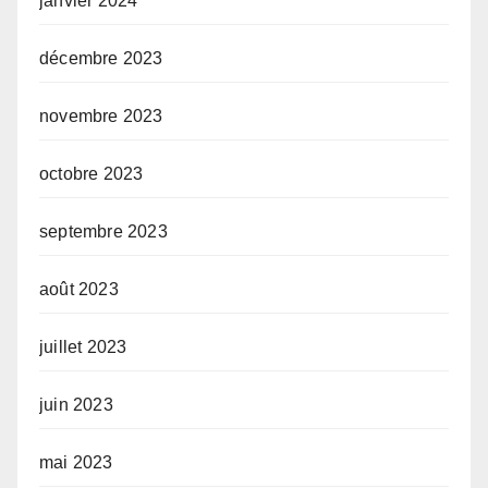
janvier 2024
décembre 2023
novembre 2023
octobre 2023
septembre 2023
août 2023
juillet 2023
juin 2023
mai 2023