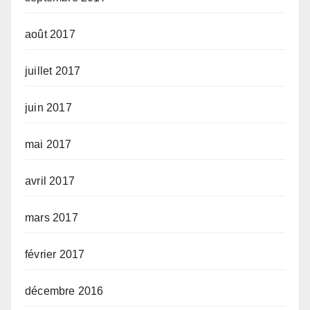
août 2017
juillet 2017
juin 2017
mai 2017
avril 2017
mars 2017
février 2017
décembre 2016