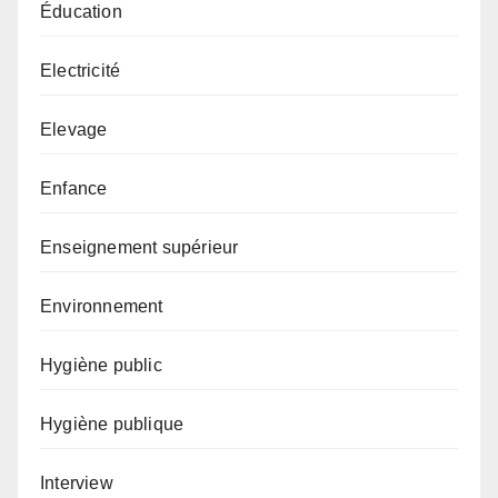
Éducation
Electricité
Elevage
Enfance
Enseignement supérieur
Environnement
Hygiène public
Hygiène publique
Interview