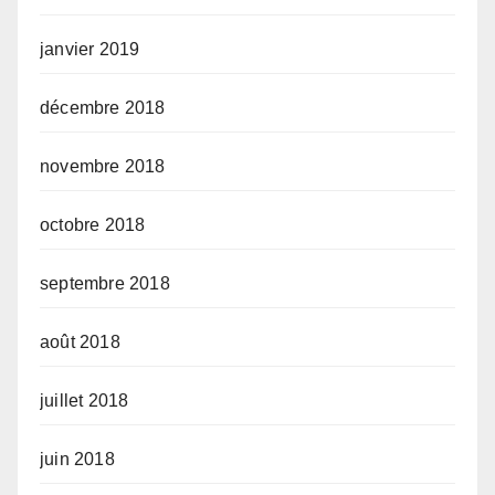
janvier 2019
décembre 2018
novembre 2018
octobre 2018
septembre 2018
août 2018
juillet 2018
juin 2018