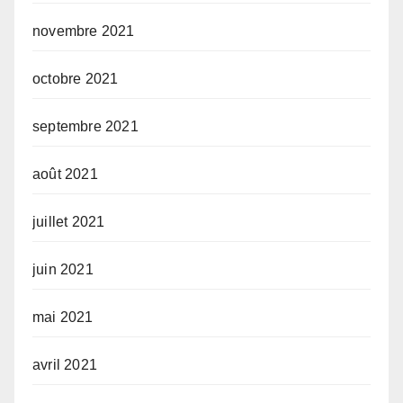
novembre 2021
octobre 2021
septembre 2021
août 2021
juillet 2021
juin 2021
mai 2021
avril 2021