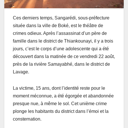
Ces derniers temps, Sangarédi, sous-préfecture
située dans la ville de Boké, est le théâtre de
crimes odieux. Après l’assassinat d’un père de
famille dans le district de Thiankounayi, il y a trois
jours, c’est le corps d’une adolescente qui a été
découvert dans la matinée de ce vendredi 22 août,
près de la rivière Samayabhé, dans le district de
Lavage.
La victime, 15 ans, dont l’identité reste pour le
moment méconnue, a été égorgée et abandonnée
presque nue, à même le sol. Cet unième crime
plonge les habitants du district dans l’émoi et la
consternation.