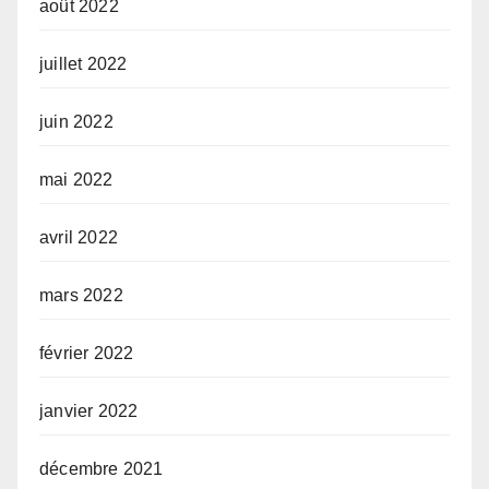
août 2022
juillet 2022
juin 2022
mai 2022
avril 2022
mars 2022
février 2022
janvier 2022
décembre 2021