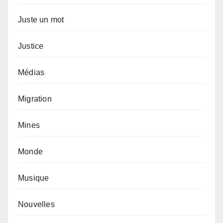
Juste un mot
Justice
Médias
Migration
Mines
Monde
Musique
Nouvelles