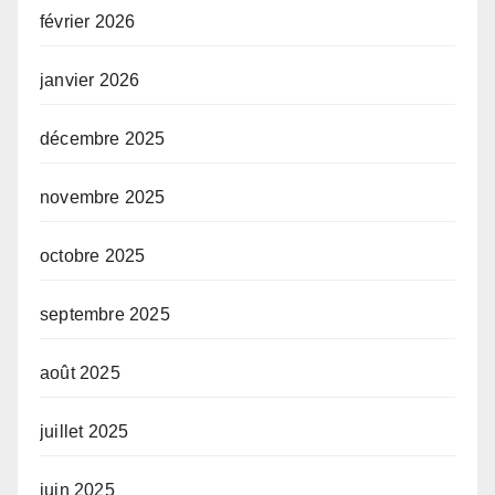
février 2026
janvier 2026
décembre 2025
novembre 2025
octobre 2025
septembre 2025
août 2025
juillet 2025
juin 2025