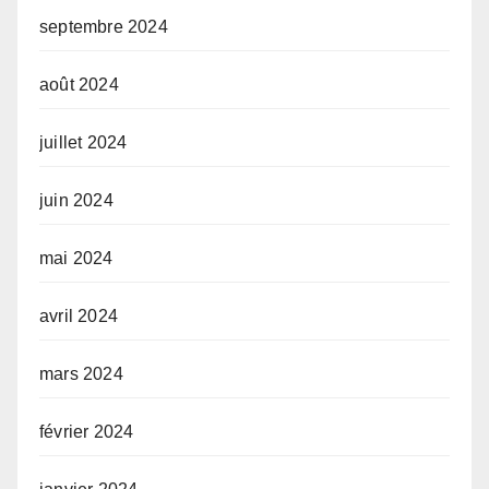
septembre 2024
août 2024
juillet 2024
juin 2024
mai 2024
avril 2024
mars 2024
février 2024