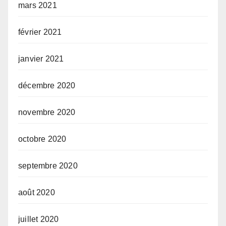
mars 2021
février 2021
janvier 2021
décembre 2020
novembre 2020
octobre 2020
septembre 2020
août 2020
juillet 2020