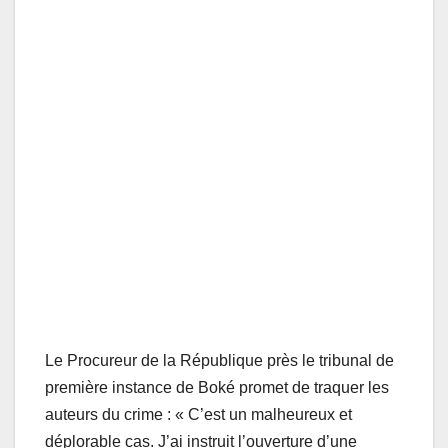
Le Procureur de la République près le tribunal de
première instance de Boké promet de traquer les
auteurs du crime : « C’est un malheureux et
déplorable cas. J’ai instruit l’ouverture d’une