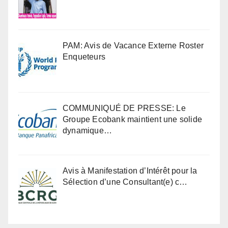
PAM: Avis de Vacance Externe Roster
Enqueteurs
COMMUNIQUÉ DE PRESSE: Le
Groupe Ecobank maintient une solide
dynamique…
Avis à Manifestation d’Intérêt pour la
Sélection d’une Consultant(e) c…