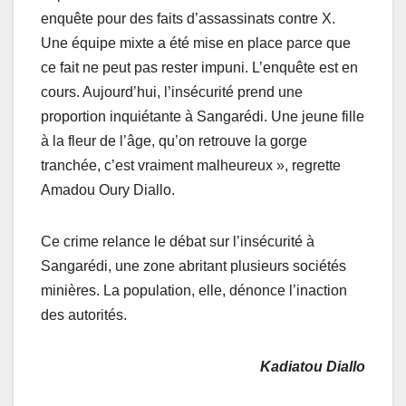
enquête pour des faits d’assassinats contre X.
Une équipe mixte a été mise en place parce que
ce fait ne peut pas rester impuni. L’enquête est en
cours. Aujourd’hui, l’insécurité prend une
proportion inquiétante à Sangarédi. Une jeune fille
à la fleur de l’âge, qu’on retrouve la gorge
tranchée, c’est vraiment malheureux », regrette
Amadou Oury Diallo.
Ce crime relance le débat sur l’insécurité à
Sangarédi, une zone abritant plusieurs sociétés
minières. La population, elle, dénonce l’inaction
des autorités.
Kadiatou Diallo