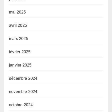
mai 2025
avril 2025
mars 2025
février 2025
janvier 2025
décembre 2024
novembre 2024
octobre 2024