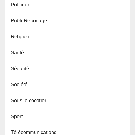
Politique
Publi-Reportage
Religion
Santé
Sécurité
Société
Sous le cocotier
Sport
Télécommunications