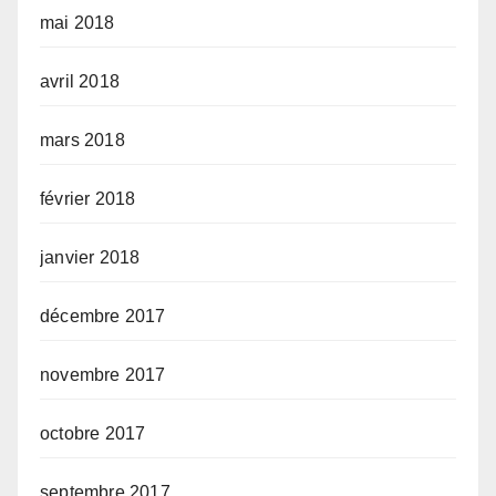
mai 2018
avril 2018
mars 2018
février 2018
janvier 2018
décembre 2017
novembre 2017
octobre 2017
septembre 2017