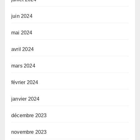
juin 2024
mai 2024
avril 2024
mars 2024
février 2024
janvier 2024
décembre 2023
novembre 2023