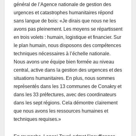
général de l’Agence nationale de gestion des
urgences et catastrophes humanitaires répond
sans langue de bois: «Je dirais que nous ne les
avons pas pleinement. Les moyens se répartissent
en trois volets : humain, logistique et financier. Sur
le plan humain, nous disposons des compétences
techniques nécessaires à l’échelle nationale.
Nous avons une équipe bien formée au niveau
central, active dans la gestion des urgences et des
situations humanitaires. En plus, nous sommes
représentés dans les 13 communes de Conakry et
dans les 33 préfectures, avec des coordinateurs
dans les sept régions. Cela démontre clairement
que nous avons les ressources humaines et
techniques requises.»