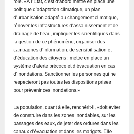
rôle. «À l’État, c’est d’abord mettre en place une
politique d’adaptation climatique, un plan
d’urbanisation adapté au changement climatique,
rénover les infrastructures d’assainissement et de
drainage de l’eau, impliquer les scientifiques dans
la gestion de ce phénomène, organiser des
campagnes d’information, de sensibilisation et
d’éducation des citoyens ; mettre en place un
système d’alerte précoce et d’évacuation en cas
d’inondations. Sanctionner les personnes qui ne
respecteront pas toutes les dispositions prises
pour prévenir ces inondations.»
La population, quant à elle, renchérit-il, «doit éviter
de construire dans les zones inondables, sur les
passages des eaux, de jeter des ordures dans les
canaux d’évacuation et dans les marigots. Elle