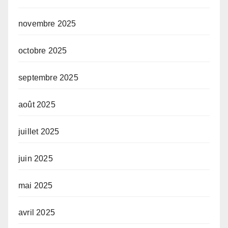
novembre 2025
octobre 2025
septembre 2025
août 2025
juillet 2025
juin 2025
mai 2025
avril 2025