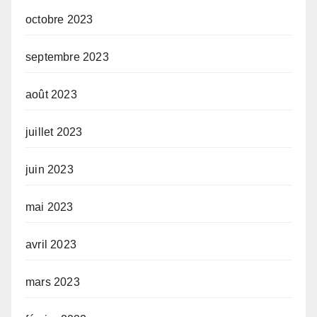
octobre 2023
septembre 2023
août 2023
juillet 2023
juin 2023
mai 2023
avril 2023
mars 2023