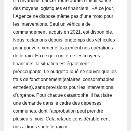
En revanche, Lancei Touré admet l’insuffisance
des moyens logistiques et financiers : «À ce jour,
l’Agence ne dispose même pas d’une moto pour
les interventions. Seul un véhicule de
commandement, acquis en 2021, est disponible.
Nous réclamons depuis longtemps des véhicules
pour pouvoir mener efficacement nos opérations
de terrain. En ce qui concerne les moyens
financiers, la situation est également
préoccupante. Le budget alloué ne couvre que les
frais de fonctionnement (salaires, consommables,
entretien), sans provisions pour les interventions
d’urgence. Pour chaque catastrophe, il faut faire
une demande dans le cadre des dépenses
communes, dont l’approbation peut prendre
plusieurs mois. Cela retarde considérablement
nos actions sur le terrain.»