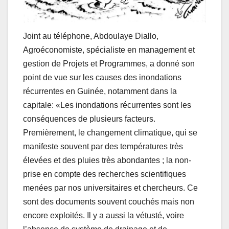
Joint au téléphone, Abdoulaye Diallo,
Agroéconomiste, spécialiste en management et
gestion de Projets et Programmes, a donné son
point de vue sur les causes des inondations
récurrentes en Guinée, notamment dans la
capitale: «Les inondations récurrentes sont les
conséquences de plusieurs facteurs.
Premièrement, le changement climatique, qui se
manifeste souvent par des températures très
élevées et des pluies très abondantes ; la non-
prise en compte des recherches scientifiques
menées par nos universitaires et chercheurs. Ce
sont des documents souvent couchés mais non
encore exploités. Il y a aussi la vétusté, voire