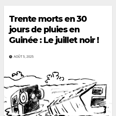
Trente morts en 30
jours de pluies en
Guinée : Le juillet noir !
AOÛT 5, 2025