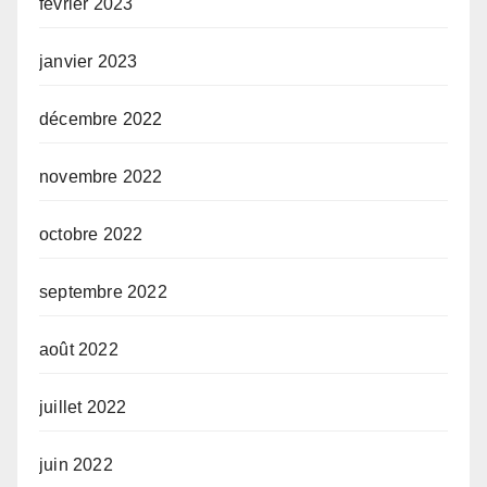
février 2023
janvier 2023
décembre 2022
novembre 2022
octobre 2022
septembre 2022
août 2022
juillet 2022
juin 2022