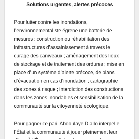
Solutions urgentes, alertes précoces
Pour lutter contre les inondations,
l’environnementaliste égrene une batterie de
mesures : construction ou réhabilitation des
infrastructures d’assainissement à travers le
curage des caniveaux ; aménagement des lieux
de stockage et de traitement des ordures ; mise en
place d’un système d’alerte précoce, de plans
d’évacuation en cas d’inondation ; cartographie
des zones à risque ; interdiction des constructions
dans les zones inondables et sensibilisation de la
communauté sur la citoyenneté écologique.
Pour gagner ce pari, Abdoulaye Diallo interpelle
l’État et la communauté à jouer pleinement leur