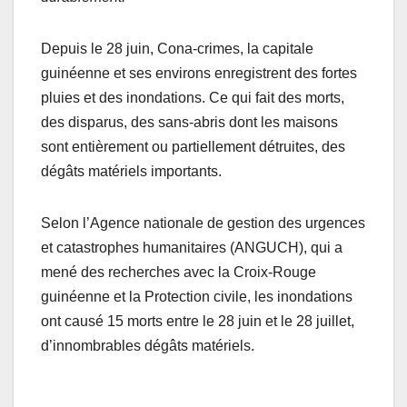
Depuis le 28 juin, Cona-crimes, la capitale
guinéenne et ses environs enregistrent des fortes
pluies et des inondations. Ce qui fait des morts,
des disparus, des sans-abris dont les maisons
sont entièrement ou partiellement détruites, des
dégâts matériels importants.
Selon l’Agence nationale de gestion des urgences
et catastrophes humanitaires (ANGUCH), qui a
mené des recherches avec la Croix-Rouge
guinéenne et la Protection civile, les inondations
ont causé 15 morts entre le 28 juin et le 28 juillet,
d’innombrables dégâts matériels.