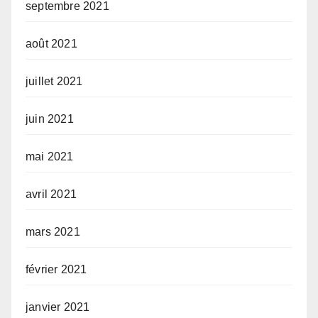
septembre 2021
août 2021
juillet 2021
juin 2021
mai 2021
avril 2021
mars 2021
février 2021
janvier 2021