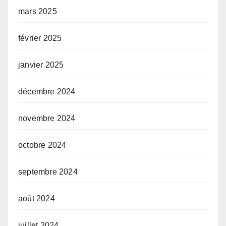
mars 2025
février 2025
janvier 2025
décembre 2024
novembre 2024
octobre 2024
septembre 2024
août 2024
juillet 2024