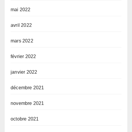
mai 2022
avril 2022
mars 2022
février 2022
janvier 2022
décembre 2021
novembre 2021
octobre 2021