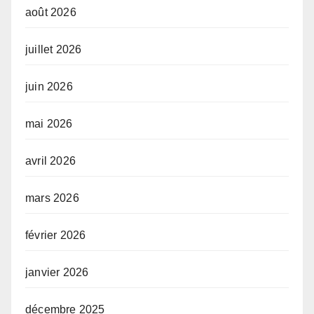
août 2026
juillet 2026
juin 2026
mai 2026
avril 2026
mars 2026
février 2026
janvier 2026
décembre 2025