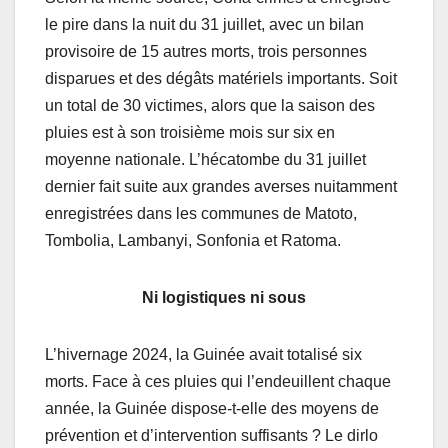
le pire dans la nuit du 31 juillet, avec un bilan
provisoire de 15 autres morts, trois personnes
disparues et des dégâts matériels importants. Soit
un total de 30 victimes, alors que la saison des
pluies est à son troisième mois sur six en
moyenne nationale. L’hécatombe du 31 juillet
dernier fait suite aux grandes averses nuitamment
enregistrées dans les communes de Matoto,
Tombolia, Lambanyi, Sonfonia et Ratoma.
Ni logistiques ni sous
L’hivernage 2024, la Guinée avait totalisé six
morts. Face à ces pluies qui l’endeuillent chaque
année, la Guinée dispose-t-elle des moyens de
prévention et d’intervention suffisants ? Le dirlo