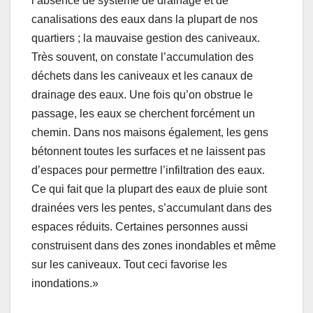
l’absence de système de drainage et de
canalisations des eaux dans la plupart de nos
quartiers ; la mauvaise gestion des caniveaux.
Très souvent, on constate l’accumulation des
déchets dans les caniveaux et les canaux de
drainage des eaux. Une fois qu’on obstrue le
passage, les eaux se cherchent forcément un
chemin. Dans nos maisons également, les gens
bétonnent toutes les surfaces et ne laissent pas
d’espaces pour permettre l’infiltration des eaux.
Ce qui fait que la plupart des eaux de pluie sont
drainées vers les pentes, s’accumulant dans des
espaces réduits. Certaines personnes aussi
construisent dans des zones inondables et même
sur les caniveaux. Tout ceci favorise les
inondations.»