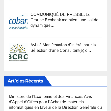
COMMUNIQUÉ DE PRESSE: Le
Groupe Ecobank maintient une solide
dynamique…
Avis à Manifestation d’Intérêt pour la
Sélection d’une Consultant(e) c…
Articles Récents
Ministère de l’Economie et des Finances: Avis
d’Appel d’Offres pour l’Achat de matériels
informatiques en faveur de la Direction Générale du