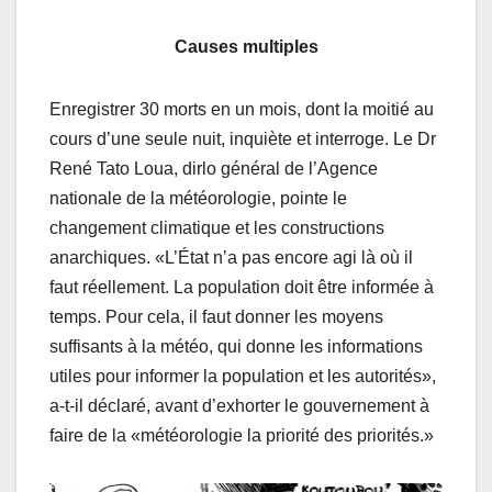
Causes multiples
Enregistrer 30 morts en un mois, dont la moitié au
cours d’une seule nuit, inquiète et interroge. Le Dr
René Tato Loua, dirlo général de l’Agence
nationale de la météorologie, pointe le
changement climatique et les constructions
anarchiques. «L’État n’a pas encore agi là où il
faut réellement. La population doit être informée à
temps. Pour cela, il faut donner les moyens
suffisants à la météo, qui donne les informations
utiles pour informer la population et les autorités»,
a-t-il déclaré, avant d’exhorter le gouvernement à
faire de la «météorologie la priorité des priorités.»