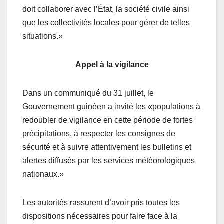
doit collaborer avec l’État, la société civile ainsi
que les collectivités locales pour gérer de telles
situations.»
Appel à la vigilance
Dans un communiqué du 31 juillet, le
Gouvernement guinéen a invité les «populations à
redoubler de vigilance en cette période de fortes
précipitations, à respecter les consignes de
sécurité et à suivre attentivement les bulletins et
alertes diffusés par les services météorologiques
nationaux.»
Les autorités rassurent d’avoir pris toutes les
dispositions nécessaires pour faire face à la