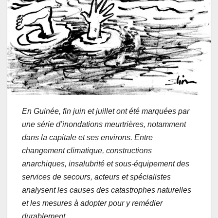
En Guinée, fin juin et juillet ont été marquées par
une série d’inondations meurtrières, notamment
dans la capitale et ses environs. Entre
changement climatique, constructions
anarchiques, insalubrité et sous-équipement des
services de secours, acteurs et spécialistes
analysent les causes des catastrophes naturelles
et les mesures à adopter pour y remédier
durablement.