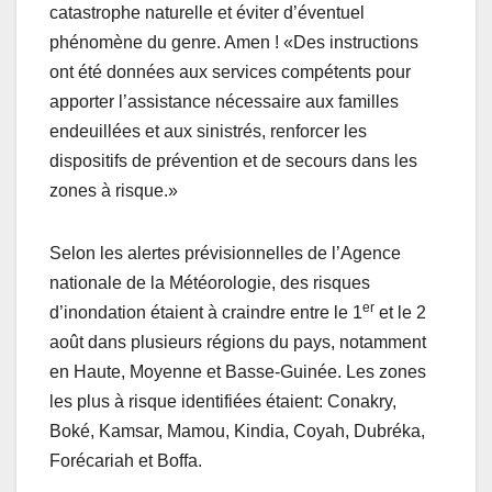
catastrophe naturelle et éviter d’éventuel
phénomène du genre. Amen ! «Des instructions
ont été données aux services compétents pour
apporter l’assistance nécessaire aux familles
endeuillées et aux sinistrés, renforcer les
dispositifs de prévention et de secours dans les
zones à risque.»
Selon les alertes prévisionnelles de l’Agence
nationale de la Météorologie, des risques
er
d’inondation étaient à craindre entre le 1
et le 2
août dans plusieurs régions du pays, notamment
en Haute, Moyenne et Basse-Guinée. Les zones
les plus à risque identifiées étaient: Conakry,
Boké, Kamsar, Mamou, Kindia, Coyah, Dubréka,
Forécariah et Boffa.