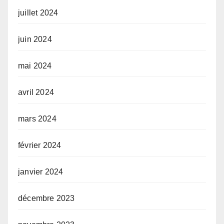
juillet 2024
juin 2024
mai 2024
avril 2024
mars 2024
février 2024
janvier 2024
décembre 2023