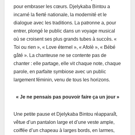
pour embraser les cœurs. Djelykaba Bintou a
incarné la fierté nationale, la modernité et le
dialogue avec les traditions. La patronne a, pour
entrer, plongé le public dans un voyage musical
où se croisent ses plus grands tubes à succès. «
Toi ou rien », « Love éternel », « Afolè », « Bébé
gâté ». La chanteuse ne se contente pas de
chanter : elle partage, elle vit chaque note, chaque
parole, en parfaite symbiose avec un public
largement féminin, venu de tous les horizons.
« Je ne pensais pas pouvoir faire ça un jour »
Une petite pause et Djelykaba Bintou réapparaît,
vêtue d’un pantalon large et d’une veste ample,
coiffée d’un chapeau à larges bords, en larmes,