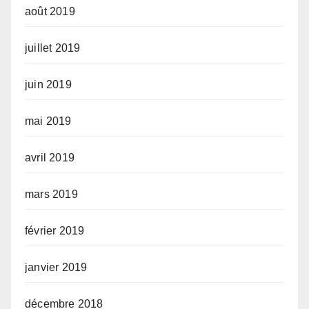
août 2019
juillet 2019
juin 2019
mai 2019
avril 2019
mars 2019
février 2019
janvier 2019
décembre 2018