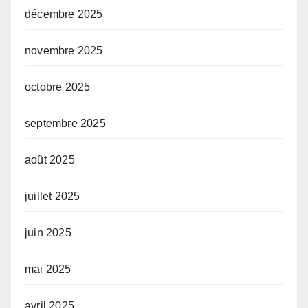
décembre 2025
novembre 2025
octobre 2025
septembre 2025
août 2025
juillet 2025
juin 2025
mai 2025
avril 2025