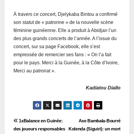
À travers ce concert, Djelykaba Bintou a confirmé
son statut de « patronne » de la nouvelle scène
féminine guinéenne. Elle a produit à Abidjan l’un
des plus grands concerts de l’année. A l’issue du
concert, sur sa page Facebook, elle s’est
empressée de remercier ses fans : « On l’a fait
pour le pays. Merci à la Guinée, à la Côte d’Ivoire,
Merci au patronat ».
Kadiatou Diallo
Navigation
1xBalance en Guinée:
Axe Bambala-Bourré
des joueurs responsables
Kolenda (Siguiri): un mort