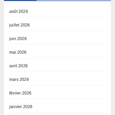
août 2026
juillet 2026
juin 2026
mai 2026
avril 2026
mars 2026
février 2026
janvier 2026