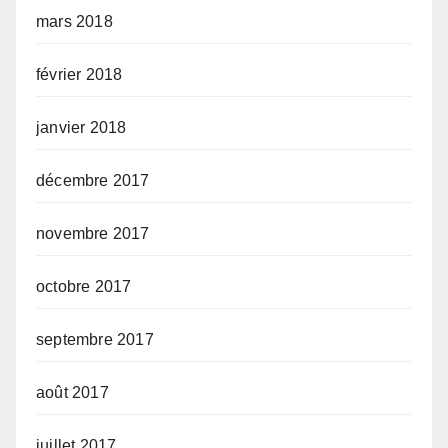
mars 2018
février 2018
janvier 2018
décembre 2017
novembre 2017
octobre 2017
septembre 2017
août 2017
juillet 2017