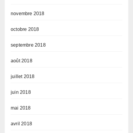
novembre 2018
octobre 2018
septembre 2018
août 2018
juillet 2018
juin 2018
mai 2018
avril 2018