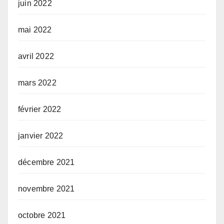
juin 2022
mai 2022
avril 2022
mars 2022
février 2022
janvier 2022
décembre 2021
novembre 2021
octobre 2021