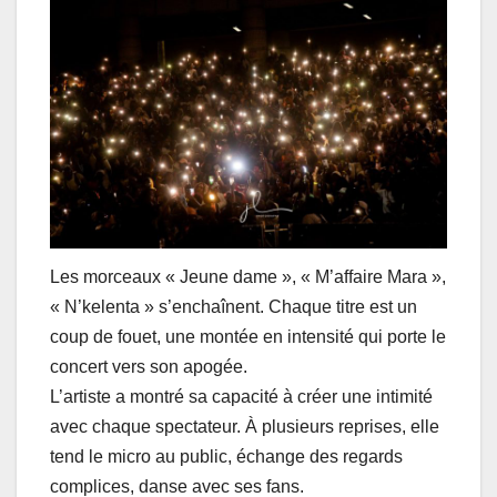
Les morceaux « Jeune dame », « M’affaire Mara »,
« N’kelenta » s’enchaînent. Chaque titre est un
coup de fouet, une montée en intensité qui porte le
concert vers son apogée.
L’artiste a montré sa capacité à créer une intimité
avec chaque spectateur. À plusieurs reprises, elle
tend le micro au public, échange des regards
complices, danse avec ses fans.