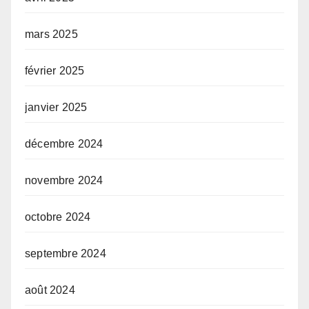
mars 2025
février 2025
janvier 2025
décembre 2024
novembre 2024
octobre 2024
septembre 2024
août 2024