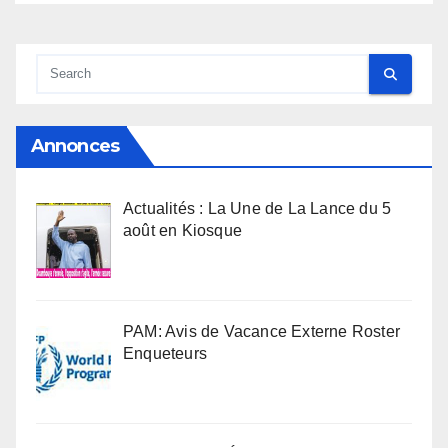
Annonces
Actualités : La Une de La Lance du 5
août en Kiosque
PAM: Avis de Vacance Externe Roster
Enqueteurs