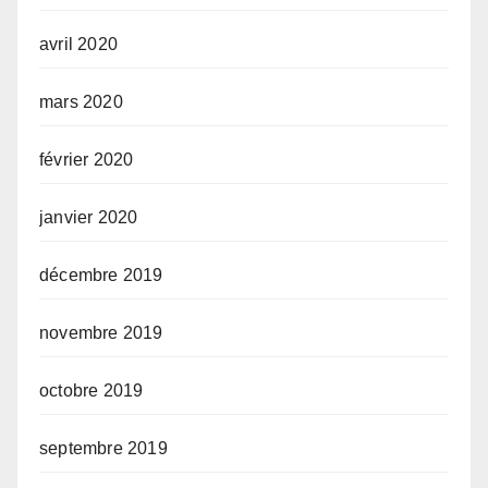
avril 2020
mars 2020
février 2020
janvier 2020
décembre 2019
novembre 2019
octobre 2019
septembre 2019