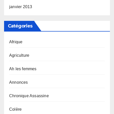
janvier 2013
Catégories
Afrique
Agriculture
Ah les femmes
Annonces
Chronique Assassine
Colère