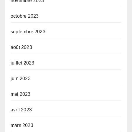
novembre 2023
octobre 2023
septembre 2023
août 2023
juillet 2023
juin 2023
mai 2023
avril 2023
mars 2023