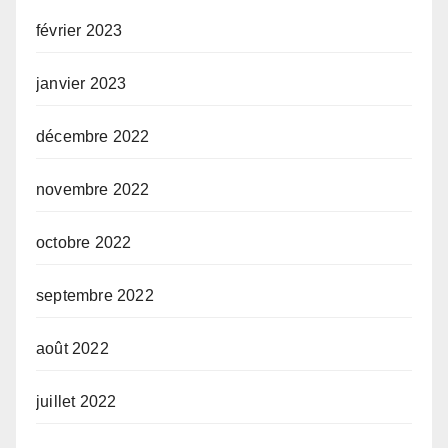
février 2023
janvier 2023
décembre 2022
novembre 2022
octobre 2022
septembre 2022
août 2022
juillet 2022