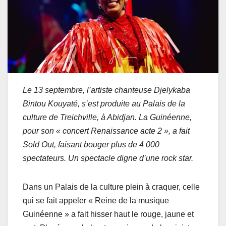
Le 13 septembre, l’artiste chanteuse Djelykaba
Bintou Kouyaté, s’est produite au Palais de la
culture de Treichville, à Abidjan. La Guinéenne,
pour son « concert Renaissance acte 2 », a fait
Sold Out, faisant bouger plus de 4 000
spectateurs. Un spectacle digne d’une rock star.
Dans un Palais de la culture plein à craquer, celle
qui se fait appeler « Reine de la musique
Guinéenne » a fait hisser haut le rouge, jaune et