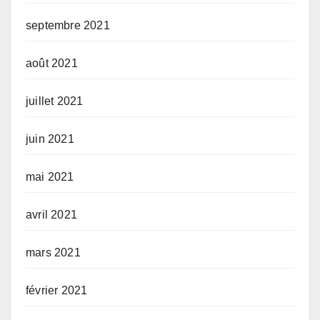
septembre 2021
août 2021
juillet 2021
juin 2021
mai 2021
avril 2021
mars 2021
février 2021