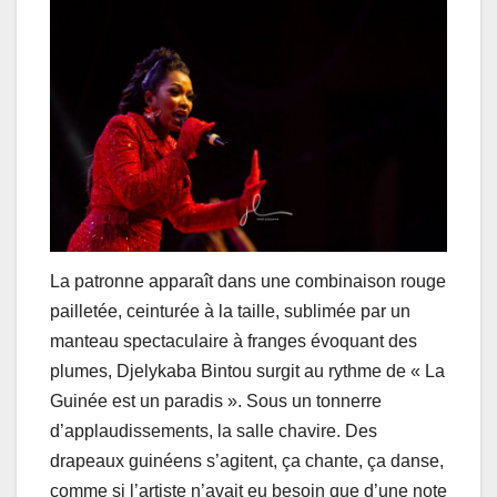
La patronne apparaît dans une combinaison rouge
pailletée, ceinturée à la taille, sublimée par un
manteau spectaculaire à franges évoquant des
plumes, Djelykaba Bintou surgit au rythme de « La
Guinée est un paradis ». Sous un tonnerre
d’applaudissements, la salle chavire. Des
drapeaux guinéens s’agitent, ça chante, ça danse,
comme si l’artiste n’avait eu besoin que d’une note