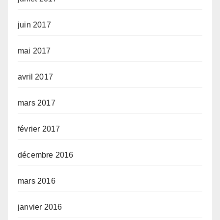
juin 2017
mai 2017
avril 2017
mars 2017
février 2017
décembre 2016
mars 2016
janvier 2016