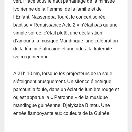
vert. Placé sous le haut parrainage de la ministre
Ivoirienne de la Femme, de la famille et de
l’Enfant, Nasseneba Touré, le concert soirée
baptisé « Renaissance Acte 2 » n’était pas qu’une
simple soirée, c’était plutôt une déclaration
d’amour à la musique Mandingue, une célébration
de la féminité africaine et une ode à la fraternité
ivoiro-guinéenne.
À 21h 10 mn, lorsque les projecteurs de la salle
s’éteignent brusquement. Un silence électrique
parcourt la foule, dans un éclat de lumière rouge et
or, est apparue la « Patronne » de la musique
mandingue guinéenne, Djelykaba Bintou. Une
entrée flamboyante aux couleurs de la Guinée.