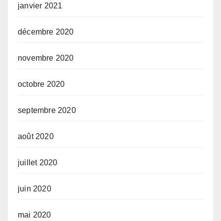
janvier 2021
décembre 2020
novembre 2020
octobre 2020
septembre 2020
août 2020
juillet 2020
juin 2020
mai 2020