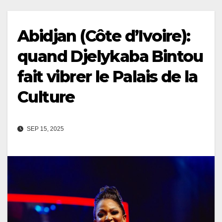
Abidjan (Côte d’Ivoire):
quand Djelykaba Bintou
fait vibrer le Palais de la
Culture
SEP 15, 2025