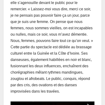
elle s’agenouille devant le public pour le
remercier. « Laissez-moi vous dire, merci ce soir,
je ne pensais pas pouvoir faire ça un jour, parce
que je suis une femme. On pense que nous
femmes, nous sommes vieilles, on est incapables
ou nulles, mais ce soir, vous m’avez démentie.
Nous, femmes, pouvons faire tout ce qu’on veut. »
Cette partie du spectacle est dédiée au brassage
culturel entre la Guinée et la Côte d’Ivoire. Ses
danseuses, également habillées en noir et blanc,
fusionnant les deux influences, enchaînent des
chorégraphies mêlant rythmes mandingues,
zouglou et afrobeats. Le public, conquis, répond
par des cris, des ovations et des danses
improvisées dans les travées.