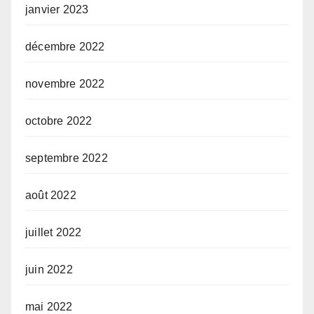
janvier 2023
décembre 2022
novembre 2022
octobre 2022
septembre 2022
août 2022
juillet 2022
juin 2022
mai 2022