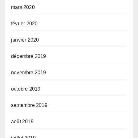
mars 2020
février 2020
janvier 2020
décembre 2019
novembre 2019
octobre 2019
septembre 2019
août 2019
juillet 2019