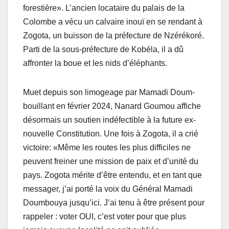
forestière». L’ancien locataire du palais de la
Colombe a vécu un calvaire inouï en se rendant à
Zogota, un buisson de la préfecture de Nzérékoré.
Parti de la sous-préfecture de Kobéla, il a dû
affronter la boue et les nids d’éléphants.
Muet depuis son limogeage par Mamadi Doum-
bouillant en février 2024, Nanard Goumou affiche
désormais un soutien indéfectible à la future ex-
nouvelle Constitution. Une fois à Zogota, il a crié
victoire: «Même les routes les plus difficiles ne
peuvent freiner une mission de paix et d’unité du
pays. Zogota mérite d’être entendu, et en tant que
messager, j’ai porté la voix du Général Mamadi
Doumbouya jusqu’ici. J’ai tenu à être présent pour
rappeler : voter OUI, c’est voter pour que plus