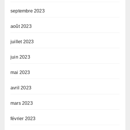
septembre 2023
août 2023
juillet 2023
juin 2023
mai 2023
avril 2023
mars 2023
février 2023