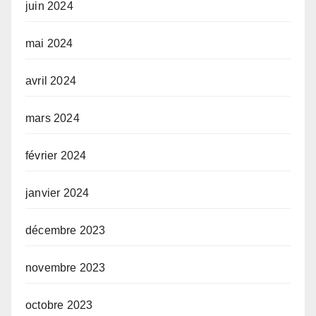
juin 2024
mai 2024
avril 2024
mars 2024
février 2024
janvier 2024
décembre 2023
novembre 2023
octobre 2023