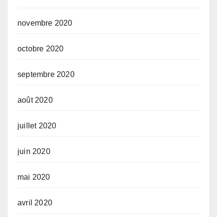
novembre 2020
octobre 2020
septembre 2020
août 2020
juillet 2020
juin 2020
mai 2020
avril 2020