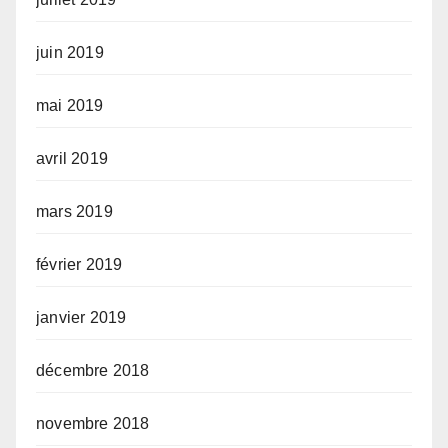
juin 2019
mai 2019
avril 2019
mars 2019
février 2019
janvier 2019
décembre 2018
novembre 2018