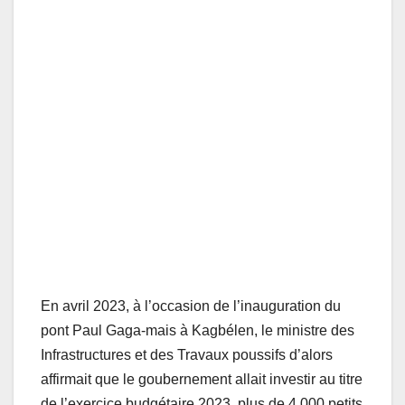
En avril 2023, à l’occasion de l’inauguration du
pont Paul Gaga-mais à Kagbélen, le ministre des
Infrastructures et des Travaux poussifs d’alors
affirmait que le goubernement allait investir au titre
de l’exercice budgétaire 2023, plus de 4 000 petits