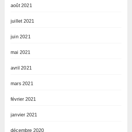
août 2021
juillet 2021
juin 2021
mai 2021
avril 2021
mars 2021
février 2021
janvier 2021
décembre 2020