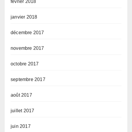
février 2018
janvier 2018
décembre 2017
novembre 2017
octobre 2017
septembre 2017
août 2017
juillet 2017
juin 2017