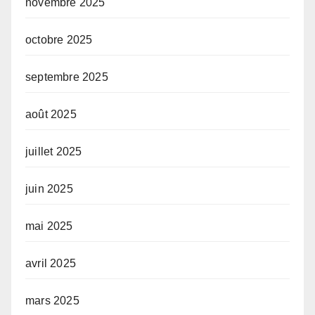
novembre 2025
octobre 2025
septembre 2025
août 2025
juillet 2025
juin 2025
mai 2025
avril 2025
mars 2025