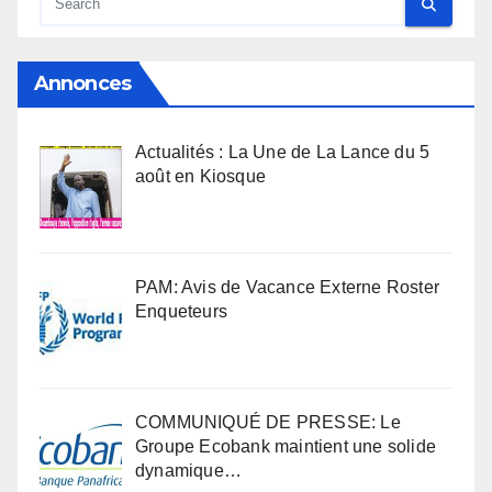
Annonces
Actualités : La Une de La Lance du 5
août en Kiosque
PAM: Avis de Vacance Externe Roster
Enqueteurs
COMMUNIQUÉ DE PRESSE: Le
Groupe Ecobank maintient une solide
dynamique…