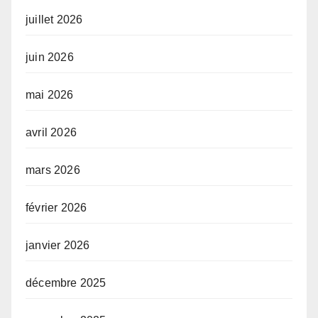
juillet 2026
juin 2026
mai 2026
avril 2026
mars 2026
février 2026
janvier 2026
décembre 2025