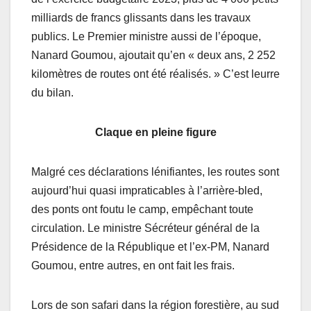
milliards de francs glissants dans les travaux
publics. Le Premier ministre aussi de l’époque,
Nanard Goumou, ajoutait qu’en « deux ans, 2 252
kilomètres de routes ont été réalisés. » C’est leurre
du bilan.
Claque en pleine figure
Malgré ces déclarations lénifiantes, les routes sont
aujourd’hui quasi impraticables à l’arrière-bled,
des ponts ont foutu le camp, empêchant toute
circulation. Le ministre Sécréteur général de la
Présidence de la République et l’ex-PM, Nanard
Goumou, entre autres, en ont fait les frais.
Lors de son safari dans la région forestière, au sud