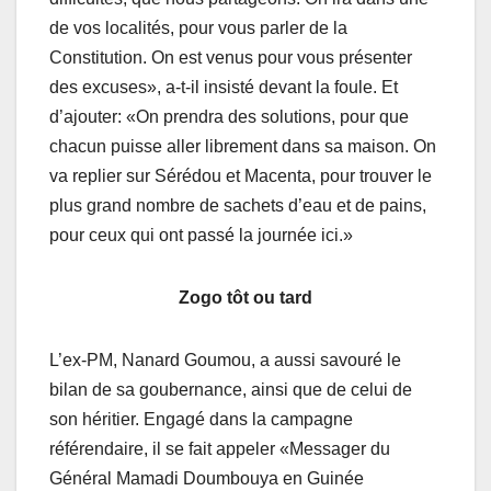
de vos localités, pour vous parler de la
Constitution. On est venus pour vous présenter
des excuses», a-t-il insisté devant la foule. Et
d’ajouter: «On prendra des solutions, pour que
chacun puisse aller librement dans sa maison. On
va replier sur Sérédou et Macenta, pour trouver le
plus grand nombre de sachets d’eau et de pains,
pour ceux qui ont passé la journée ici.»
Zogo tôt ou tard
L’ex-PM, Nanard Goumou, a aussi savouré le
bilan de sa goubernance, ainsi que de celui de
son héritier. Engagé dans la campagne
référendaire, il se fait appeler «Messager du
Général Mamadi Doumbouya en Guinée