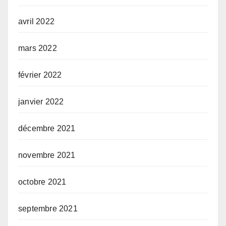
avril 2022
mars 2022
février 2022
janvier 2022
décembre 2021
novembre 2021
octobre 2021
septembre 2021