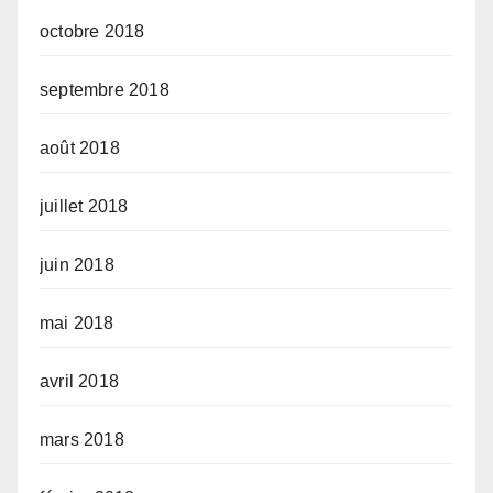
octobre 2018
septembre 2018
août 2018
juillet 2018
juin 2018
mai 2018
avril 2018
mars 2018