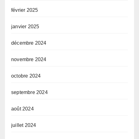
février 2025
janvier 2025
décembre 2024
novembre 2024
octobre 2024
septembre 2024
août 2024
juillet 2024