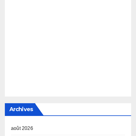
Archives
août 2026