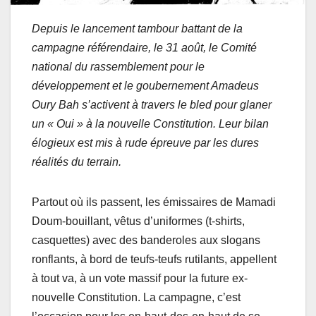
Depuis le lancement tambour battant de la
campagne référendaire, le 31 août, le Comité
national du rassemblement pour le
développement et le goubernement Amadeus
Oury Bah s’activent à travers le bled pour glaner
un « Oui » à la nouvelle Constitution. Leur bilan
élogieux est mis à rude épreuve par les dures
réalités du terrain.
Partout où ils passent, les émissaires de Mamadi
Doum-bouillant, vêtus d’uniformes (t-shirts,
casquettes) avec des banderoles aux slogans
ronflants, à bord de teufs-teufs rutilants, appellent
à tout va, à un vote massif pour la future ex-
nouvelle Constitution. La campagne, c’est