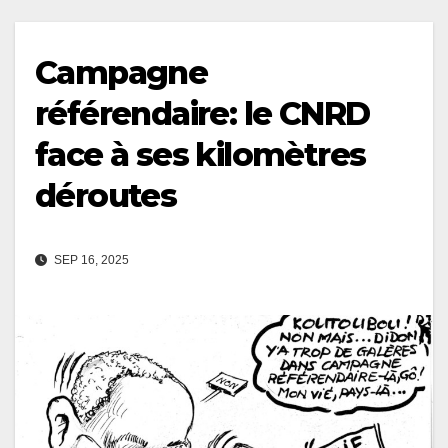
Campagne
référendaire: le CNRD
face à ses kilomètres
déroutes
SEP 16, 2025