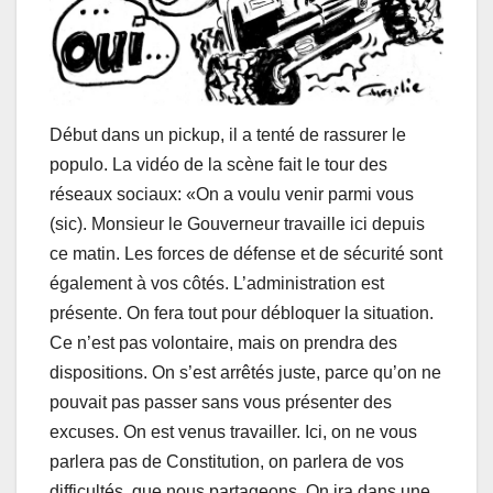
Début dans un pickup, il a tenté de rassurer le
populo. La vidéo de la scène fait le tour des
réseaux sociaux: «On a voulu venir parmi vous
(sic). Monsieur le Gouverneur travaille ici depuis
ce matin. Les forces de défense et de sécurité sont
également à vos côtés. L’administration est
présente. On fera tout pour débloquer la situation.
Ce n’est pas volontaire, mais on prendra des
dispositions. On s’est arrêtés juste, parce qu’on ne
pouvait pas passer sans vous présenter des
excuses. On est venus travailler. Ici, on ne vous
parlera pas de Constitution, on parlera de vos
difficultés, que nous partageons. On ira dans une