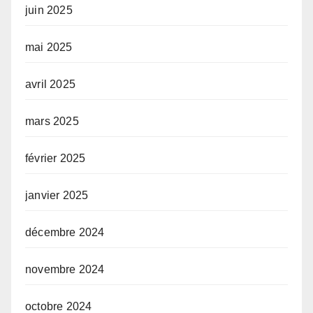
juin 2025
mai 2025
avril 2025
mars 2025
février 2025
janvier 2025
décembre 2024
novembre 2024
octobre 2024