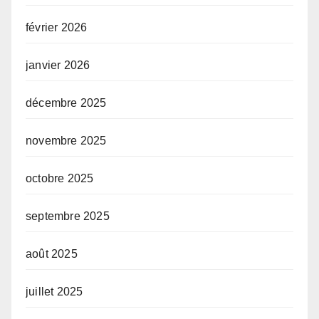
février 2026
janvier 2026
décembre 2025
novembre 2025
octobre 2025
septembre 2025
août 2025
juillet 2025