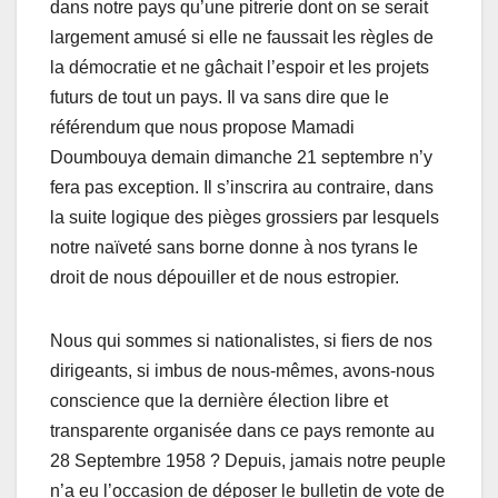
dans notre pays qu’une pitrerie dont on se serait
largement amusé si elle ne faussait les règles de
la démocratie et ne gâchait l’espoir et les projets
futurs de tout un pays. Il va sans dire que le
référendum que nous propose Mamadi
Doumbouya demain dimanche 21 septembre n’y
fera pas exception. Il s’inscrira au contraire, dans
la suite logique des pièges grossiers par lesquels
notre naïveté sans borne donne à nos tyrans le
droit de nous dépouiller et de nous estropier.
Nous qui sommes si nationalistes, si fiers de nos
dirigeants, si imbus de nous-mêmes, avons-nous
conscience que la dernière élection libre et
transparente organisée dans ce pays remonte au
28 Septembre 1958 ? Depuis, jamais notre peuple
n’a eu l’occasion de déposer le bulletin de vote de