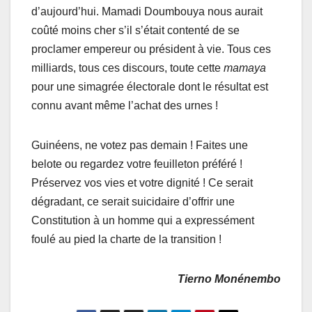
d’aujourd’hui. Mamadi Doumbouya nous aurait
coûté moins cher s’il s’était contenté de se
proclamer empereur ou président à vie. Tous ces
milliards, tous ces discours, toute cette
mamaya
pour une simagrée électorale dont le résultat est
connu avant même l’achat des urnes !
Guinéens, ne votez pas demain ! Faites une
belote ou regardez votre feuilleton préféré !
Préservez vos vies et votre dignité ! Ce serait
dégradant, ce serait suicidaire d’offrir une
Constitution à un homme qui a expressément
foulé au pied la charte de la transition !
Tierno Monénembo