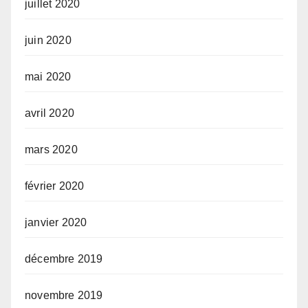
juillet 2020
juin 2020
mai 2020
avril 2020
mars 2020
février 2020
janvier 2020
décembre 2019
novembre 2019