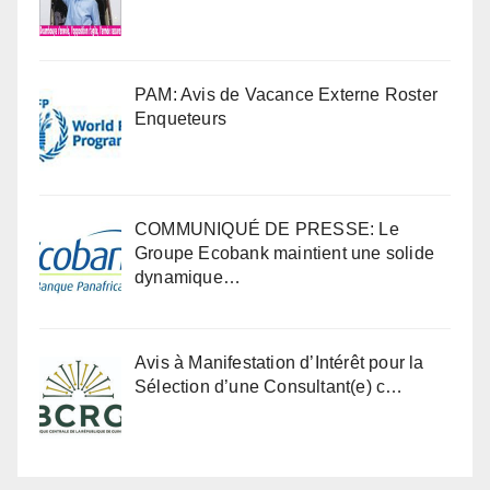
PAM: Avis de Vacance Externe Roster
Enqueteurs
COMMUNIQUÉ DE PRESSE: Le
Groupe Ecobank maintient une solide
dynamique…
Avis à Manifestation d’Intérêt pour la
Sélection d’une Consultant(e) c…