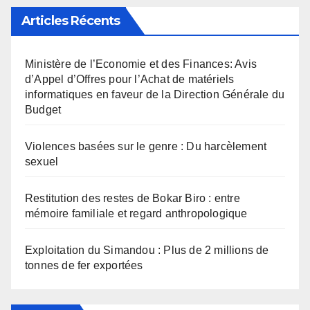
Articles Récents
Ministère de l’Economie et des Finances: Avis
d’Appel d’Offres pour l’Achat de matériels
informatiques en faveur de la Direction Générale du
Budget
Violences basées sur le genre : Du harcèlement
sexuel
Restitution des restes de Bokar Biro : entre
mémoire familiale et regard anthropologique
Exploitation du Simandou : Plus de 2 millions de
tonnes de fer exportées