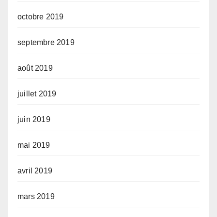
octobre 2019
septembre 2019
août 2019
juillet 2019
juin 2019
mai 2019
avril 2019
mars 2019