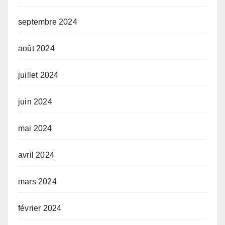
septembre 2024
août 2024
juillet 2024
juin 2024
mai 2024
avril 2024
mars 2024
février 2024