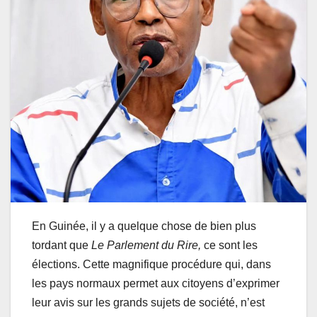
En Guinée, il y a quelque chose de bien plus
tordant que
Le Parlement du Rire,
ce sont les
élections. Cette magnifique procédure qui, dans
les pays normaux permet aux citoyens d’exprimer
leur avis sur les grands sujets de société, n’est