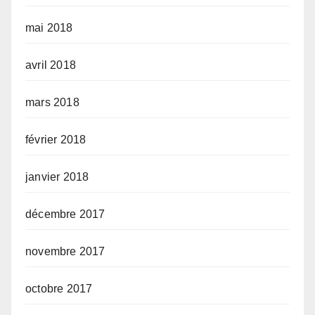
mai 2018
avril 2018
mars 2018
février 2018
janvier 2018
décembre 2017
novembre 2017
octobre 2017