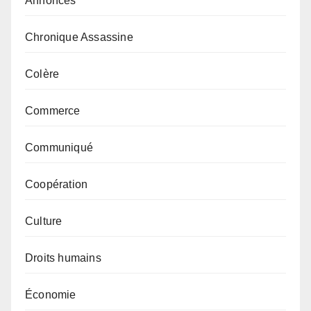
Annonces
Chronique Assassine
Colère
Commerce
Communiqué
Coopération
Culture
Droits humains
Économie