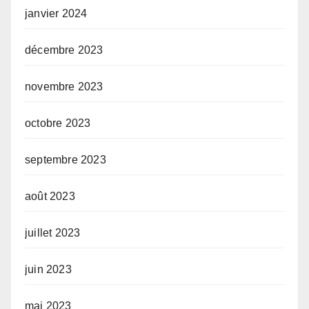
janvier 2024
décembre 2023
novembre 2023
octobre 2023
septembre 2023
août 2023
juillet 2023
juin 2023
mai 2023