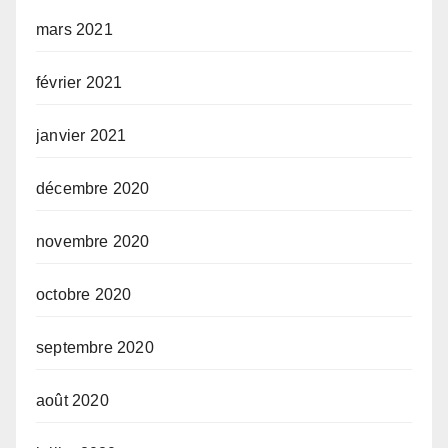
mars 2021
février 2021
janvier 2021
décembre 2020
novembre 2020
octobre 2020
septembre 2020
août 2020