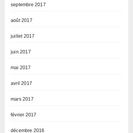
septembre 2017
août 2017
juillet 2017
juin 2017
mai 2017
avril 2017
mars 2017
février 2017
décembre 2016