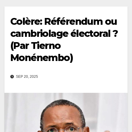
Colère: Référendum ou
cambriolage électoral ?
(Par Tierno
Monénembo)
SEP 20, 2025