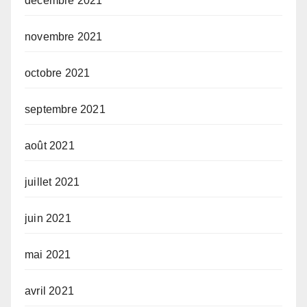
décembre 2021
novembre 2021
octobre 2021
septembre 2021
août 2021
juillet 2021
juin 2021
mai 2021
avril 2021