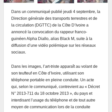
Dans un communiqué publié jeudi 4 septembre, la
Direction générale des transports terrestres et de
la circulation (DGTTC) de la Côte D’Ivoire a
annoncé la convocation du rappeur franco-
guinéen Alpha Diallo, alias Black M, suite à la
diffusion d’une vidéo polémique sur les réseaux
sociaux.
Dans les images, l’art-triste apparaît au volant de
son teufteuf en Côte d’Ivoire, utilisant son
téléphone portable en pleine conduite. Un acte
qui, selon le communiqué, contrevient au « Décret
N° 2013-711 du 18 octobre 2013 », du pays et
interdisant l’usage du téléphone et de tout autre
moyen de communication lors de la conduite