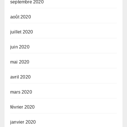
septembre 2020
août 2020
juillet 2020
juin 2020
mai 2020
avril 2020
mars 2020
février 2020
janvier 2020