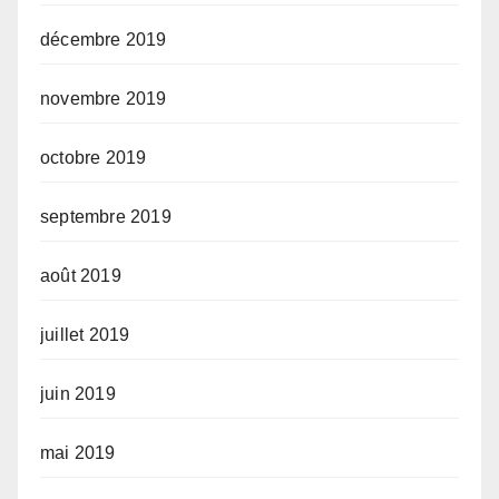
décembre 2019
novembre 2019
octobre 2019
septembre 2019
août 2019
juillet 2019
juin 2019
mai 2019