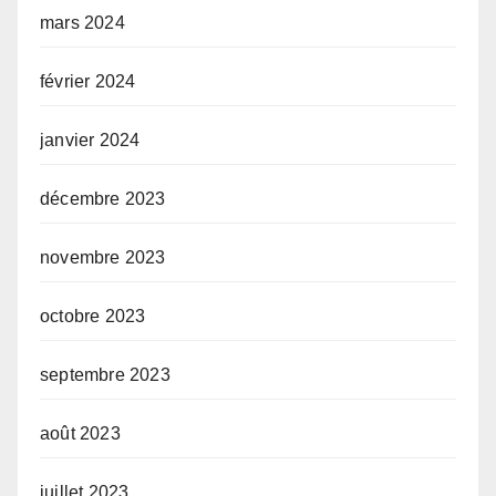
mars 2024
février 2024
janvier 2024
décembre 2023
novembre 2023
octobre 2023
septembre 2023
août 2023
juillet 2023