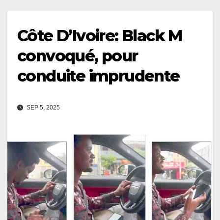
Côte D’Ivoire: Black M
convoqué, pour
conduite imprudente
SEP 5, 2025