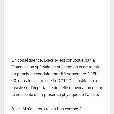
En conséquence, Black M est convoqué par la
Commission spéciale de suspension et de retrait
du permis de conduire mardi 9 septembre à 15h
00, dans les locaux de la DGTTC. L’institution a
insisté sur l’importance de cette convocation et sur
la nécessité de la présence physique de l’artiste.
Black M s’en tirera-t-il en bon compte ?