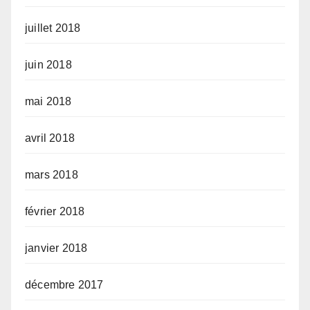
juillet 2018
juin 2018
mai 2018
avril 2018
mars 2018
février 2018
janvier 2018
décembre 2017