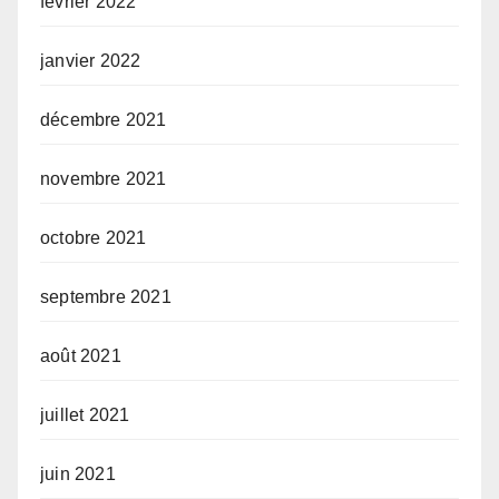
février 2022
janvier 2022
décembre 2021
novembre 2021
octobre 2021
septembre 2021
août 2021
juillet 2021
juin 2021