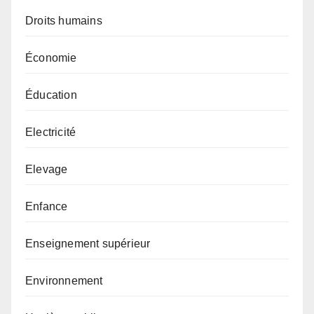
Droits humains
Économie
Éducation
Electricité
Elevage
Enfance
Enseignement supérieur
Environnement