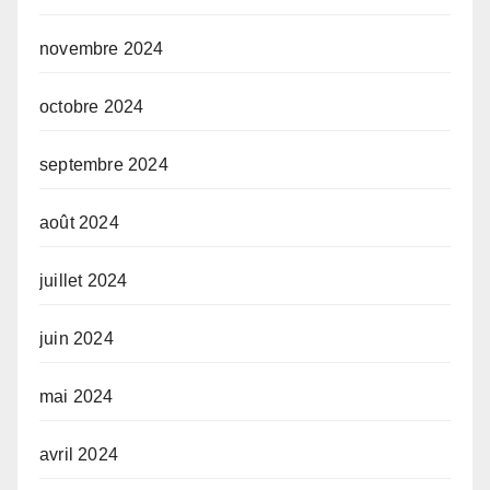
novembre 2024
octobre 2024
septembre 2024
août 2024
juillet 2024
juin 2024
mai 2024
avril 2024