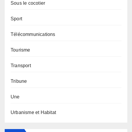
Sous le cocotier
Sport
Télécommunications
Tourisme
Transport
Tribune
Une
Urbanisme et Habitat