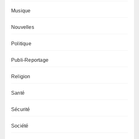
Musique
Nouvelles
Politique
Publi-Reportage
Religion
Santé
Sécurité
Société