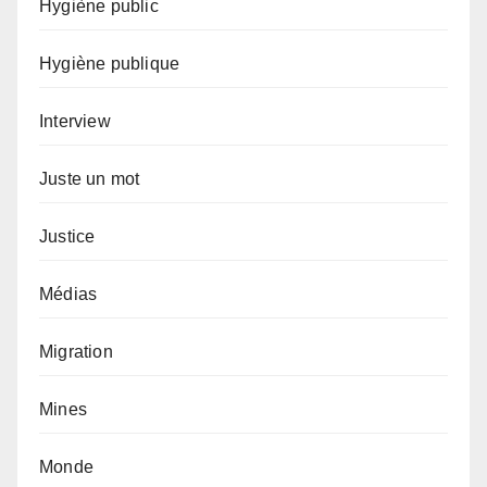
Hygiène public
Hygiène publique
Interview
Juste un mot
Justice
Médias
Migration
Mines
Monde