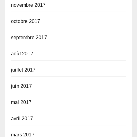
novembre 2017
octobre 2017
septembre 2017
août 2017
juillet 2017
juin 2017
mai 2017
avril 2017
mars 2017