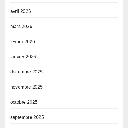
avril 2026
mars 2026
février 2026
janvier 2026
décembre 2025
novembre 2025
octobre 2025
septembre 2025