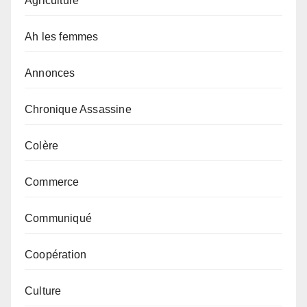
Agriculture
Ah les femmes
Annonces
Chronique Assassine
Colère
Commerce
Communiqué
Coopération
Culture