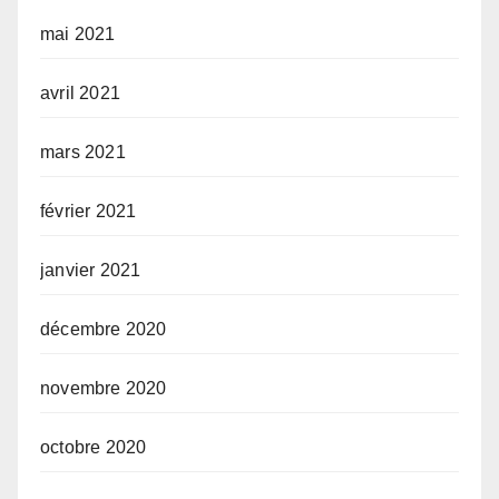
mai 2021
avril 2021
mars 2021
février 2021
janvier 2021
décembre 2020
novembre 2020
octobre 2020