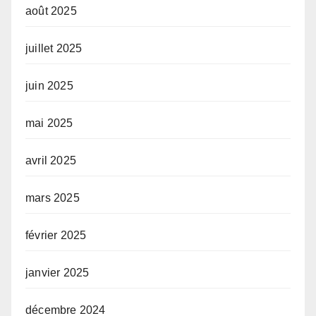
août 2025
juillet 2025
juin 2025
mai 2025
avril 2025
mars 2025
février 2025
janvier 2025
décembre 2024