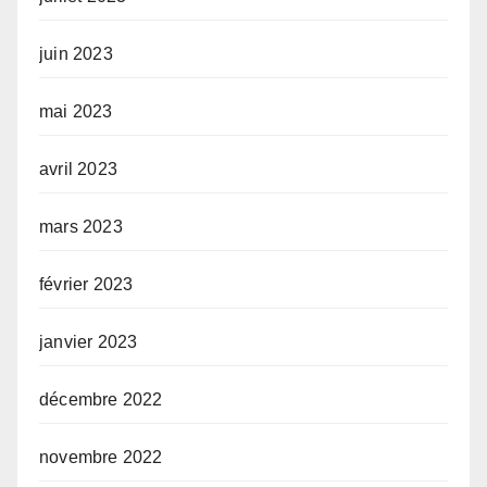
juin 2023
mai 2023
avril 2023
mars 2023
février 2023
janvier 2023
décembre 2022
novembre 2022