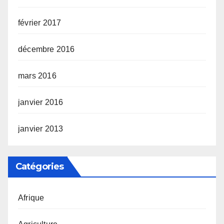
février 2017
décembre 2016
mars 2016
janvier 2016
janvier 2013
Catégories
Afrique