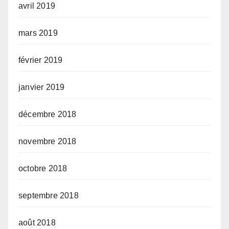
avril 2019
mars 2019
février 2019
janvier 2019
décembre 2018
novembre 2018
octobre 2018
septembre 2018
août 2018