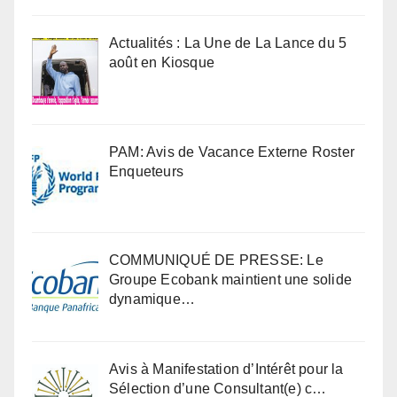
Actualités : La Une de La Lance du 5
août en Kiosque
PAM: Avis de Vacance Externe Roster
Enqueteurs
COMMUNIQUÉ DE PRESSE: Le
Groupe Ecobank maintient une solide
dynamique…
Avis à Manifestation d’Intérêt pour la
Sélection d’une Consultant(e) c…