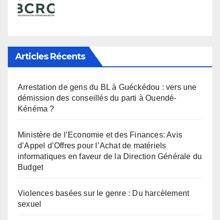
Articles Récents
Arrestation de gens du BL à Guéckédou : vers une
démission des conseillés du parti à Ouendé-
Kénéma ?
Ministère de l’Economie et des Finances: Avis
d’Appel d’Offres pour l’Achat de matériels
informatiques en faveur de la Direction Générale du
Budget
Violences basées sur le genre : Du harcèlement
sexuel