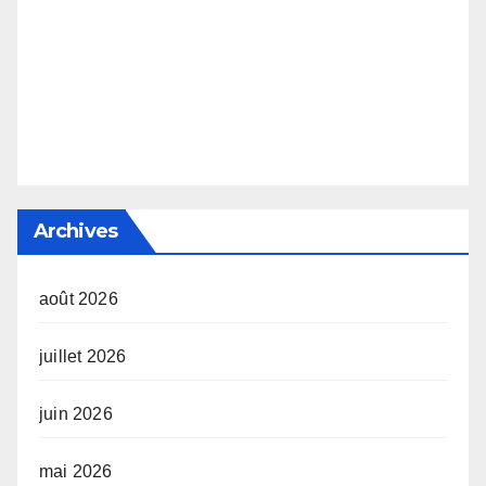
Archives
août 2026
juillet 2026
juin 2026
mai 2026