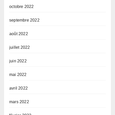
octobre 2022
septembre 2022
août 2022
juillet 2022
juin 2022
mai 2022
avril 2022
mars 2022