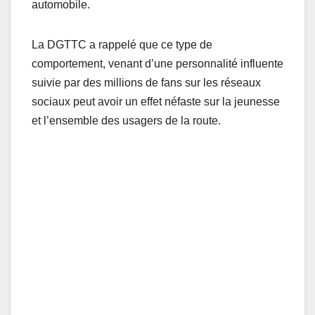
automobile.
La DGTTC a rappelé que ce type de
comportement, venant d’une personnalité influente
suivie par des millions de fans sur les réseaux
sociaux peut avoir un effet néfaste sur la jeunesse
et l’ensemble des usagers de la route.