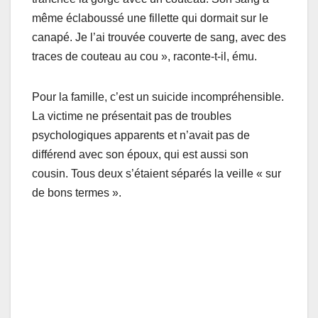
même éclaboussé une fillette qui dormait sur le
canapé. Je l’ai trouvée couverte de sang, avec des
traces de couteau au cou », raconte-t-il, ému.
Pour la famille, c’est un suicide incompréhensible.
La victime ne présentait pas de troubles
psychologiques apparents et n’avait pas de
différend avec son époux, qui est aussi son
cousin. Tous deux s’étaient séparés la veille « sur
de bons termes ».