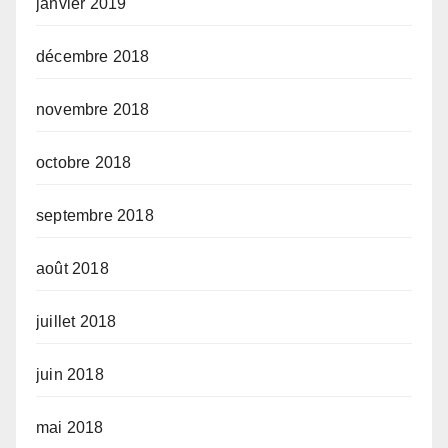
janvier 2019
décembre 2018
novembre 2018
octobre 2018
septembre 2018
août 2018
juillet 2018
juin 2018
mai 2018