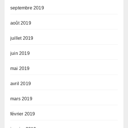
septembre 2019
août 2019
juillet 2019
juin 2019
mai 2019
avril 2019
mars 2019
février 2019