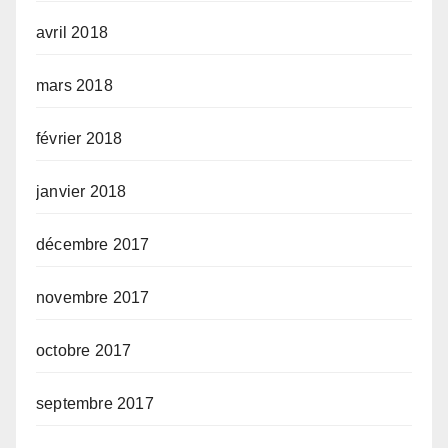
avril 2018
mars 2018
février 2018
janvier 2018
décembre 2017
novembre 2017
octobre 2017
septembre 2017