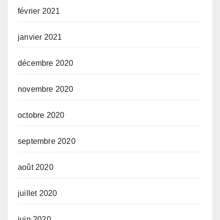
février 2021
janvier 2021
décembre 2020
novembre 2020
octobre 2020
septembre 2020
août 2020
juillet 2020
juin 2020