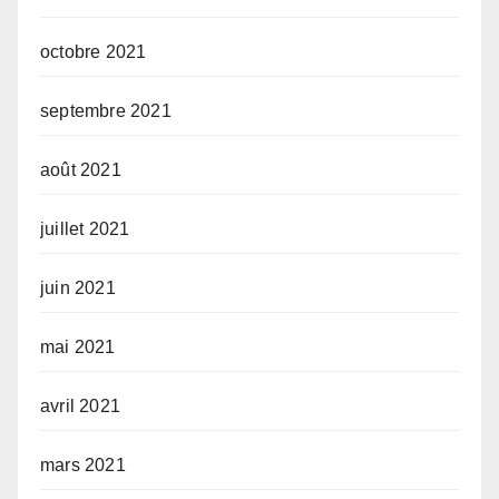
octobre 2021
septembre 2021
août 2021
juillet 2021
juin 2021
mai 2021
avril 2021
mars 2021