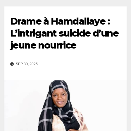
Drame à Hamdallaye :
L’intrigant suicide d’une
jeune nourrice
SEP 30, 2025