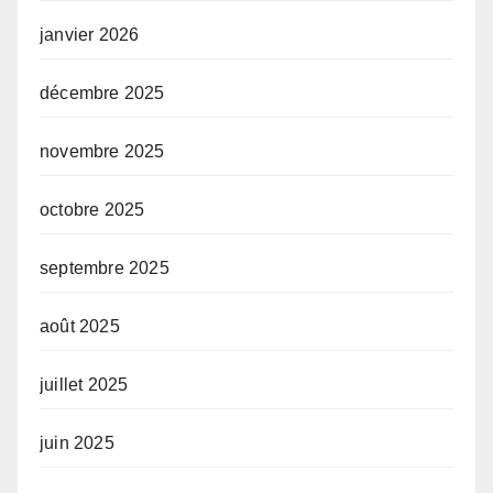
janvier 2026
décembre 2025
novembre 2025
octobre 2025
septembre 2025
août 2025
juillet 2025
juin 2025