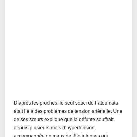
D’après les proches, le seul souci de Fatoumata
était lié à des problèmes de tension artérielle. Une
de ses sœurs explique que la défunte souffrait
depuis plusieurs mois d’hypertension,
accompagnée de maux de tête intenses qui