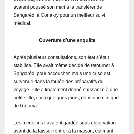
avaient poussé son mari à la transférer de
Sangarédi à Conakry pour un meilleur suivi
médical.
Ouverture d’une enquête
Après plusieurs consultations, son état s’était
stabilisé. Elle avait même décidé de retourner à
Sangarédi pour accoucher, mais une crise est
survenue dans la foulée des préparatifs du
voyage. Elle a finalement donné naissance à une
petite fille, il y a quelques jours, dans une clinique
de Ratoma.
Les médecins l’avaient gardée sous observation
avant de la laisser rentrer à la maison, estimant