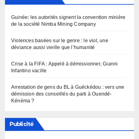
Guinée: les autorités signent la convention minière
de la société Nimba Mining Company
Violences basées sur le genre : le viol, une
déviance aussi vieille que l’humanité
Crise à la FIFA : Appelé à démissionner, Gianni
Infantino vacille
Arrestation de gens du BL à Guéckédou : vers une
démission des conseillés du parti à Ouendé-
Kénéma ?
Publicité