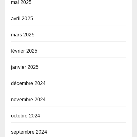
mai 2025
avril 2025
mars 2025
février 2025
janvier 2025
décembre 2024
novembre 2024
octobre 2024
septembre 2024