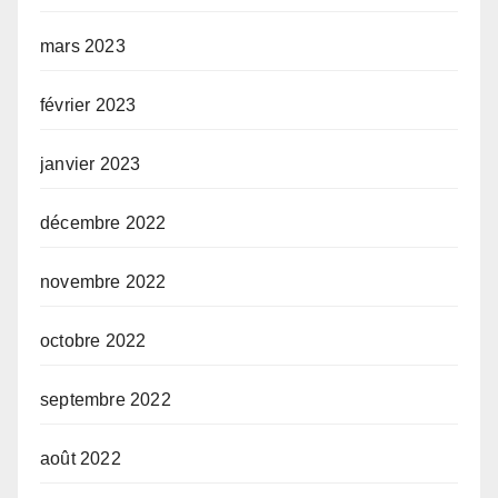
mars 2023
février 2023
janvier 2023
décembre 2022
novembre 2022
octobre 2022
septembre 2022
août 2022