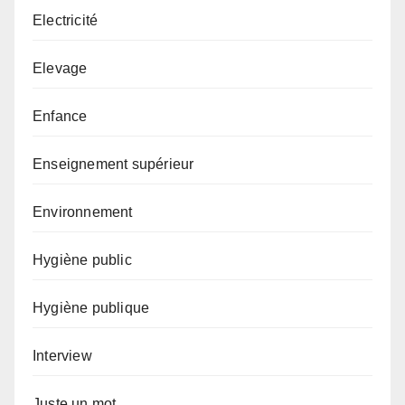
Electricité
Elevage
Enfance
Enseignement supérieur
Environnement
Hygiène public
Hygiène publique
Interview
Juste un mot