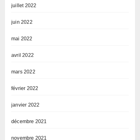
juillet 2022
juin 2022
mai 2022
avril 2022
mars 2022
février 2022
janvier 2022
décembre 2021
novembre 2021