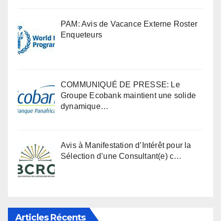
PAM: Avis de Vacance Externe Roster
Enqueteurs
COMMUNIQUÉ DE PRESSE: Le
Groupe Ecobank maintient une solide
dynamique…
Avis à Manifestation d’Intérêt pour la
Sélection d’une Consultant(e) c…
Articles Récents