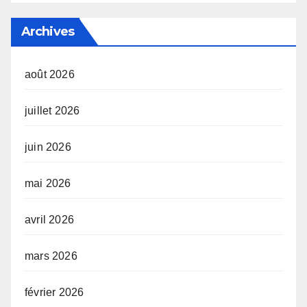
Archives
août 2026
juillet 2026
juin 2026
mai 2026
avril 2026
mars 2026
février 2026