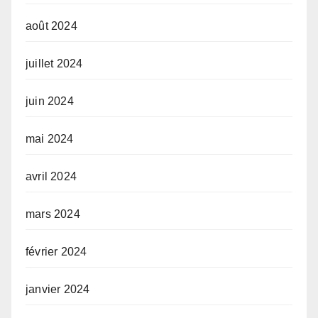
août 2024
juillet 2024
juin 2024
mai 2024
avril 2024
mars 2024
février 2024
janvier 2024