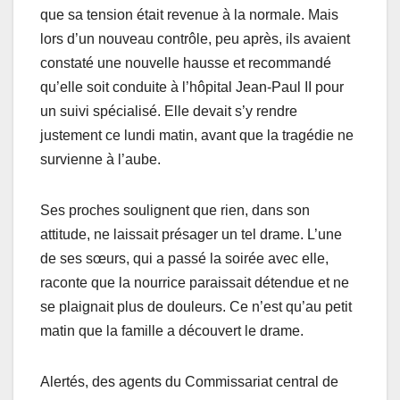
que sa tension était revenue à la normale. Mais
lors d’un nouveau contrôle, peu après, ils avaient
constaté une nouvelle hausse et recommandé
qu’elle soit conduite à l’hôpital Jean-Paul II pour
un suivi spécialisé. Elle devait s’y rendre
justement ce lundi matin, avant que la tragédie ne
survienne à l’aube.
Ses proches soulignent que rien, dans son
attitude, ne laissait présager un tel drame. L’une
de ses sœurs, qui a passé la soirée avec elle,
raconte que la nourrice paraissait détendue et ne
se plaignait plus de douleurs. Ce n’est qu’au petit
matin que la famille a découvert le drame.
Alertés, des agents du Commissariat central de