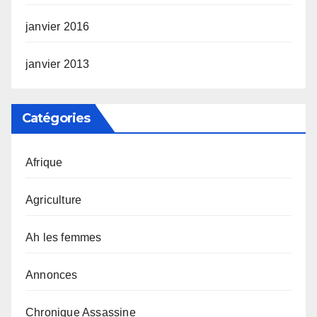
janvier 2016
janvier 2013
Catégories
Afrique
Agriculture
Ah les femmes
Annonces
Chronique Assassine