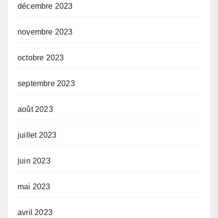
décembre 2023
novembre 2023
octobre 2023
septembre 2023
août 2023
juillet 2023
juin 2023
mai 2023
avril 2023