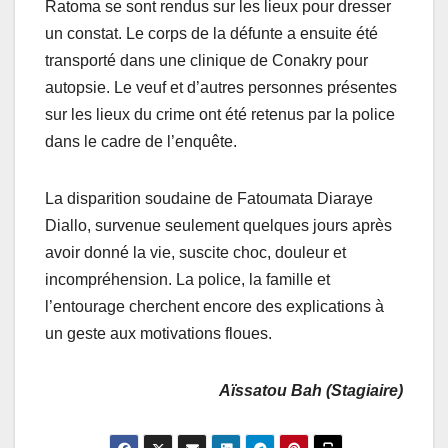
Ratoma se sont rendus sur les lieux pour dresser
un constat. Le corps de la défunte a ensuite été
transporté dans une clinique de Conakry pour
autopsie. Le veuf et d’autres personnes présentes
sur les lieux du crime ont été retenus par la police
dans le cadre de l’enquête.
La disparition soudaine de Fatoumata Diaraye
Diallo, survenue seulement quelques jours après
avoir donné la vie, suscite choc, douleur et
incompréhension. La police, la famille et
l’entourage cherchent encore des explications à
un geste aux motivations floues.
Aïssatou Bah (Stagiaire)