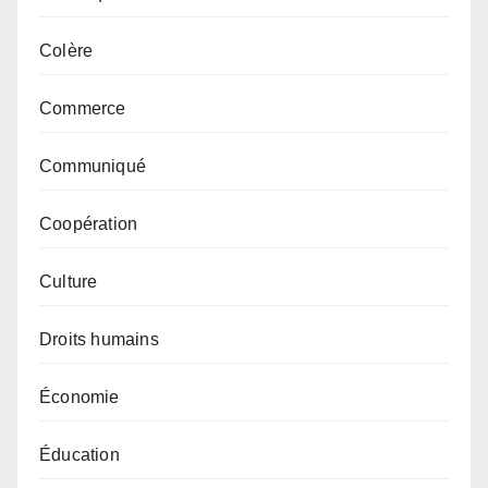
Colère
Commerce
Communiqué
Coopération
Culture
Droits humains
Économie
Éducation