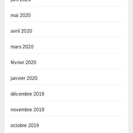
mai 2020
avril 2020
mars 2020
février 2020
janvier 2020
décembre 2019
novembre 2019
octobre 2019