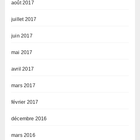
août 2017
juillet 2017
juin 2017
mai 2017
avril 2017
mars 2017
février 2017
décembre 2016
mars 2016