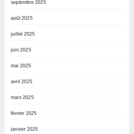
septembre 2025
août 2025
juillet 2025
juin 2025
mai 2025
avril 2025
mars 2025
février 2025
janvier 2025