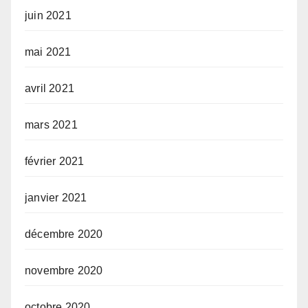
juin 2021
mai 2021
avril 2021
mars 2021
février 2021
janvier 2021
décembre 2020
novembre 2020
octobre 2020