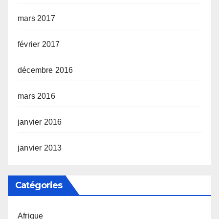
mars 2017
février 2017
décembre 2016
mars 2016
janvier 2016
janvier 2013
Catégories
Afrique