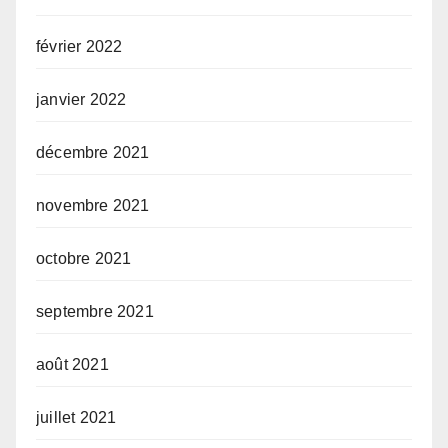
février 2022
janvier 2022
décembre 2021
novembre 2021
octobre 2021
septembre 2021
août 2021
juillet 2021