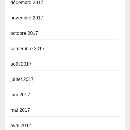
décembre 2017
novembre 2017
octobre 2017
septembre 2017
août 2017
juillet 2017
juin 2017
mai 2017
avril 2017