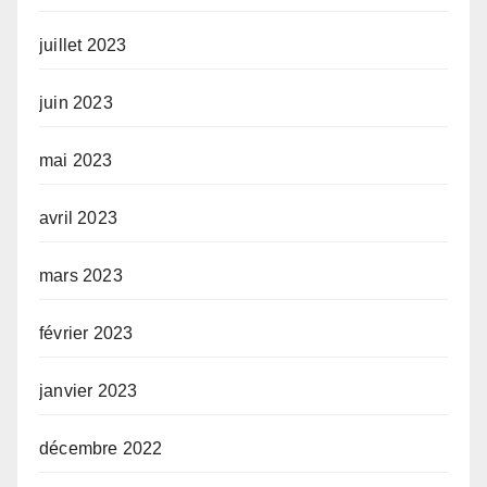
juillet 2023
juin 2023
mai 2023
avril 2023
mars 2023
février 2023
janvier 2023
décembre 2022