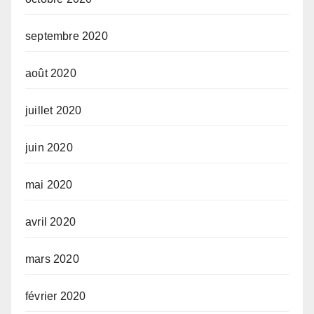
septembre 2020
août 2020
juillet 2020
juin 2020
mai 2020
avril 2020
mars 2020
février 2020