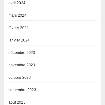
avril 2024
mars 2024
février 2024
janvier 2024
décembre 2023
novembre 2023
octobre 2023
septembre 2023
août 2023