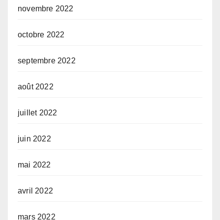
novembre 2022
octobre 2022
septembre 2022
août 2022
juillet 2022
juin 2022
mai 2022
avril 2022
mars 2022