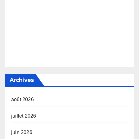
Archives
août 2026
juillet 2026
juin 2026