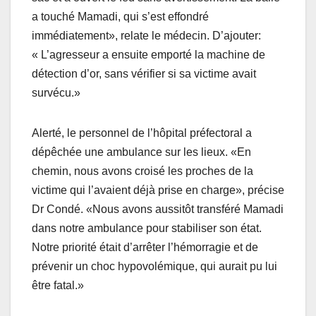
a touché Mamadi, qui s’est effondré
immédiatement», relate le médecin. D’ajouter:
« L’agresseur a ensuite emporté la machine de
détection d’or, sans vérifier si sa victime avait
survécu.»
Alerté, le personnel de l’hôpital préfectoral a
dépêchée une ambulance sur les lieux. «En
chemin, nous avons croisé les proches de la
victime qui l’avaient déjà prise en charge», précise
Dr Condé. «Nous avons aussitôt transféré Mamadi
dans notre ambulance pour stabiliser son état.
Notre priorité était d’arrêter l’hémorragie et de
prévenir un choc hypovolémique, qui aurait pu lui
être fatal.»