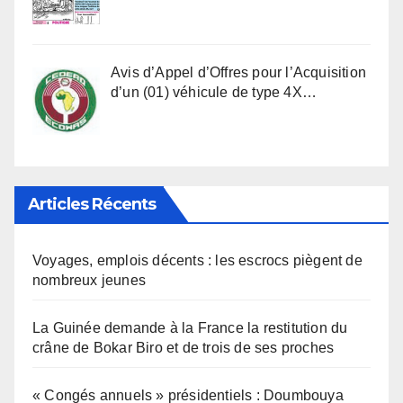
Avis d’Appel d’Offres pour l’Acquisition
d’un (01) véhicule de type 4X…
Articles Récents
Voyages, emplois décents : les escrocs piègent de
nombreux jeunes
La Guinée demande à la France la restitution du
crâne de Bokar Biro et de trois de ses proches
« Congés annuels » présidentiels : Doumbouya