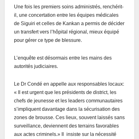
Une fois les premiers soins administrés, renchérit-
il, une concertation entre les équipes médicales
de Siguiri et celles de Kankan a permis de décider
un transfert vers l’hôpital régional, mieux équipé
pour gérer ce type de blessure.
L’enquête est désormais entre les mains des
autorités judiciaires.
Le Dr Condé en appelle aux responsables locaux:
« Il est urgent que les présidents de district, les
chefs de jeunesse et les leaders communautaires
s’impliquent davantage dans la sécurisation des
zones de brousse. Ces lieux, souvent laissés sans
surveillance, deviennent des terrains favorables
aux actes criminels.» Il insiste sur la nécessité