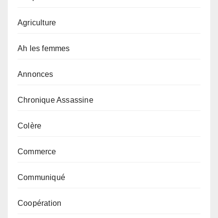
Agriculture
Ah les femmes
Annonces
Chronique Assassine
Colère
Commerce
Communiqué
Coopération