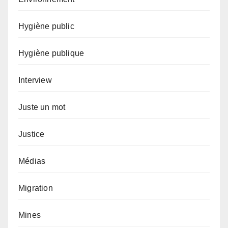
Hygiène public
Hygiène publique
Interview
Juste un mot
Justice
Médias
Migration
Mines