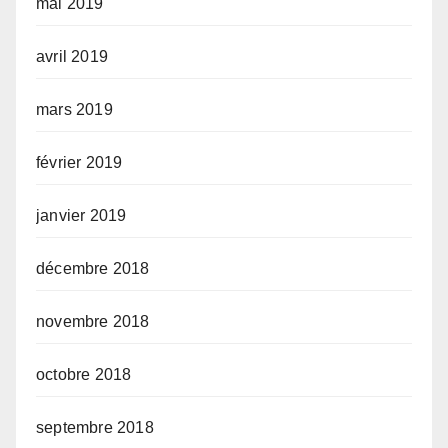
mai 2019
avril 2019
mars 2019
février 2019
janvier 2019
décembre 2018
novembre 2018
octobre 2018
septembre 2018