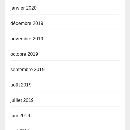
janvier 2020
décembre 2019
novembre 2019
octobre 2019
septembre 2019
août 2019
juillet 2019
juin 2019