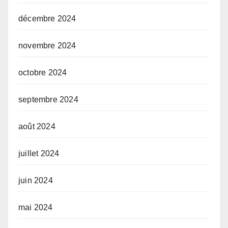
décembre 2024
novembre 2024
octobre 2024
septembre 2024
août 2024
juillet 2024
juin 2024
mai 2024