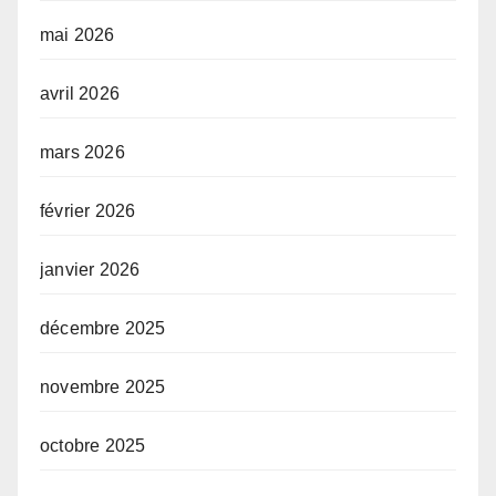
mai 2026
avril 2026
mars 2026
février 2026
janvier 2026
décembre 2025
novembre 2025
octobre 2025