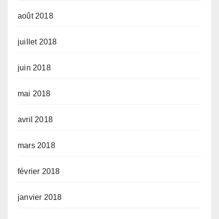
août 2018
juillet 2018
juin 2018
mai 2018
avril 2018
mars 2018
février 2018
janvier 2018