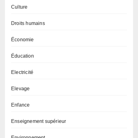
Culture
Droits humains
Économie
Éducation
Electricité
Elevage
Enfance
Enseignement supérieur
Environnement