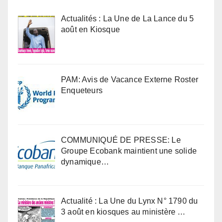
Actualités : La Une de La Lance du 5
août en Kiosque
PAM: Avis de Vacance Externe Roster
Enqueteurs
COMMUNIQUÉ DE PRESSE: Le
Groupe Ecobank maintient une solide
dynamique…
Actualité : La Une du Lynx N° 1790 du
3 août en kiosques au ministère …