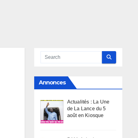
Annonces
Actualités : La Une
de La Lance du 5
août en Kiosque