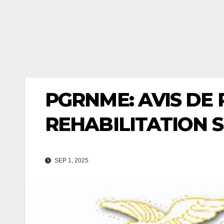
PGRNME: AVIS DE
REHABILITATION 
SEP 1, 2025