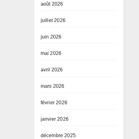
août 2026
juillet 2026
juin 2026
mai 2026
avril 2026
mars 2026
février 2026
janvier 2026
décembre 2025