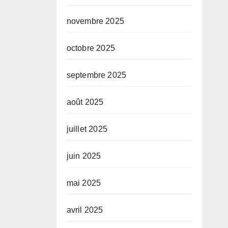
novembre 2025
octobre 2025
septembre 2025
août 2025
juillet 2025
juin 2025
mai 2025
avril 2025