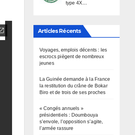
type 4X…
Articles Récents
Voyages, emplois décents : les
escrocs piègent de nombreux
jeunes
La Guinée demande à la France
la restitution du crâne de Bokar
Biro et de trois de ses proches
« Congés annuels »
présidentiels : Doumbouya
s’envole, l’opposition s’agite,
l’armée rassure