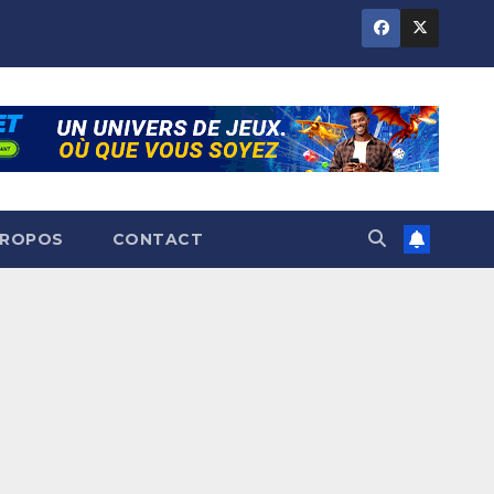
PROPOS
CONTACT