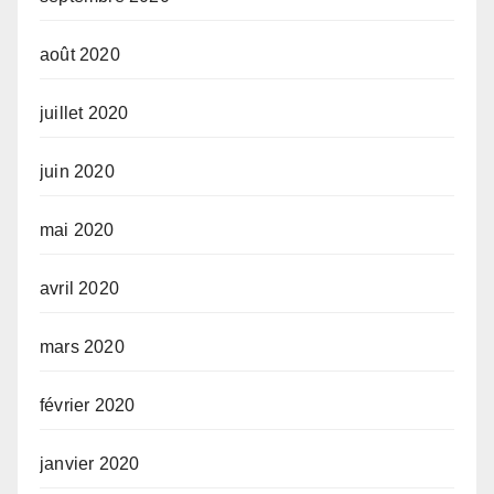
août 2020
juillet 2020
juin 2020
mai 2020
avril 2020
mars 2020
février 2020
janvier 2020