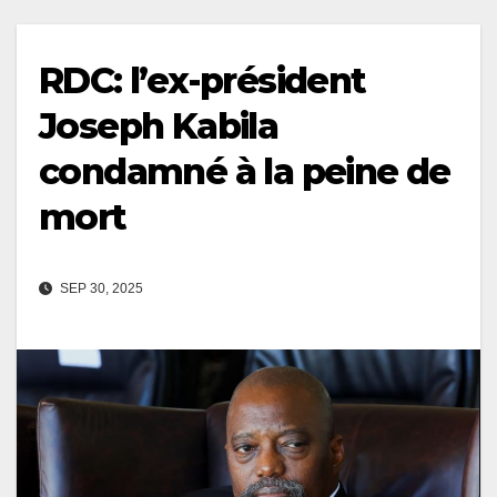
RDC: l’ex-président
Joseph Kabila
condamné à la peine de
mort
SEP 30, 2025