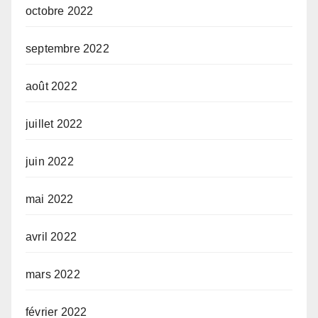
octobre 2022
septembre 2022
août 2022
juillet 2022
juin 2022
mai 2022
avril 2022
mars 2022
février 2022