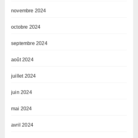
novembre 2024
octobre 2024
septembre 2024
août 2024
juillet 2024
juin 2024
mai 2024
avril 2024