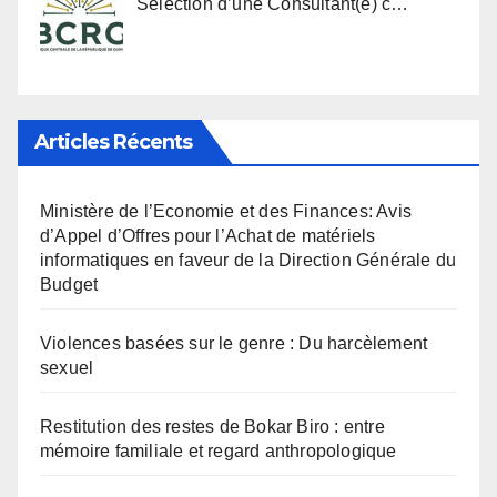
Sélection d’une Consultant(e) c…
Articles Récents
Ministère de l’Economie et des Finances: Avis
d’Appel d’Offres pour l’Achat de matériels
informatiques en faveur de la Direction Générale du
Budget
Violences basées sur le genre : Du harcèlement
sexuel
Restitution des restes de Bokar Biro : entre
mémoire familiale et regard anthropologique