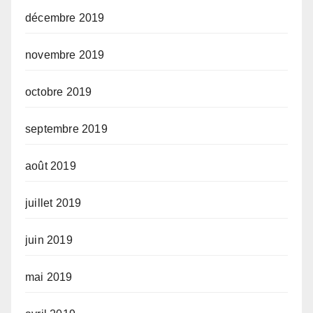
décembre 2019
novembre 2019
octobre 2019
septembre 2019
août 2019
juillet 2019
juin 2019
mai 2019