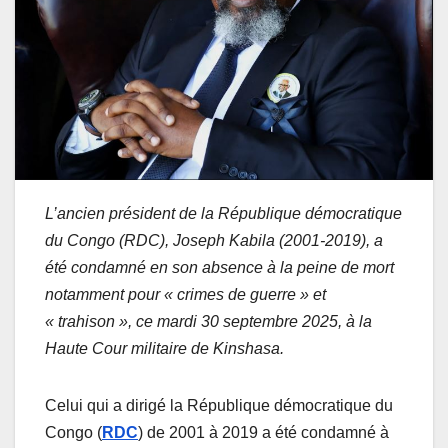
L’ancien président de la République démocratique
du Congo (RDC), Joseph Kabila (2001-2019), a
été condamné en son absence à la peine de mort
notamment pour « crimes de guerre » et
« trahison », ce mardi 30 septembre 2025, à la
Haute Cour militaire de Kinshasa.
Celui qui a dirigé la République démocratique du
Congo (
RDC
) de 2001 à 2019 a été condamné à