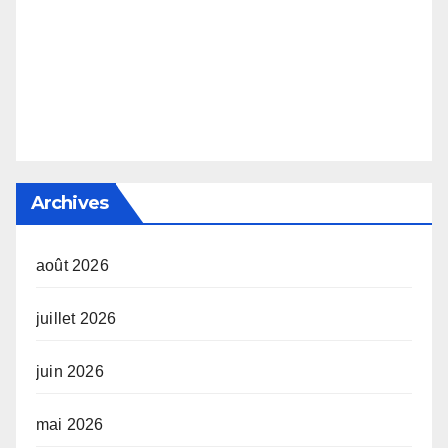
Archives
août 2026
juillet 2026
juin 2026
mai 2026