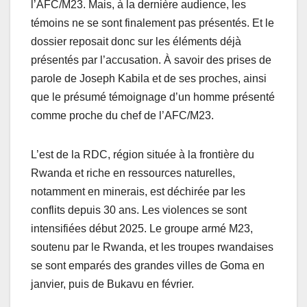
l’AFC/M23. Mais, à la dernière audience, les
témoins ne se sont finalement pas présentés. Et le
dossier reposait donc sur les éléments déjà
présentés par l’accusation. À savoir des prises de
parole de Joseph Kabila et de ses proches, ainsi
que le présumé témoignage d’un homme présenté
comme proche du chef de l’AFC/M23.
L’est de la RDC, région située à la frontière du
Rwanda et riche en ressources naturelles,
notamment en minerais, est déchirée par les
conflits depuis 30 ans. Les violences se sont
intensifiées début 2025. Le groupe armé M23,
soutenu par le Rwanda, et les troupes rwandaises
se sont emparés des grandes villes de Goma en
janvier, puis de Bukavu en février.