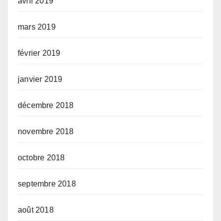
avril 2019
mars 2019
février 2019
janvier 2019
décembre 2018
novembre 2018
octobre 2018
septembre 2018
août 2018