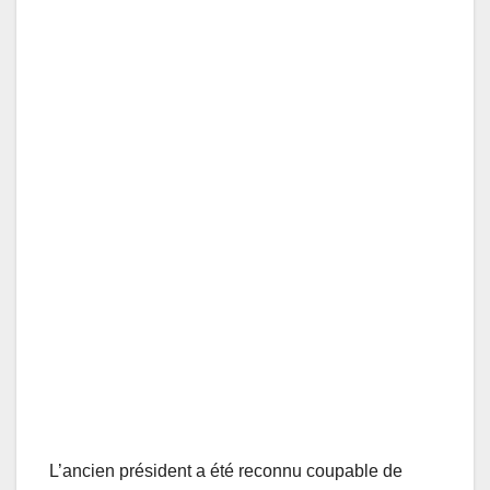
L’ancien président a été reconnu coupable de