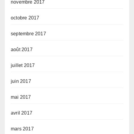
novembre 2017
octobre 2017
septembre 2017
août 2017
juillet 2017
juin 2017
mai 2017
avril 2017
mars 2017