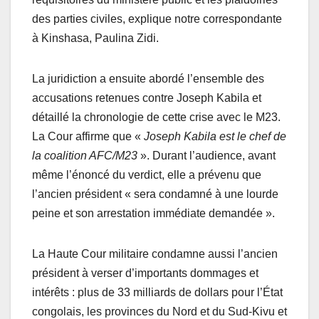
des parties civiles, explique notre correspondante
à Kinshasa, Paulina Zidi.
La juridiction a ensuite abordé l’ensemble des
accusations retenues contre Joseph Kabila et
détaillé la chronologie de cette crise avec le M23.
La Cour affirme que «
Joseph Kabila est le chef de
la coalition AFC/M23
». Durant l’audience, avant
même l’énoncé du verdict, elle a prévenu que
l’ancien président « sera condamné à une lourde
peine et son arrestation immédiate demandée ».
La Haute Cour militaire condamne aussi l’ancien
président à verser d’importants dommages et
intérêts : plus de 33 milliards de dollars pour l’État
congolais, les provinces du Nord et du Sud-Kivu et