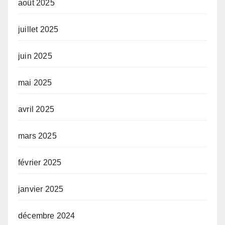
août 2025
juillet 2025
juin 2025
mai 2025
avril 2025
mars 2025
février 2025
janvier 2025
décembre 2024