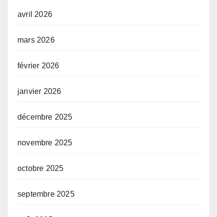
avril 2026
mars 2026
février 2026
janvier 2026
décembre 2025
novembre 2025
octobre 2025
septembre 2025