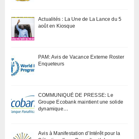
Actualités : La Une de La Lance du 5
août en Kiosque
PAM: Avis de Vacance Externe Roster
Enqueteurs
COMMUNIQUÉ DE PRESSE: Le
Groupe Ecobank maintient une solide
dynamique…
Avis à Manifestation d’Intérêt pour la