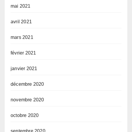
mai 2021
avril 2021
mars 2021
février 2021
janvier 2021
décembre 2020
novembre 2020
octobre 2020
septembre 2020