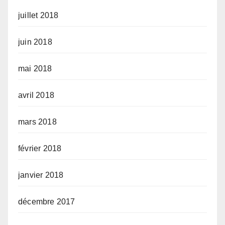
juillet 2018
juin 2018
mai 2018
avril 2018
mars 2018
février 2018
janvier 2018
décembre 2017