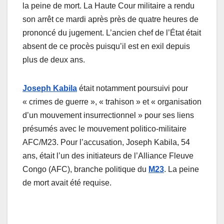
la peine de mort. La Haute Cour militaire a rendu
son arrêt ce mardi après près de quatre heures de
prononcé du jugement. L’ancien chef de l’État était
absent de ce procès puisqu’il est en exil depuis
plus de deux ans.
Joseph Kabila
était notamment poursuivi pour
« crimes de guerre », « trahison » et « organisation
d’un mouvement insurrectionnel » pour ses liens
présumés avec le mouvement politico-militaire
AFC/M23. Pour l’accusation, Joseph Kabila, 54
ans, était l’un des initiateurs de l’Alliance Fleuve
Congo (AFC), branche politique du
M23
. La peine
de mort avait été requise.