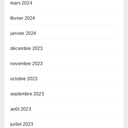
mars 2024
février 2024
janvier 2024
décembre 2023
novembre 2023
octobre 2023
septembre 2023
août 2023
juillet 2023