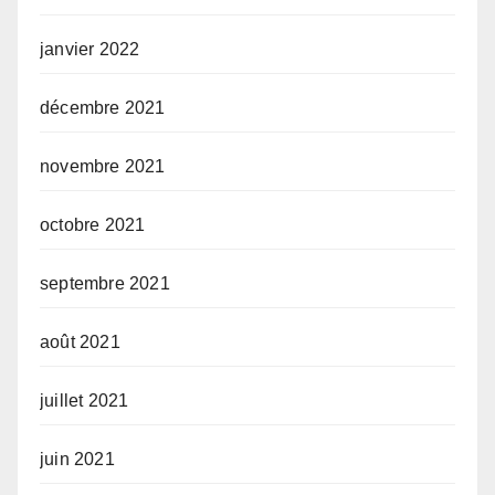
janvier 2022
décembre 2021
novembre 2021
octobre 2021
septembre 2021
août 2021
juillet 2021
juin 2021