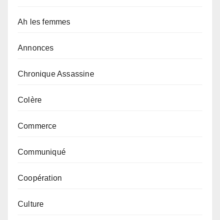
Ah les femmes
Annonces
Chronique Assassine
Colère
Commerce
Communiqué
Coopération
Culture