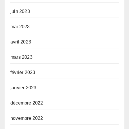
juin 2023
mai 2023
avril 2023
mars 2023
février 2023
janvier 2023
décembre 2022
novembre 2022