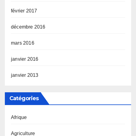
février 2017
décembre 2016
mars 2016
janvier 2016
janvier 2013
Catégories
Afrique
Agriculture