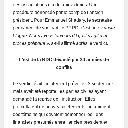
des associations d’aide aux victimes. Une
procédure dénoncée par le camp de l’ancien
président. Pour Emmanuel Shadary, le secrétaire
permanent de son parti le PPRD, c’est une «
vaste
blague. Nous avons toujours dit qu’il s’agit d’un
procès politique
», a-t-il affirmé après le verdict.
L’est de la RDC dévasté par 30 années de
conflits
Le verdict était initialement prévu le 12 septembre
mais avait été reporté, les parties civiles ayant
demandé la reprise de l’instruction. Elles
promettaient de nouveaux éléments, notamment
des témoins qui devaient démontrer les liens
financiers présumés entre l’ancien président et