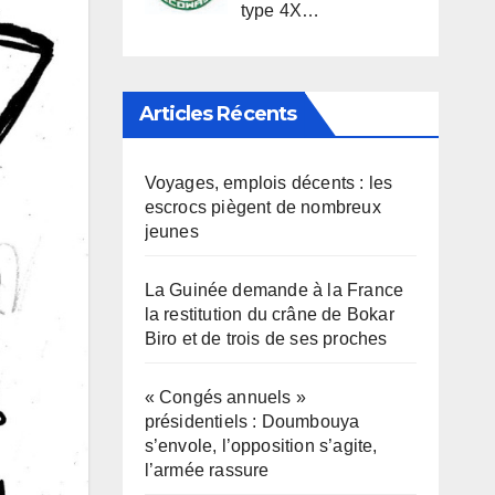
type 4X…
Articles Récents
Voyages, emplois décents : les
escrocs piègent de nombreux
jeunes
La Guinée demande à la France
la restitution du crâne de Bokar
Biro et de trois de ses proches
« Congés annuels »
présidentiels : Doumbouya
s’envole, l’opposition s’agite,
l’armée rassure