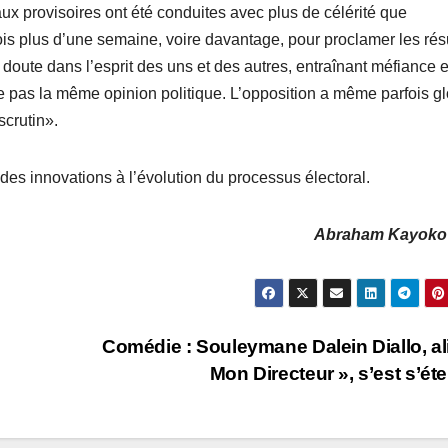
ux provisoires ont été conduites avec plus de célérité que
ois plus d’une semaine, voire davantage, pour proclamer les rés
 doute dans l’esprit des uns et des autres, entraînant méfiance e
ge pas la même opinion politique. L’opposition a même parfois g
scrutin».
 des innovations à l’évolution du processus électoral.
Abraham Kayoko
Comédie : Souleymane Dalein Diallo, al
Mon Directeur », s’est s’éte