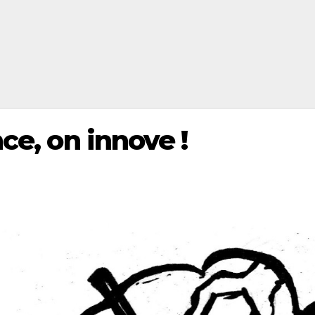
ce, on innove !