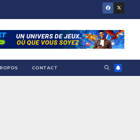
PROPOS
CONTACT