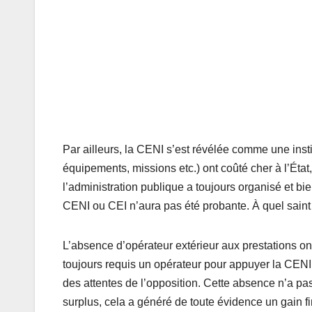
Par ailleurs, la CENI s’est révélée comme une inst
équipements, missions etc.) ont coûté cher à l’État,
l’administration publique a toujours organisé et b
CENI ou CEI n’aura pas été probante. À quel saint
L’absence d’opérateur extérieur aux prestations on
toujours requis un opérateur pour appuyer la CENI.
des attentes de l’opposition. Cette absence n’a pas
surplus, cela a généré de toute évidence un gain f