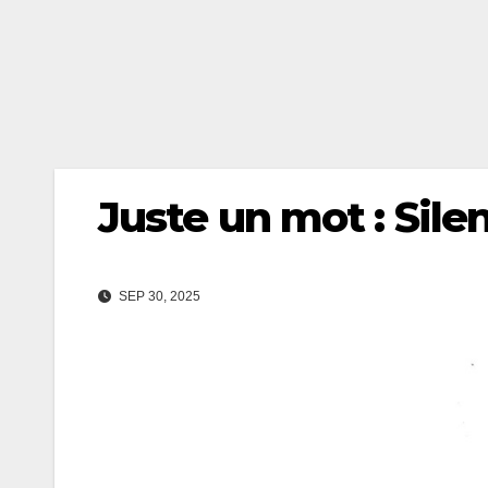
Juste un mot : Silen
SEP 30, 2025