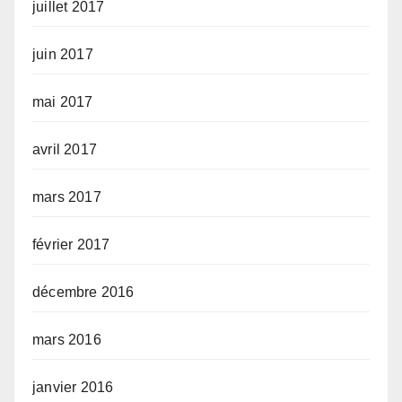
juillet 2017
juin 2017
mai 2017
avril 2017
mars 2017
février 2017
décembre 2016
mars 2016
janvier 2016