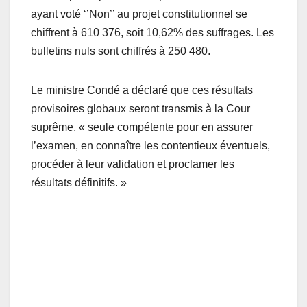
ayant voté ‘’Non’’ au projet constitutionnel se
chiffrent à 610 376, soit 10,62% des suffrages. Les
bulletins nuls sont chiffrés à 250 480.
Le ministre Condé a déclaré que ces résultats
provisoires globaux seront transmis à la Cour
suprême, « seule compétente pour en assurer
l’examen, en connaître les contentieux éventuels,
procéder à leur validation et proclamer les
résultats définitifs. »