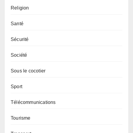
Religion
Santé
Sécurité
Société
Sous le cocotier
Sport
Télécommunications
Tourisme