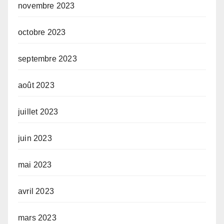
novembre 2023
octobre 2023
septembre 2023
août 2023
juillet 2023
juin 2023
mai 2023
avril 2023
mars 2023