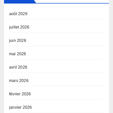
août 2026
juillet 2026
juin 2026
mai 2026
avril 2026
mars 2026
février 2026
janvier 2026