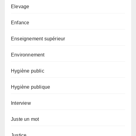
Elevage
Enfance
Enseignement supérieur
Environnement
Hygiène public
Hygiène publique
Interview
Juste un mot
Justice