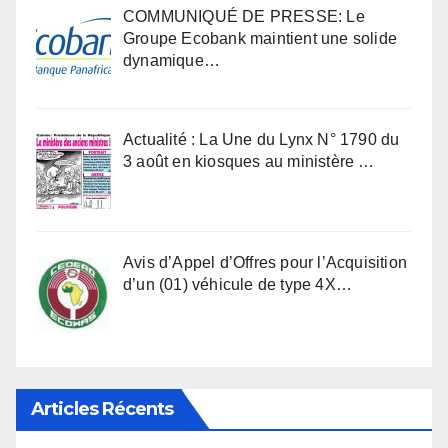
COMMUNIQUÉ DE PRESSE: Le
Groupe Ecobank maintient une solide
dynamique…
Actualité : La Une du Lynx N° 1790 du
3 août en kiosques au ministère …
Avis d’Appel d’Offres pour l’Acquisition
d’un (01) véhicule de type 4X…
Articles Récents