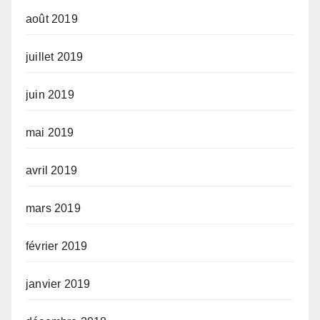
août 2019
juillet 2019
juin 2019
mai 2019
avril 2019
mars 2019
février 2019
janvier 2019