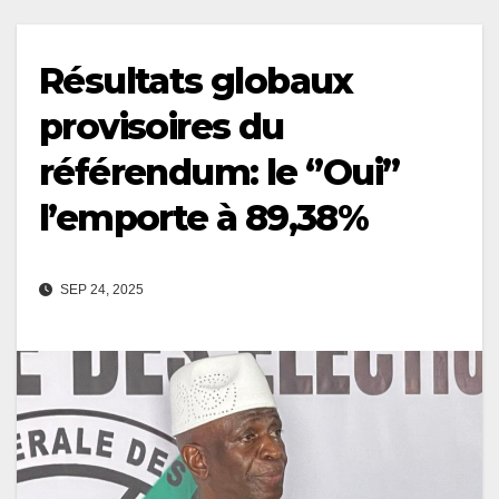
Résultats globaux
provisoires du
référendum: le ‘’Oui’’
l’emporte à 89,38%
SEP 24, 2025