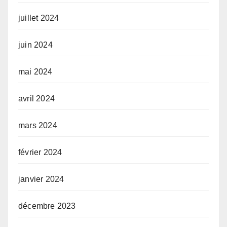
juillet 2024
juin 2024
mai 2024
avril 2024
mars 2024
février 2024
janvier 2024
décembre 2023