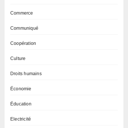
Commerce
Communiqué
Coopération
Culture
Droits humains
Économie
Éducation
Electricité