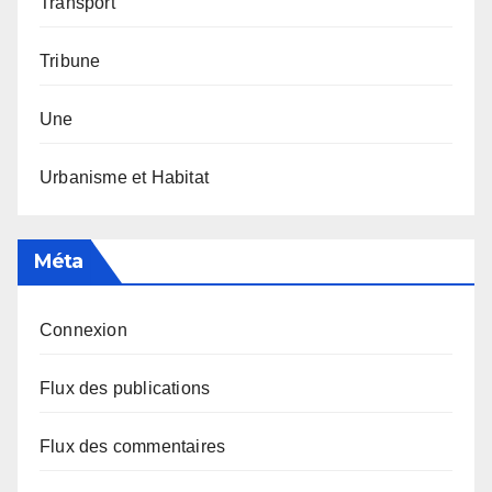
Transport
Tribune
Une
Urbanisme et Habitat
Méta
Connexion
Flux des publications
Flux des commentaires