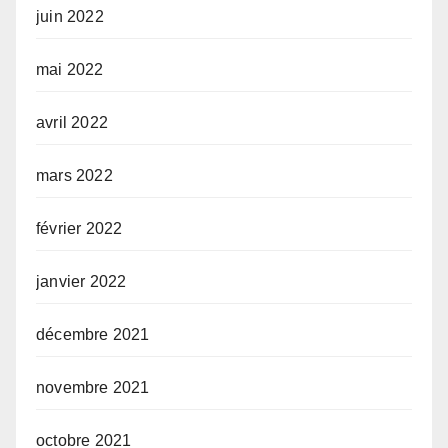
juin 2022
mai 2022
avril 2022
mars 2022
février 2022
janvier 2022
décembre 2021
novembre 2021
octobre 2021