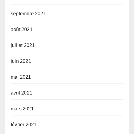
septembre 2021
août 2021
juillet 2021
juin 2021
mai 2021
avril 2021
mars 2021
février 2021