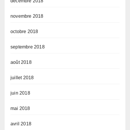
décembre 2018
novembre 2018
octobre 2018
septembre 2018
août 2018
juillet 2018
juin 2018
mai 2018
avril 2018