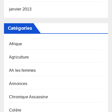
janvier 2013
Catégories
Afrique
Agriculture
Ah les femmes
Annonces
Chronique Assassine
Colère