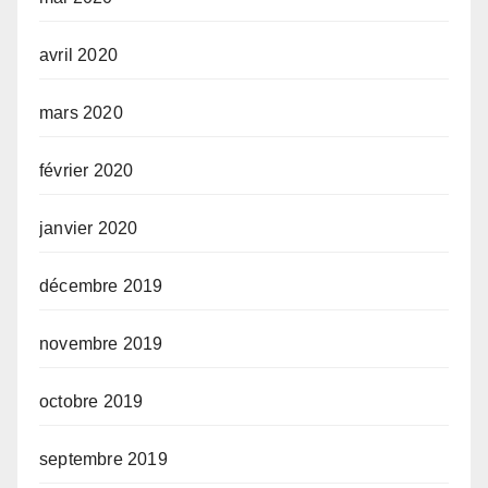
avril 2020
mars 2020
février 2020
janvier 2020
décembre 2019
novembre 2019
octobre 2019
septembre 2019