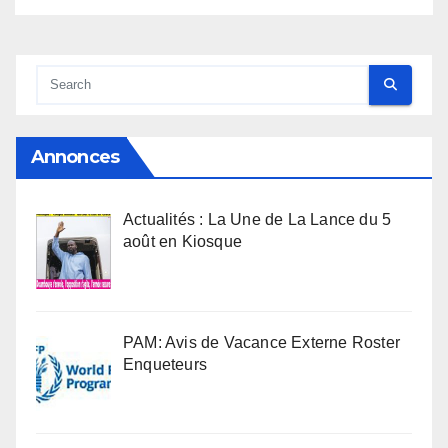
Annonces
Actualités : La Une de La Lance du 5
août en Kiosque
PAM: Avis de Vacance Externe Roster
Enqueteurs