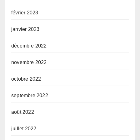
février 2023
janvier 2023
décembre 2022
novembre 2022
octobre 2022
septembre 2022
août 2022
juillet 2022