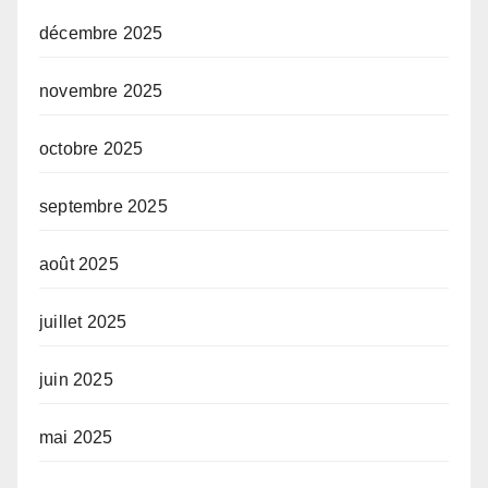
décembre 2025
novembre 2025
octobre 2025
septembre 2025
août 2025
juillet 2025
juin 2025
mai 2025