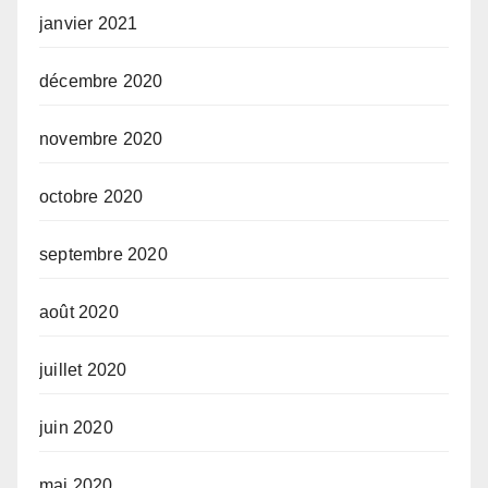
janvier 2021
décembre 2020
novembre 2020
octobre 2020
septembre 2020
août 2020
juillet 2020
juin 2020
mai 2020