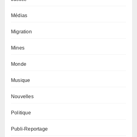
Médias
Migration
Mines
Monde
Musique
Nouvelles
Politique
Publi-Reportage