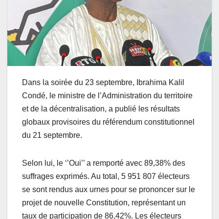
Dans la soirée du 23 septembre, Ibrahima Kalil
Condé, le ministre de l’Administration du territoire
et de la décentralisation, a publié les résultats
globaux provisoires du référendum constitutionnel
du 21 septembre.
Selon lui, le ‘’Oui’’ a remporté avec 89,38% des
suffrages exprimés. Au total, 5 951 807 électeurs
se sont rendus aux urnes pour se prononcer sur le
projet de nouvelle Constitution, représentant un
taux de participation de 86,42%. Les électeurs