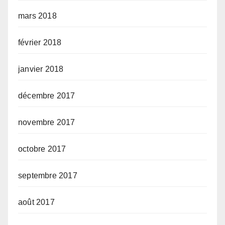
mars 2018
février 2018
janvier 2018
décembre 2017
novembre 2017
octobre 2017
septembre 2017
août 2017