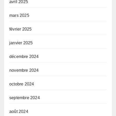
avril 2025
mars 2025
février 2025
janvier 2025
décembre 2024
novembre 2024
octobre 2024
septembre 2024
août 2024