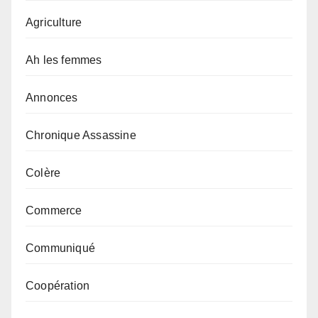
Agriculture
Ah les femmes
Annonces
Chronique Assassine
Colère
Commerce
Communiqué
Coopération