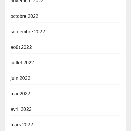
novembre 2022
octobre 2022
septembre 2022
août 2022
juillet 2022
juin 2022
mai 2022
avril 2022
mars 2022