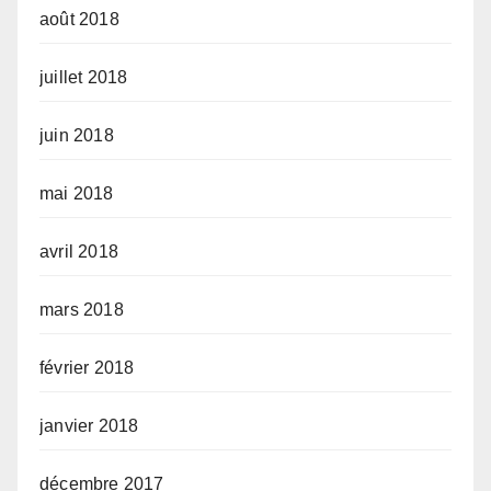
août 2018
juillet 2018
juin 2018
mai 2018
avril 2018
mars 2018
février 2018
janvier 2018
décembre 2017