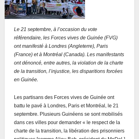
Le 21 septembre, à l’occasion du vote
référendaire, les Forces vives de Guinée (FVG)
ont manifesté à Londres (Angleterre), Paris
(France) et à Montréal (Canada). Les manifestants
ont dénoncé, entre autres, la violation de la charte
de la transition, l’injustice, les disparitions forcées
en Guinée.
Les partisans des Forces vives de Guinée ont
battu le pavé à Londres, Paris et Montréal, le 21
septembre. Plusieurs Guinéens se sont mobilisés
dans ces villes pour demander « le respect de la
charte de la transition, la libération des prisonniers