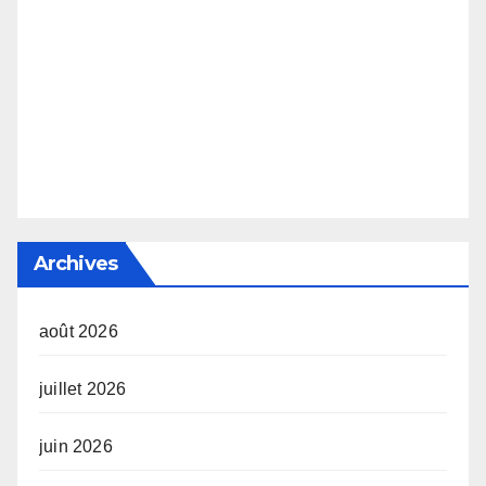
Archives
août 2026
juillet 2026
juin 2026