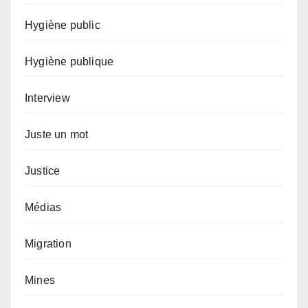
Hygiène public
Hygiène publique
Interview
Juste un mot
Justice
Médias
Migration
Mines