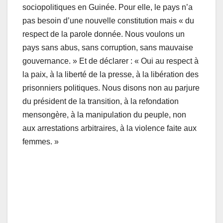
sociopolitiques en Guinée. Pour elle, le pays n’a
pas besoin d’une nouvelle constitution mais « du
respect de la parole donnée. Nous voulons un
pays sans abus, sans corruption, sans mauvaise
gouvernance. » Et de déclarer : « Oui au respect à
la paix, à la liberté de la presse, à la libération des
prisonniers politiques. Nous disons non au parjure
du président de la transition, à la refondation
mensongère, à la manipulation du peuple, non
aux arrestations arbitraires, à la violence faite aux
femmes. »