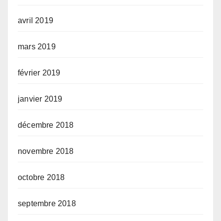
avril 2019
mars 2019
février 2019
janvier 2019
décembre 2018
novembre 2018
octobre 2018
septembre 2018