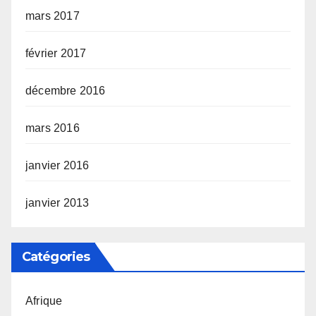
mars 2017
février 2017
décembre 2016
mars 2016
janvier 2016
janvier 2013
Catégories
Afrique