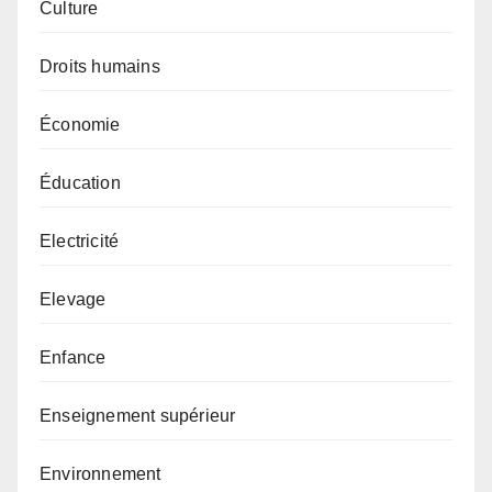
Culture
Droits humains
Économie
Éducation
Electricité
Elevage
Enfance
Enseignement supérieur
Environnement