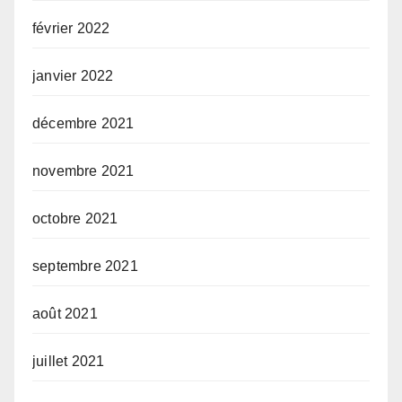
février 2022
janvier 2022
décembre 2021
novembre 2021
octobre 2021
septembre 2021
août 2021
juillet 2021