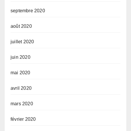
septembre 2020
août 2020
juillet 2020
juin 2020
mai 2020
avril 2020
mars 2020
février 2020