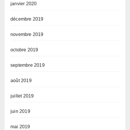
janvier 2020
décembre 2019
novembre 2019
octobre 2019
septembre 2019
août 2019
juillet 2019
juin 2019
mai 2019