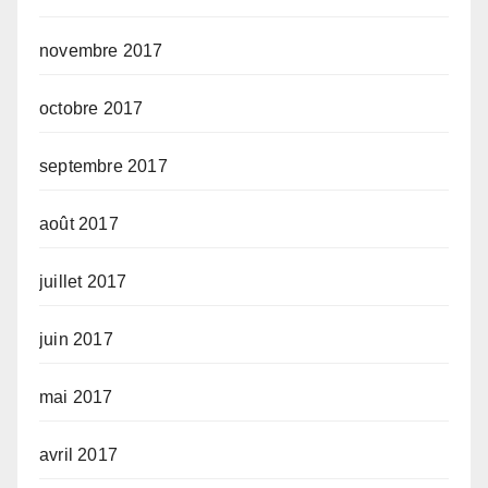
novembre 2017
octobre 2017
septembre 2017
août 2017
juillet 2017
juin 2017
mai 2017
avril 2017