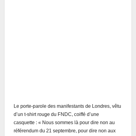
Le porte-parole des manifestants de Londres, vêtu
d’un t-shirt rouge du FNDC, coiffé d’une
casquette : « Nous sommes là pour dire non au
référendum du 21 septembre, pour dire non aux