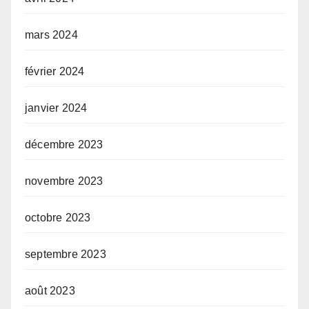
mars 2024
février 2024
janvier 2024
décembre 2023
novembre 2023
octobre 2023
septembre 2023
août 2023