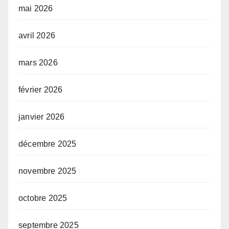
mai 2026
avril 2026
mars 2026
février 2026
janvier 2026
décembre 2025
novembre 2025
octobre 2025
septembre 2025