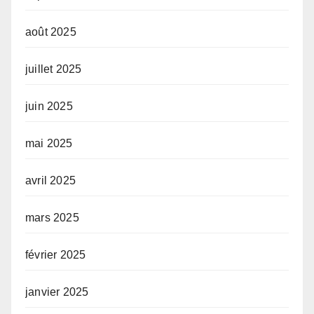
août 2025
juillet 2025
juin 2025
mai 2025
avril 2025
mars 2025
février 2025
janvier 2025