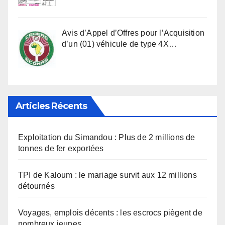
Avis d’Appel d’Offres pour l’Acquisition
d’un (01) véhicule de type 4X…
Articles Récents
Exploitation du Simandou : Plus de 2 millions de
tonnes de fer exportées
TPI de Kaloum : le mariage survit aux 12 millions
détournés
Voyages, emplois décents : les escrocs piègent de
nombreux jeunes