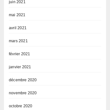
juin 2021
mai 2021
avril 2021
mars 2021
février 2021
janvier 2021
décembre 2020
novembre 2020
octobre 2020