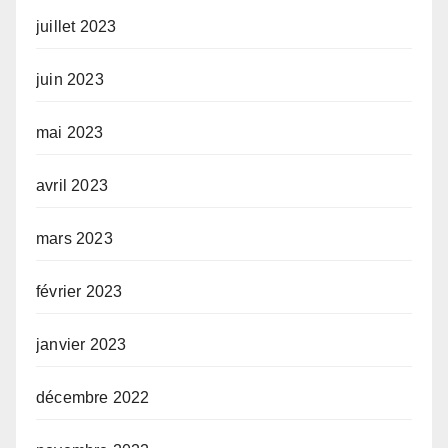
juillet 2023
juin 2023
mai 2023
avril 2023
mars 2023
février 2023
janvier 2023
décembre 2022