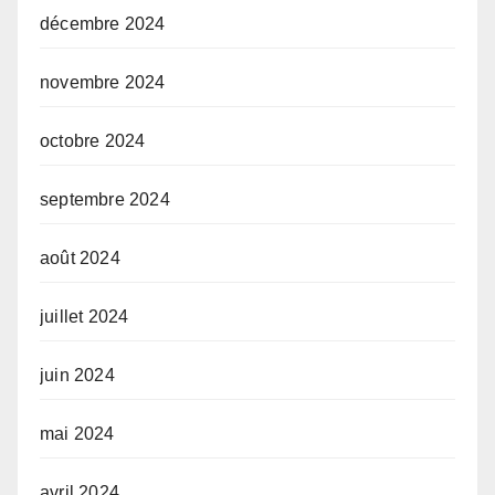
décembre 2024
novembre 2024
octobre 2024
septembre 2024
août 2024
juillet 2024
juin 2024
mai 2024
avril 2024