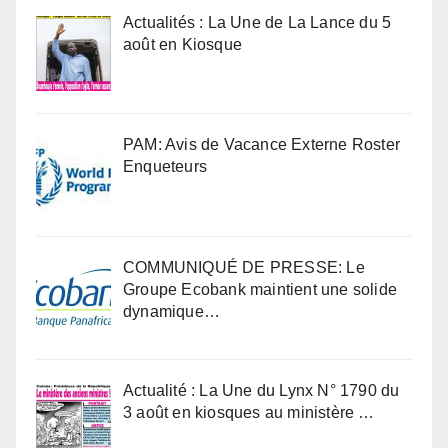
Actualités : La Une de La Lance du 5
août en Kiosque
PAM: Avis de Vacance Externe Roster
Enqueteurs
COMMUNIQUÉ DE PRESSE: Le
Groupe Ecobank maintient une solide
dynamique…
Actualité : La Une du Lynx N° 1790 du
3 août en kiosques au ministère …