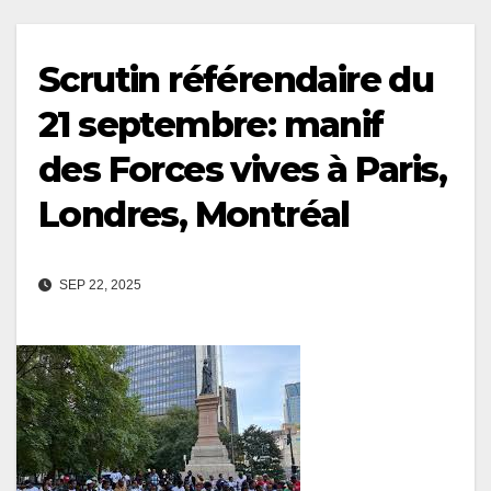
Scrutin référendaire du
21 septembre: manif
des Forces vives à Paris,
Londres, Montréal
SEP 22, 2025