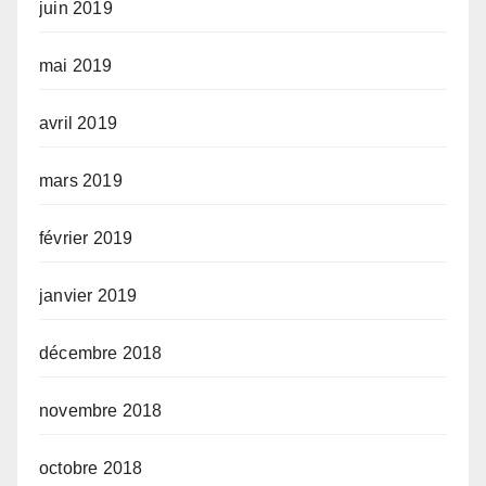
juin 2019
mai 2019
avril 2019
mars 2019
février 2019
janvier 2019
décembre 2018
novembre 2018
octobre 2018