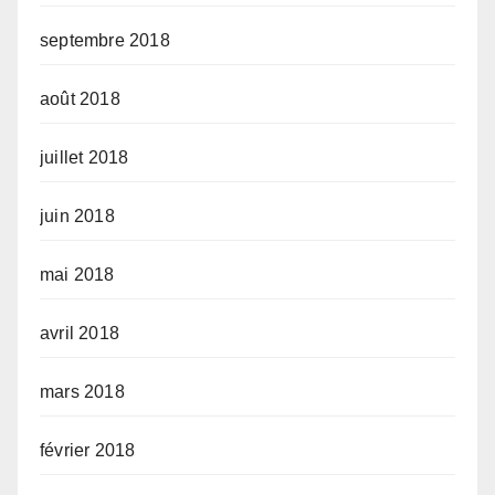
septembre 2018
août 2018
juillet 2018
juin 2018
mai 2018
avril 2018
mars 2018
février 2018