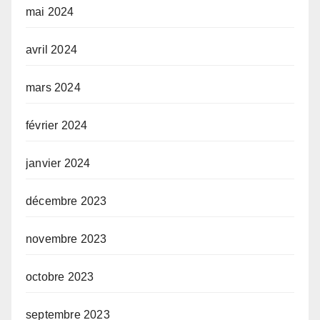
mai 2024
avril 2024
mars 2024
février 2024
janvier 2024
décembre 2023
novembre 2023
octobre 2023
septembre 2023