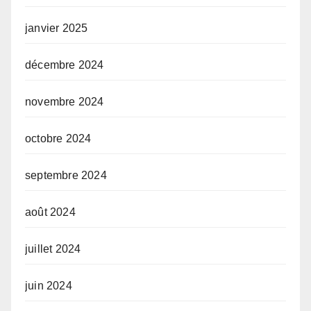
janvier 2025
décembre 2024
novembre 2024
octobre 2024
septembre 2024
août 2024
juillet 2024
juin 2024