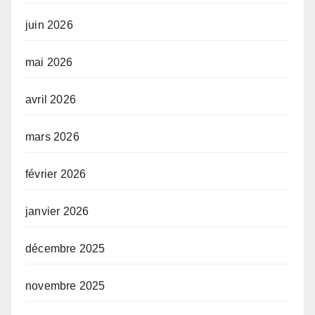
juin 2026
mai 2026
avril 2026
mars 2026
février 2026
janvier 2026
décembre 2025
novembre 2025