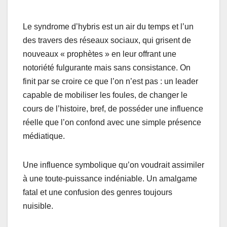
Le syndrome d’hybris est un air du temps et l’un
des travers des réseaux sociaux, qui grisent de
nouveaux « prophètes » en leur offrant une
notoriété fulgurante mais sans consistance. On
finit par se croire ce que l’on n’est pas : un leader
capable de mobiliser les foules, de changer le
cours de l’histoire, bref, de posséder une influence
réelle que l’on confond avec une simple présence
médiatique.
Une influence symbolique qu’on voudrait assimiler
à une toute-puissance indéniable. Un amalgame
fatal et une confusion des genres toujours
nuisible.