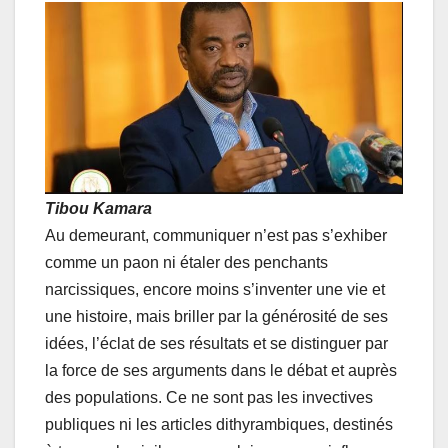
Tibou Kamara
Au demeurant, communiquer n’est pas s’exhiber
comme un paon ni étaler des penchants
narcissiques, encore moins s’inventer une vie et
une histoire, mais briller par la générosité de ses
idées, l’éclat de ses résultats et se distinguer par
la force de ses arguments dans le débat et auprès
des populations. Ce ne sont pas les invectives
publiques ni les articles dithyrambiques, destinés