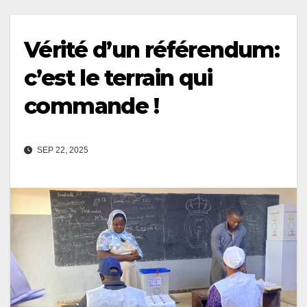
Vérité d’un référendum:
c’est le terrain qui
commande !
SEP 22, 2025