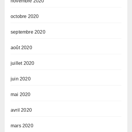
novembre 2020
octobre 2020
septembre 2020
août 2020
juillet 2020
juin 2020
mai 2020
avril 2020
mars 2020