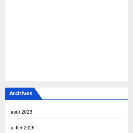
Archives
août 2026
juillet 2026