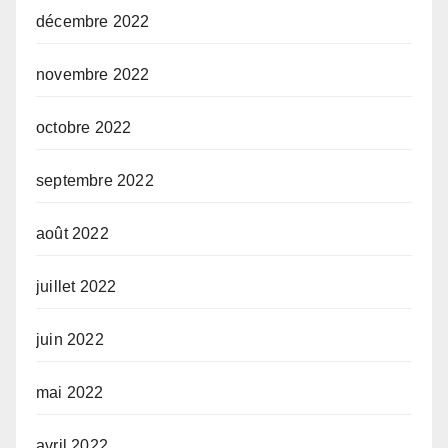
décembre 2022
novembre 2022
octobre 2022
septembre 2022
août 2022
juillet 2022
juin 2022
mai 2022
avril 2022