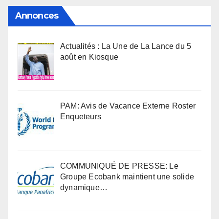
Annonces
Actualités : La Une de La Lance du 5
août en Kiosque
PAM: Avis de Vacance Externe Roster
Enqueteurs
COMMUNIQUÉ DE PRESSE: Le
Groupe Ecobank maintient une solide
dynamique…