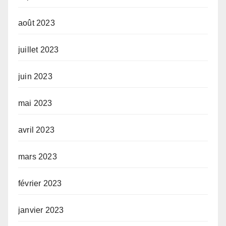
août 2023
juillet 2023
juin 2023
mai 2023
avril 2023
mars 2023
février 2023
janvier 2023