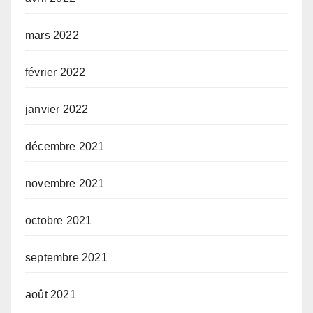
mars 2022
février 2022
janvier 2022
décembre 2021
novembre 2021
octobre 2021
septembre 2021
août 2021