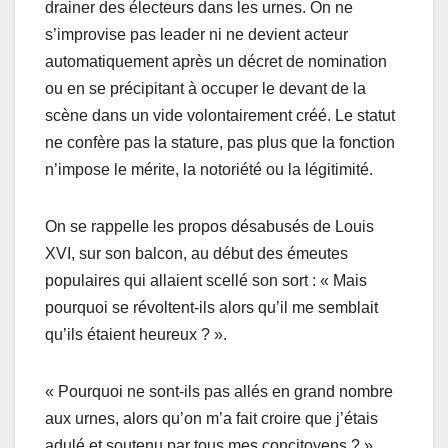
drainer des électeurs dans les urnes. On ne
s’improvise pas leader ni ne devient acteur
automatiquement après un décret de nomination
ou en se précipitant à occuper le devant de la
scène dans un vide volontairement créé. Le statut
ne confère pas la stature, pas plus que la fonction
n’impose le mérite, la notoriété ou la légitimité.
On se rappelle les propos désabusés de Louis
XVI, sur son balcon, au début des émeutes
populaires qui allaient scellé son sort : « Mais
pourquoi se révoltent-ils alors qu’il me semblait
qu’ils étaient heureux ? ».
« Pourquoi ne sont-ils pas allés en grand nombre
aux urnes, alors qu’on m’a fait croire que j’étais
adulé et soutenu par tous mes concitoyens ? »,