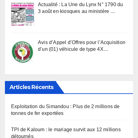
Actualité : La Une du Lynx N° 1790 du
3 août en kiosques au ministère …
Avis d’Appel d’Offres pour l’Acquisition
d’un (01) véhicule de type 4X…
Articles Récents
Exploitation du Simandou : Plus de 2 millions de
tonnes de fer exportées
TPI de Kaloum : le mariage survit aux 12 millions
détournés