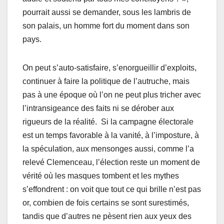
pourrait aussi se demander, sous les lambris de
son palais, un homme fort du moment dans son
pays.
On peut s’auto-satisfaire, s’enorgueillir d’exploits,
continuer à faire la politique de l’autruche, mais
pas à une époque où l’on ne peut plus tricher avec
l’intransigeance des faits ni se dérober aux
rigueurs de la réalité. Si la campagne électorale
est un temps favorable à la vanité, à l’imposture, à
la spéculation, aux mensonges aussi, comme l’a
relevé Clemenceau, l’élection reste un moment de
vérité où les masques tombent et les mythes
s’effondrent : on voit que tout ce qui brille n’est pas
or, combien de fois certains se sont surestimés,
tandis que d’autres ne pèsent rien aux yeux des