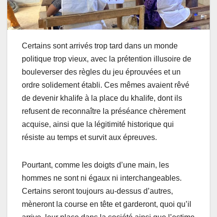
Certains sont arrivés trop tard dans un monde
politique trop vieux, avec la prétention illusoire de
bouleverser des règles du jeu éprouvées et un
ordre solidement établi. Ces mêmes avaient rêvé
de devenir khalife à la place du khalife, dont ils
refusent de reconnaître la préséance chèrement
acquise, ainsi que la légitimité historique qui
résiste au temps et survit aux épreuves.
Pourtant, comme les doigts d’une main, les
hommes ne sont ni égaux ni interchangeables.
Certains seront toujours au-dessus d’autres,
mèneront la course en tête et garderont, quoi qu’il