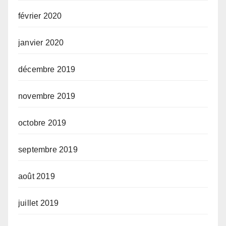
février 2020
janvier 2020
décembre 2019
novembre 2019
octobre 2019
septembre 2019
août 2019
juillet 2019