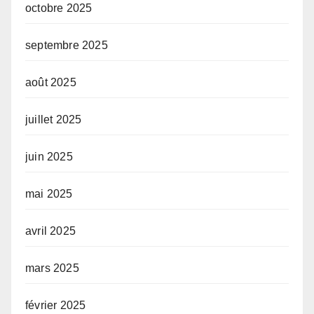
octobre 2025
septembre 2025
août 2025
juillet 2025
juin 2025
mai 2025
avril 2025
mars 2025
février 2025