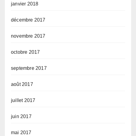
janvier 2018
décembre 2017
novembre 2017
octobre 2017
septembre 2017
août 2017
juillet 2017
juin 2017
mai 2017