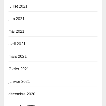
juillet 2021
juin 2021
mai 2021
avril 2021
mars 2021
février 2021
janvier 2021
décembre 2020