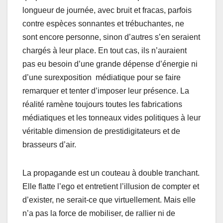
longueur de journée, avec bruit et fracas, parfois
contre espèces sonnantes et trébuchantes, ne
sont encore personne, sinon d’autres s’en seraient
chargés à leur place. En tout cas, ils n’auraient
pas eu besoin d’une grande dépense d’énergie ni
d’une surexposition médiatique pour se faire
remarquer et tenter d’imposer leur présence. La
réalité ramène toujours toutes les fabrications
médiatiques et les tonneaux vides politiques à leur
véritable dimension de prestidigitateurs et de
brasseurs d’air.
La propagande est un couteau à double tranchant.
Elle flatte l’ego et entretient l’illusion de compter et
d’exister, ne serait-ce que virtuellement. Mais elle
n’a pas la force de mobiliser, de rallier ni de