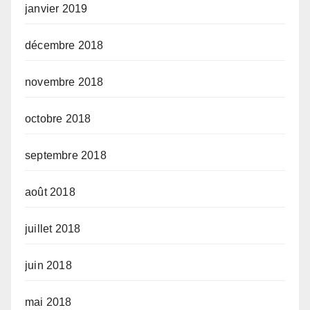
janvier 2019
décembre 2018
novembre 2018
octobre 2018
septembre 2018
août 2018
juillet 2018
juin 2018
mai 2018