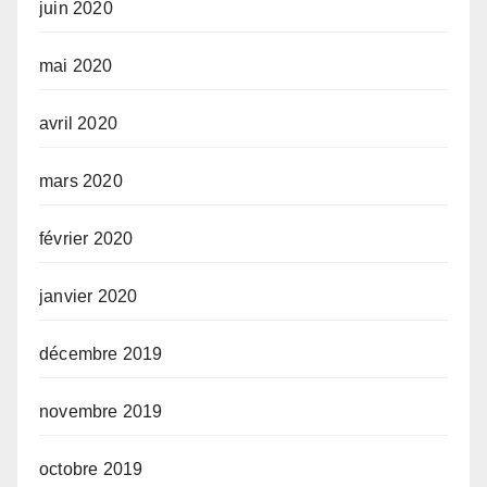
juin 2020
mai 2020
avril 2020
mars 2020
février 2020
janvier 2020
décembre 2019
novembre 2019
octobre 2019