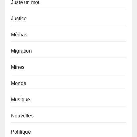
Juste un mot
Justice
Médias
Migration
Mines
Monde
Musique
Nouvelles
Politique