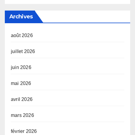
Archives
août 2026
juillet 2026
juin 2026
mai 2026
avril 2026
mars 2026
février 2026