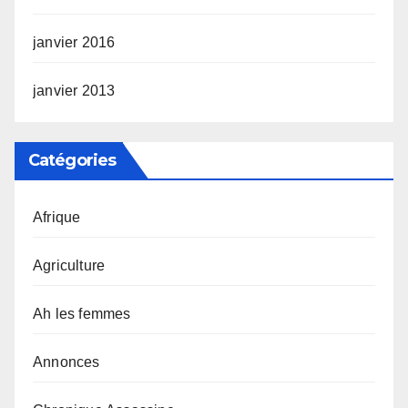
janvier 2016
janvier 2013
Catégories
Afrique
Agriculture
Ah les femmes
Annonces