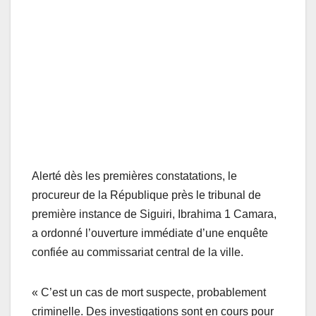
Alerté dès les premières constatations, le
procureur de la République près le tribunal de
première instance de Siguiri, Ibrahima 1 Camara,
a ordonné l’ouverture immédiate d’une enquête
confiée au commissariat central de la ville.
« C’est un cas de mort suspecte, probablement
criminelle. Des investigations sont en cours pour