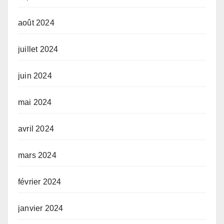
août 2024
juillet 2024
juin 2024
mai 2024
avril 2024
mars 2024
février 2024
janvier 2024