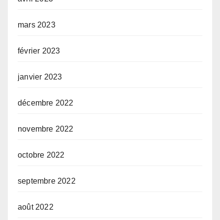
mars 2023
février 2023
janvier 2023
décembre 2022
novembre 2022
octobre 2022
septembre 2022
août 2022