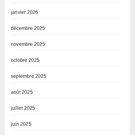
janvier 2026
décembre 2025
novembre 2025
octobre 2025
septembre 2025
août 2025
juillet 2025
juin 2025