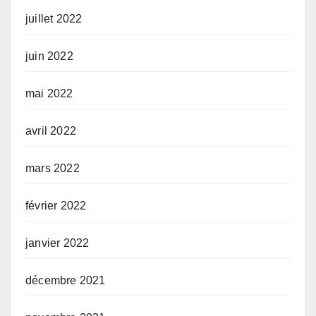
juillet 2022
juin 2022
mai 2022
avril 2022
mars 2022
février 2022
janvier 2022
décembre 2021