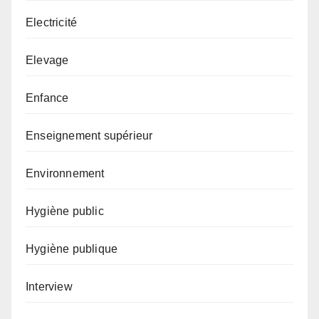
Electricité
Elevage
Enfance
Enseignement supérieur
Environnement
Hygiène public
Hygiène publique
Interview