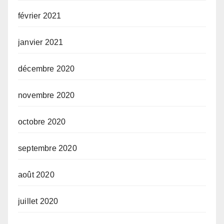
février 2021
janvier 2021
décembre 2020
novembre 2020
octobre 2020
septembre 2020
août 2020
juillet 2020