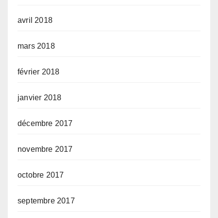
avril 2018
mars 2018
février 2018
janvier 2018
décembre 2017
novembre 2017
octobre 2017
septembre 2017