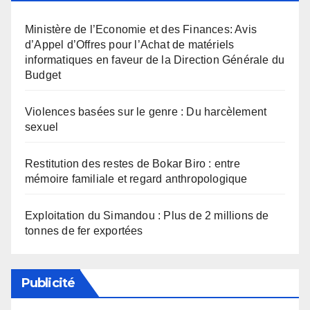
Ministère de l’Economie et des Finances: Avis
d’Appel d’Offres pour l’Achat de matériels
informatiques en faveur de la Direction Générale du
Budget
Violences basées sur le genre : Du harcèlement
sexuel
Restitution des restes de Bokar Biro : entre
mémoire familiale et regard anthropologique
Exploitation du Simandou : Plus de 2 millions de
tonnes de fer exportées
Publicité