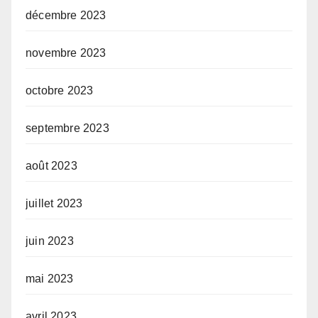
décembre 2023
novembre 2023
octobre 2023
septembre 2023
août 2023
juillet 2023
juin 2023
mai 2023
avril 2023