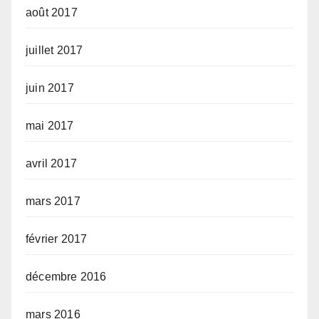
août 2017
juillet 2017
juin 2017
mai 2017
avril 2017
mars 2017
février 2017
décembre 2016
mars 2016