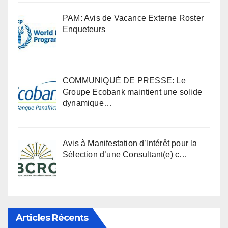
PAM: Avis de Vacance Externe Roster
Enqueteurs
COMMUNIQUÉ DE PRESSE: Le
Groupe Ecobank maintient une solide
dynamique…
Avis à Manifestation d’Intérêt pour la
Sélection d’une Consultant(e) c…
Articles Récents