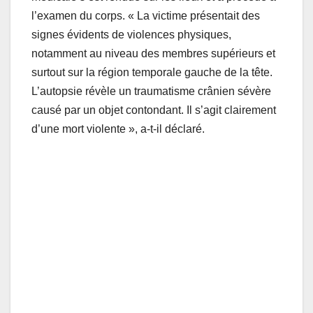
l’examen du corps. « La victime présentait des
signes évidents de violences physiques,
notamment au niveau des membres supérieurs et
surtout sur la région temporale gauche de la tête.
L’autopsie révèle un traumatisme crânien sévère
causé par un objet contondant. Il s’agit clairement
d’une mort violente », a-t-il déclaré.