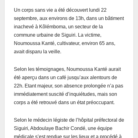
Un corps sans vie a été découvert lundi 22
septembre, aux environs de 13h, dans un bâtiment
inachevé à Kôlémboma, un secteur de la
commune urbaine de Siguiri. La victime,
Noumoussa Kanté, cultivateur, environ 65 ans,
avait disparu la veille.
Selon les témoignages, Noumoussa Kanté aurait
été aperçu dans un café jusqu’aux alentours de
22h. Etant majeur, son absence prolongée n’a pas
immédiatement suscité d’inquiétudes, mais son
corps a été retrouvé dans un état préoccupant.
Selon le médecin légiste de l’hôpital préfectoral de
Siguiri, Abdoulaye Bachir Condé, une équipe
médicale s’est rendue sur les lieux et a procédé à