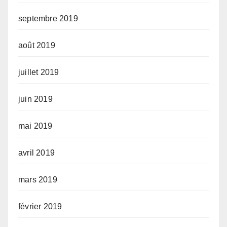
septembre 2019
août 2019
juillet 2019
juin 2019
mai 2019
avril 2019
mars 2019
février 2019