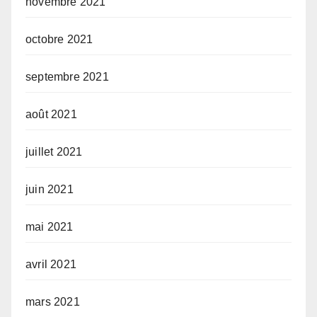
novembre 2021
octobre 2021
septembre 2021
août 2021
juillet 2021
juin 2021
mai 2021
avril 2021
mars 2021