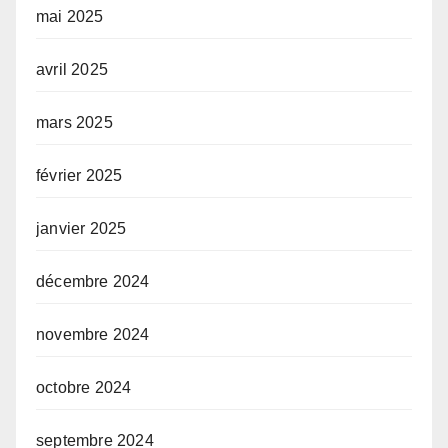
mai 2025
avril 2025
mars 2025
février 2025
janvier 2025
décembre 2024
novembre 2024
octobre 2024
septembre 2024