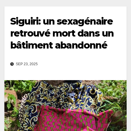
Siguiri: un sexagénaire
retrouvé mort dans un
bâtiment abandonné
SEP 23, 2025