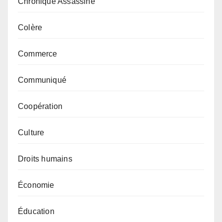
Chronique Assassine
Colère
Commerce
Communiqué
Coopération
Culture
Droits humains
Économie
Éducation