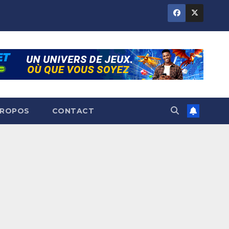
PROPOS
CONTACT