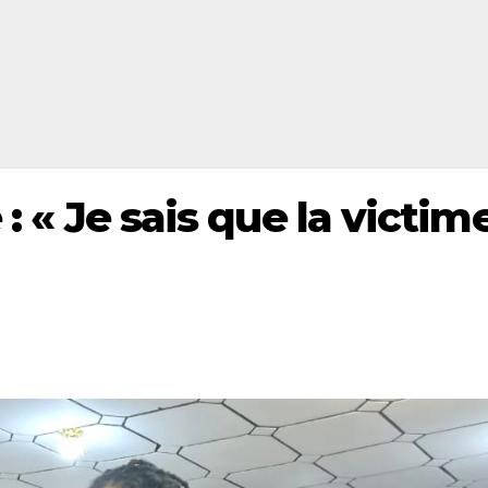
 : « Je sais que la victim