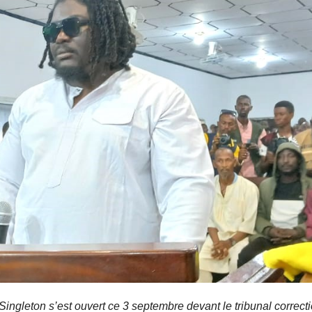
gleton s’est ouvert ce 3 septembre devant le tribunal correct