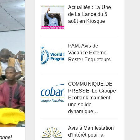
Actualités : La Une
de La Lance du 5
août en Kiosque
PAM: Avis de
Vacance Externe
Roster Enqueteurs
COMMUNIQUÉ DE
PRESSE: Le Groupe
Ecobank maintient
une solide
dynamique…
Avis à Manifestation
d’Intérêt pour la
ionnel