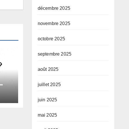
décembre 2025
novembre 2025
octobre 2025
septembre 2025
août 2025
juillet 2025
le
juin 2025
e
mai 2025