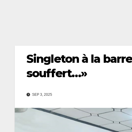
Singleton à la barre
souffert…»
SEP 3, 2025