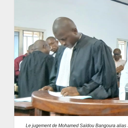
Le jugement de Mohamed Saïdou Bangoura alias Sin