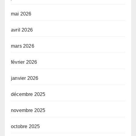
mai 2026
avril 2026
mars 2026
février 2026
janvier 2026
décembre 2025
novembre 2025
octobre 2025