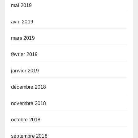
mai 2019
avril 2019
mars 2019
février 2019
janvier 2019
décembre 2018
novembre 2018
octobre 2018
septembre 2018