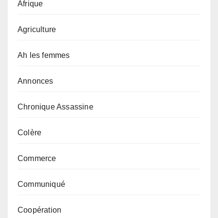
Afrique
Agriculture
Ah les femmes
Annonces
Chronique Assassine
Colère
Commerce
Communiqué
Coopération