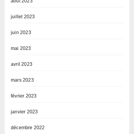
août 2023
juillet 2023
juin 2023
mai 2023
avril 2023
mars 2023
février 2023
janvier 2023
décembre 2022