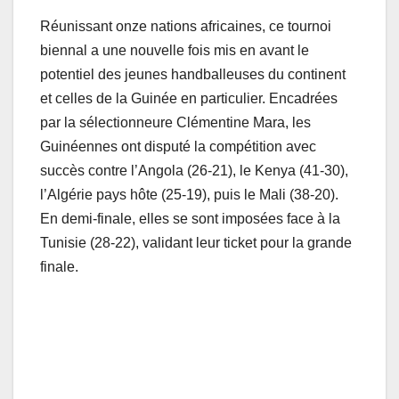
Réunissant onze nations africaines, ce tournoi
biennal a une nouvelle fois mis en avant le
potentiel des jeunes handballeuses du continent
et celles de la Guinée en particulier. Encadrées
par la sélectionneure Clémentine Mara, les
Guinéennes ont disputé la compétition avec
succès contre l’Angola (26-21), le Kenya (41-30),
l’Algérie pays hôte (25-19), puis le Mali (38-20).
En demi-finale, elles se sont imposées face à la
Tunisie (28-22), validant leur ticket pour la grande
finale.