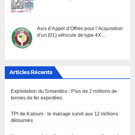
Avis d’Appel d’Offres pour l’Acquisition
d’un (01) véhicule de type 4X…
Articles Récents
Exploitation du Simandou : Plus de 2 millions de
tonnes de fer exportées
TPI de Kaloum : le mariage survit aux 12 millions
détournés