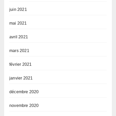
juin 2021
mai 2021
avril 2021
mars 2021
février 2021
janvier 2021
décembre 2020
novembre 2020