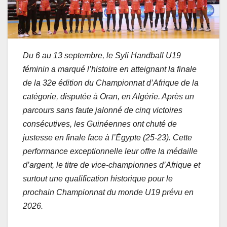
Du 6 au 13 septembre, le Syli Handball U19
féminin a marqué l’histoire en atteignant la finale
de la 32e édition du Championnat d’Afrique de la
catégorie, disputée à Oran, en Algérie. Après un
parcours sans faute jalonné de cinq victoires
consécutives, les Guinéennes ont chuté de
justesse en finale face à l’Égypte (25-23). Cette
performance exceptionnelle leur offre la médaille
d’argent, le titre de vice-championnes d’Afrique et
surtout une qualification historique pour le
prochain Championnat du monde U19 prévu
en
2026.