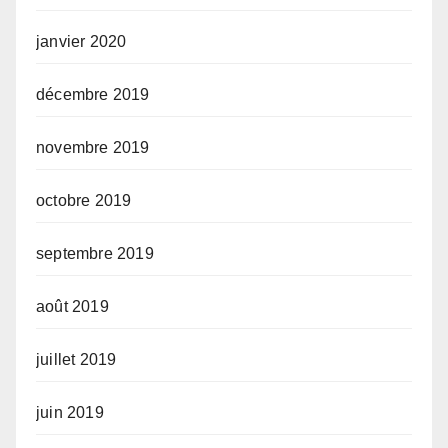
janvier 2020
décembre 2019
novembre 2019
octobre 2019
septembre 2019
août 2019
juillet 2019
juin 2019