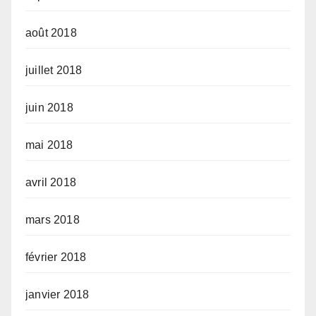
août 2018
juillet 2018
juin 2018
mai 2018
avril 2018
mars 2018
février 2018
janvier 2018