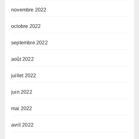
novembre 2022
octobre 2022
septembre 2022
août 2022
juillet 2022
juin 2022
mai 2022
avril 2022