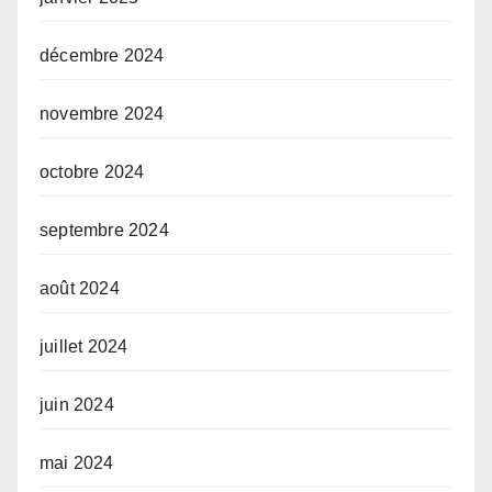
décembre 2024
novembre 2024
octobre 2024
septembre 2024
août 2024
juillet 2024
juin 2024
mai 2024