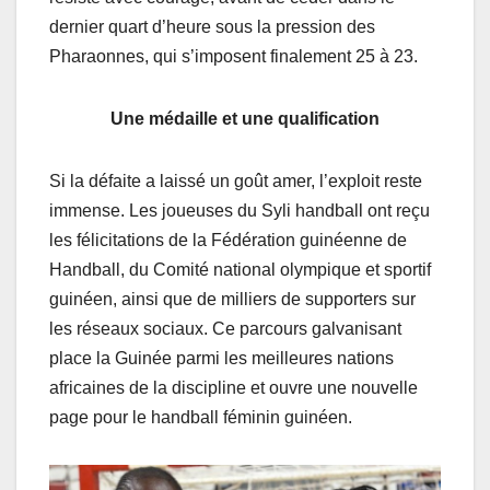
dernier quart d’heure sous la pression des
Pharaonnes, qui s’imposent finalement 25 à 23.
Une médaille et une qualification
Si la défaite a laissé un goût amer, l’exploit reste
immense. Les joueuses du Syli handball ont reçu
les félicitations de la Fédération guinéenne de
Handball, du Comité national olympique et sportif
guinéen, ainsi que de milliers de supporters sur
les réseaux sociaux. Ce parcours galvanisant
place la Guinée parmi les meilleures nations
africaines de la discipline et ouvre une nouvelle
page pour le handball féminin guinéen.