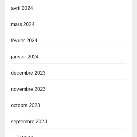
avril 2024
mars 2024
février 2024
janvier 2024
décembre 2023
novembre 2023
octobre 2023
septembre 2023