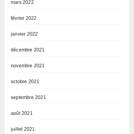
mars 2022
février 2022
janvier 2022
décembre 2021
novembre 2021
octobre 2021
septembre 2021
août 2021
juillet 2021