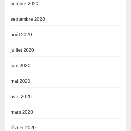
octobre 2020
septembre 2020
août 2020
juillet 2020
juin 2020
mai 2020
avril 2020
mars 2020
février 2020