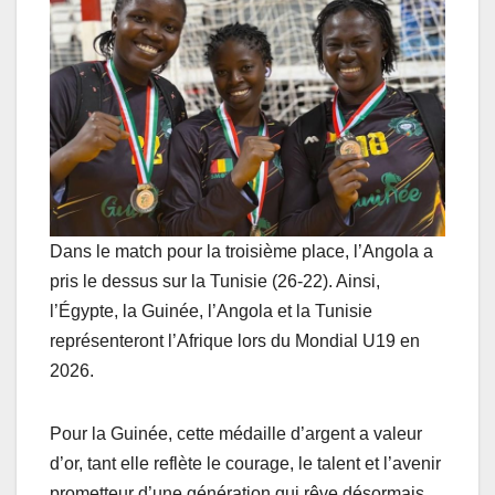
Dans le match pour la troisième place, l’Angola a
pris le dessus sur la Tunisie (26-22). Ainsi,
l’Égypte, la Guinée, l’Angola et la Tunisie
représenteront l’Afrique lors du Mondial U19 en
2026.
Pour la Guinée, cette médaille d’argent a valeur
d’or, tant elle reflète le courage, le talent et l’avenir
prometteur d’une génération qui rêve désormais