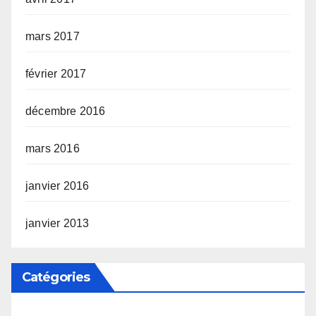
mars 2017
février 2017
décembre 2016
mars 2016
janvier 2016
janvier 2013
Catégories