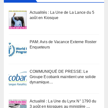
Actualités : La Une de La Lance du 5
août en Kiosque
PAM: Avis de Vacance Externe Roster
Enqueteurs
COMMUNIQUÉ DE PRESSE: Le
Groupe Ecobank maintient une solide
dynamique…
Actualité : La Une du Lynx N° 1790 du
3 août en kiosques au ministère …