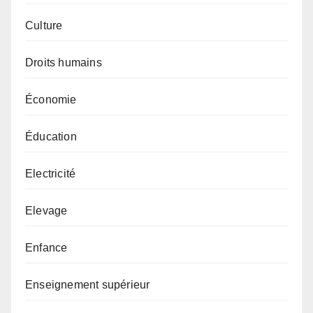
Culture
Droits humains
Économie
Éducation
Electricité
Elevage
Enfance
Enseignement supérieur