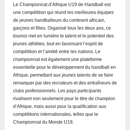
Le Championnat d’Afrique U19 de Handball est
une compétition qui réunit les meilleures équipes
de jeunes handballeurs du continent africain,
garçons et filles. Organisé tous les deux ans, ce
tournoi met en lumière le talent et le potentiel des
jeunes athlètes, tout en favorisant l’esprit de
compétition et l’amitié entre les nations. Le
championnat est également une plateforme
essentielle pour le développement du handball en
Afrique, permettant aux jeunes talents de se faire
remarquer par des recruteurs et des entraîneurs de
clubs professionnels. Les pays participants
rivalisent non seulement pour le titre de champion
d’Afrique, mais aussi pour la qualification aux
compétitions internationales, telles que le
Championnat du Monde U19.