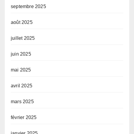
septembre 2025
août 2025
juillet 2025
juin 2025
mai 2025
avril 2025
mars 2025
février 2025
janvier 2025