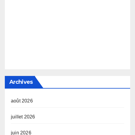
Archives
août 2026
juillet 2026
juin 2026