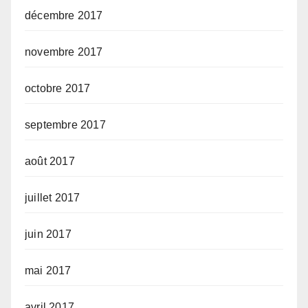
décembre 2017
novembre 2017
octobre 2017
septembre 2017
août 2017
juillet 2017
juin 2017
mai 2017
avril 2017