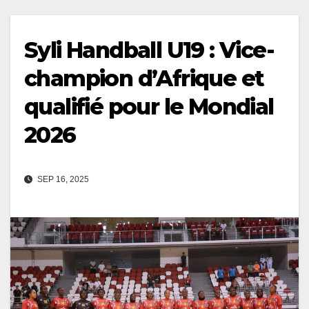
Syli Handball U19 : Vice-
champion d’Afrique et
qualifié pour le Mondial
2026
SEP 16, 2025