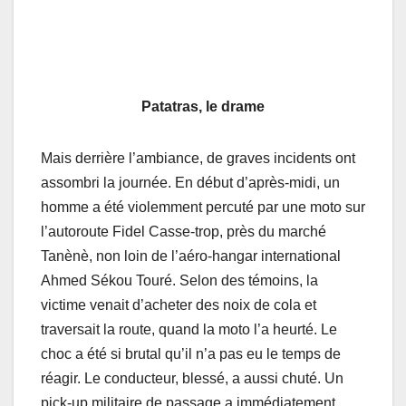
Patatras, le drame
Mais derrière l’ambiance, de graves incidents ont
assombri la journée. En début d’après-midi, un
homme a été violemment percuté par une moto sur
l’autoroute Fidel Casse-trop, près du marché
Tanènè, non loin de l’aéro-hangar international
Ahmed Sékou Touré. Selon des témoins, la
victime venait d’acheter des noix de cola et
traversait la route, quand la moto l’a heurté. Le
choc a été si brutal qu’il n’a pas eu le temps de
réagir. Le conducteur, blessé, a aussi chuté. Un
pick-up militaire de passage a immédiatement