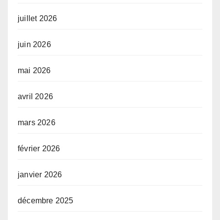
juillet 2026
juin 2026
mai 2026
avril 2026
mars 2026
février 2026
janvier 2026
décembre 2025