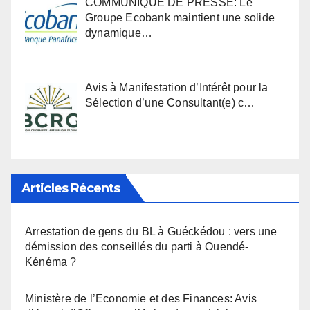
COMMUNIQUÉ DE PRESSE: Le
Groupe Ecobank maintient une solide
dynamique…
Avis à Manifestation d’Intérêt pour la
Sélection d’une Consultant(e) c…
Articles Récents
Arrestation de gens du BL à Guéckédou : vers une
démission des conseillés du parti à Ouendé-
Kénéma ?
Ministère de l’Economie et des Finances: Avis