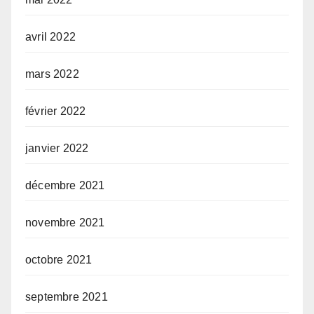
avril 2022
mars 2022
février 2022
janvier 2022
décembre 2021
novembre 2021
octobre 2021
septembre 2021