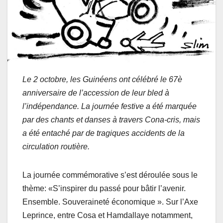
Le 2 octobre, les Guinéens ont célébré le 67è
anniversaire de l’accession de leur bled à
l’indépendance. La journée festive a été marquée
par des chants et danses à travers Cona-cris, mais
a été entaché par de tragiques accidents de la
circulation routière.
La journée commémorative s’est déroulée sous le
thème: «S’inspirer du passé pour bâtir l’avenir.
Ensemble. Souveraineté économique ». Sur l’Axe
Leprince, entre Cosa et Hamdallaye notamment,