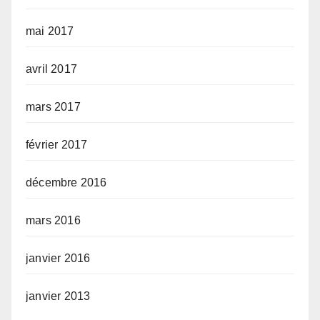
mai 2017
avril 2017
mars 2017
février 2017
décembre 2016
mars 2016
janvier 2016
janvier 2013