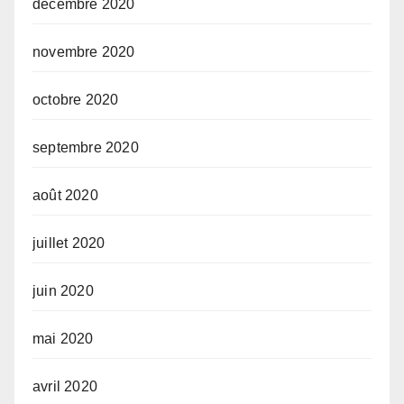
décembre 2020
novembre 2020
octobre 2020
septembre 2020
août 2020
juillet 2020
juin 2020
mai 2020
avril 2020