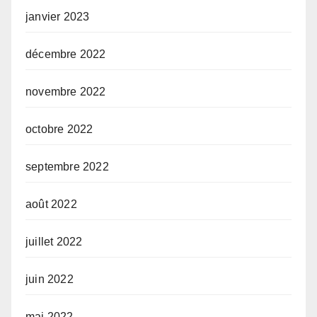
janvier 2023
décembre 2022
novembre 2022
octobre 2022
septembre 2022
août 2022
juillet 2022
juin 2022
mai 2022