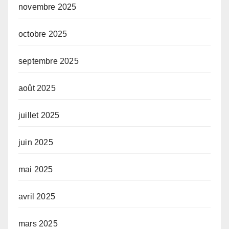
novembre 2025
octobre 2025
septembre 2025
août 2025
juillet 2025
juin 2025
mai 2025
avril 2025
mars 2025