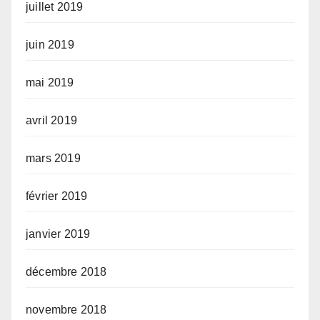
juillet 2019
juin 2019
mai 2019
avril 2019
mars 2019
février 2019
janvier 2019
décembre 2018
novembre 2018