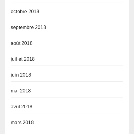
octobre 2018
septembre 2018
août 2018
juillet 2018
juin 2018
mai 2018
avril 2018
mars 2018