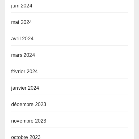
juin 2024
mai 2024
avril 2024
mars 2024
février 2024
janvier 2024
décembre 2023
novembre 2023
octobre 2023