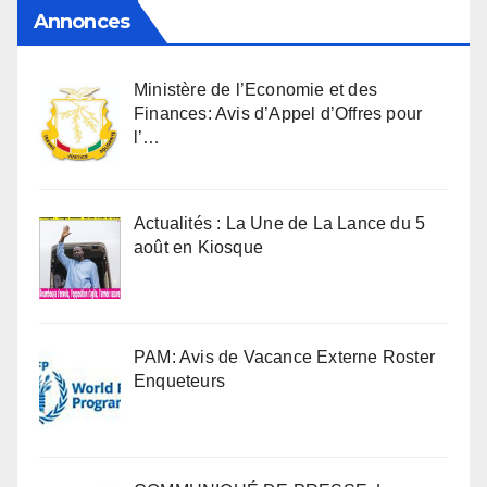
Annonces
Ministère de l’Economie et des
Finances: Avis d’Appel d’Offres pour
l’…
Actualités : La Une de La Lance du 5
août en Kiosque
PAM: Avis de Vacance Externe Roster
Enqueteurs