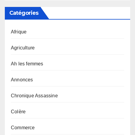
Catégories
Afrique
Agriculture
Ah les femmes
Annonces
Chronique Assassine
Colère
Commerce