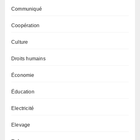
Communiqué
Coopération
Culture
Droits humains
Économie
Éducation
Electricité
Elevage