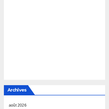
Archives
août 2026