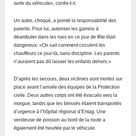
sortir du véhicule», confie-t-il.
Un autre, choqué, a pointé la responsabilité des
parents. Pour lui, autoriser les gamins à
déambuler dans les rues en ce jour de fête était
dangereux: «On sait comment circulent les
chauffeurs ce jour-là, sans discipline. Les parents
n’auraient pas dû laisser les enfants dehors.»
D’après les secours, deux victimes sont mortes sur
place avant l’arrivée des équipes de la Protection
civile. Deux autres corps ont été évacués vers la
morgue, tandis que les blessés étaient transportés
d’urgence à l’hôpital régional d’Entag. Une
vendeuse de poisson au bord de la route a
également été heurtée par le véhicule.