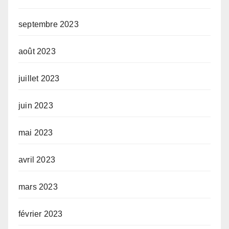
septembre 2023
août 2023
juillet 2023
juin 2023
mai 2023
avril 2023
mars 2023
février 2023