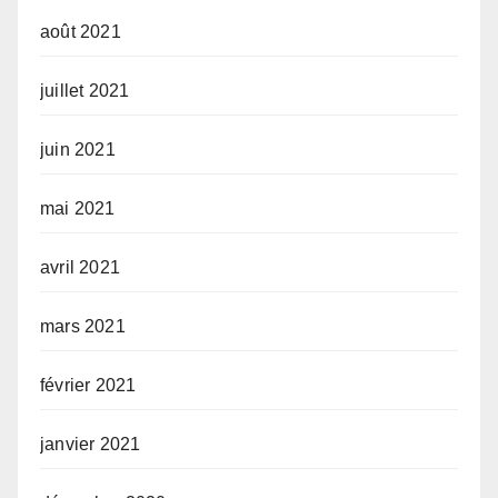
août 2021
juillet 2021
juin 2021
mai 2021
avril 2021
mars 2021
février 2021
janvier 2021