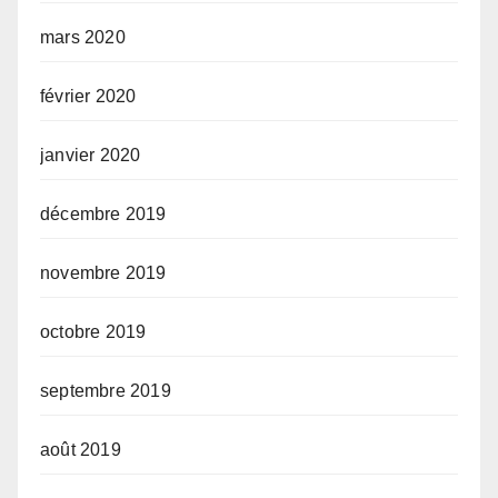
mars 2020
février 2020
janvier 2020
décembre 2019
novembre 2019
octobre 2019
septembre 2019
août 2019