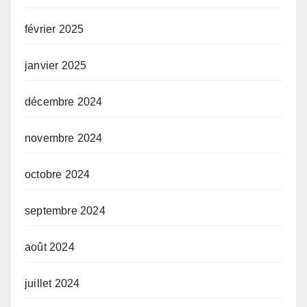
février 2025
janvier 2025
décembre 2024
novembre 2024
octobre 2024
septembre 2024
août 2024
juillet 2024