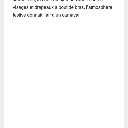
visages et drapeaux à bout de bras, l’atmosphère
festive donnait l’air d’un carnaval.