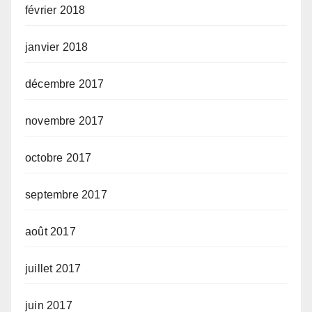
février 2018
janvier 2018
décembre 2017
novembre 2017
octobre 2017
septembre 2017
août 2017
juillet 2017
juin 2017