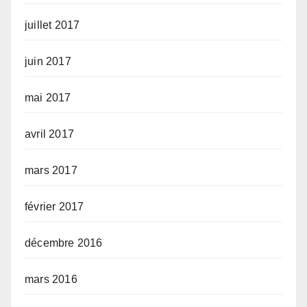
juillet 2017
juin 2017
mai 2017
avril 2017
mars 2017
février 2017
décembre 2016
mars 2016