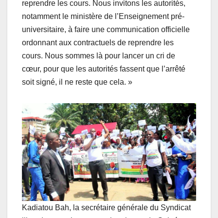
reprendre les cours. Nous invitons les autorités,
notamment le ministère de l’Enseignement pré-
universitaire, à faire une communication officielle
ordonnant aux contractuels de reprendre les
cours. Nous sommes là pour lancer un cri de
cœur, pour que les autorités fassent que l’arrêté
soit signé, il ne reste que cela. »
Kadiatou Bah, la secrétaire générale du Syndicat