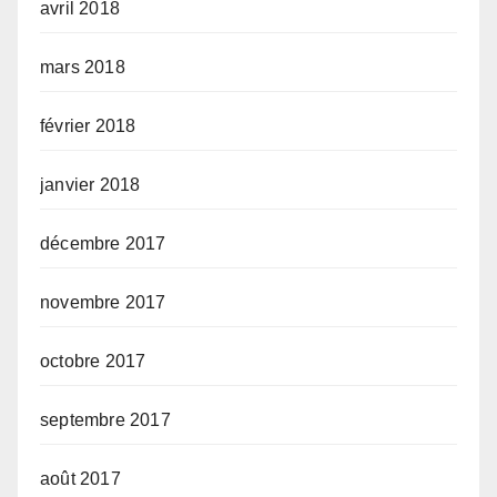
avril 2018
mars 2018
février 2018
janvier 2018
décembre 2017
novembre 2017
octobre 2017
septembre 2017
août 2017