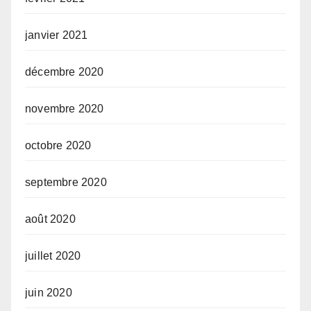
janvier 2021
décembre 2020
novembre 2020
octobre 2020
septembre 2020
août 2020
juillet 2020
juin 2020