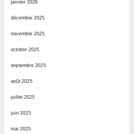
janvier 2026
décembre 2025
novembre 2025
octobre 2025
septembre 2025
août 2025
juillet 2025
juin 2025
mai 2025