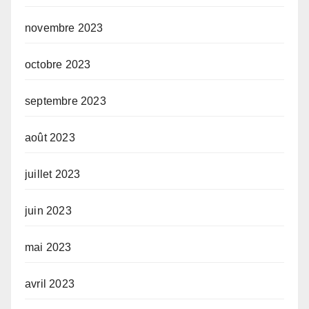
novembre 2023
octobre 2023
septembre 2023
août 2023
juillet 2023
juin 2023
mai 2023
avril 2023