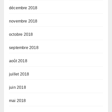
décembre 2018
novembre 2018
octobre 2018
septembre 2018
août 2018
juillet 2018
juin 2018
mai 2018