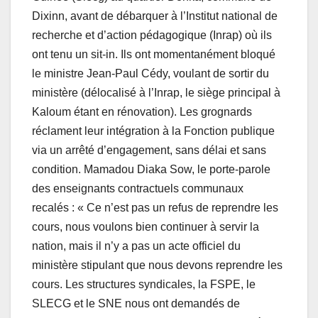
Dixinn, avant de débarquer à l’Institut national de
recherche et d’action pédagogique (Inrap) où ils
ont tenu un sit-in. Ils ont momentanément bloqué
le ministre Jean-Paul Cédy, voulant de sortir du
ministère (délocalisé à l’Inrap, le siège principal à
Kaloum étant en rénovation). Les grognards
réclament leur intégration à la Fonction publique
via un arrêté d’engagement, sans délai et sans
condition. Mamadou Diaka Sow, le porte-parole
des enseignants contractuels communaux
recalés : « Ce n’est pas un refus de reprendre les
cours, nous voulons bien continuer à servir la
nation, mais il n’y a pas un acte officiel du
ministère stipulant que nous devons reprendre les
cours. Les structures syndicales, la FSPE, le
SLECG et le SNE nous ont demandés de