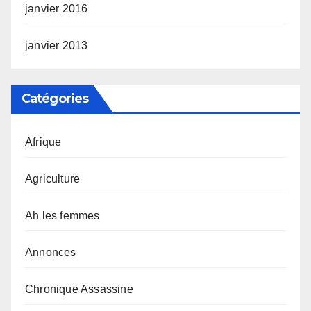
janvier 2016
janvier 2013
Catégories
Afrique
Agriculture
Ah les femmes
Annonces
Chronique Assassine