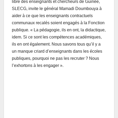
libre des enseignants et chercheurs de Guinée,
SLECG, invite le général Mamadi Doumbouya à
aider à ce que les enseignants contractuels
communaux recalés soient engagés à la Fonction
publique. « La pédagogie, ils en ont, la didactique,
idem. Si ce sont les compétences académiques,
ils en ont également. Nous savons tous qu’il y a
un manque criard d’enseignants dans les écoles
publiques, pourquoi ne pas les recruter ? Nous
l’exhortons à les engager ».