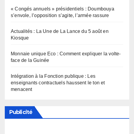
« Congés annuels » présidentiels : Doumbouya
s’envole, l’opposition s’agite, l’armée rassure
Actualités : La Une de La Lance du 5 août en
Kiosque
Monnaie unique Eco : Comment expliquer la volte-
face de la Guinée
Intégration à la Fonction publique : Les
enseignants contractuels haussent le ton et
menacent
Publicité