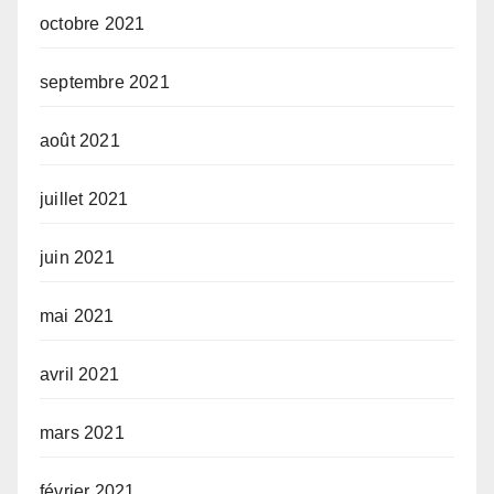
octobre 2021
septembre 2021
août 2021
juillet 2021
juin 2021
mai 2021
avril 2021
mars 2021
février 2021