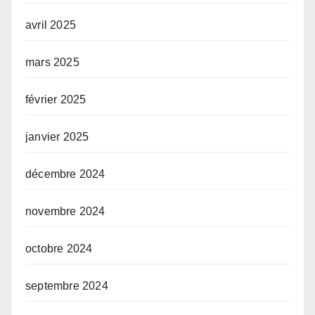
avril 2025
mars 2025
février 2025
janvier 2025
décembre 2024
novembre 2024
octobre 2024
septembre 2024