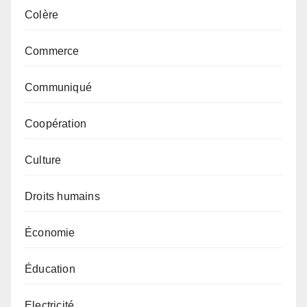
Colère
Commerce
Communiqué
Coopération
Culture
Droits humains
Économie
Éducation
Electricité