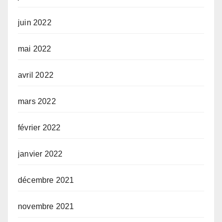
juin 2022
mai 2022
avril 2022
mars 2022
février 2022
janvier 2022
décembre 2021
novembre 2021