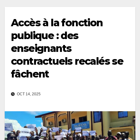
Accès à la fonction
publique : des
enseignants
contractuels recalés se
fâchent
OCT 14, 2025