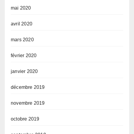
mai 2020
avril 2020
mars 2020
février 2020
janvier 2020
décembre 2019
novembre 2019
octobre 2019