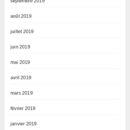
septembre 2019
août 2019
juillet 2019
juin 2019
mai 2019
avril 2019
mars 2019
février 2019
janvier 2019