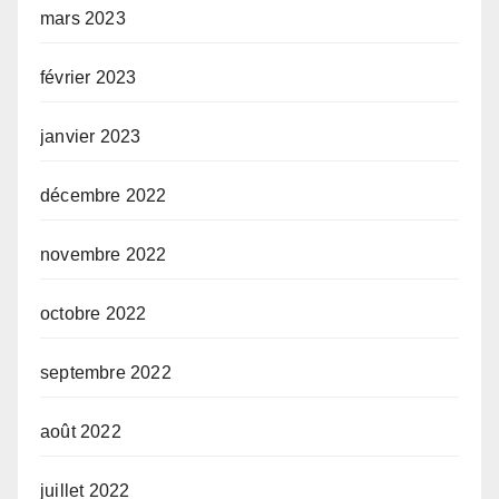
mars 2023
février 2023
janvier 2023
décembre 2022
novembre 2022
octobre 2022
septembre 2022
août 2022
juillet 2022