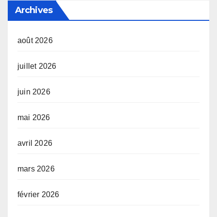
Archives
août 2026
juillet 2026
juin 2026
mai 2026
avril 2026
mars 2026
février 2026