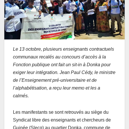
Le 13 octobre, plusieurs enseignants contractuels
communaux recalés au concours d’accès à la
Fonction publique ont fait un sit-in à Donka pour
exiger leur intégration. Jean Paul Cédy, le ministre
de l’Enseignement pré-universitaire et de
l’alphabétisation, a reçu leur memo et les a
calmés.
Les manifestants se sont retrouvés au siège du
Syndicat libre des enseignants et chercheurs de
Guinée (Slecg) au quartier Donka, commune de