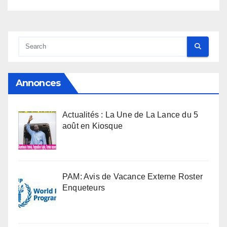
Annonces
Actualités : La Une de La Lance du 5
août en Kiosque
PAM: Avis de Vacance Externe Roster
Enqueteurs