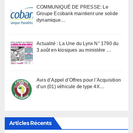
COMMUNIQUÉ DE PRESSE: Le
Groupe Ecobank maintient une solide
dynamique…
Actualité : La Une du Lynx N° 1790 du
3 août en kiosques au ministère …
Avis d’Appel d’Offres pour l’Acquisition
d’un (01) véhicule de type 4X…
Articles Récents