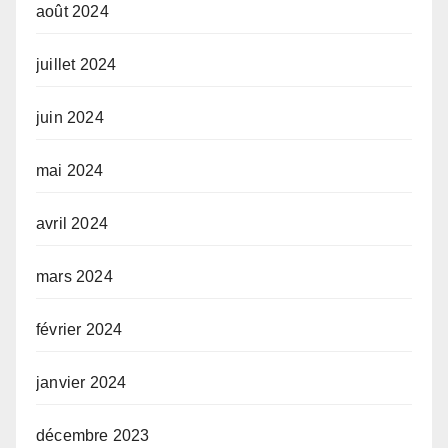
août 2024
juillet 2024
juin 2024
mai 2024
avril 2024
mars 2024
février 2024
janvier 2024
décembre 2023