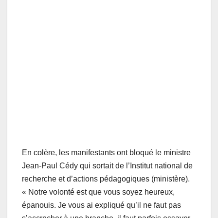
En colère, les manifestants ont bloqué le ministre
Jean-Paul Cédy qui sortait de l’Institut national de
recherche et d’actions pédagogiques (ministère).
« Notre volonté est que vous soyez heureux,
épanouis. Je vous ai expliqué qu’il ne faut pas