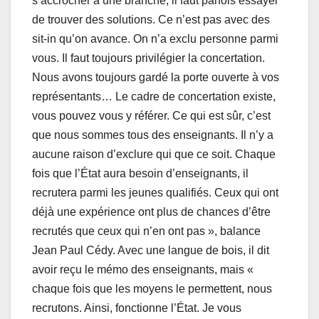
s’accrocher à une branche, il faut parfois essayer
de trouver des solutions. Ce n’est pas avec des
sit-in qu’on avance. On n’a exclu personne parmi
vous. Il faut toujours privilégier la concertation.
Nous avons toujours gardé la porte ouverte à vos
représentants… Le cadre de concertation existe,
vous pouvez vous y référer. Ce qui est sûr, c’est
que nous sommes tous des enseignants. Il n’y a
aucune raison d’exclure qui que ce soit. Chaque
fois que l’État aura besoin d’enseignants, il
recrutera parmi les jeunes qualifiés. Ceux qui ont
déjà une expérience ont plus de chances d’être
recrutés que ceux qui n’en ont pas », balance
Jean Paul Cédy. Avec une langue de bois, il dit
avoir reçu le mémo des enseignants, mais «
chaque fois que les moyens le permettent, nous
recrutons. Ainsi, fonctionne l’État. Je vous