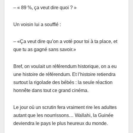
– « 89 %, ça veut dire quoi ? »
Un voisin lui a soufflé :
– «Ça veut dire qu’on a voté pour toi à ta place, et
que tu as gagné sans savoir.»
Bref, on voulait un référendum historique, on a eu
une histoire de référendum. Et l’histoire retiendra
surtout la rigolade des bébés : la seule réaction
honnête dans tout ce grand cinéma.
Le jour où un scrutin fera vraiment rire les adultes
autant que les nourrissons… Wallahi, la Guinée
deviendra le pays le plus heureux du monde.