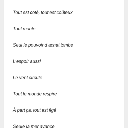
Tout est coté, tout est coûteux
Tout monte
Seul le pouvoir d’achat tombe
L’espoir aussi
Le vent circule
Tout le monde respire
À part ça, tout est figé
Seule la mer avance