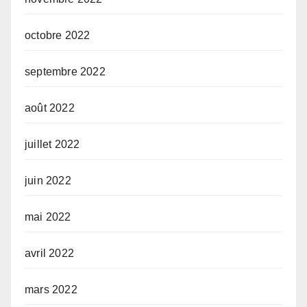
octobre 2022
septembre 2022
août 2022
juillet 2022
juin 2022
mai 2022
avril 2022
mars 2022