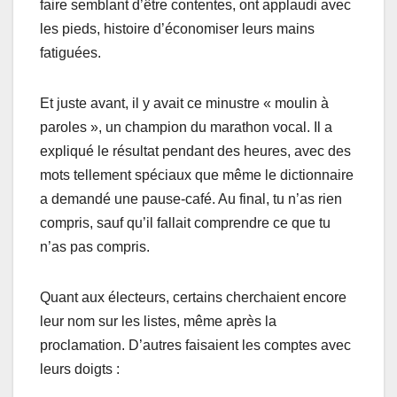
faire semblant d’être contentes, ont applaudi avec
les pieds, histoire d’économiser leurs mains
fatiguées.
Et juste avant, il y avait ce minustre « moulin à
paroles », un champion du marathon vocal. Il a
expliqué le résultat pendant des heures, avec des
mots tellement spéciaux que même le dictionnaire
a demandé une pause-café. Au final, tu n’as rien
compris, sauf qu’il fallait comprendre ce que tu
n’as pas compris.
Quant aux électeurs, certains cherchaient encore
leur nom sur les listes, même après la
proclamation. D’autres faisaient les comptes avec
leurs doigts :