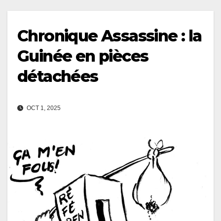
Chronique Assassine : la
Guinée en pièces
détachées
OCT 1, 2025