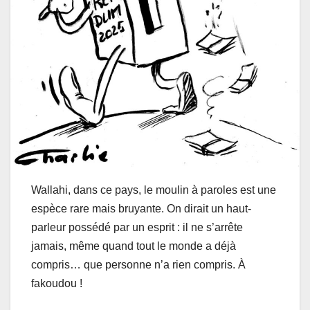
Wallahi, dans ce pays, le moulin à paroles est une
espèce rare mais bruyante. On dirait un haut-
parleur possédé par un esprit : il ne s’arrête
jamais, même quand tout le monde a déjà
compris… que personne n’a rien compris. À
fakoudou !