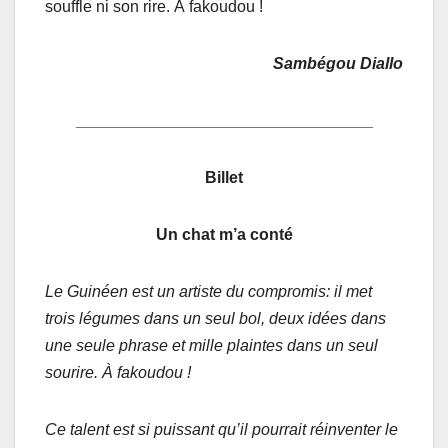
souffle ni son rire. À fakoudou !
Sambégou Diallo
_________________________________
Billet
Un chat m’a conté
Le Guinéen est un artiste du compromis: il met
trois légumes dans un seul bol, deux idées dans
une seule phrase et mille plaintes dans un seul
sourire. À fakoudou !
Ce talent est si puissant qu’il pourrait réinventer le