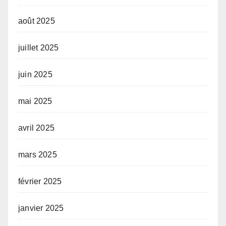
août 2025
juillet 2025
juin 2025
mai 2025
avril 2025
mars 2025
février 2025
janvier 2025