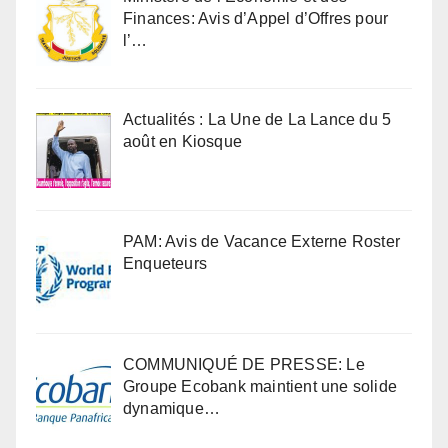
Finances: Avis d’Appel d’Offres pour
l’…
Actualités : La Une de La Lance du 5
août en Kiosque
PAM: Avis de Vacance Externe Roster
Enqueteurs
COMMUNIQUÉ DE PRESSE: Le
Groupe Ecobank maintient une solide
dynamique…