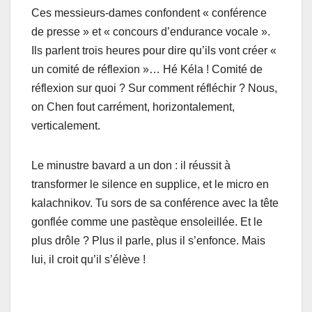
Ces messieurs-dames confondent « conférence
de presse » et « concours d’endurance vocale ».
Ils parlent trois heures pour dire qu’ils vont créer «
un comité de réflexion »… Hé Kéla ! Comité de
réflexion sur quoi ? Sur comment réfléchir ? Nous,
on Chen fout carrément, horizontalement,
verticalement.
Le minustre bavard a un don : il réussit à
transformer le silence en supplice, et le micro en
kalachnikov. Tu sors de sa conférence avec la tête
gonflée comme une pastèque ensoleillée. Et le
plus drôle ? Plus il parle, plus il s’enfonce. Mais
lui, il croit qu’il s’élève !