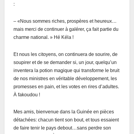
:
– «Nous sommes riches, prospères et heureux…
mais merci de continuer à galérer, ça fait partie du
charme national. » Hé Kéla !
Et nous les citoyens, on continuera de sourire, de
soupirer et de se demander si, un jour, quelqu’un
inventera la potion magique qui transforme le bruit
de nos ministres en véritable développement, les
promesses en pain, et les votes en rires d’adultes.
À fakoudou !
Mes amis, bienvenue dans la Guinée en pièces
détachées: chacun tient son bout, et tous essaient
de faire tenir le pays debout…sans perdre son