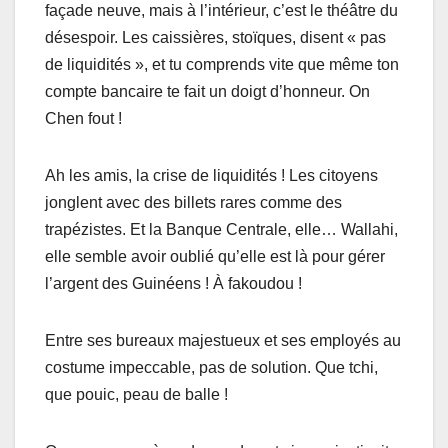
façade neuve, mais à l’intérieur, c’est le théâtre du
désespoir. Les caissières, stoïques, disent « pas
de liquidités », et tu comprends vite que même ton
compte bancaire te fait un doigt d’honneur. On
Chen fout !
Ah les amis, la crise de liquidités ! Les citoyens
jonglent avec des billets rares comme des
trapézistes. Et la Banque Centrale, elle… Wallahi,
elle semble avoir oublié qu’elle est là pour gérer
l’argent des Guinéens ! À fakoudou !
Entre ses bureaux majestueux et ses employés au
costume impeccable, pas de solution. Que tchi,
que pouic, peau de balle !