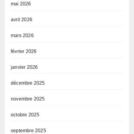
mai 2026
avril 2026
mars 2026
février 2026
janvier 2026
décembre 2025
novembre 2025
octobre 2025
septembre 2025