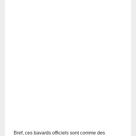
Bref, ces bavards officiels sont comme des