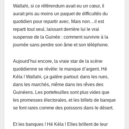
Wallahi, si ce référendum avait eu un cœur, il
aurait pris au moins un paquet de difficultés du
quotidien pour repartir avec. Mais non…il est
reparti tout seul, laissant derrière lui le vrai
suspense de la Guinée : comment survivre à la
journée sans perdre son âme et son téléphone.
Aujourd’hui encore, la vraie star de la scène
quotidienne se révèle: le manque d’argent. Hé
Kéla ! Wallahi, ça galère partout: dans les rues,
dans les marchés, même dans les rêves des
Guinéens. Les portefeuilles sont plus vides que
les promesses électorales, et les billets de banque
se font rares comme des poissons dans le désert.
Et les banques ! Hé Kéla ! Elles brillent de leur