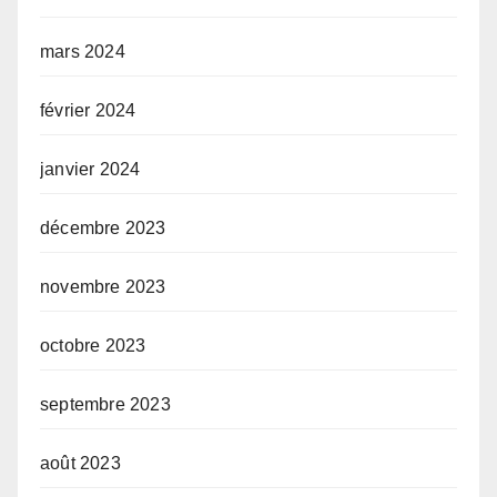
mars 2024
février 2024
janvier 2024
décembre 2023
novembre 2023
octobre 2023
septembre 2023
août 2023