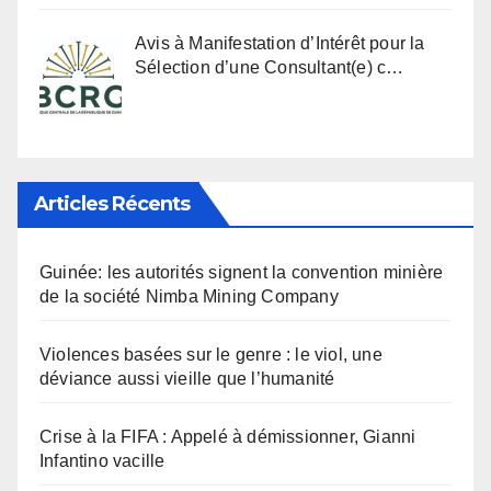
Avis à Manifestation d’Intérêt pour la
Sélection d’une Consultant(e) c…
Articles Récents
Guinée: les autorités signent la convention minière
de la société Nimba Mining Company
Violences basées sur le genre : le viol, une
déviance aussi vieille que l’humanité
Crise à la FIFA : Appelé à démissionner, Gianni
Infantino vacille