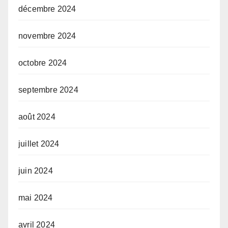
décembre 2024
novembre 2024
octobre 2024
septembre 2024
août 2024
juillet 2024
juin 2024
mai 2024
avril 2024