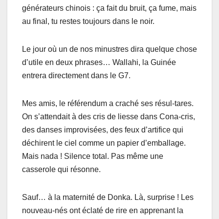
générateurs chinois : ça fait du bruit, ça fume, mais
au final, tu restes toujours dans le noir.
Le jour où un de nos minustres dira quelque chose
d’utile en deux phrases… Wallahi, la Guinée
entrera directement dans le G7.
Mes amis, le référendum a craché ses résul-tares.
On s’attendait à des cris de liesse dans Cona-cris,
des danses improvisées, des feux d’artifice qui
déchirent le ciel comme un papier d’emballage.
Mais nada ! Silence total. Pas même une
casserole qui résonne.
Sauf… à la maternité de Donka. Là, surprise ! Les
nouveau-nés ont éclaté de rire en apprenant la