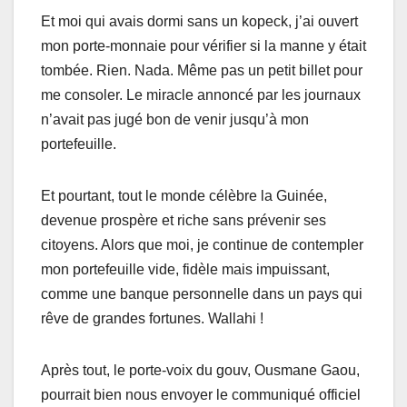
Et moi qui avais dormi sans un kopeck, j’ai ouvert
mon porte-monnaie pour vérifier si la manne y était
tombée. Rien. Nada. Même pas un petit billet pour
me consoler. Le miracle annoncé par les journaux
n’avait pas jugé bon de venir jusqu’à mon
portefeuille.
Et pourtant, tout le monde célèbre la Guinée,
devenue prospère et riche sans prévenir ses
citoyens. Alors que moi, je continue de contempler
mon portefeuille vide, fidèle mais impuissant,
comme une banque personnelle dans un pays qui
rêve de grandes fortunes. Wallahi !
Après tout, le porte-voix du gouv, Ousmane Gaou,
pourrait bien nous envoyer le communiqué officiel