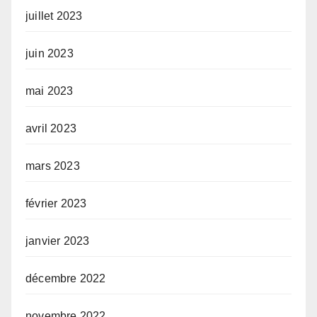
juillet 2023
juin 2023
mai 2023
avril 2023
mars 2023
février 2023
janvier 2023
décembre 2022
novembre 2022