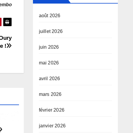
nembo
août 2026
juillet 2026
 Oury
e !
juin 2026
mai 2026
avril 2026
mars 2026
février 2026
janvier 2026