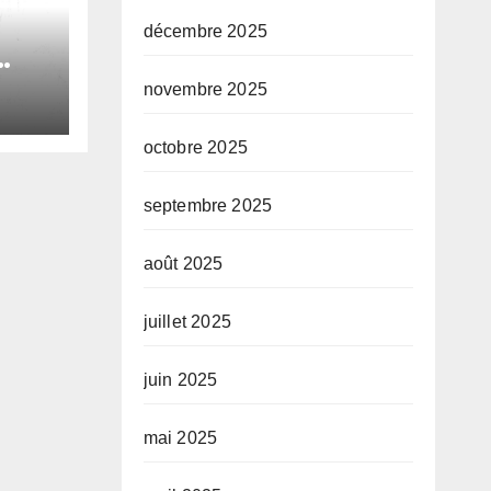
décembre 2025
novembre 2025
le
octobre 2025
e
septembre 2025
août 2025
juillet 2025
juin 2025
mai 2025