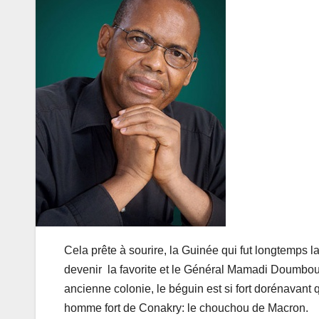
Cela prête à sourire, la Guinée qui fut longtemps la
devenir la favorite et le Général Mamadi Doumbou
ancienne colonie, le béguin est si fort dorénavant
homme fort de Conakry: le chouchou de Macron.