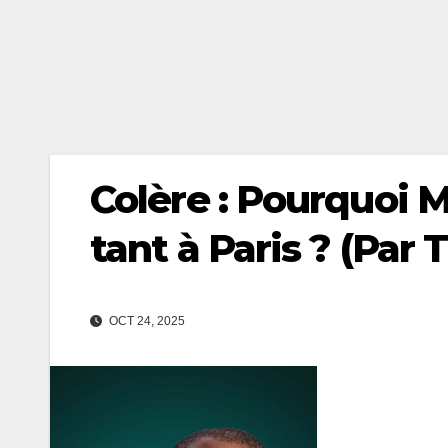
Colère : Pourquoi 
tant à Paris ? (Pa
OCT 24, 2025