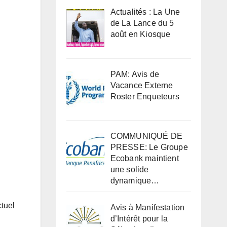
Actualités : La Une
de La Lance du 5
août en Kiosque
PAM: Avis de
Vacance Externe
Roster Enqueteurs
COMMUNIQUÉ DE
PRESSE: Le Groupe
Ecobank maintient
une solide
dynamique…
ctuel
Avis à Manifestation
d’Intérêt pour la