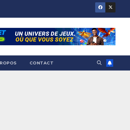
PROPOS
CONTACT