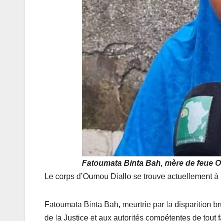
Fatoumata Binta Bah, mère de feue 
Le corps d’Oumou Diallo se trouve actuellement à l
Fatoumata Binta Bah, meurtrie par la disparition br
de la Justice et aux autorités compétentes de tout fa