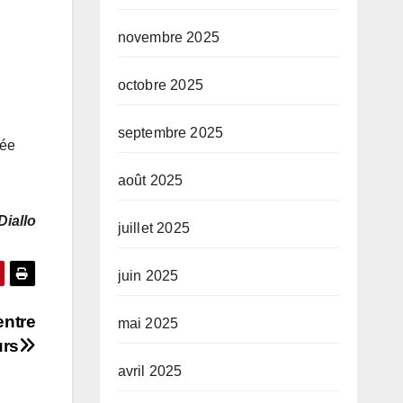
novembre 2025
octobre 2025
septembre 2025
uée
août 2025
Diallo
juillet 2025
juin 2025
entre
mai 2025
urs
avril 2025