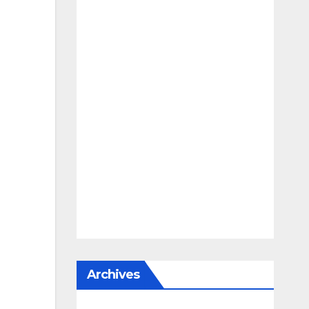
Archives