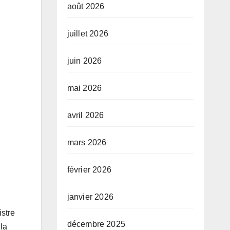
août 2026
juillet 2026
juin 2026
mai 2026
avril 2026
mars 2026
février 2026
janvier 2026
istre
décembre 2025
 la