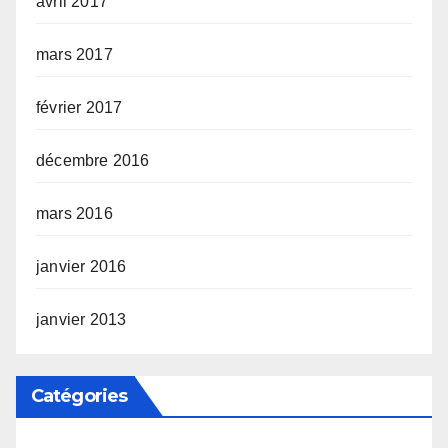
avril 2017
mars 2017
février 2017
décembre 2016
mars 2016
janvier 2016
janvier 2013
Catégories