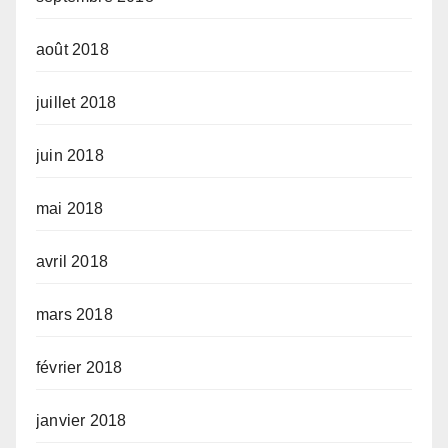
août 2018
juillet 2018
juin 2018
mai 2018
avril 2018
mars 2018
février 2018
janvier 2018