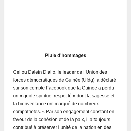
Pluie d’hommages
Cellou Dalein Diallo, le leader de l’Union des
forces démocratiques de Guinée (Ufdg), a déclaré
sur son compte Facebook que la Guinée a perdu
un « guide spirituel respecté » dont la sagesse et
la bienveillance ont marqué de nombreux
compatriotes. « Par son engagement constant en
faveur de la cohésion et de la paix, il a toujours
contribué à préserver l’unité de la nation en des