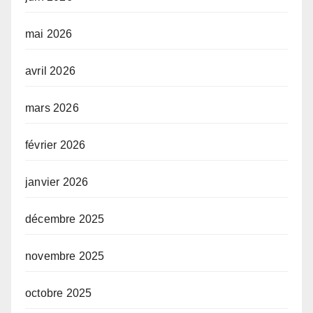
mai 2026
avril 2026
mars 2026
février 2026
janvier 2026
décembre 2025
novembre 2025
octobre 2025