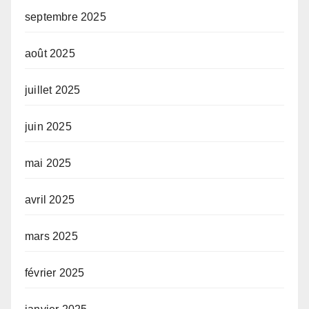
septembre 2025
août 2025
juillet 2025
juin 2025
mai 2025
avril 2025
mars 2025
février 2025