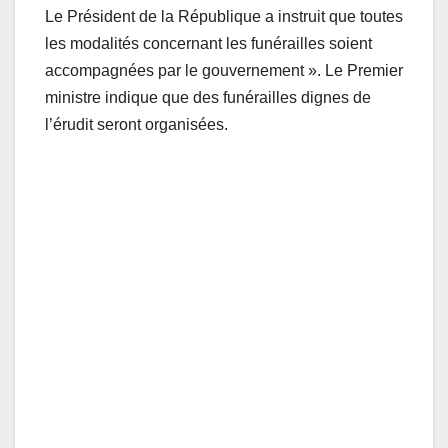
Le Président de la République a instruit que toutes
les modalités concernant les funérailles soient
accompagnées par le gouvernement ». Le Premier
ministre indique que des funérailles dignes de
l’érudit seront organisées.