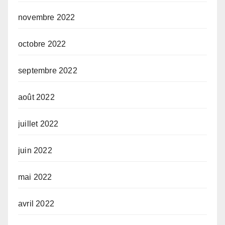
novembre 2022
octobre 2022
septembre 2022
août 2022
juillet 2022
juin 2022
mai 2022
avril 2022