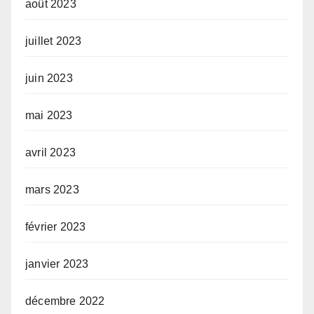
août 2023
juillet 2023
juin 2023
mai 2023
avril 2023
mars 2023
février 2023
janvier 2023
décembre 2022