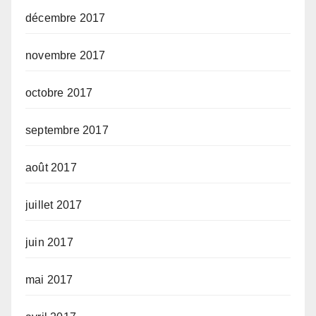
décembre 2017
novembre 2017
octobre 2017
septembre 2017
août 2017
juillet 2017
juin 2017
mai 2017