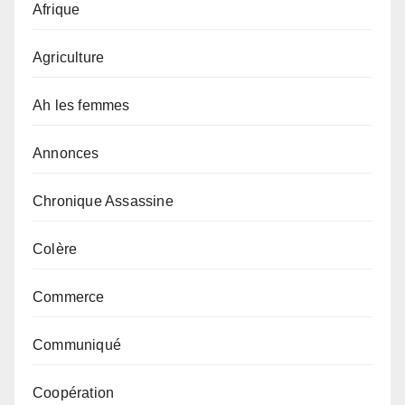
Afrique
Agriculture
Ah les femmes
Annonces
Chronique Assassine
Colère
Commerce
Communiqué
Coopération