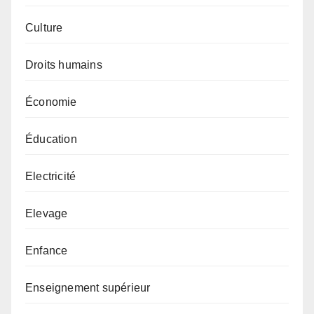
Culture
Droits humains
Économie
Éducation
Electricité
Elevage
Enfance
Enseignement supérieur