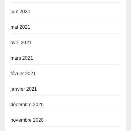
juin 2021
mai 2021
avril 2021
mars 2021
février 2021
janvier 2021
décembre 2020
novembre 2020