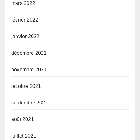
mars 2022
février 2022
janvier 2022
décembre 2021
novembre 2021
octobre 2021
septembre 2021
août 2021
juillet 2021