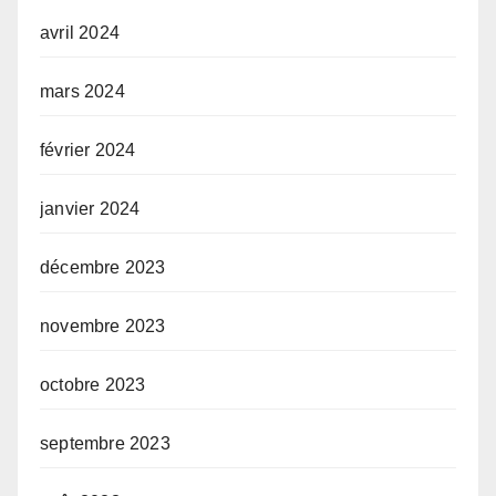
avril 2024
mars 2024
février 2024
janvier 2024
décembre 2023
novembre 2023
octobre 2023
septembre 2023