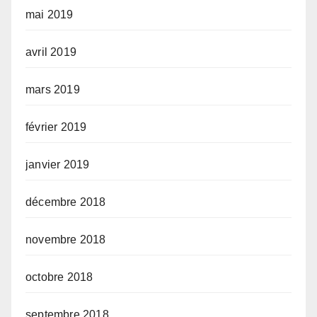
mai 2019
avril 2019
mars 2019
février 2019
janvier 2019
décembre 2018
novembre 2018
octobre 2018
septembre 2018