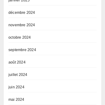
janvier 2025
décembre 2024
novembre 2024
octobre 2024
septembre 2024
août 2024
juillet 2024
juin 2024
mai 2024