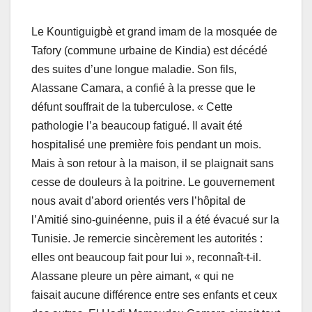
Le Kountiguigbè et grand imam de la mosquée de
Tafory (commune urbaine de Kindia) est décédé
des suites d’une longue maladie. Son fils,
Alassane Camara, a confié à la presse que le
défunt souffrait de la tuberculose. « Cette
pathologie l’a beaucoup fatigué. Il avait été
hospitalisé une première fois pendant un mois.
Mais à son retour à la maison, il se plaignait sans
cesse de douleurs à la poitrine. Le gouvernement
nous avait d’abord orientés vers l’hôpital de
l’Amitié sino-guinéenne, puis il a été évacué sur la
Tunisie. Je remercie sincèrement les autorités :
elles ont beaucoup fait pour lui », reconnaît-t-il.
Alassane pleure un père aimant, « qui ne
faisait aucune différence entre ses enfants et ceux