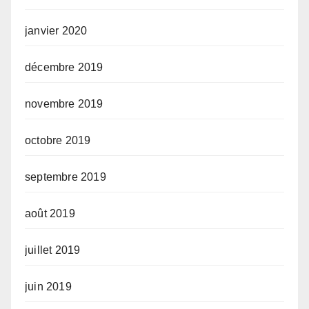
janvier 2020
décembre 2019
novembre 2019
octobre 2019
septembre 2019
août 2019
juillet 2019
juin 2019