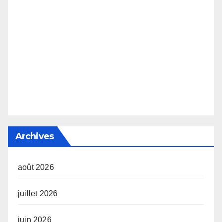
Archives
août 2026
juillet 2026
juin 2026