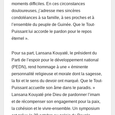
moments difficiles. En ces circonstances
douloureuses, j’adresse mes sincères
condoléances à sa famille, à ses proches et à
l’ensemble du peuple de Guinée. Que le Tout-
Puissant lui accorde le pardon pour le repos
éternel ».
Pour sa part, Lansana Kouyaté, le président du
Parti de l’espoir pour le développement national
(PEDN), rend hommage à une « éminente
personnalité religieuse et morale dont la sagesse,
la foi et le sens du devoir ont marqué. Que le Tout-
Puissant accueille son âme dans le paradis. »
Lansana Kouyaté prie Dieu de pardonner l’imam
et de récompenser son engagement pour la paix,
la cohésion et le vivre-ensemble. Un symposium