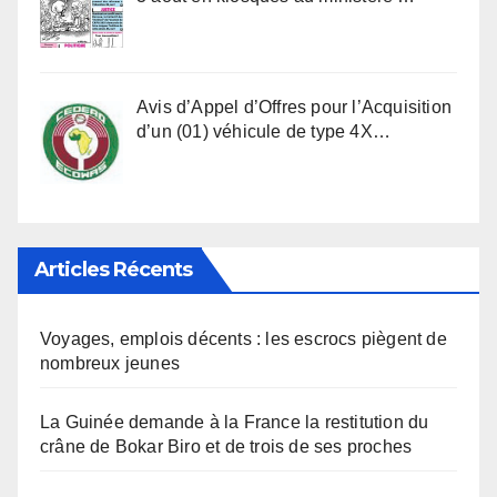
Avis d’Appel d’Offres pour l’Acquisition
d’un (01) véhicule de type 4X…
Articles Récents
Voyages, emplois décents : les escrocs piègent de
nombreux jeunes
La Guinée demande à la France la restitution du
crâne de Bokar Biro et de trois de ses proches