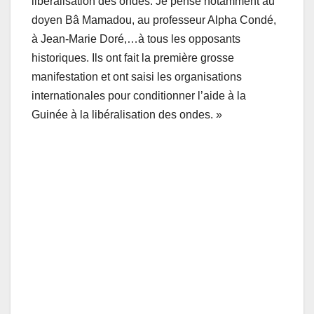
libéralisation des ondes. Je pense notamment au
doyen Bâ Mamadou, au professeur Alpha Condé,
à Jean-Marie Doré,…à tous les opposants
historiques. Ils ont fait la première grosse
manifestation et ont saisi les organisations
internationales pour conditionner l’aide à la
Guinée à la libéralisation des ondes. »