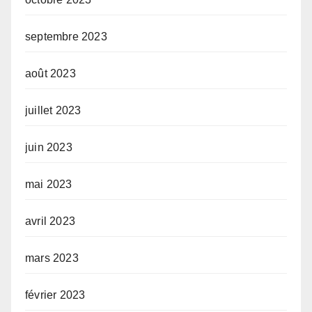
septembre 2023
août 2023
juillet 2023
juin 2023
mai 2023
avril 2023
mars 2023
février 2023