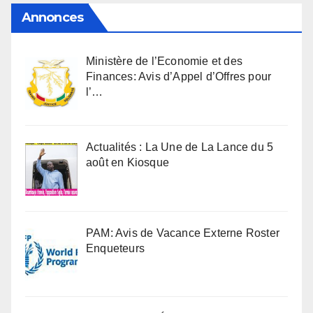
Annonces
Ministère de l’Economie et des
Finances: Avis d’Appel d’Offres pour
l’…
Actualités : La Une de La Lance du 5
août en Kiosque
PAM: Avis de Vacance Externe Roster
Enqueteurs