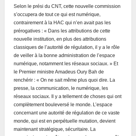
Selon le prési du CNT, cette nouvelle commission
s’occupera de tout ce qui est numérique,
contrairement à la HAC qui n’en avait pas les
prérogatives : « Dans les attributions de cette
nouvelle institution, en plus des attributions
classiques de l’autorité de régulation, il y a le rôle
de veiller à la bonne administration de l’espace
numérique, notamment les réseaux sociaux. » Et
le Premier ministre Amadeus Oury Bah de
renchérir : « On ne sait même plus quoi dire. La
presse, la communication, le numérique, les
réseaux sociaux. Il y a tellement de choses qui ont
complètement bouleversé le monde. L’espace
concernant une autorité de régulation de ce vaste
monde, qui est en perpétuelle mutation, devient
maintenant stratégique, sécuritaire. La