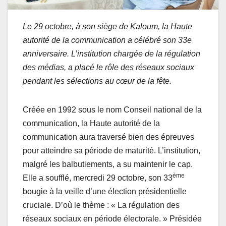
Le 29 octobre, à son siège de Kaloum, la Haute
autorité de la communication a célébré son 33e
anniversaire. L’institution chargée de la régulation
des médias, a placé le rôle des réseaux sociaux
pendant les sélections au cœur de la fête.
Créée en 1992 sous le nom Conseil national de la
communication, la Haute autorité de la
communication aura traversé bien des épreuves
pour atteindre sa période de maturité. L’institution,
malgré les balbutiements, a su maintenir le cap.
ème
Elle a soufflé, mercredi 29 octobre, son 33
bougie à la veille d’une élection présidentielle
cruciale. D’où le thème : « La régulation des
réseaux sociaux en période électorale. » Présidée