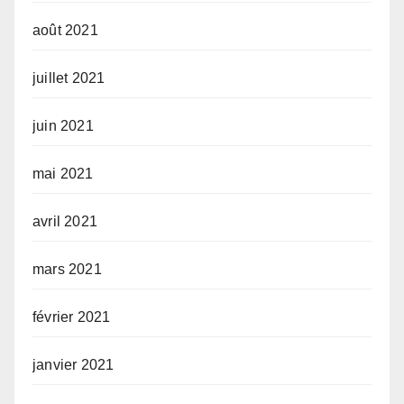
août 2021
juillet 2021
juin 2021
mai 2021
avril 2021
mars 2021
février 2021
janvier 2021