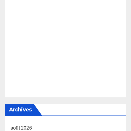
Archives
août 2026