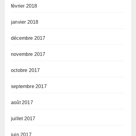
février 2018
janvier 2018
décembre 2017
novembre 2017
octobre 2017
septembre 2017
août 2017
juillet 2017
juin 2017