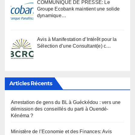
COMMUNIQUÉ DE PRESSE: Le
Groupe Ecobank maintient une solide
dynamique…
Avis à Manifestation d’Intérêt pour la
Sélection d’une Consultant(e) c…
Articles Récents
Arrestation de gens du BL à Guéckédou : vers une
démission des conseillés du parti à Ouendé-
Kénéma ?
Ministère de l’Economie et des Finances: Avis