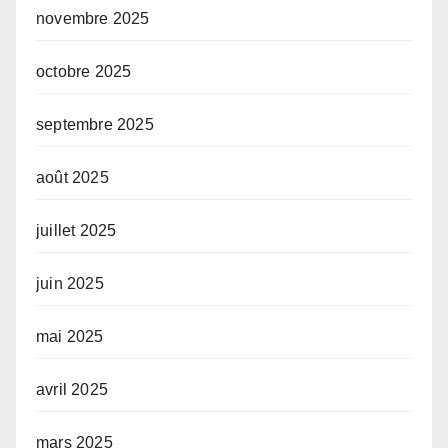
novembre 2025
octobre 2025
septembre 2025
août 2025
juillet 2025
juin 2025
mai 2025
avril 2025
mars 2025