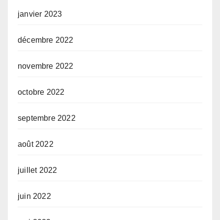
janvier 2023
décembre 2022
novembre 2022
octobre 2022
septembre 2022
août 2022
juillet 2022
juin 2022