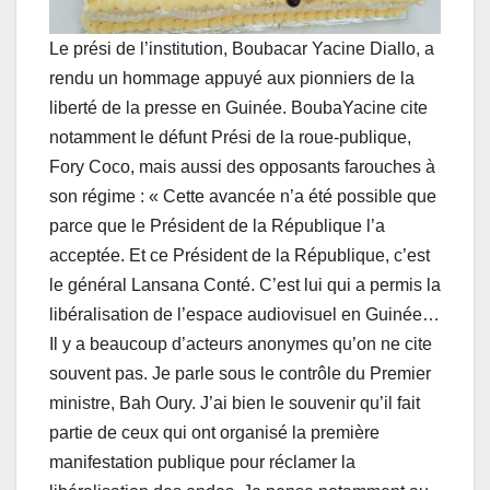
Le prési de l’institution, Boubacar Yacine Diallo, a
rendu un hommage appuyé aux pionniers de la
liberté de la presse en Guinée. BoubaYacine cite
notamment le défunt Prési de la roue-publique,
Fory Coco, mais aussi des opposants farouches à
son régime : « Cette avancée n’a été possible que
parce que le Président de la République l’a
acceptée. Et ce Président de la République, c’est
le général Lansana Conté. C’est lui qui a permis la
libéralisation de l’espace audiovisuel en Guinée…
Il y a beaucoup d’acteurs anonymes qu’on ne cite
souvent pas. Je parle sous le contrôle du Premier
ministre, Bah Oury. J’ai bien le souvenir qu’il fait
partie de ceux qui ont organisé la première
manifestation publique pour réclamer la