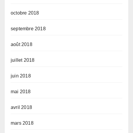
octobre 2018
septembre 2018
août 2018
juillet 2018
juin 2018
mai 2018
avril 2018
mars 2018