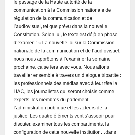
le passage de la Haute autorité de la
communication à la Commission nationale de
régulation de la communication et de
l’audiovisuel, tel que prévu dans la nouvelle
Constitution. Selon lui, le texte est déjà en phase
d’examen : « La nouvelle loi sur la Commission
nationale de la communication et de l’audiovisuel,
nous nous apprêtons à l’examiner la semaine
prochaine, ça se fera avec vous. Nous allons
travailler ensemble à travers un dialogue tripartite :
les professionnels des médias avec à leur tête la
HAC, les journalistes qui seront choisis comme
experts, les membres du parlement,
l’administration publique et les acteurs de la
justice. Les quatre éléments vont s’asseoir pour
discuter, examiner tous les compartiments, la
configuration de cette nouvelle institution…dans