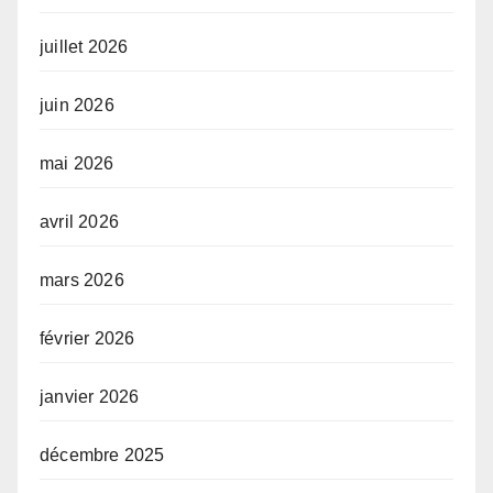
juillet 2026
juin 2026
mai 2026
avril 2026
mars 2026
février 2026
janvier 2026
décembre 2025