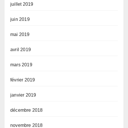
juillet 2019
juin 2019
mai 2019
avril 2019
mars 2019
février 2019
janvier 2019
décembre 2018
novembre 2018