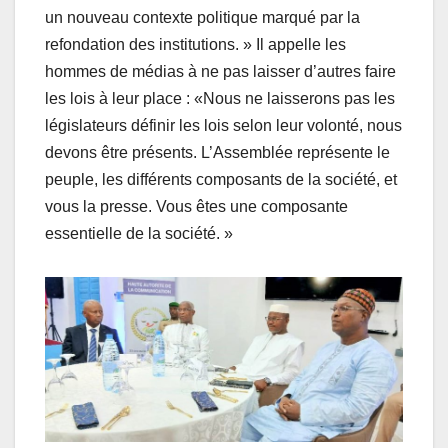
un nouveau contexte politique marqué par la
refondation des institutions. » Il appelle les
hommes de médias à ne pas laisser d’autres faire
les lois à leur place : «Nous ne laisserons pas les
législateurs définir les lois selon leur volonté, nous
devons être présents. L’Assemblée représente le
peuple, les différents composants de la société, et
vous la presse. Vous êtes une composante
essentielle de la société. »