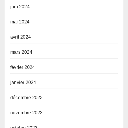
juin 2024
mai 2024
avril 2024
mars 2024
février 2024
janvier 2024
décembre 2023
novembre 2023
octobre 2023