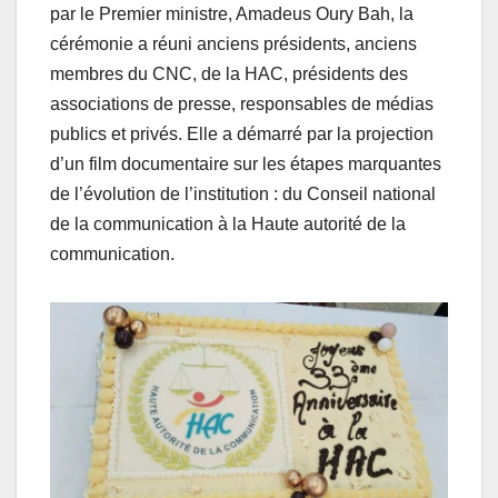
par le Premier ministre, Amadeus Oury Bah, la
cérémonie a réuni anciens présidents, anciens
membres du CNC, de la HAC, présidents des
associations de presse, responsables de médias
publics et privés. Elle a démarré par la projection
d’un film documentaire sur les étapes marquantes
de l’évolution de l’institution : du Conseil national
de la communication à la Haute autorité de la
communication.