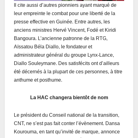
Il cite aussi d’autres pionniers ayant marqué de
leur empreinte le combat pour une liberté de la
presse effective en Guinée. Entre autres, les
anciens ministres Hervé Vincent, Fodé et Kiridi
Bangoura. L’ancienne patronne de la RTG,
Aïssatou Béla Diallo, le fondateur et
administrateur général du groupe Lynx-Lance,
Diallo Souleymane. Des satisfécits ont d’ailleurs
été décernés à la plupart de ces personnes, à titre
anthume et posthume.
La HAC changera bientôt de nom
Le président du Conseil national de la transition,
CNT, ne s’est pas fait conter l’évènement. Dansa
Kourouma, en tant qu’invité de marque, annonce