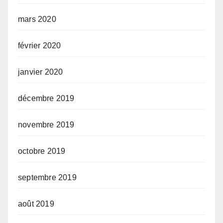
mars 2020
février 2020
janvier 2020
décembre 2019
novembre 2019
octobre 2019
septembre 2019
août 2019