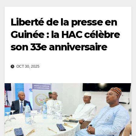
Liberté de la presse en
Guinée : la HAC célèbre
son 33e anniversaire
OCT 30, 2025