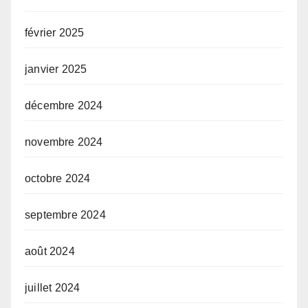
février 2025
janvier 2025
décembre 2024
novembre 2024
octobre 2024
septembre 2024
août 2024
juillet 2024