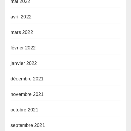
mai 2022
avril 2022
mars 2022
février 2022
janvier 2022
décembre 2021
novembre 2021
octobre 2021
septembre 2021