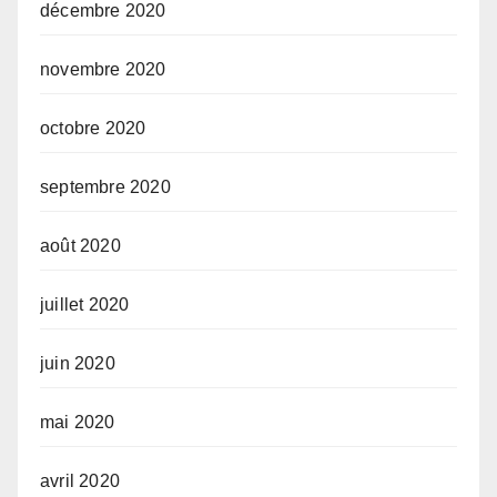
décembre 2020
novembre 2020
octobre 2020
septembre 2020
août 2020
juillet 2020
juin 2020
mai 2020
avril 2020