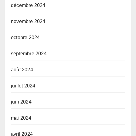
décembre 2024
novembre 2024
octobre 2024
septembre 2024
août 2024
juillet 2024
juin 2024
mai 2024
avril 2024