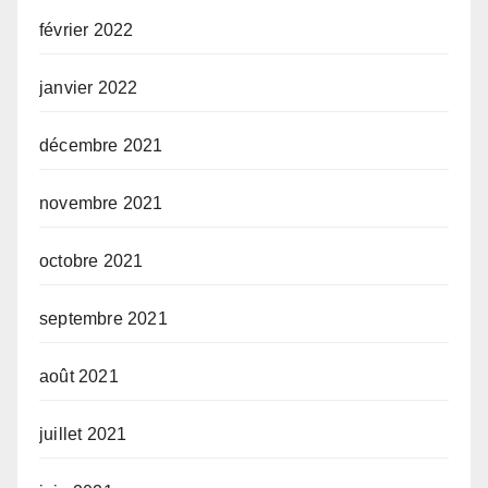
février 2022
janvier 2022
décembre 2021
novembre 2021
octobre 2021
septembre 2021
août 2021
juillet 2021