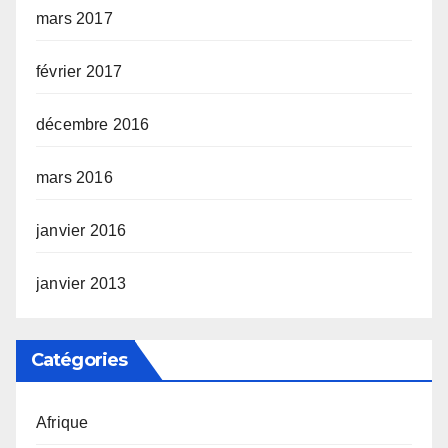
mars 2017
février 2017
décembre 2016
mars 2016
janvier 2016
janvier 2013
Catégories
Afrique