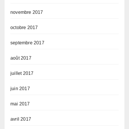
novembre 2017
octobre 2017
septembre 2017
août 2017
juillet 2017
juin 2017
mai 2017
avril 2017