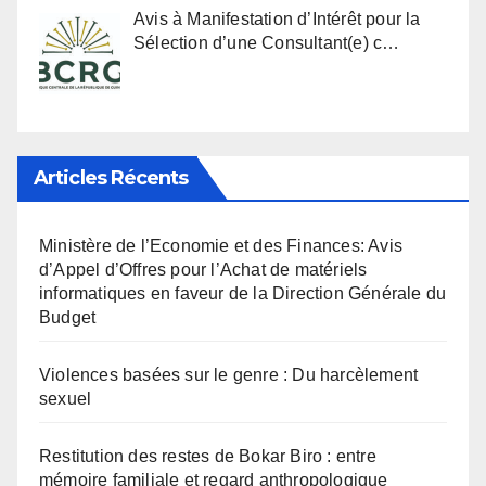
Avis à Manifestation d’Intérêt pour la
Sélection d’une Consultant(e) c…
Articles Récents
Ministère de l’Economie et des Finances: Avis
d’Appel d’Offres pour l’Achat de matériels
informatiques en faveur de la Direction Générale du
Budget
Violences basées sur le genre : Du harcèlement
sexuel
Restitution des restes de Bokar Biro : entre
mémoire familiale et regard anthropologique