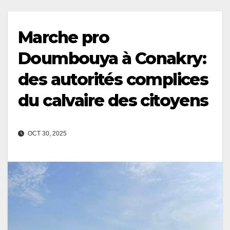
Marche pro
Doumbouya à Conakry:
des autorités complices
du calvaire des citoyens
OCT 30, 2025