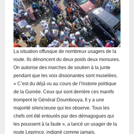
La situation offusque de nombreux usagers de la
route. Ils dénoncent du deux poids deux morsures.
On autorise des marches de soutien à la junte
pendant que les voix dissonantes sont muselées.
« C’est du déjà vu au cours de l’histoire politique
de la Guinée. Ceux qui sont derrière ces manifs
trompent le Général Doumbouya. Il y a une
majorité silencieuse qui les observe. Tous les
chefs ont été entourés par des démagogues qui
les poussent à la faute », a lancé un usager de la
route Leprince, indigné comme jamais.