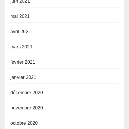
juin 2021
mai 2021
avril 2021
mars 2021
février 2021
janvier 2021
décembre 2020
novembre 2020
octobre 2020