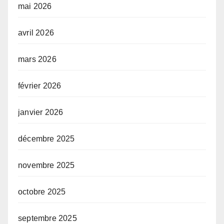
mai 2026
avril 2026
mars 2026
février 2026
janvier 2026
décembre 2025
novembre 2025
octobre 2025
septembre 2025