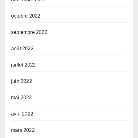
octobre 2022
septembre 2022
août 2022
juillet 2022
juin 2022
mai 2022
avril 2022
mars 2022