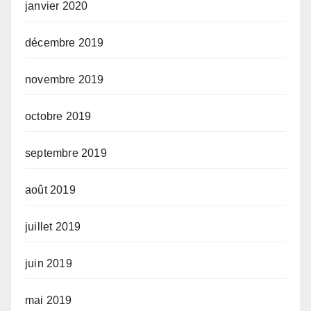
janvier 2020
décembre 2019
novembre 2019
octobre 2019
septembre 2019
août 2019
juillet 2019
juin 2019
mai 2019