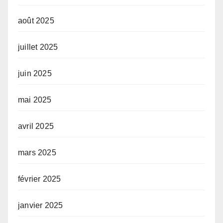
août 2025
juillet 2025
juin 2025
mai 2025
avril 2025
mars 2025
février 2025
janvier 2025