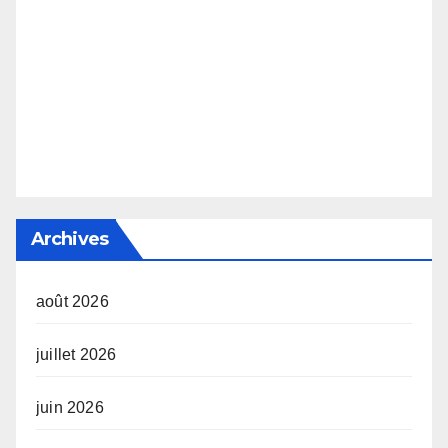
Archives
août 2026
juillet 2026
juin 2026