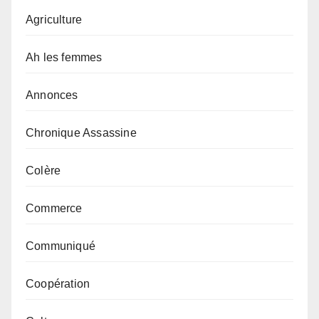
Agriculture
Ah les femmes
Annonces
Chronique Assassine
Colère
Commerce
Communiqué
Coopération