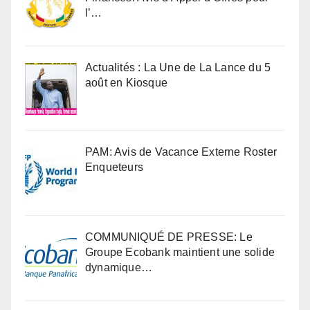
l’…
Actualités : La Une de La Lance du 5
août en Kiosque
PAM: Avis de Vacance Externe Roster
Enqueteurs
COMMUNIQUÉ DE PRESSE: Le
Groupe Ecobank maintient une solide
dynamique…