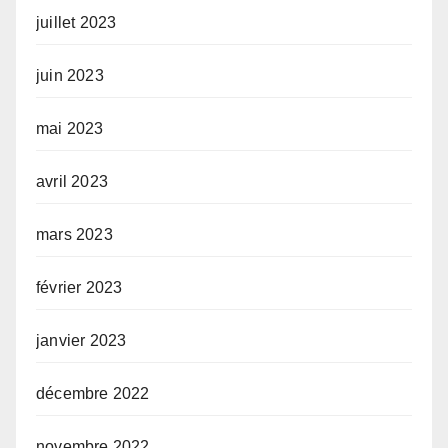
juillet 2023
juin 2023
mai 2023
avril 2023
mars 2023
février 2023
janvier 2023
décembre 2022
novembre 2022