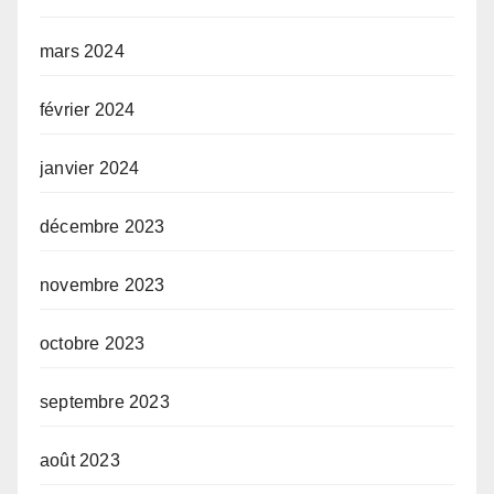
mars 2024
février 2024
janvier 2024
décembre 2023
novembre 2023
octobre 2023
septembre 2023
août 2023