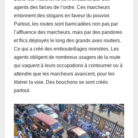
agents des farces de l’ordre. Ces marcheurs
entonnent des slogans en faveur du pouvoir.
Partout, les routes sont barricadées non pas par
l’affluence des marcheurs, mais par des pandores
et flics déployés le long des grands axes routiers.
Ce qui a créé des embouteillages monstres. Les
agents obligent de nombreux usagers de la route
qui vaquent à leurs occupations à contourner ou à
attendre que les marcheurs avancent, pour les
libérer la voie. Des bouchons se sont créés
partout.