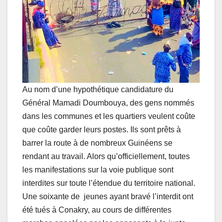
Au nom d’une hypothétique candidature du
Général Mamadi Doumbouya, des gens nommés
dans les communes et les quartiers veulent coûte
que coûte garder leurs postes. Ils sont prêts à
barrer la route à de nombreux Guinéens se
rendant au travail. Alors qu’officiellement, toutes
les manifestations sur la voie publique sont
interdites sur toute l’étendue du territoire national.
Une soixante de jeunes ayant bravé l’interdit ont
été tués à Conakry, au cours de différentes