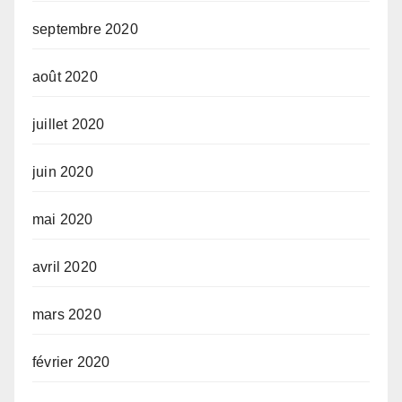
septembre 2020
août 2020
juillet 2020
juin 2020
mai 2020
avril 2020
mars 2020
février 2020