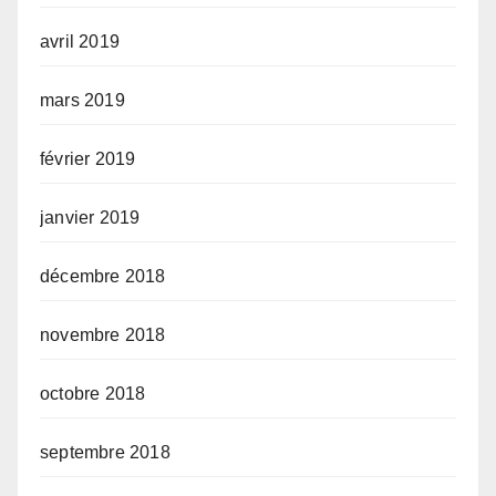
avril 2019
mars 2019
février 2019
janvier 2019
décembre 2018
novembre 2018
octobre 2018
septembre 2018