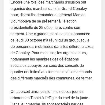
Encore une fois, des marchands d’illusion ont
organisé des marches dans le Grand-Conakry
pour, disent-ils, demander au général Mamadi
Doumbouya de se présenter à l’élection
présidentielle du 28 décembre, contre son
serment. Une « grande mobilisation » annoncée
ce jeudi 30 octobre n’a réuni qu’un groupuscule
de personnes, mobilisées dans les différents axes
de Conakry. Pour mobiliser, les organisateurs,
notamment les membres des délégations
spéciales appuyés par ceux des conseils de
quartier ont intimé aux femmes et aux marchands
des différents marchés des communes, de fermer.
On aperçoit ainsi, ces femmes et ces jeunes
arborer des T-shirt à l’effigie du chef de la junte.
Dans leur marche, ils sont encadrés par des