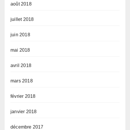
août 2018
juillet 2018
juin 2018
mai 2018
avril 2018
mars 2018
février 2018
janvier 2018
décembre 2017