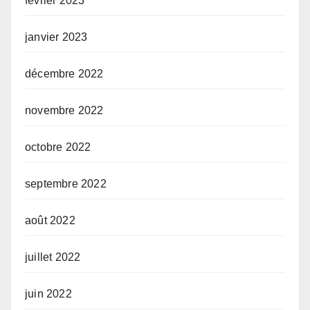
février 2023
janvier 2023
décembre 2022
novembre 2022
octobre 2022
septembre 2022
août 2022
juillet 2022
juin 2022