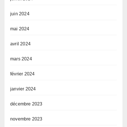
juin 2024
mai 2024
avril 2024
mars 2024
février 2024
janvier 2024
décembre 2023
novembre 2023