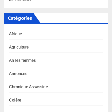
Catégories
Afrique
Agriculture
Ah les femmes
Annonces
Chronique Assassine
Colère