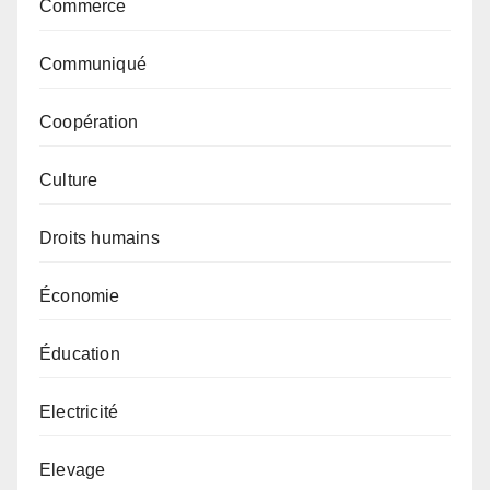
Commerce
Communiqué
Coopération
Culture
Droits humains
Économie
Éducation
Electricité
Elevage