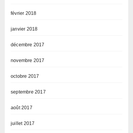
février 2018
janvier 2018
décembre 2017
novembre 2017
octobre 2017
septembre 2017
août 2017
juillet 2017