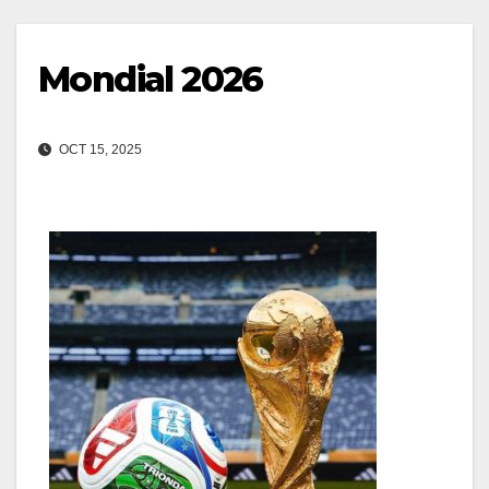
Mondial 2026
OCT 15, 2025