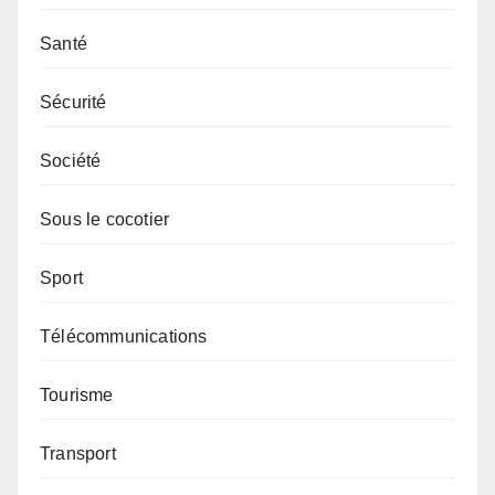
Santé
Sécurité
Société
Sous le cocotier
Sport
Télécommunications
Tourisme
Transport