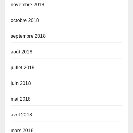
novembre 2018
octobre 2018
septembre 2018
août 2018
juillet 2018
juin 2018
mai 2018
avril 2018
mars 2018