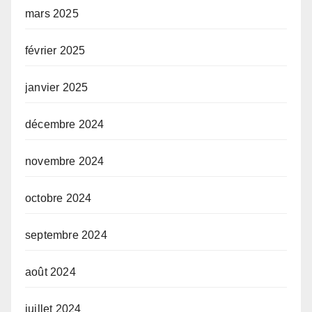
mars 2025
février 2025
janvier 2025
décembre 2024
novembre 2024
octobre 2024
septembre 2024
août 2024
juillet 2024