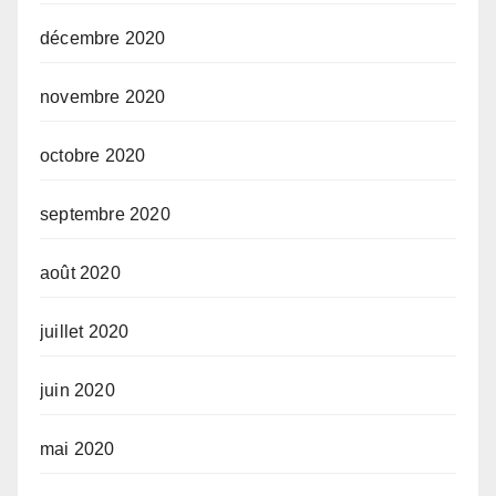
décembre 2020
novembre 2020
octobre 2020
septembre 2020
août 2020
juillet 2020
juin 2020
mai 2020