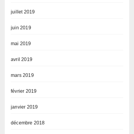
juillet 2019
juin 2019
mai 2019
avril 2019
mars 2019
février 2019
janvier 2019
décembre 2018