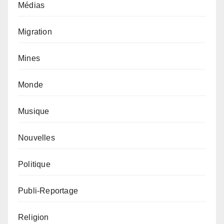
Médias
Migration
Mines
Monde
Musique
Nouvelles
Politique
Publi-Reportage
Religion