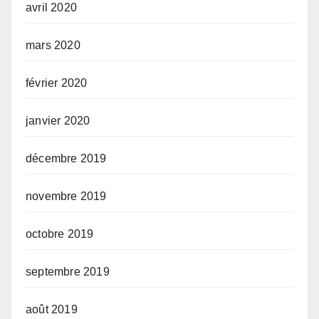
avril 2020
mars 2020
février 2020
janvier 2020
décembre 2019
novembre 2019
octobre 2019
septembre 2019
août 2019