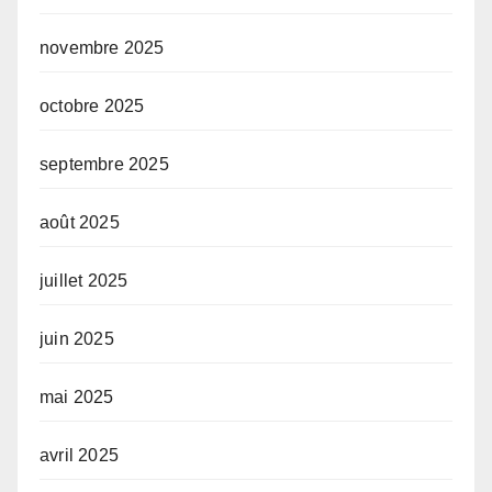
novembre 2025
octobre 2025
septembre 2025
août 2025
juillet 2025
juin 2025
mai 2025
avril 2025