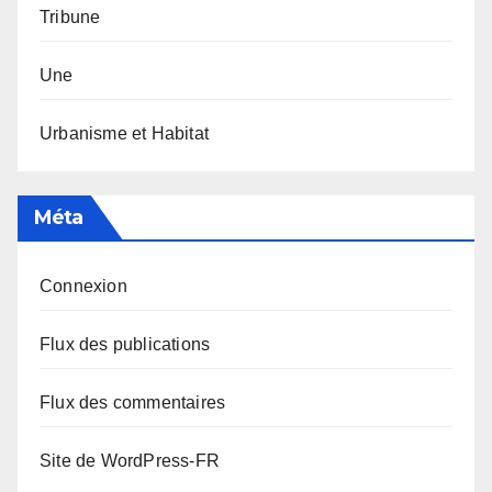
Tribune
Une
Urbanisme et Habitat
Méta
Connexion
Flux des publications
Flux des commentaires
Site de WordPress-FR