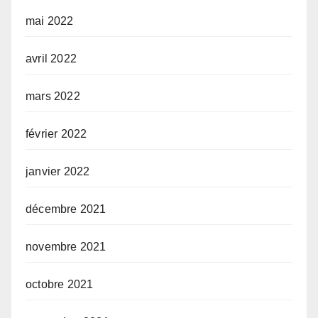
mai 2022
avril 2022
mars 2022
février 2022
janvier 2022
décembre 2021
novembre 2021
octobre 2021