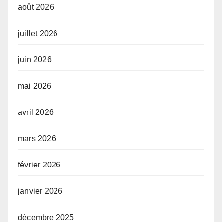
août 2026
juillet 2026
juin 2026
mai 2026
avril 2026
mars 2026
février 2026
janvier 2026
décembre 2025