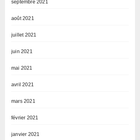
septembre 2021
août 2021
juillet 2021
juin 2021
mai 2021
avril 2021
mars 2021
février 2021
janvier 2021