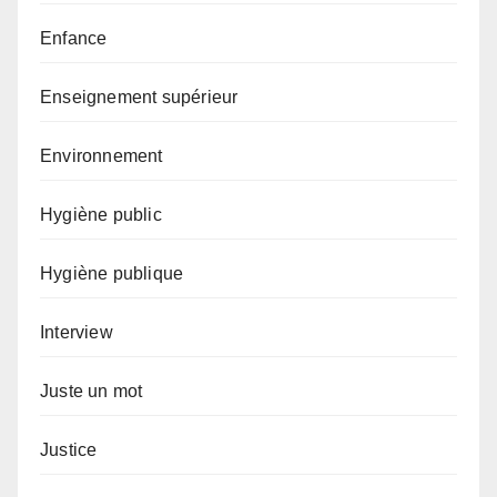
Enfance
Enseignement supérieur
Environnement
Hygiène public
Hygiène publique
Interview
Juste un mot
Justice