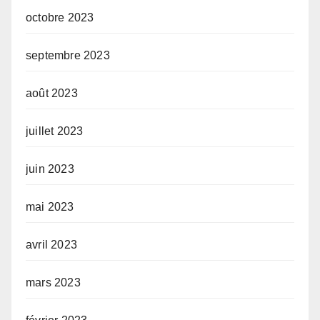
octobre 2023
septembre 2023
août 2023
juillet 2023
juin 2023
mai 2023
avril 2023
mars 2023