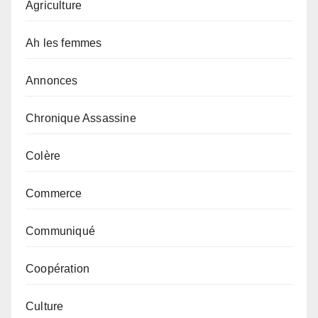
Agriculture
Ah les femmes
Annonces
Chronique Assassine
Colère
Commerce
Communiqué
Coopération
Culture