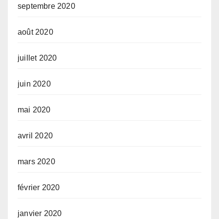
septembre 2020
août 2020
juillet 2020
juin 2020
mai 2020
avril 2020
mars 2020
février 2020
janvier 2020