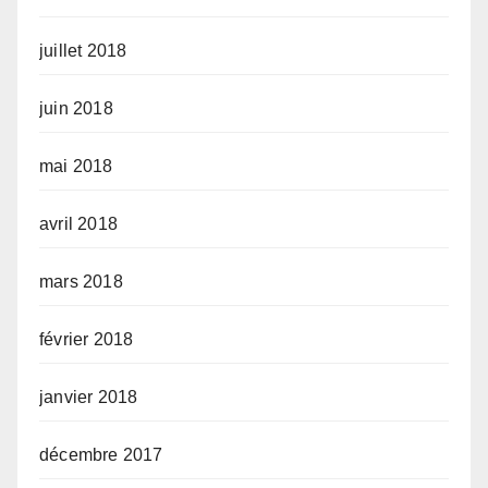
juillet 2018
juin 2018
mai 2018
avril 2018
mars 2018
février 2018
janvier 2018
décembre 2017