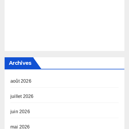
Archives
août 2026
juillet 2026
juin 2026
mai 2026