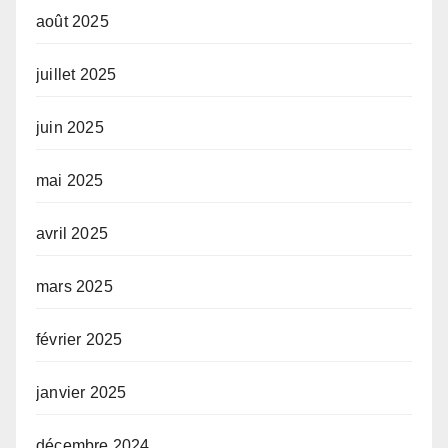
août 2025
juillet 2025
juin 2025
mai 2025
avril 2025
mars 2025
février 2025
janvier 2025
décembre 2024