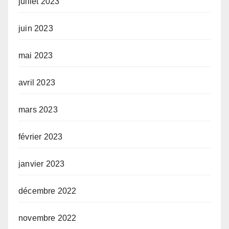
juillet 2023
juin 2023
mai 2023
avril 2023
mars 2023
février 2023
janvier 2023
décembre 2022
novembre 2022