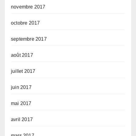
novembre 2017
octobre 2017
septembre 2017
août 2017
juillet 2017
juin 2017
mai 2017
avril 2017
mars 2017