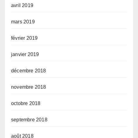
avril 2019
mars 2019
février 2019
janvier 2019
décembre 2018
novembre 2018
octobre 2018
septembre 2018
août 2018