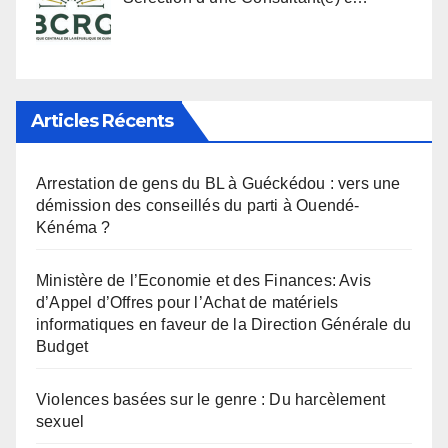
Articles Récents
Arrestation de gens du BL à Guéckédou : vers une
démission des conseillés du parti à Ouendé-
Kénéma ?
Ministère de l’Economie et des Finances: Avis
d’Appel d’Offres pour l’Achat de matériels
informatiques en faveur de la Direction Générale du
Budget
Violences basées sur le genre : Du harcèlement
sexuel