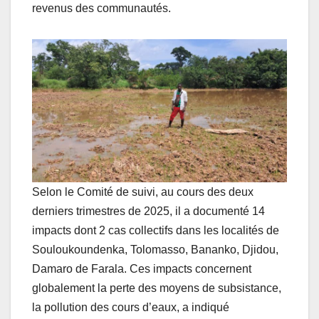
revenus des communautés.
Selon le Comité de suivi, au cours des deux
derniers trimestres de 2025, il a documenté 14
impacts dont 2 cas collectifs dans les localités de
Souloukoundenka, Tolomasso, Bananko, Djidou,
Damaro de Farala. Ces impacts concernent
globalement la perte des moyens de subsistance,
la pollution des cours d’eaux, a indiqué