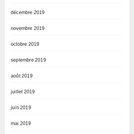
décembre 2019
novembre 2019
octobre 2019
septembre 2019
août 2019
juillet 2019
juin 2019
mai 2019