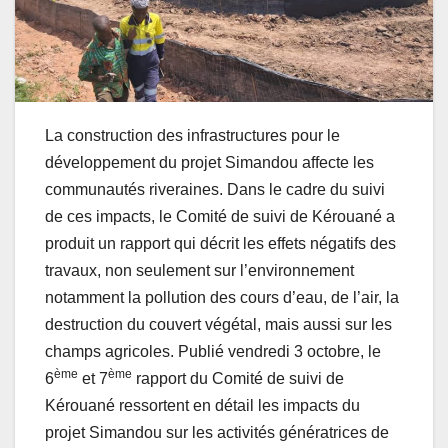
La construction des infrastructures pour le
développement du projet Simandou affecte les
communautés riveraines. Dans le cadre du suivi
de ces impacts, le Comité de suivi de Kérouané a
produit un rapport qui décrit les effets négatifs des
travaux, non seulement sur l’environnement
notamment la pollution des cours d’eau, de l’air, la
destruction du couvert végétal, mais aussi sur les
champs agricoles. Publié vendredi 3 octobre, le
ème
ème
6
et 7
rapport du Comité de suivi de
Kérouané ressortent en détail les impacts du
projet Simandou sur les activités génératrices de