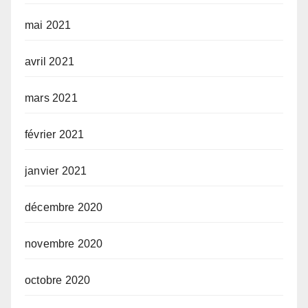
mai 2021
avril 2021
mars 2021
février 2021
janvier 2021
décembre 2020
novembre 2020
octobre 2020