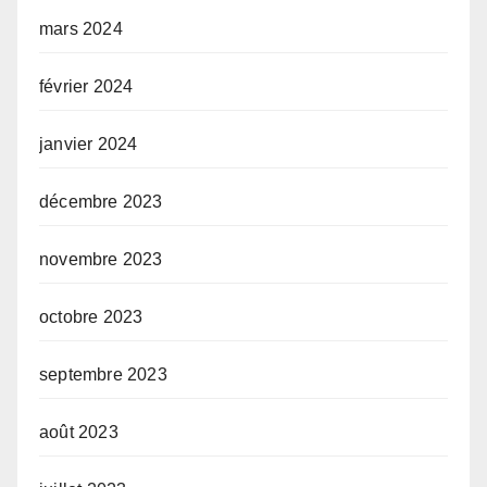
mars 2024
février 2024
janvier 2024
décembre 2023
novembre 2023
octobre 2023
septembre 2023
août 2023