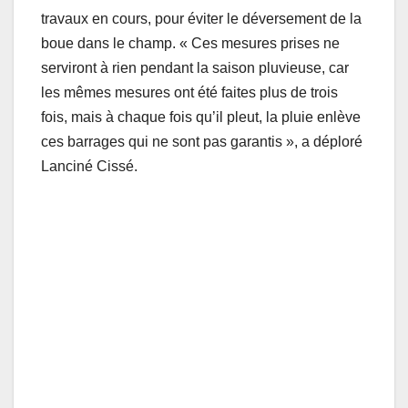
travaux en cours, pour éviter le déversement de la
boue dans le champ. « Ces mesures prises ne
serviront à rien pendant la saison pluvieuse, car
les mêmes mesures ont été faites plus de trois
fois, mais à chaque fois qu’il pleut, la pluie enlève
ces barrages qui ne sont pas garantis », a déploré
Lanciné Cissé.