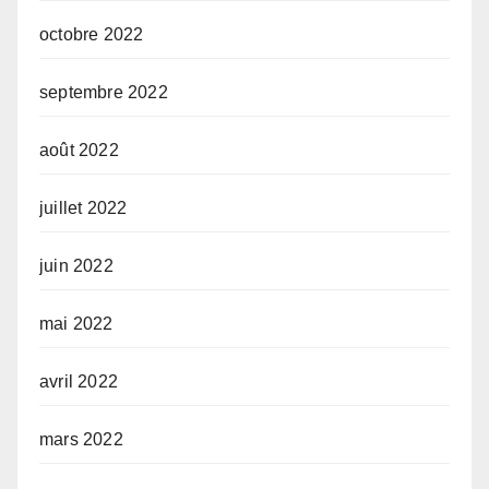
octobre 2022
septembre 2022
août 2022
juillet 2022
juin 2022
mai 2022
avril 2022
mars 2022