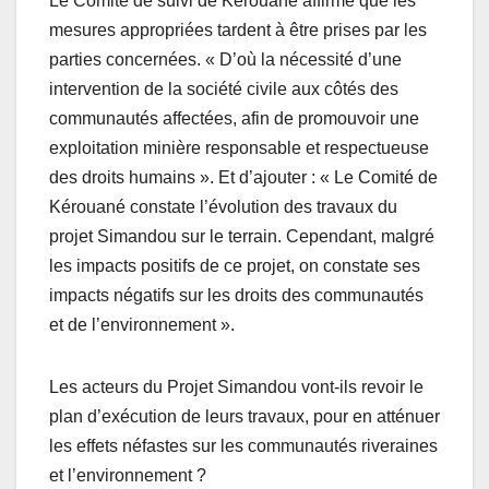
Le Comité de suivi de Kérouané affirme que les
mesures appropriées tardent à être prises par les
parties concernées. « D’où la nécessité d’une
intervention de la société civile aux côtés des
communautés affectées, afin de promouvoir une
exploitation minière responsable et respectueuse
des droits humains ». Et d’ajouter : « Le Comité de
Kérouané constate l’évolution des travaux du
projet Simandou sur le terrain. Cependant, malgré
les impacts positifs de ce projet, on constate ses
impacts négatifs sur les droits des communautés
et de l’environnement ».
Les acteurs du Projet Simandou vont-ils revoir le
plan d’exécution de leurs travaux, pour en atténuer
les effets néfastes sur les communautés riveraines
et l’environnement ?