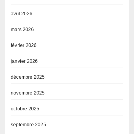
avril 2026
mars 2026
février 2026
janvier 2026
décembre 2025
novembre 2025
octobre 2025
septembre 2025