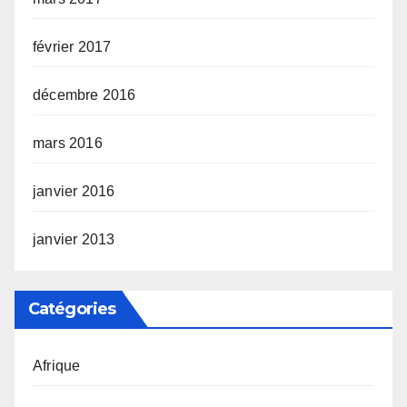
février 2017
décembre 2016
mars 2016
janvier 2016
janvier 2013
Catégories
Afrique