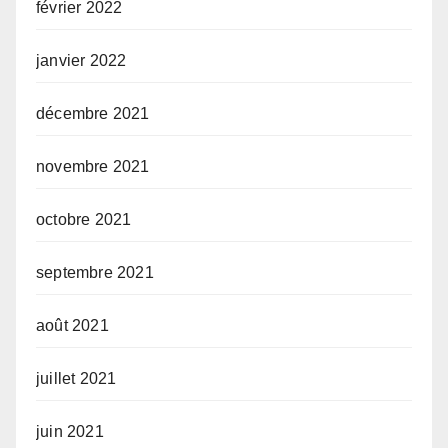
février 2022
janvier 2022
décembre 2021
novembre 2021
octobre 2021
septembre 2021
août 2021
juillet 2021
juin 2021