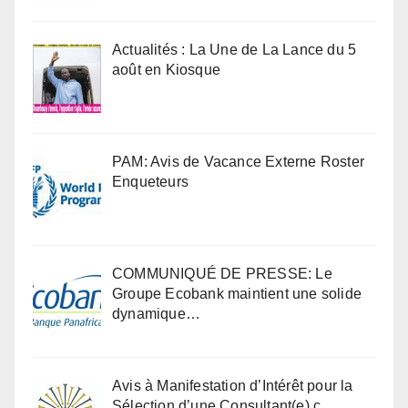
Actualités : La Une de La Lance du 5
août en Kiosque
PAM: Avis de Vacance Externe Roster
Enqueteurs
COMMUNIQUÉ DE PRESSE: Le
Groupe Ecobank maintient une solide
dynamique…
Avis à Manifestation d’Intérêt pour la
Sélection d’une Consultant(e) c…