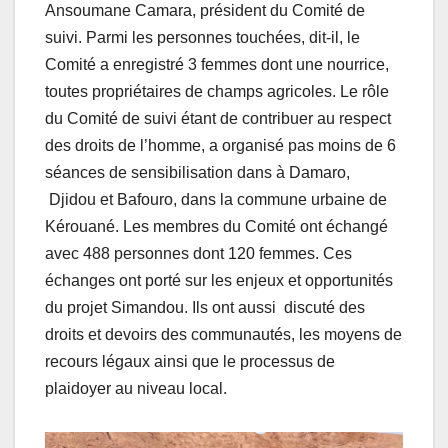
Ansoumane Camara, président du Comité de
suivi. Parmi les personnes touchées, dit-il, le
Comité a enregistré 3 femmes dont une nourrice,
toutes propriétaires de champs agricoles. Le rôle
du Comité de suivi étant de contribuer au respect
des droits de l’homme, a organisé pas moins de 6
séances de sensibilisation dans à Damaro,
Djidou et Bafouro, dans la commune urbaine de
Kérouané. Les membres du Comité ont échangé
avec 488 personnes dont 120 femmes. Ces
échanges ont porté sur les enjeux et opportunités
du projet Simandou. Ils ont aussi discuté des
droits et devoirs des communautés, les moyens de
recours légaux ainsi que le processus de
plaidoyer au niveau local.