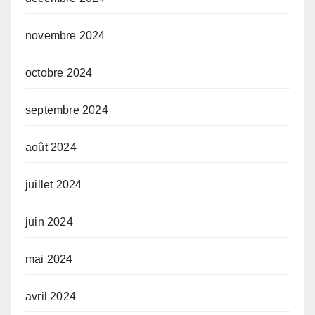
novembre 2024
octobre 2024
septembre 2024
août 2024
juillet 2024
juin 2024
mai 2024
avril 2024