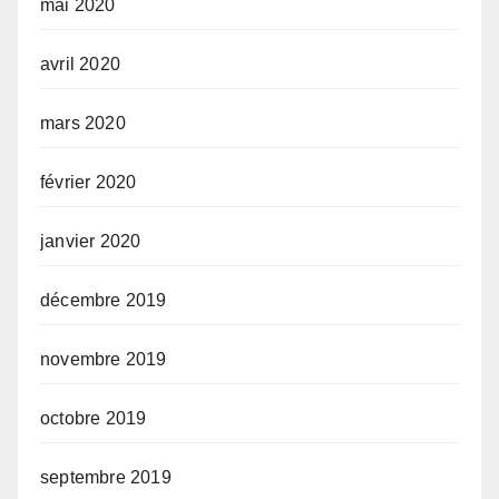
mai 2020
avril 2020
mars 2020
février 2020
janvier 2020
décembre 2019
novembre 2019
octobre 2019
septembre 2019