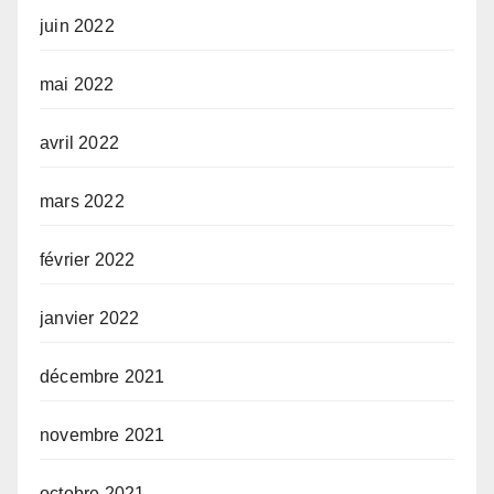
juin 2022
mai 2022
avril 2022
mars 2022
février 2022
janvier 2022
décembre 2021
novembre 2021
octobre 2021