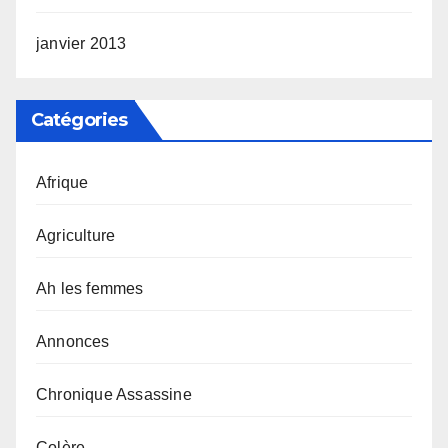
janvier 2013
Catégories
Afrique
Agriculture
Ah les femmes
Annonces
Chronique Assassine
Colère