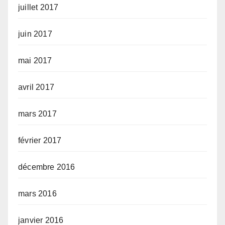
juillet 2017
juin 2017
mai 2017
avril 2017
mars 2017
février 2017
décembre 2016
mars 2016
janvier 2016