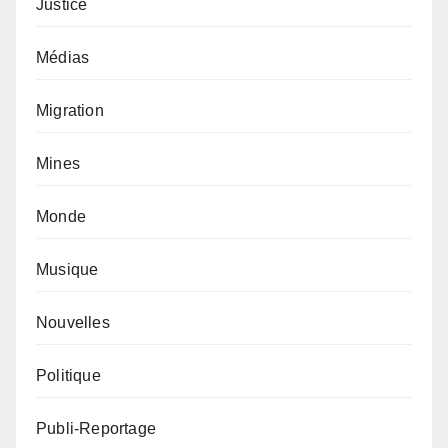
Justice
Médias
Migration
Mines
Monde
Musique
Nouvelles
Politique
Publi-Reportage