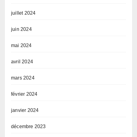
juillet 2024
juin 2024
mai 2024
avril 2024
mars 2024
février 2024
janvier 2024
décembre 2023