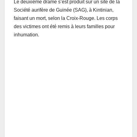
Le deuxième drame s’est produit sur un site de la
Société aurifère de Guinée (SAG), à Kintinian,
faisant un mort, selon la Croix-Rouge. Les corps
des victimes ont été remis à leurs familles pour
inhumation.