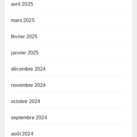
avril 2025
mars 2025
février 2025
janvier 2025
décembre 2024
novembre 2024
octobre 2024
septembre 2024
août 2024