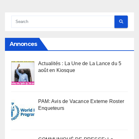
Annonces
Actualités : La Une de La Lance du 5
août en Kiosque
PAM: Avis de Vacance Externe Roster
Enqueteurs