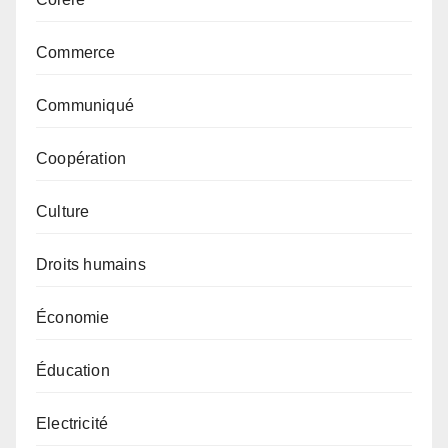
Commerce
Communiqué
Coopération
Culture
Droits humains
Économie
Éducation
Electricité