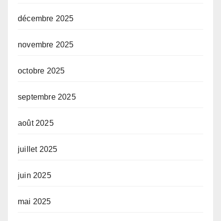
décembre 2025
novembre 2025
octobre 2025
septembre 2025
août 2025
juillet 2025
juin 2025
mai 2025