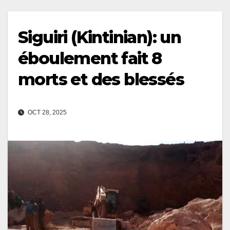
Siguiri (Kintinian): un
éboulement fait 8
morts et des blessés
OCT 28, 2025