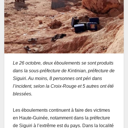
Le 26 octobre, deux éboulements se sont produits
dans la sous-préfecture de Kintinian, préfecture de
Siguiri. Au moins, 8 personnes ont péri dans
l’incident, selon la Croix-Rouge et 5 autres ont été
blessées.
Les éboulements continuent à faire des victimes
en Haute-Guinée, notamment dans la préfecture
de Siguiri à l’extrême est du pays. Dans la localité