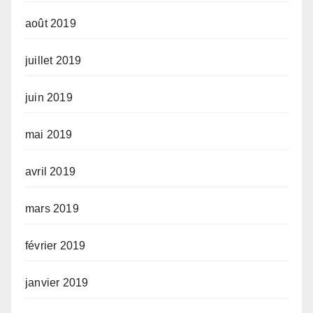
août 2019
juillet 2019
juin 2019
mai 2019
avril 2019
mars 2019
février 2019
janvier 2019