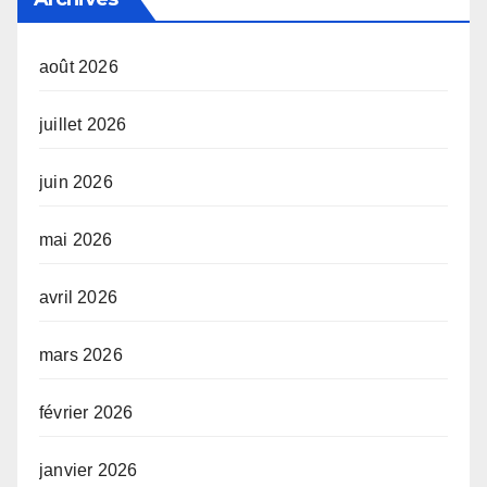
août 2026
juillet 2026
juin 2026
mai 2026
avril 2026
mars 2026
février 2026
janvier 2026