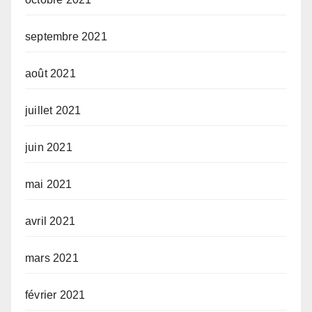
septembre 2021
août 2021
juillet 2021
juin 2021
mai 2021
avril 2021
mars 2021
février 2021