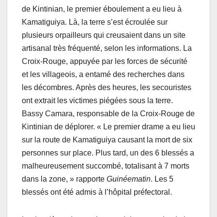
de Kintinian, le premier éboulement a eu lieu à
Kamatiguiya. Là, la terre s’est écroulée sur
plusieurs orpailleurs qui creusaient dans un site
artisanal très fréquenté, selon les informations. La
Croix-Rouge, appuyée par les forces de sécurité
et les villageois, a entamé des recherches dans
les décombres. Après des heures, les secouristes
ont extrait les victimes piégées sous la terre.
Bassy Camara, responsable de la Croix-Rouge de
Kintinian de déplorer. « Le premier drame a eu lieu
sur la route de Kamatiguiya causant la mort de six
personnes sur place. Plus tard, un des 6 blessés a
malheureusement succombé, totalisant à 7 morts
dans la zone, » rapporte
Guinéematin
. Les 5
blessés ont été admis à l’hôpital préfectoral.