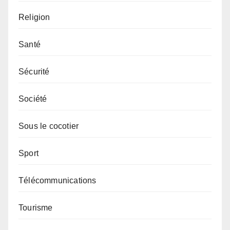
Religion
Santé
Sécurité
Société
Sous le cocotier
Sport
Télécommunications
Tourisme