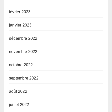
février 2023
janvier 2023
décembre 2022
novembre 2022
octobre 2022
septembre 2022
août 2022
juillet 2022