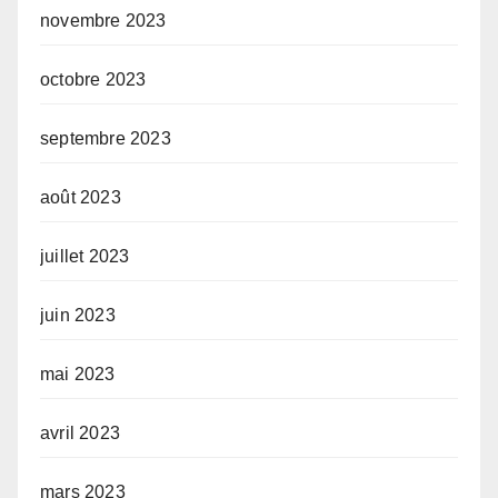
novembre 2023
octobre 2023
septembre 2023
août 2023
juillet 2023
juin 2023
mai 2023
avril 2023
mars 2023