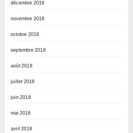
décembre 2018
novembre 2018
octobre 2018
septembre 2018
août 2018
juillet 2018
juin 2018
mai 2018
avril 2018