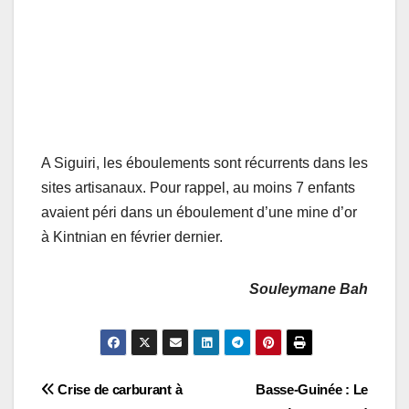
A Siguiri, les éboulements sont récurrents dans les
sites artisanaux. Pour rappel, au moins 7 enfants
avaient péri dans un éboulement d’une mine d’or
à Kintnian en février dernier.
Souleymane Bah
Navigation
Crise de carburant à
Basse-Guinée : Le