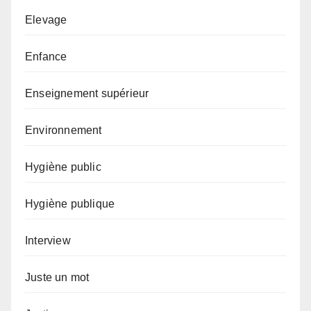
Elevage
Enfance
Enseignement supérieur
Environnement
Hygiène public
Hygiène publique
Interview
Juste un mot