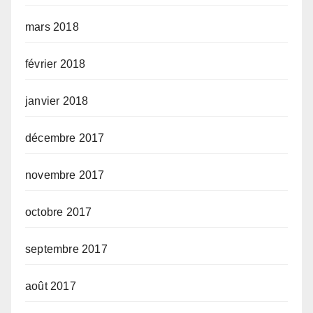
mars 2018
février 2018
janvier 2018
décembre 2017
novembre 2017
octobre 2017
septembre 2017
août 2017