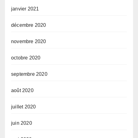
janvier 2021
décembre 2020
novembre 2020
octobre 2020
septembre 2020
août 2020
juillet 2020
juin 2020