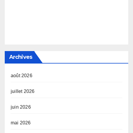
Archives
août 2026
juillet 2026
juin 2026
mai 2026