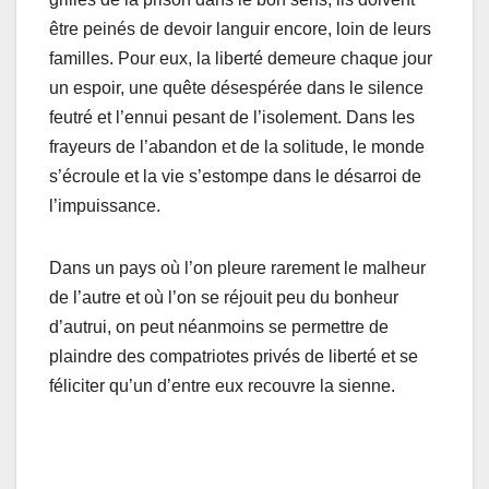
être peinés de devoir languir encore, loin de leurs
familles. Pour eux, la liberté demeure chaque jour
un espoir, une quête désespérée dans le silence
feutré et l’ennui pesant de l’isolement. Dans les
frayeurs de l’abandon et de la solitude, le monde
s’écroule et la vie s’estompe dans le désarroi de
l’impuissance.
Dans un pays où l’on pleure rarement le malheur
de l’autre et où l’on se réjouit peu du bonheur
d’autrui, on peut néanmoins se permettre de
plaindre des compatriotes privés de liberté et se
féliciter qu’un d’entre eux recouvre la sienne.