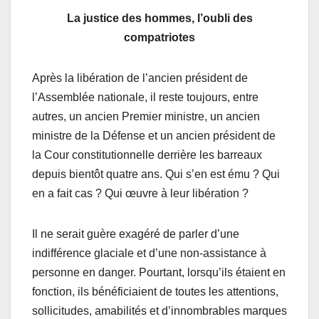
La justice des hommes, l’oubli des
compatriotes
Après la libération de l’ancien président de
l’Assemblée nationale, il reste toujours, entre
autres, un ancien Premier ministre, un ancien
ministre de la Défense et un ancien président de
la Cour constitutionnelle derrière les barreaux
depuis bientôt quatre ans. Qui s’en est ému ? Qui
en a fait cas ? Qui œuvre à leur libération ?
Il ne serait guère exagéré de parler d’une
indifférence glaciale et d’une non-assistance à
personne en danger. Pourtant, lorsqu’ils étaient en
fonction, ils bénéficiaient de toutes les attentions,
sollicitudes, amabilités et d’innombrables marques