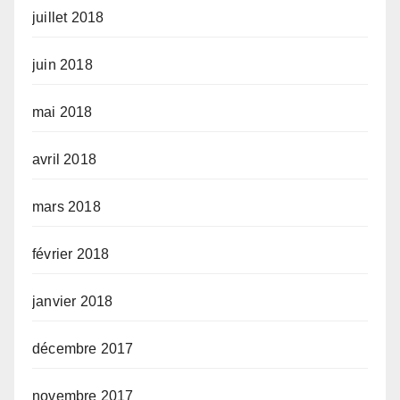
juillet 2018
juin 2018
mai 2018
avril 2018
mars 2018
février 2018
janvier 2018
décembre 2017
novembre 2017