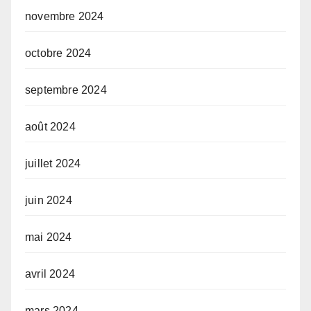
novembre 2024
octobre 2024
septembre 2024
août 2024
juillet 2024
juin 2024
mai 2024
avril 2024
mars 2024