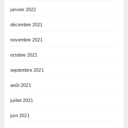
janvier 2022
décembre 2021
novembre 2021
octobre 2021
septembre 2021
août 2021
juillet 2021
juin 2021