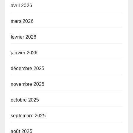
avril 2026
mars 2026
février 2026
janvier 2026
décembre 2025
novembre 2025
octobre 2025
septembre 2025
août 2025