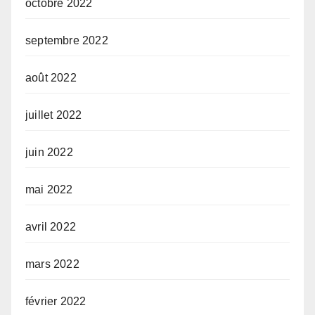
octobre 2022
septembre 2022
août 2022
juillet 2022
juin 2022
mai 2022
avril 2022
mars 2022
février 2022