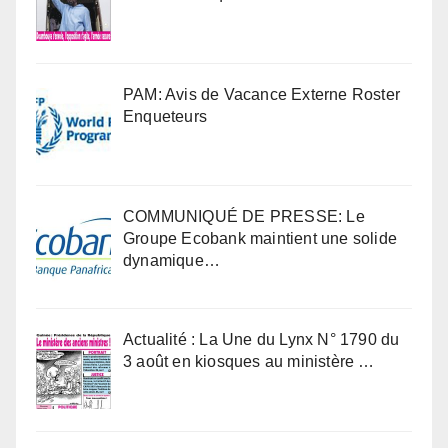
PAM: Avis de Vacance Externe Roster
Enqueteurs
COMMUNIQUÉ DE PRESSE: Le
Groupe Ecobank maintient une solide
dynamique…
Actualité : La Une du Lynx N° 1790 du
3 août en kiosques au ministère …