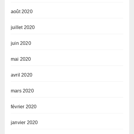
août 2020
juillet 2020
juin 2020
mai 2020
avril 2020
mars 2020
février 2020
janvier 2020