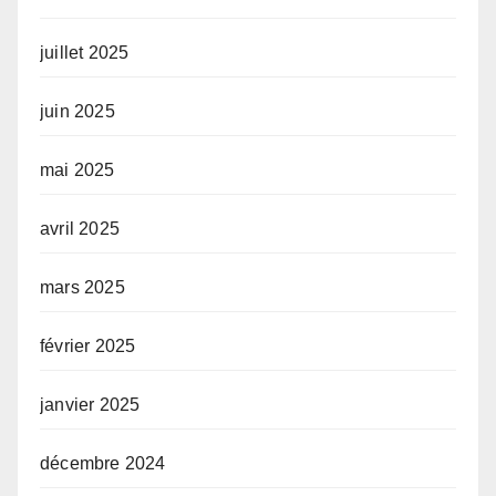
juillet 2025
juin 2025
mai 2025
avril 2025
mars 2025
février 2025
janvier 2025
décembre 2024