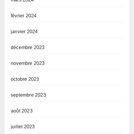
février 2024
janvier 2024
décembre 2023
novembre 2023
octobre 2023
septembre 2023
août 2023
juillet 2023