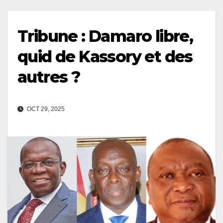
Tribune : Damaro libre,
quid de Kassory et des
autres ?
OCT 29, 2025