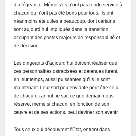
d’allégeance. Même s’ils n’ont pas rendu service à
chacun ou n’ont pas été bons pour tous, ils ont
néanmoins été utiles à beaucoup, dont certains
sont aujourd’hui impliqués dans la transition,
occupant des postes majeurs de responsabilité et
de décision.
Les dirigeants d’aujourd’hui doivent réaliser que
ces personnalités ostracisées et détenues furent,
en leur temps, aussi puissantes qu’ils le sont
maintenant. Leur sort peu enviable peut être celui
de chacun, car nul ne sait ce que demain nous
réserve, même si chacun, en fonction de son
œuvre et de ses actions, peut deviner son avenir.
Tous ceux qui découvrent l’État, entrent dans