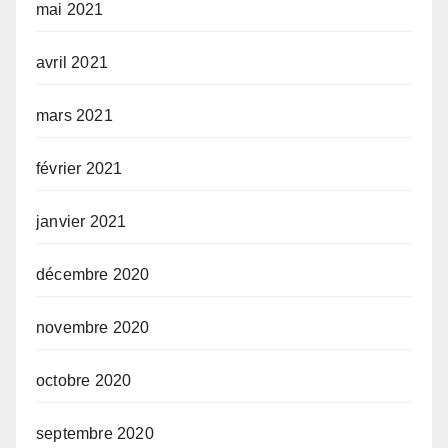
mai 2021
avril 2021
mars 2021
février 2021
janvier 2021
décembre 2020
novembre 2020
octobre 2020
septembre 2020