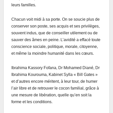
leurs familles.
Chacun voit midi à sa porte. On se soucie plus de
conserver son poste, ses acquis et ses privilèges,
souvent indus, que de conseiller utilement ou de
sauver des âmes en peine. L’avidité a effacé toute
conscience sociale, politique, morale, citoyenne,
et même la moindre humanité dans les cœurs.
Ibrahima Kassory Fofana, Dr Mohamed Diané, Dr
Ibrahima Kourouma, Kabinet Sylla « Bill Gates »
et d’autres encore méritent, à leur tour, de humer
l’air libre et de retrouver le cocon familial, grâce à
une mesure de libération, quelle qu’en soit la
forme et les conditions.