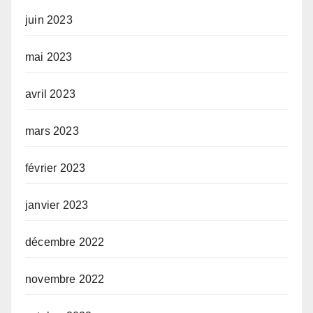
juin 2023
mai 2023
avril 2023
mars 2023
février 2023
janvier 2023
décembre 2022
novembre 2022