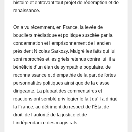
histoire et entravant tout projet de rédemption et de
renaissance.
On a vu récemment, en France, la levée de
boucliers médiatique et politique suscitée par la
condamnation et l’emprisonnement de l’ancien
président Nicolas Sarkozy. Malgré les faits qui lui
sont reprochés et les griefs retenus contre lui, il a
bénéficié d’un élan de sympathie populaire, de
reconnaissance et d’empathie de la part de fortes
personnalités politiques ainsi que de la classe
dirigeante. La plupart des commentaires et
réactions ont semblé privilégier le fait qu’il a dirigé
la France, au détriment du respect de l’État de
droit, de l’autorité de la justice et de
l’indépendance des magistrats.