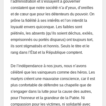
l’administration et s’essayent à gouverner
constatent que notre société n’a d’yeux, d’oreilles
et de cœur que pour les détenteurs du pouvoir. On
prône la fidélité à ses intérêts et l’on interdit la
loyauté envers quiconque. Les faibles sont
piétinés, les absents (qu’ils soient déchus, exilés,
emprisonnés ou portés disparus) ont toujours tort,
ils sont stigmatisés et honnis. Seuls le titre et le
rang dans l’État et la République comptent.
De l’indépendance à nos jours, nous n’avons
célébré que les vainqueurs comme des héros. Les
martyrs créent une mauvaise conscience, car il est
plus confortable de défendre sa chapelle que de
s’engager dans la lutte pour la cause des autres,
pour l’honneur et la grandeur de la Patrie. Ni
compassion pour les victimes, ni solidarité avec