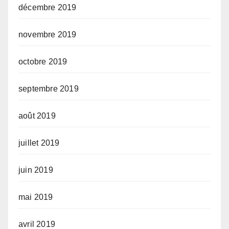
décembre 2019
novembre 2019
octobre 2019
septembre 2019
août 2019
juillet 2019
juin 2019
mai 2019
avril 2019