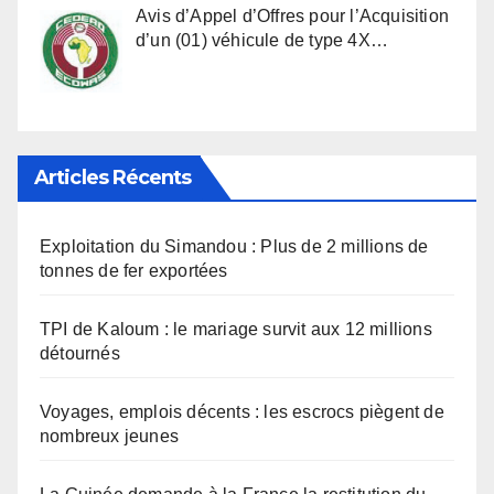
Avis d’Appel d’Offres pour l’Acquisition
d’un (01) véhicule de type 4X…
Articles Récents
Exploitation du Simandou : Plus de 2 millions de
tonnes de fer exportées
TPI de Kaloum : le mariage survit aux 12 millions
détournés
Voyages, emplois décents : les escrocs piègent de
nombreux jeunes