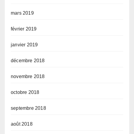
mars 2019
février 2019
janvier 2019
décembre 2018
novembre 2018
octobre 2018
septembre 2018
août 2018