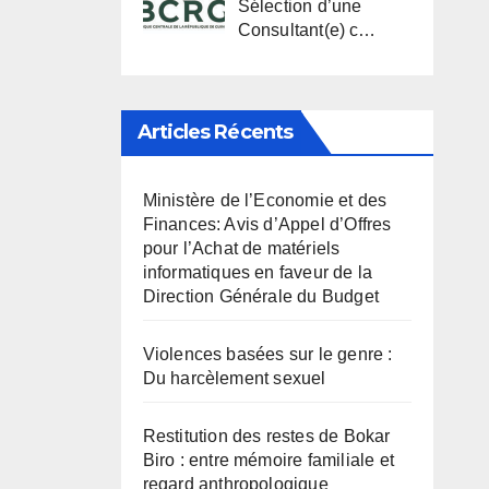
Sélection d’une
Consultant(e) c…
Articles Récents
Ministère de l’Economie et des
Finances: Avis d’Appel d’Offres
pour l’Achat de matériels
informatiques en faveur de la
Direction Générale du Budget
Violences basées sur le genre :
Du harcèlement sexuel
Restitution des restes de Bokar
Biro : entre mémoire familiale et
regard anthropologique