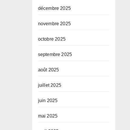
décembre 2025
novembre 2025
octobre 2025
septembre 2025
août 2025
juillet 2025
juin 2025
mai 2025