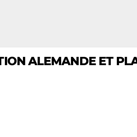
TION ALEMANDE ET PL