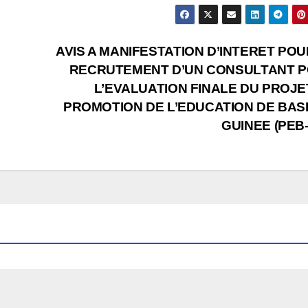
AVIS A MANIFESTATION D’INTERET POU
RECRUTEMENT D’UN CONSULTANT 
L’EVALUATION FINALE DU PROJE
PROMOTION DE L’EDUCATION DE BAS
GUINEE (PEB-