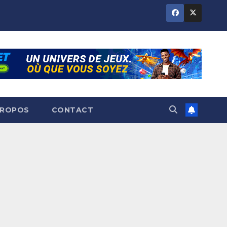
PROPOS
CONTACT