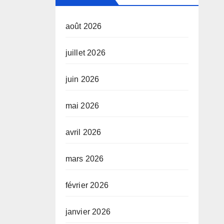
août 2026
juillet 2026
juin 2026
mai 2026
avril 2026
mars 2026
février 2026
janvier 2026