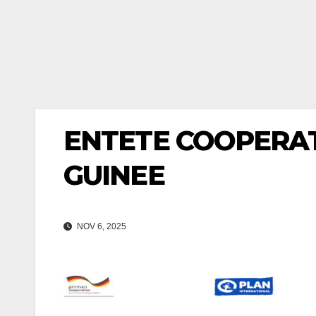
ENTETE COOPERA
GUINEE
NOV 6, 2025