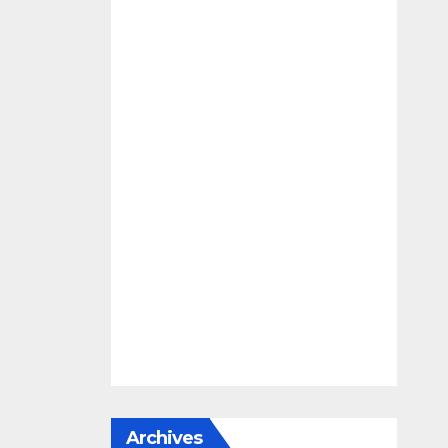
Archives