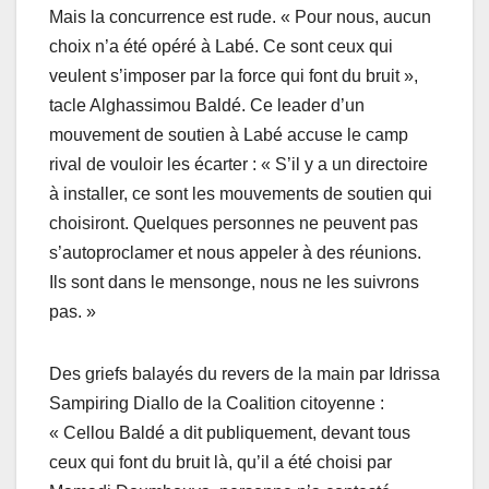
Mais la concurrence est rude. « Pour nous, aucun
choix n’a été opéré à Labé. Ce sont ceux qui
veulent s’imposer par la force qui font du bruit »,
tacle Alghassimou Baldé. Ce leader d’un
mouvement de soutien à Labé accuse le camp
rival de vouloir les écarter : « S’il y a un directoire
à installer, ce sont les mouvements de soutien qui
choisiront. Quelques personnes ne peuvent pas
s’autoproclamer et nous appeler à des réunions.
Ils sont dans le mensonge, nous ne les suivrons
pas. »
Des griefs balayés du revers de la main par Idrissa
Sampiring Diallo de la Coalition citoyenne :
« Cellou Baldé a dit publiquement, devant tous
ceux qui font du bruit là, qu’il a été choisi par