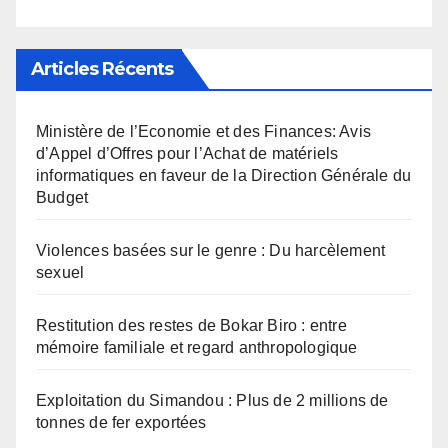
Articles Récents
Ministère de l’Economie et des Finances: Avis
d’Appel d’Offres pour l’Achat de matériels
informatiques en faveur de la Direction Générale du
Budget
Violences basées sur le genre : Du harcèlement
sexuel
Restitution des restes de Bokar Biro : entre
mémoire familiale et regard anthropologique
Exploitation du Simandou : Plus de 2 millions de
tonnes de fer exportées