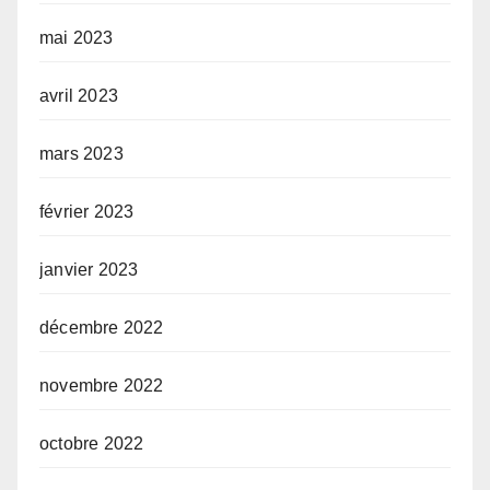
mai 2023
avril 2023
mars 2023
février 2023
janvier 2023
décembre 2022
novembre 2022
octobre 2022