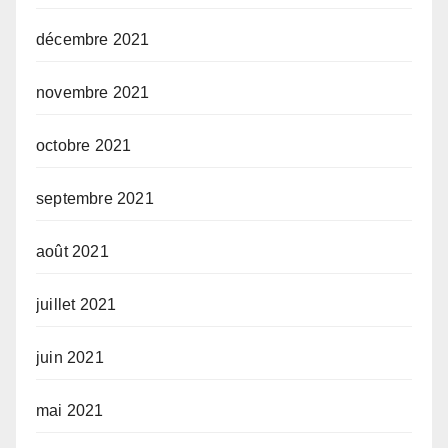
décembre 2021
novembre 2021
octobre 2021
septembre 2021
août 2021
juillet 2021
juin 2021
mai 2021