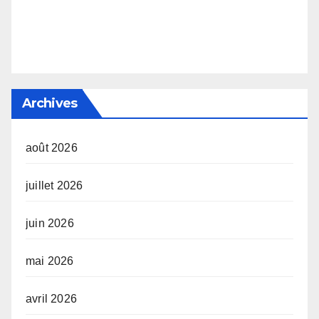
Archives
août 2026
juillet 2026
juin 2026
mai 2026
avril 2026