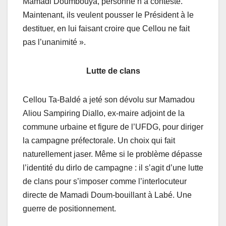
Mamadi Doumbouya, personne n’a contesté.
Maintenant, ils veulent pousser le Président à le
destituer, en lui faisant croire que Cellou ne fait
pas l’unanimité ».
Lutte de clans
Cellou Ta-Baldé a jeté son dévolu sur Mamadou
Aliou Sampiring Diallo, ex-maire adjoint de la
commune urbaine et figure de l’UFDG, pour diriger
la campagne préfectorale. Un choix qui fait
naturellement jaser. Même si le problème dépasse
l’identité du dirlo de campagne : il s’agit d’une lutte
de clans pour s’imposer comme l’interlocuteur
directe de Mamadi Doum-bouillant à Labé. Une
guerre de positionnement.