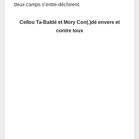
deux camps s’entre-déchirent.
Cellou Ta-Baldé et Mory Con(.)dé envers et
contre tous