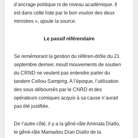
d’ancrage politique ni de niveau académique. Il
est dans cette liste par le bon vouloir des deux
ministres », ajoute la source.
Le passif référendaire
Se remémorant la gestion du référen-drôle du 21
septembre dernier, moult mouvements de soutien
du CRND ne veulent pas entendre parler du
tandem Cellou-Sampirig. A l’époque, l’utilisation
des sous déboursés par le CNRD et des
opérateurs comiques acquis à sa cause n’aurait
pas été justifiée.
De l’autre côté, il y a la gêné-râle Aminata Diallo,
le gêné-râle Mamadou Dian Diallo de la