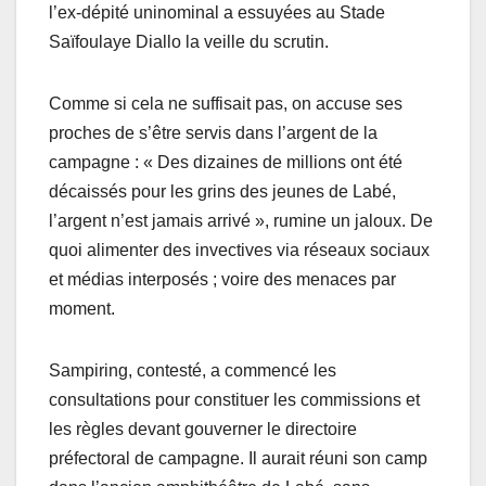
l’ex-dépité uninominal a essuyées au Stade
Saïfoulaye Diallo la veille du scrutin.
Comme si cela ne suffisait pas, on accuse ses
proches de s’être servis dans l’argent de la
campagne : « Des dizaines de millions ont été
décaissés pour les grins des jeunes de Labé,
l’argent n’est jamais arrivé », rumine un jaloux. De
quoi alimenter des invectives via réseaux sociaux
et médias interposés ; voire des menaces par
moment.
Sampiring, contesté, a commencé les
consultations pour constituer les commissions et
les règles devant gouverner le directoire
préfectoral de campagne. Il aurait réuni son camp