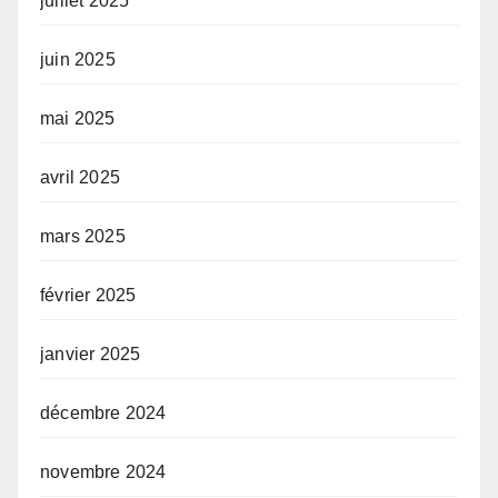
juillet 2025
juin 2025
mai 2025
avril 2025
mars 2025
février 2025
janvier 2025
décembre 2024
novembre 2024