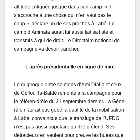
attitude critiquée jusque dans son camp. « Il
s’accroche à une chose qui n’en vaut pas le
coup », déclare un de ses proches à Labé. Le
camp d’Aminata aurait lui aussi fait sa liste et
transmis à qui de droit. Le Directoire national de
campagne va devoir trancher.
L’après présidentielle en ligne de mire
Le quiproquo entre soutiens d’Ami Diallo et ceux
de Cellou Ta-Baldé remonte à la campagne pour
le référen-drôle du 21 septembre dernier. La Gêné-
râle n’aurait pas gobé la qualité de la mobilisation
à Labé, convaincue que le transfuge de l’UFDG
n’est pas aussi populaire qu’il le prétend. Ses
détracteurs en veulent pour preuve les huées que