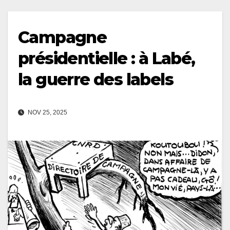
Campagne
présidentielle : à Labé,
la guerre des labels
NOV 25, 2025