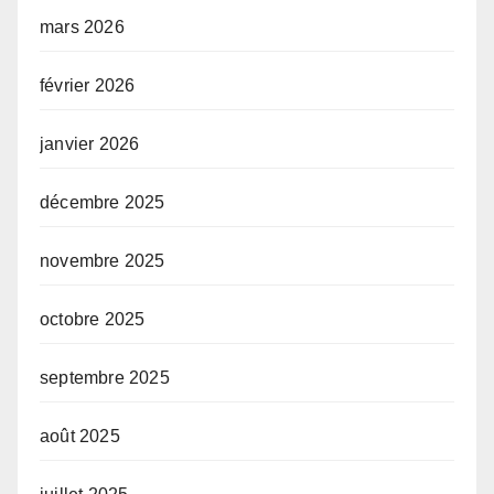
mars 2026
février 2026
janvier 2026
décembre 2025
novembre 2025
octobre 2025
septembre 2025
août 2025