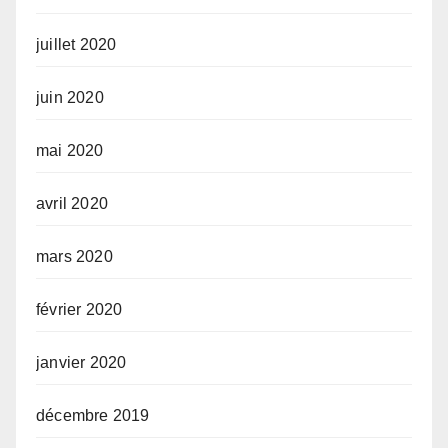
juillet 2020
juin 2020
mai 2020
avril 2020
mars 2020
février 2020
janvier 2020
décembre 2019