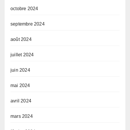
octobre 2024
septembre 2024
août 2024
juillet 2024
juin 2024
mai 2024
avril 2024
mars 2024