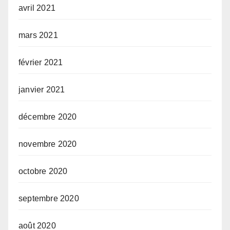
avril 2021
mars 2021
février 2021
janvier 2021
décembre 2020
novembre 2020
octobre 2020
septembre 2020
août 2020