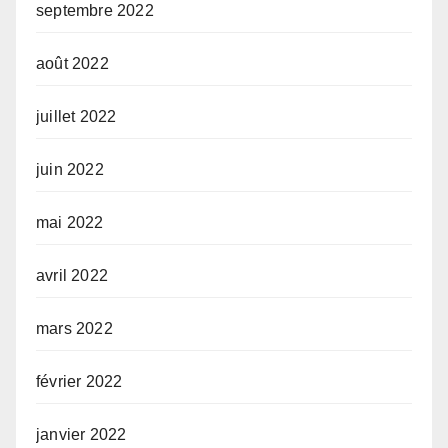
septembre 2022
août 2022
juillet 2022
juin 2022
mai 2022
avril 2022
mars 2022
février 2022
janvier 2022