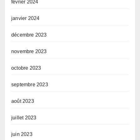
février 2024
janvier 2024
décembre 2023
novembre 2023
octobre 2023
septembre 2023
août 2023
juillet 2023
juin 2023