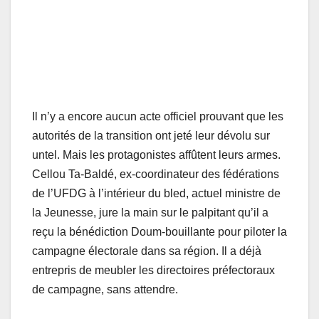
Il n’y a encore aucun acte officiel prouvant que les
autorités de la transition ont jeté leur dévolu sur
untel. Mais les protagonistes affûtent leurs armes.
Cellou Ta-Baldé, ex-coordinateur des fédérations
de l’UFDG à l’intérieur du bled, actuel ministre de
la Jeunesse, jure la main sur le palpitant qu’il a
reçu la bénédiction Doum-bouillante pour piloter la
campagne électorale dans sa région. Il a déjà
entrepris de meubler les directoires préfectoraux
de campagne, sans attendre.