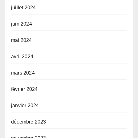
juillet 2024
juin 2024
mai 2024
avril 2024
mars 2024
février 2024
janvier 2024
décembre 2023