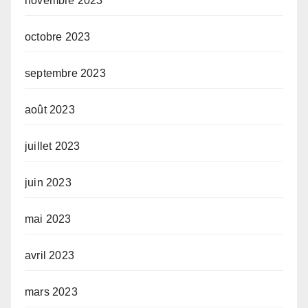
novembre 2023
octobre 2023
septembre 2023
août 2023
juillet 2023
juin 2023
mai 2023
avril 2023
mars 2023