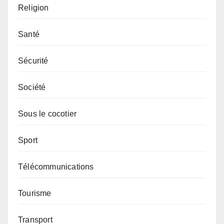
Religion
Santé
Sécurité
Société
Sous le cocotier
Sport
Télécommunications
Tourisme
Transport