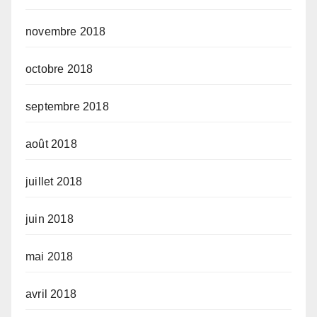
novembre 2018
octobre 2018
septembre 2018
août 2018
juillet 2018
juin 2018
mai 2018
avril 2018