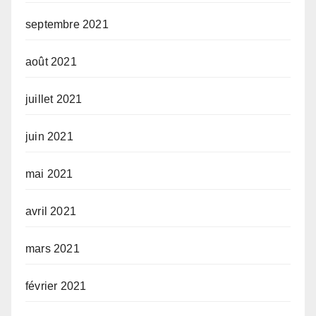
septembre 2021
août 2021
juillet 2021
juin 2021
mai 2021
avril 2021
mars 2021
février 2021