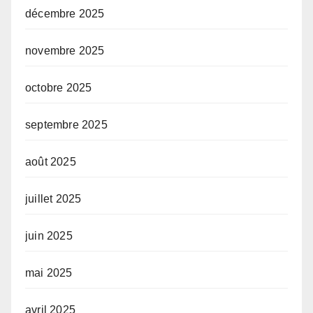
décembre 2025
novembre 2025
octobre 2025
septembre 2025
août 2025
juillet 2025
juin 2025
mai 2025
avril 2025