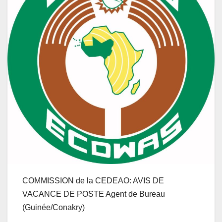
COMMISSION de la CEDEAO: AVIS DE
VACANCE DE POSTE Agent de Bureau
(Guinée/Conakry)