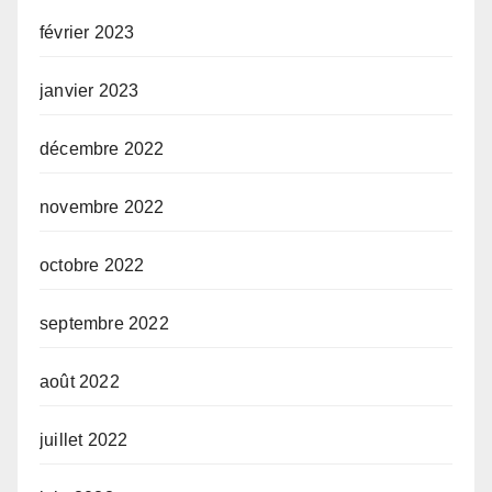
février 2023
janvier 2023
décembre 2022
novembre 2022
octobre 2022
septembre 2022
août 2022
juillet 2022