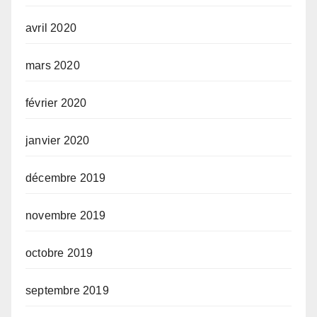
avril 2020
mars 2020
février 2020
janvier 2020
décembre 2019
novembre 2019
octobre 2019
septembre 2019