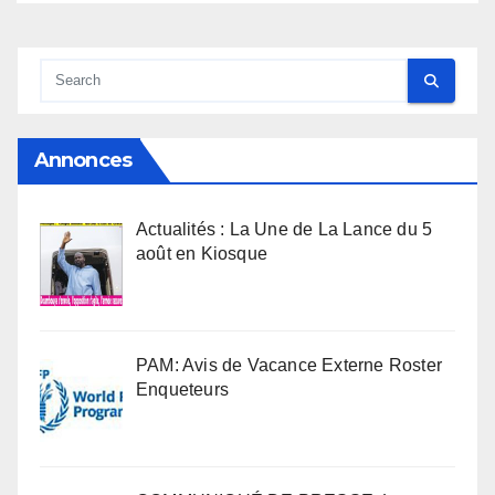
Annonces
Actualités : La Une de La Lance du 5
août en Kiosque
PAM: Avis de Vacance Externe Roster
Enqueteurs