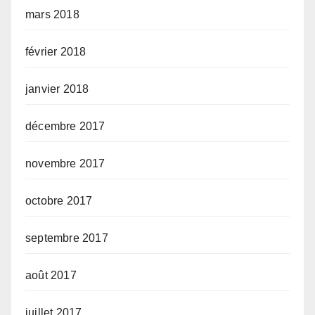
mars 2018
février 2018
janvier 2018
décembre 2017
novembre 2017
octobre 2017
septembre 2017
août 2017
juillet 2017