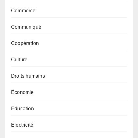
Commerce
Communiqué
Coopération
Culture
Droits humains
Économie
Éducation
Electricité