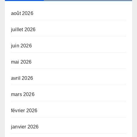
août 2026
juillet 2026
juin 2026
mai 2026
avril 2026
mars 2026
février 2026
janvier 2026