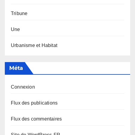
Tribune
Une
Urbanisme et Habitat
Méta
Connexion
Flux des publications
Flux des commentaires
Site de WordPress-FR