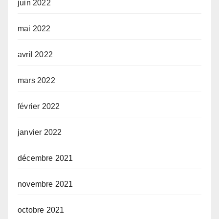
juin 2022
mai 2022
avril 2022
mars 2022
février 2022
janvier 2022
décembre 2021
novembre 2021
octobre 2021