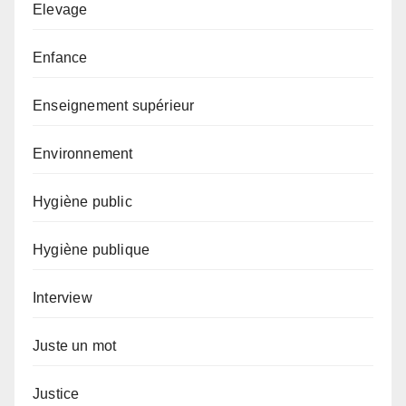
Elevage
Enfance
Enseignement supérieur
Environnement
Hygiène public
Hygiène publique
Interview
Juste un mot
Justice