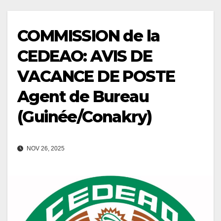
COMMISSION de la
CEDEAO: AVIS DE
VACANCE DE POSTE
Agent de Bureau
(Guinée/Conakry)
NOV 26, 2025