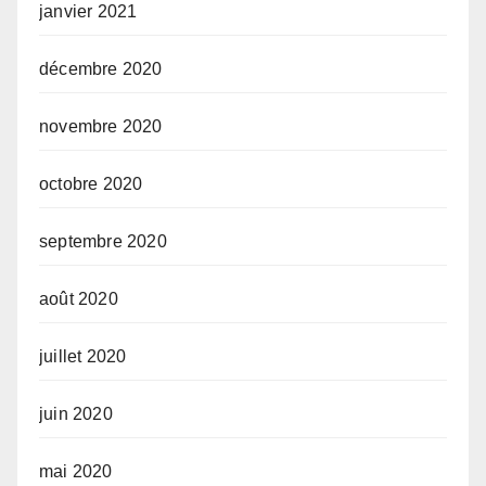
janvier 2021
décembre 2020
novembre 2020
octobre 2020
septembre 2020
août 2020
juillet 2020
juin 2020
mai 2020