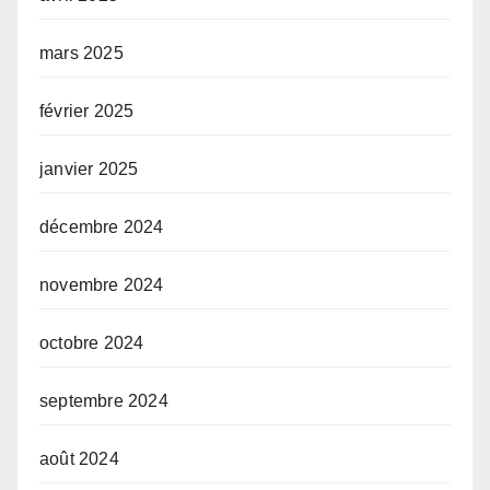
mars 2025
février 2025
janvier 2025
décembre 2024
novembre 2024
octobre 2024
septembre 2024
août 2024