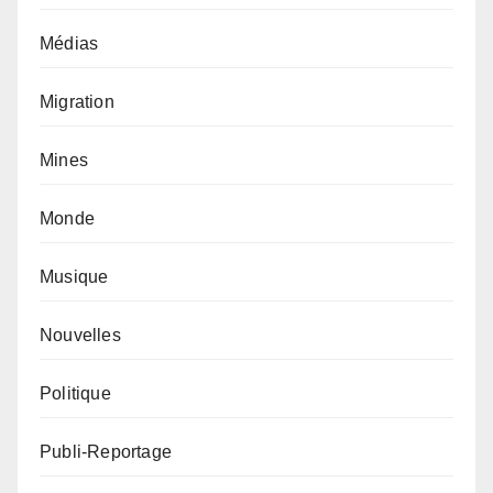
Médias
Migration
Mines
Monde
Musique
Nouvelles
Politique
Publi-Reportage