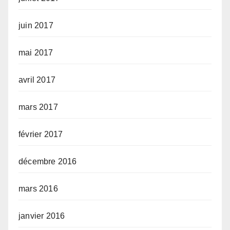
juin 2017
mai 2017
avril 2017
mars 2017
février 2017
décembre 2016
mars 2016
janvier 2016