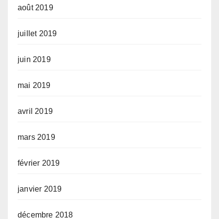
août 2019
juillet 2019
juin 2019
mai 2019
avril 2019
mars 2019
février 2019
janvier 2019
décembre 2018