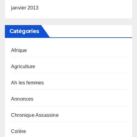
janvier 2013
Catégories
Afrique
Agriculture
Ah les femmes
Annonces
Chronique Assassine
Colère