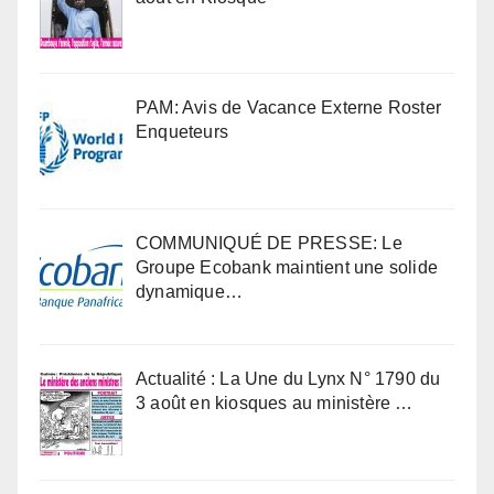
PAM: Avis de Vacance Externe Roster
Enqueteurs
COMMUNIQUÉ DE PRESSE: Le
Groupe Ecobank maintient une solide
dynamique…
Actualité : La Une du Lynx N° 1790 du
3 août en kiosques au ministère …