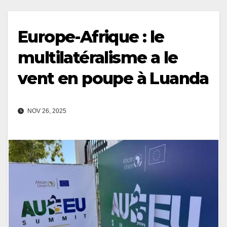
Europe-Afrique : le
multilatéralisme a le
vent en poupe à Luanda
NOV 26, 2025