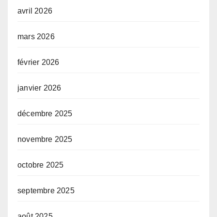
avril 2026
mars 2026
février 2026
janvier 2026
décembre 2025
novembre 2025
octobre 2025
septembre 2025
août 2025