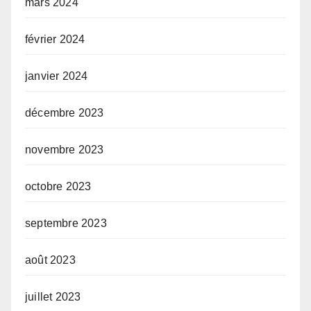
mars 2024
février 2024
janvier 2024
décembre 2023
novembre 2023
octobre 2023
septembre 2023
août 2023
juillet 2023