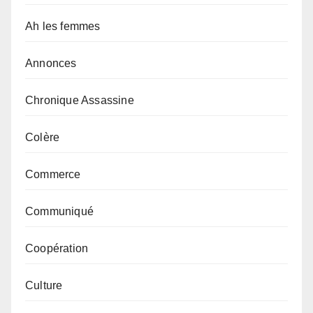
Ah les femmes
Annonces
Chronique Assassine
Colère
Commerce
Communiqué
Coopération
Culture