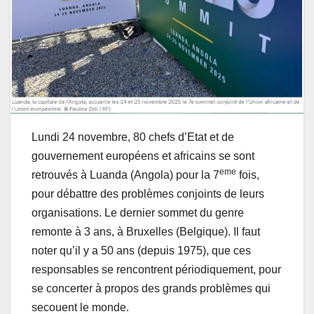
Lundi 24 novembre, 80 chefs d’Etat et de
gouvernement européens et africains se sont
eme
retrouvés à Luanda (Angola) pour la 7
fois,
pour débattre des problèmes conjoints de leurs
organisations. Le dernier sommet du genre
remonte à 3 ans, à Bruxelles (Belgique). Il faut
noter qu’il y a 50 ans (depuis 1975), que ces
responsables se rencontrent périodiquement, pour
se concerter à propos des grands problèmes qui
secouent le monde.