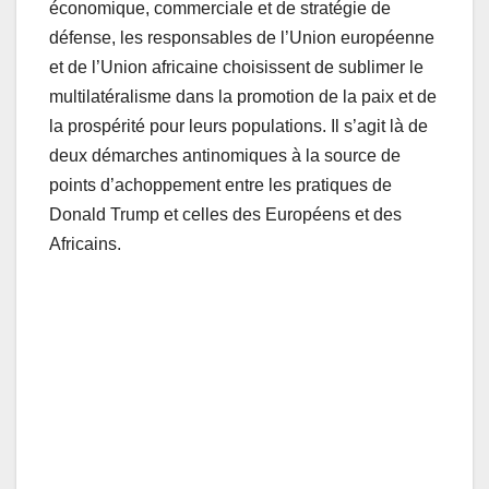
économique, commerciale et de stratégie de
défense, les responsables de l’Union européenne
et de l’Union africaine choisissent de sublimer le
multilatéralisme dans la promotion de la paix et de
la prospérité pour leurs populations. Il s’agit là de
deux démarches antinomiques à la source de
points d’achoppement entre les pratiques de
Donald Trump et celles des Européens et des
Africains.