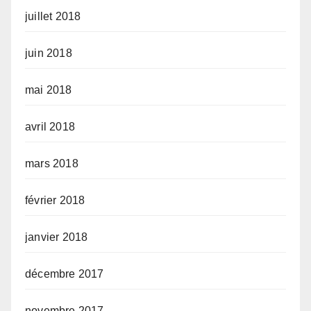
juillet 2018
juin 2018
mai 2018
avril 2018
mars 2018
février 2018
janvier 2018
décembre 2017
novembre 2017