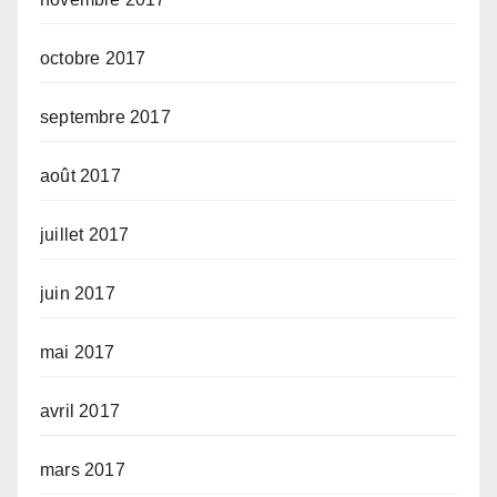
octobre 2017
septembre 2017
août 2017
juillet 2017
juin 2017
mai 2017
avril 2017
mars 2017