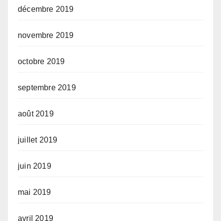
décembre 2019
novembre 2019
octobre 2019
septembre 2019
août 2019
juillet 2019
juin 2019
mai 2019
avril 2019