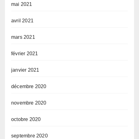
mai 2021
avril 2021
mars 2021
février 2021
janvier 2021
décembre 2020
novembre 2020
octobre 2020
septembre 2020