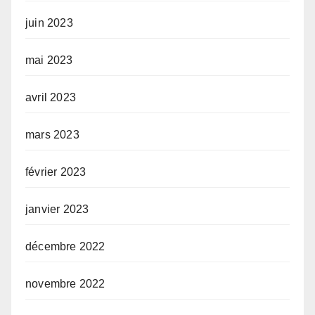
juin 2023
mai 2023
avril 2023
mars 2023
février 2023
janvier 2023
décembre 2022
novembre 2022