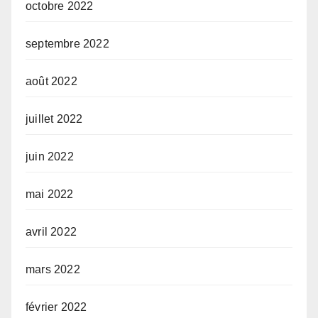
octobre 2022
septembre 2022
août 2022
juillet 2022
juin 2022
mai 2022
avril 2022
mars 2022
février 2022