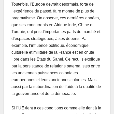
Toutefois, l’Europe devrait désormais, forte de
l’expérience du passé, faire montre de plus de
pragmatisme. On observe, ces dernières années,
que ses concurrents en Afrique Inde, Chine et
Turquie, ont pris d’importantes parts de marché et
d’espaces stratégiques, à ses dépens. Par
exemple, l’influence politique, économique,
culturelle et militaire de la France est en chute
libre dans les Etats du Sahel. Ce recul s’explique
par la persistance de relations paternalistes entre
les anciennes puissances coloniales
européennes et leurs anciennes colonies. Mais
aussi par la subordination de l’aide à la qualité de
la gouvernance et de la démocratie.
Si l’UE tient à ces conditions comme elle tient à la