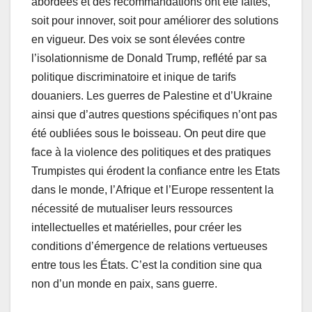
abordées et des recommandations ont été faites,
soit pour innover, soit pour améliorer des solutions
en vigueur. Des voix se sont élevées contre
l’isolationnisme de Donald Trump, reflété par sa
politique discriminatoire et inique de tarifs
douaniers. Les guerres de Palestine et d’Ukraine
ainsi que d’autres questions spécifiques n’ont pas
été oubliées sous le boisseau. On peut dire que
face à la violence des politiques et des pratiques
Trumpistes qui érodent la confiance entre les Etats
dans le monde, l’Afrique et l’Europe ressentent la
nécessité de mutualiser leurs ressources
intellectuelles et matérielles, pour créer les
conditions d’émergence de relations vertueuses
entre tous les États. C’est la condition sine qua
non d’un monde en paix, sans guerre.