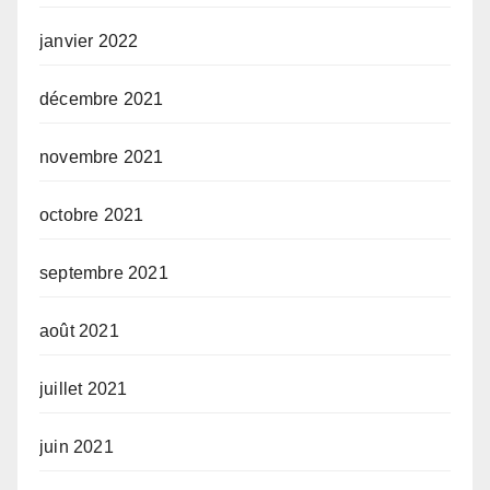
janvier 2022
décembre 2021
novembre 2021
octobre 2021
septembre 2021
août 2021
juillet 2021
juin 2021