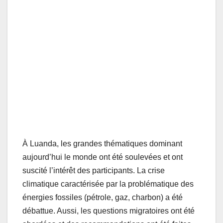
À Luanda, les grandes thématiques dominant
aujourd’hui le monde ont été soulevées et ont
suscité l’intérêt des participants. La crise
climatique caractérisée par la problématique des
énergies fossiles (pétrole, gaz, charbon) a été
débattue. Aussi, les questions migratoires ont été