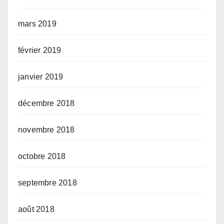
mars 2019
février 2019
janvier 2019
décembre 2018
novembre 2018
octobre 2018
septembre 2018
août 2018