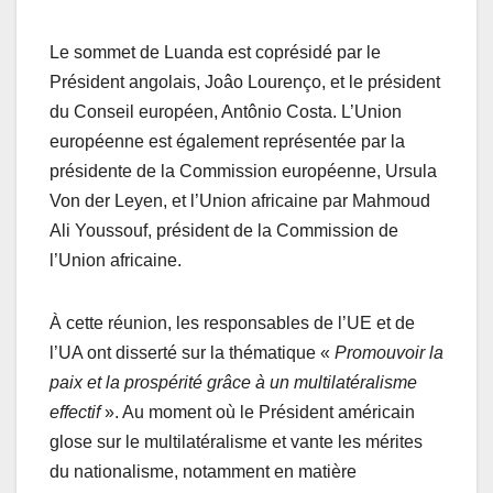
Le sommet de Luanda est coprésidé par le
Président angolais, Joâo Lourenço, et le président
du Conseil européen, Antônio Costa. L’Union
européenne est également représentée par la
présidente de la Commission européenne, Ursula
Von der Leyen, et l’Union africaine par Mahmoud
Ali Youssouf, président de la Commission de
l’Union africaine.
À cette réunion, les responsables de l’UE et de
l’UA ont disserté sur la thématique «
Promouvoir la
paix et la prospérité grâce à un multilatéralisme
effectif
». Au moment où le Président américain
glose sur le multilatéralisme et vante les mérites
du nationalisme, notamment en matière