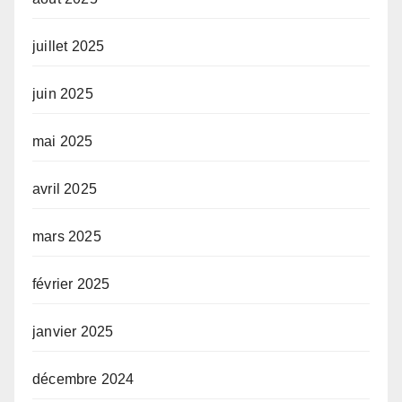
juillet 2025
juin 2025
mai 2025
avril 2025
mars 2025
février 2025
janvier 2025
décembre 2024