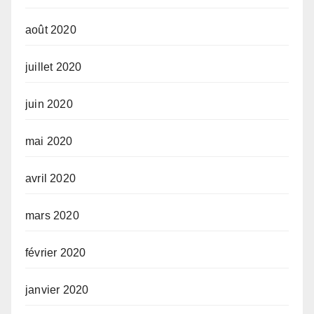
août 2020
juillet 2020
juin 2020
mai 2020
avril 2020
mars 2020
février 2020
janvier 2020