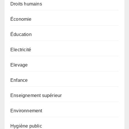
Droits humains
Économie
Éducation
Electricité
Elevage
Enfance
Enseignement supérieur
Environnement
Hygiène public