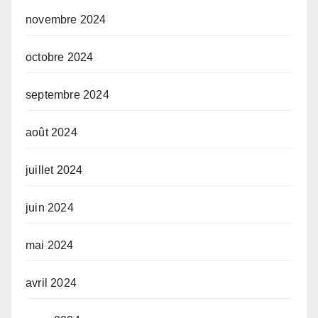
novembre 2024
octobre 2024
septembre 2024
août 2024
juillet 2024
juin 2024
mai 2024
avril 2024