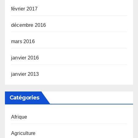
février 2017
décembre 2016
mars 2016
janvier 2016
janvier 2013
Catégories
Afrique
Agriculture