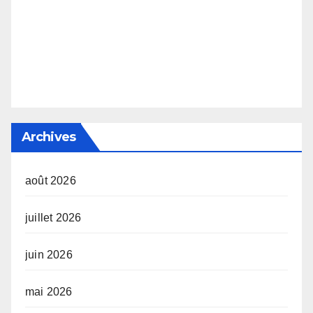
Archives
août 2026
juillet 2026
juin 2026
mai 2026