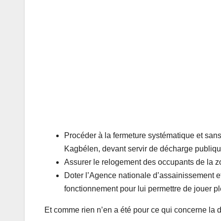
Procéder à la fermeture systématique et sans 
Kagbélen, devant servir de décharge publiqu
Assurer le relogement des occupants de la zo
Doter l’Agence nationale d’assainissement e
fonctionnement pour lui permettre de jouer p
Et comme rien n’en a été pour ce qui concerne la d