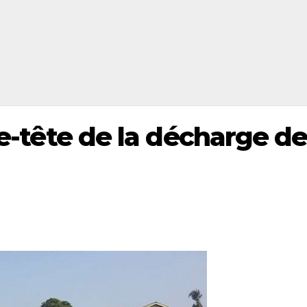
sse-tête de la décharge d