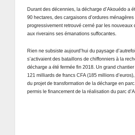
Durant des décennies, la décharge d’Akouédo a été
90 hectares, des cargaisons d’ordures ménagères ou 
progressivement retrouvé cerné par les nouveaux 
aux riverains ses émanations suffocantes.
Rien ne subsiste aujourd’hui du paysage d’autrefoi
s’activaient des bataillons de chiffonniers à la re
décharge a été fermée fin 2018. Un grand chantier 
121 milliards de francs CFA (185 millions d’euros),
du projet de transformation de la décharge en parc.
permis le financement de la réalisation du parc d’A