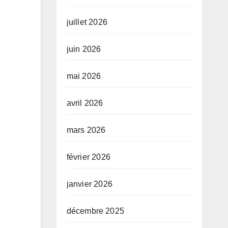
juillet 2026
juin 2026
mai 2026
avril 2026
mars 2026
février 2026
janvier 2026
décembre 2025