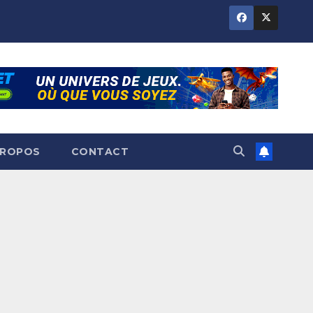
PROPOS
CONTACT