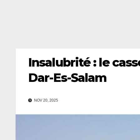
Insalubrité : le ca
Dar-Es-Salam
NOV 20, 2025