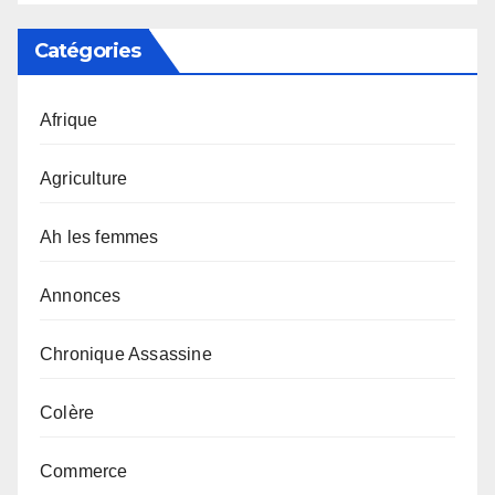
Catégories
Afrique
Agriculture
Ah les femmes
Annonces
Chronique Assassine
Colère
Commerce