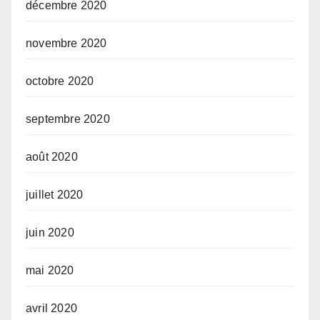
décembre 2020
novembre 2020
octobre 2020
septembre 2020
août 2020
juillet 2020
juin 2020
mai 2020
avril 2020