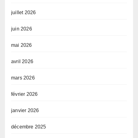
juillet 2026
juin 2026
mai 2026
avril 2026
mars 2026
février 2026
janvier 2026
décembre 2025