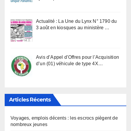
Actualité : La Une du Lynx N° 1790 du
3 août en kiosques au ministère …
Avis d’Appel d’Offres pour l’Acquisition
d’un (01) véhicule de type 4X…
Articles Récents
Voyages, emplois décents : les escrocs piègent de
nombreux jeunes