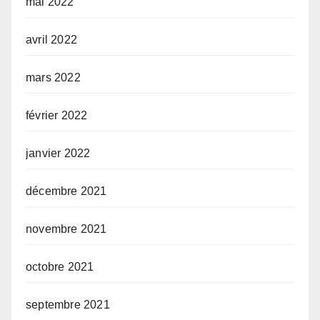
mai 2022
avril 2022
mars 2022
février 2022
janvier 2022
décembre 2021
novembre 2021
octobre 2021
septembre 2021