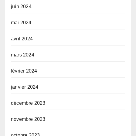
juin 2024
mai 2024
avril 2024
mars 2024
février 2024
janvier 2024
décembre 2023
novembre 2023
octobre 2023