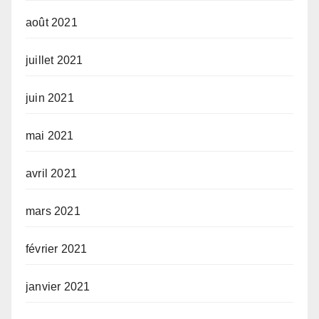
août 2021
juillet 2021
juin 2021
mai 2021
avril 2021
mars 2021
février 2021
janvier 2021