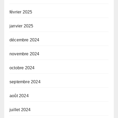
février 2025
janvier 2025
décembre 2024
novembre 2024
octobre 2024
septembre 2024
août 2024
juillet 2024