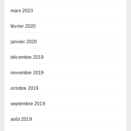
mars 2020
février 2020
janvier 2020
décembre 2019
novembre 2019
octobre 2019
septembre 2019
août 2019