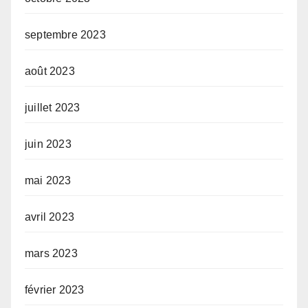
septembre 2023
août 2023
juillet 2023
juin 2023
mai 2023
avril 2023
mars 2023
février 2023