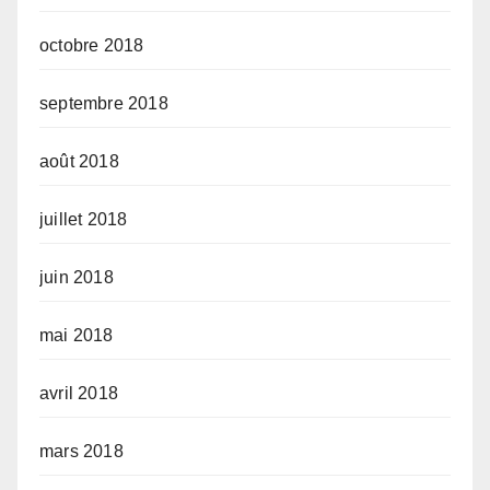
octobre 2018
septembre 2018
août 2018
juillet 2018
juin 2018
mai 2018
avril 2018
mars 2018