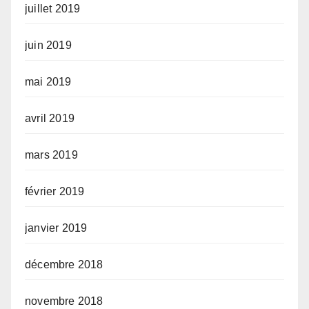
juillet 2019
juin 2019
mai 2019
avril 2019
mars 2019
février 2019
janvier 2019
décembre 2018
novembre 2018