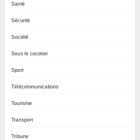
Santé
Sécurité
Société
Sous le cocotier
Sport
Télécommunications
Tourisme
Transport
Tribune