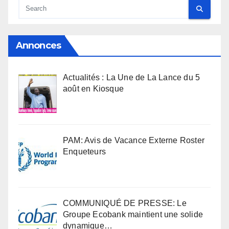
Annonces
Actualités : La Une de La Lance du 5
août en Kiosque
PAM: Avis de Vacance Externe Roster
Enqueteurs
COMMUNIQUÉ DE PRESSE: Le
Groupe Ecobank maintient une solide
dynamique…