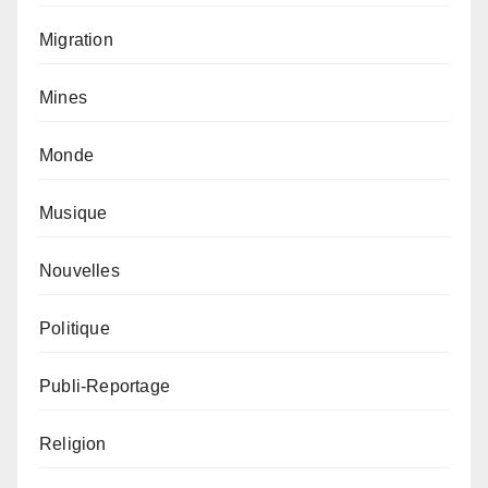
Migration
Mines
Monde
Musique
Nouvelles
Politique
Publi-Reportage
Religion