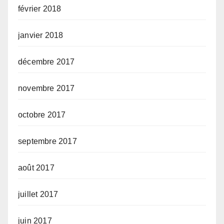
février 2018
janvier 2018
décembre 2017
novembre 2017
octobre 2017
septembre 2017
août 2017
juillet 2017
juin 2017