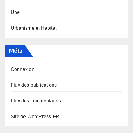
Une
Urbanisme et Habitat
Méta
Connexion
Flux des publications
Flux des commentaires
Site de WordPress-FR