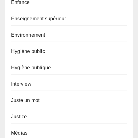
Enfance
Enseignement supérieur
Environnement
Hygiène public
Hygiène publique
Interview
Juste un mot
Justice
Médias