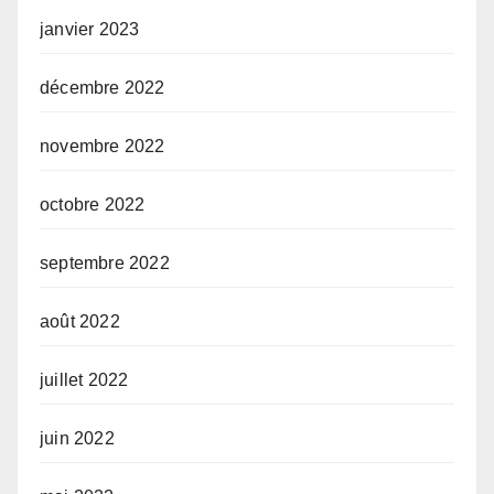
janvier 2023
décembre 2022
novembre 2022
octobre 2022
septembre 2022
août 2022
juillet 2022
juin 2022