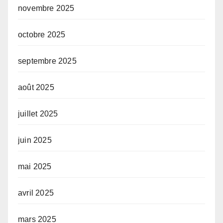
novembre 2025
octobre 2025
septembre 2025
août 2025
juillet 2025
juin 2025
mai 2025
avril 2025
mars 2025