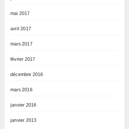
mai 2017
avril 2017
mars 2017
février 2017
décembre 2016
mars 2016
janvier 2016
janvier 2013