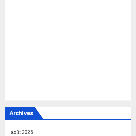
Archives
août 2026