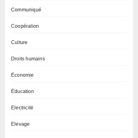
Communiqué
Coopération
Culture
Droits humains
Économie
Éducation
Electricité
Elevage