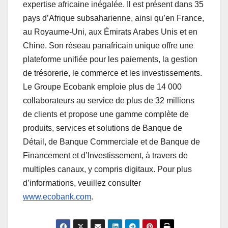
expertise africaine inégalée. Il est présent dans 35
pays d’Afrique subsaharienne, ainsi qu’en France,
au Royaume-Uni, aux Émirats Arabes Unis et en
Chine. Son réseau panafricain unique offre une
plateforme unifiée pour les paiements, la gestion
de trésorerie, le commerce et les investissements.
Le Groupe Ecobank emploie plus de 14 000
collaborateurs au service de plus de 32 millions
de clients et propose une gamme complète de
produits, services et solutions de Banque de
Détail, de Banque Commerciale et de Banque de
Financement et d’Investissement, à travers de
multiples canaux, y compris digitaux. Pour plus
d’informations, veuillez consulter
www.ecobank.com
.