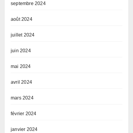
septembre 2024
août 2024
juillet 2024
juin 2024
mai 2024
avril 2024
mars 2024
février 2024
janvier 2024