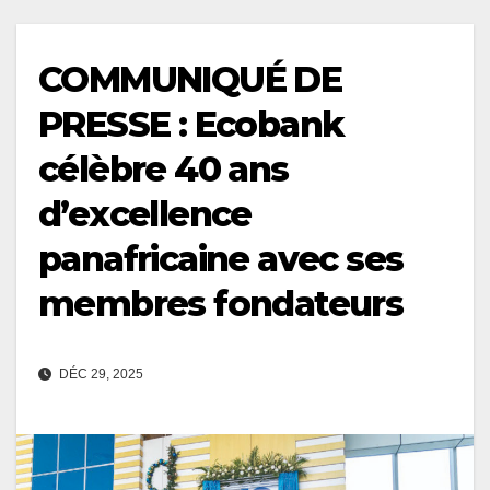
COMMUNIQUÉ DE
PRESSE : Ecobank
célèbre 40 ans
d’excellence
panafricaine avec ses
membres fondateurs
DÉC 29, 2025