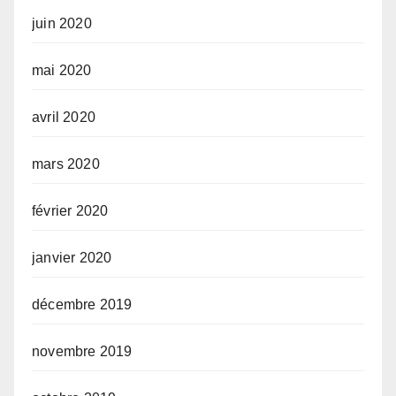
juin 2020
mai 2020
avril 2020
mars 2020
février 2020
janvier 2020
décembre 2019
novembre 2019