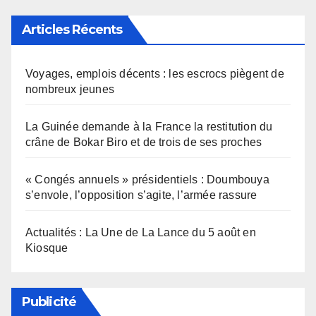
Articles Récents
Voyages, emplois décents : les escrocs piègent de
nombreux jeunes
La Guinée demande à la France la restitution du
crâne de Bokar Biro et de trois de ses proches
« Congés annuels » présidentiels : Doumbouya
s’envole, l’opposition s’agite, l’armée rassure
Actualités : La Une de La Lance du 5 août en
Kiosque
Publicité