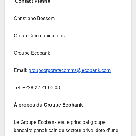
Contact Presse
Christiane Bossom
Group Communications
Groupe Ecobank
Email:
groupcorporatecomms@ecobank.com
Tel: +228 22 21 03 03
À propos du Groupe Ecobank
Le Groupe Ecobank est le principal groupe
bancaire panafricain du secteur privé, doté d’une