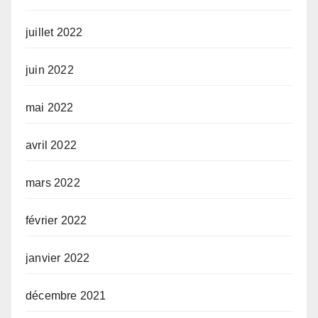
juillet 2022
juin 2022
mai 2022
avril 2022
mars 2022
février 2022
janvier 2022
décembre 2021