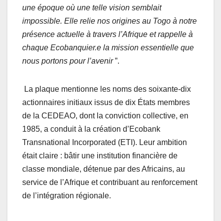
une époque où une telle vision semblait
impossible. Elle relie nos origines au Togo à notre
présence actuelle à travers l’Afrique et rappelle à
chaque Ecobanquier.e la mission essentielle que
nous portons pour l’avenir
”.
La plaque mentionne les noms des soixante-dix
actionnaires initiaux issus de dix États membres
de la CEDEAO, dont la conviction collective, en
1985, a conduit à la création d’Ecobank
Transnational Incorporated (ETI). Leur ambition
était claire : bâtir une institution financière de
classe mondiale, détenue par des Africains, au
service de l’Afrique et contribuant au renforcement
de l’intégration régionale.