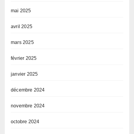
mai 2025
avril 2025
mars 2025
février 2025
janvier 2025
décembre 2024
novembre 2024
octobre 2024