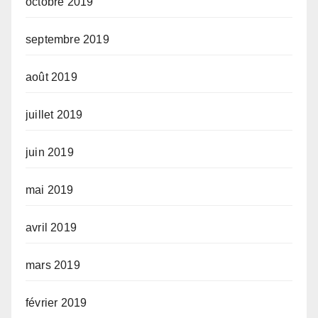
octobre 2019
septembre 2019
août 2019
juillet 2019
juin 2019
mai 2019
avril 2019
mars 2019
février 2019