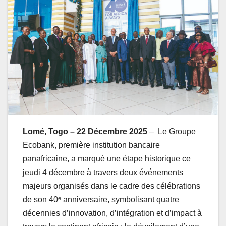
Lomé, Togo – 22 Décembre
2025
– Le Groupe
Ecobank, première institution bancaire
panafricaine, a marqué une étape historique ce
jeudi 4 décembre à travers deux événements
majeurs organisés dans le cadre des célébrations
de son 40ᵉ anniversaire, symbolisant quatre
décennies d’innovation, d’intégration et d’impact à