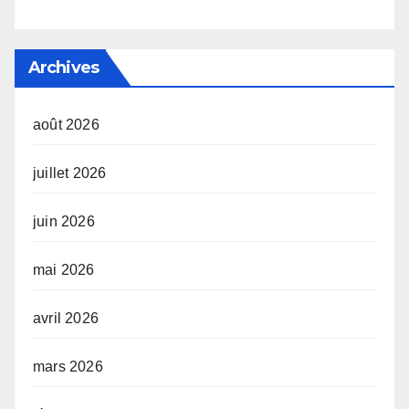
Archives
août 2026
juillet 2026
juin 2026
mai 2026
avril 2026
mars 2026