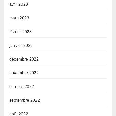
avril 2023
mars 2023
février 2023
janvier 2023
décembre 2022
novembre 2022
octobre 2022
septembre 2022
août 2022