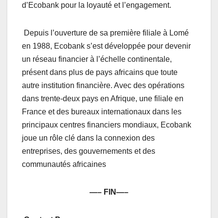
d’Ecobank pour la loyauté et l’engagement.
Depuis l’ouverture de sa première filiale à Lomé
en 1988, Ecobank s’est développée pour devenir
un réseau financier à l’échelle continentale,
présent dans plus de pays africains que toute
autre institution financière. Avec des opérations
dans trente-deux pays en Afrique, une filiale en
France et des bureaux internationaux dans les
principaux centres financiers mondiaux, Ecobank
joue un rôle clé dans la connexion des
entreprises, des gouvernements et des
communautés africaines
—– FIN—–