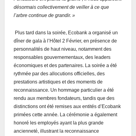
désormais collectivement de veiller à ce que
l’arbre continue de grandir. »
Plus tard dans la soirée, Ecobank a organisé un
dîner de gala à l’Hôtel 2 Février, en présence de
personnalités de haut niveau, notamment des
responsables gouvernementaux, des leaders
économiques et des partenaires. La soirée a été
rythmée par des allocutions officielles, des
prestations artistiques et des moments de
reconnaissance. Un hommage particulier a été
rendu aux membres fondateurs, tandis que des
distinctions ont été remises aux entités d’Ecobank
primées cette année. La cérémonie a également
honoré les employés ayant la plus grande
ancienneté, illustrant la reconnaissance