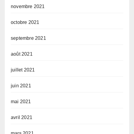
novembre 2021
octobre 2021
septembre 2021
août 2021
juillet 2021
juin 2021
mai 2021
avril 2021
mars 2021