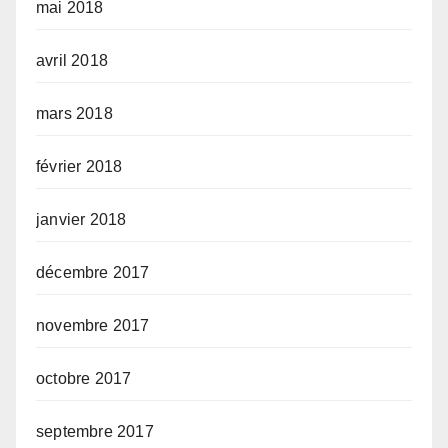
mai 2018
avril 2018
mars 2018
février 2018
janvier 2018
décembre 2017
novembre 2017
octobre 2017
septembre 2017