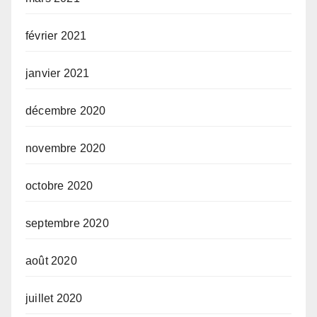
février 2021
janvier 2021
décembre 2020
novembre 2020
octobre 2020
septembre 2020
août 2020
juillet 2020