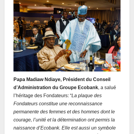
Papa Madiaw Ndiaye, Président du Conseil
d’Administration du Groupe Ecobank
, a salué
l’héritage des Fondateurs: “
La plaque des
Fondateurs constitue une reconnaissance
permanente des femmes et des hommes dont le
courage, l’unité et la détermination ont permis la
naissance d’Ecobank. Elle est aussi un symbole