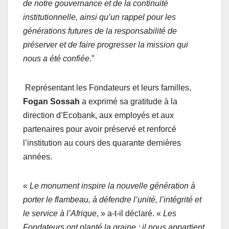
de notre gouvernance et de la continuité
institutionnelle, ainsi qu’un rappel pour les
générations futures de la responsabilité de
préserver et de faire progresser la mission qui
nous a été confiée
.”
Représentant les Fondateurs et leurs familles,
Fogan Sossah
a exprimé sa gratitude à la
direction d’Ecobank, aux employés et aux
partenaires pour avoir préservé et renforcé
l’institution au cours des quarante dernières
années.
«
Le monument inspire la nouvelle génération à
porter le flambeau, à défendre l’unité, l’intégrité et
le service à l’Afrique
, » a-t-il déclaré. «
Les
Fondateurs ont planté la graine ; il nous appartient