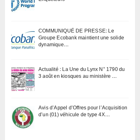
COMMUNIQUÉ DE PRESSE: Le
Groupe Ecobank maintient une solide
dynamique…
Actualité : La Une du Lynx N° 1790 du
3 août en kiosques au ministère …
Avis d’Appel d’Offres pour l’Acquisition
d’un (01) véhicule de type 4X…