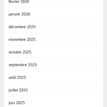
février 2026
janvier 2026
décembre 2025
novembre 2025
octobre 2025
septembre 2025
août 2025
juillet 2025
juin 2025