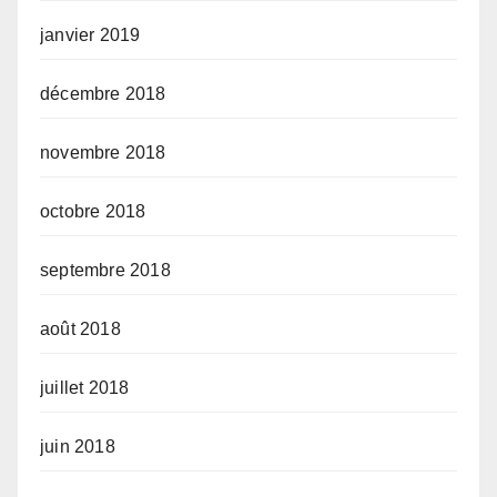
janvier 2019
décembre 2018
novembre 2018
octobre 2018
septembre 2018
août 2018
juillet 2018
juin 2018