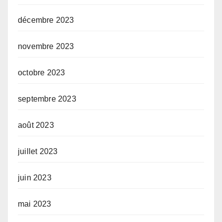
décembre 2023
novembre 2023
octobre 2023
septembre 2023
août 2023
juillet 2023
juin 2023
mai 2023