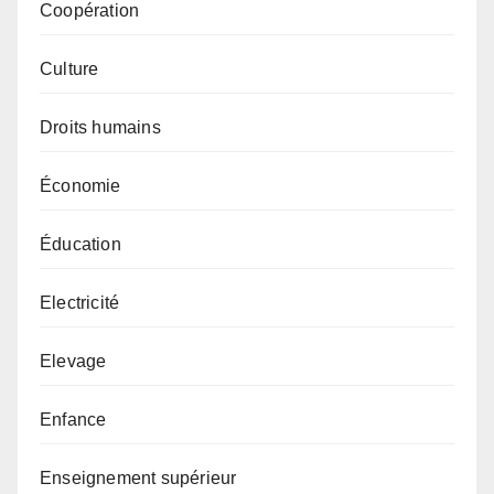
Coopération
Culture
Droits humains
Économie
Éducation
Electricité
Elevage
Enfance
Enseignement supérieur