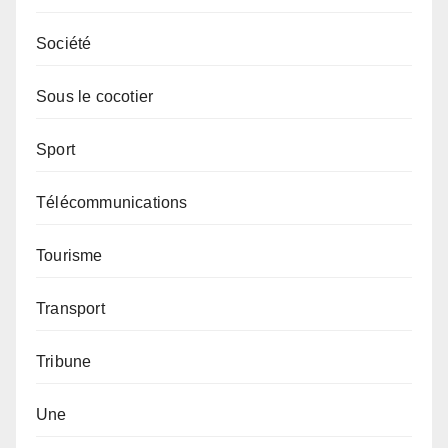
Société
Sous le cocotier
Sport
Télécommunications
Tourisme
Transport
Tribune
Une