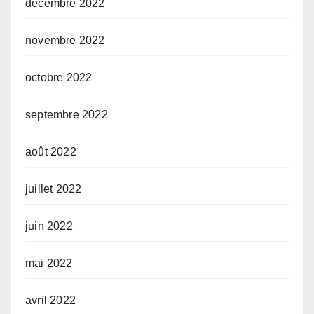
décembre 2022
novembre 2022
octobre 2022
septembre 2022
août 2022
juillet 2022
juin 2022
mai 2022
avril 2022