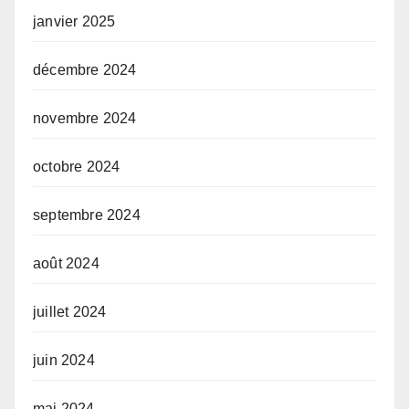
janvier 2025
décembre 2024
novembre 2024
octobre 2024
septembre 2024
août 2024
juillet 2024
juin 2024
mai 2024