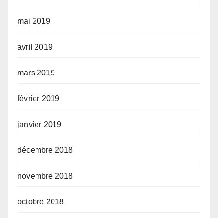
mai 2019
avril 2019
mars 2019
février 2019
janvier 2019
décembre 2018
novembre 2018
octobre 2018