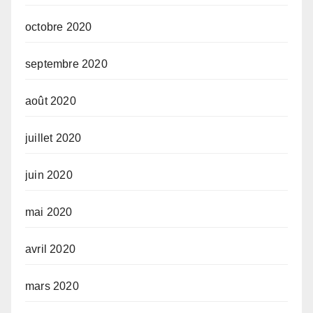
octobre 2020
septembre 2020
août 2020
juillet 2020
juin 2020
mai 2020
avril 2020
mars 2020