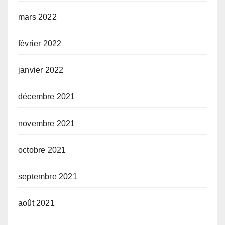
mars 2022
février 2022
janvier 2022
décembre 2021
novembre 2021
octobre 2021
septembre 2021
août 2021