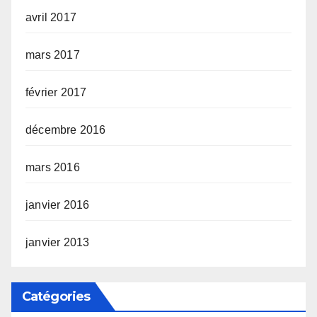
avril 2017
mars 2017
février 2017
décembre 2016
mars 2016
janvier 2016
janvier 2013
Catégories