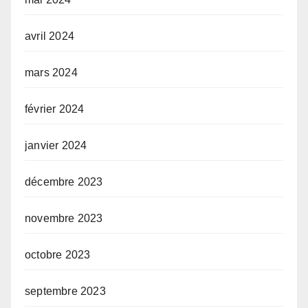
avril 2024
mars 2024
février 2024
janvier 2024
décembre 2023
novembre 2023
octobre 2023
septembre 2023