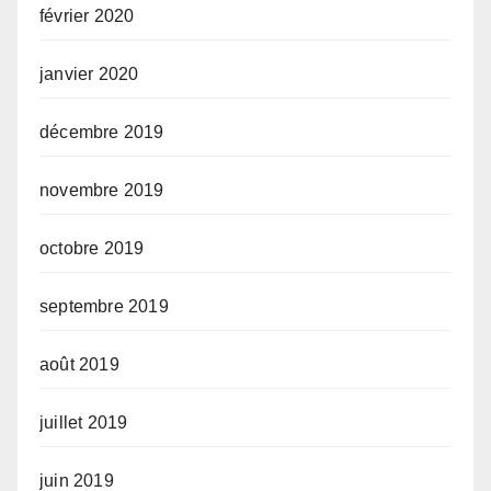
février 2020
janvier 2020
décembre 2019
novembre 2019
octobre 2019
septembre 2019
août 2019
juillet 2019
juin 2019