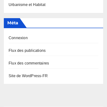
Urbanisme et Habitat
Méta
Connexion
Flux des publications
Flux des commentaires
Site de WordPress-FR