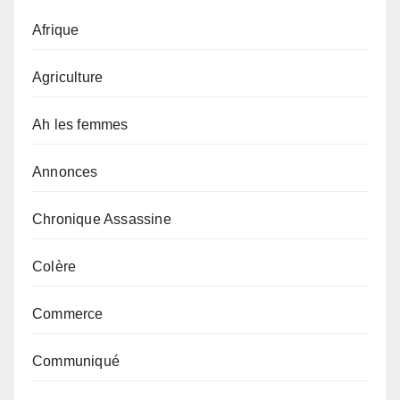
Afrique
Agriculture
Ah les femmes
Annonces
Chronique Assassine
Colère
Commerce
Communiqué