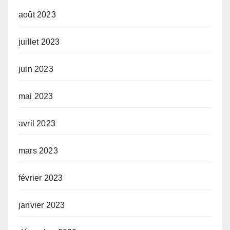
août 2023
juillet 2023
juin 2023
mai 2023
avril 2023
mars 2023
février 2023
janvier 2023