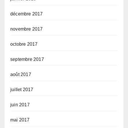
décembre 2017
novembre 2017
octobre 2017
septembre 2017
août 2017
juillet 2017
juin 2017
mai 2017