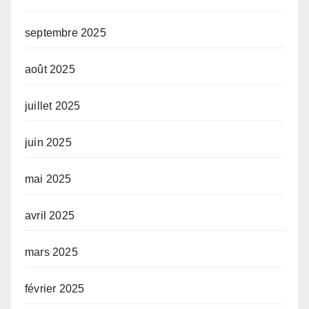
septembre 2025
août 2025
juillet 2025
juin 2025
mai 2025
avril 2025
mars 2025
février 2025