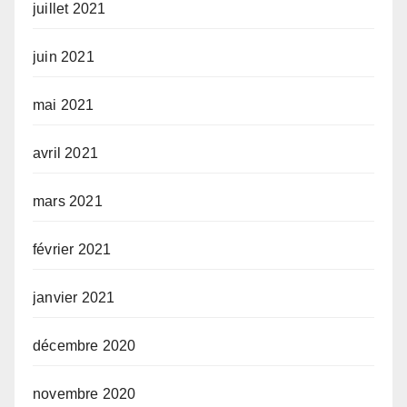
juillet 2021
juin 2021
mai 2021
avril 2021
mars 2021
février 2021
janvier 2021
décembre 2020
novembre 2020