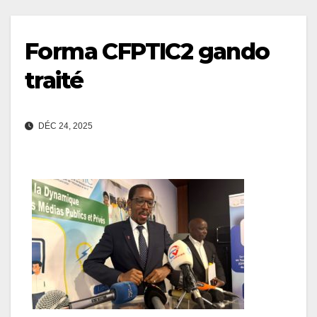
Forma CFPTIC2 gando
traité
DÉC 24, 2025