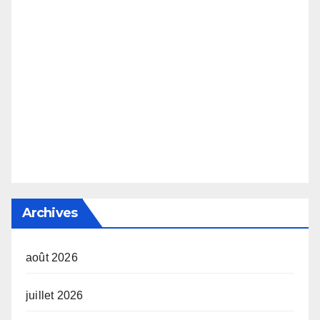
Archives
août 2026
juillet 2026