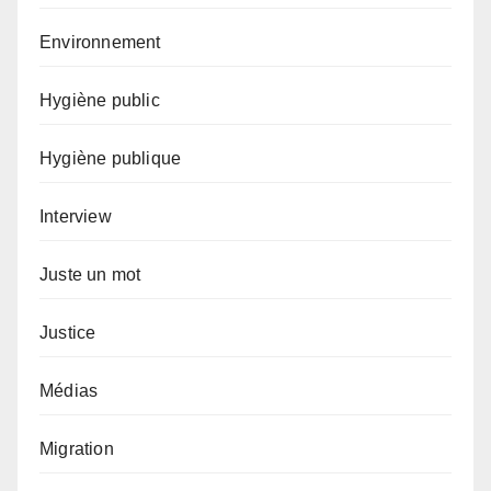
Environnement
Hygiène public
Hygiène publique
Interview
Juste un mot
Justice
Médias
Migration