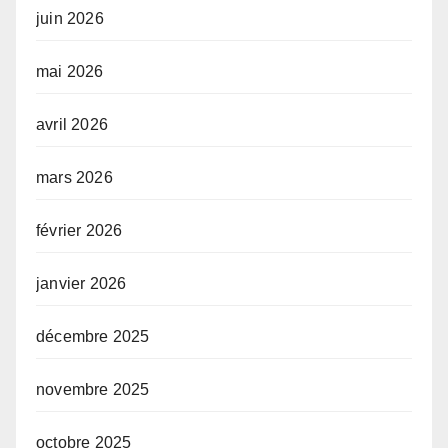
juin 2026
mai 2026
avril 2026
mars 2026
février 2026
janvier 2026
décembre 2025
novembre 2025
octobre 2025