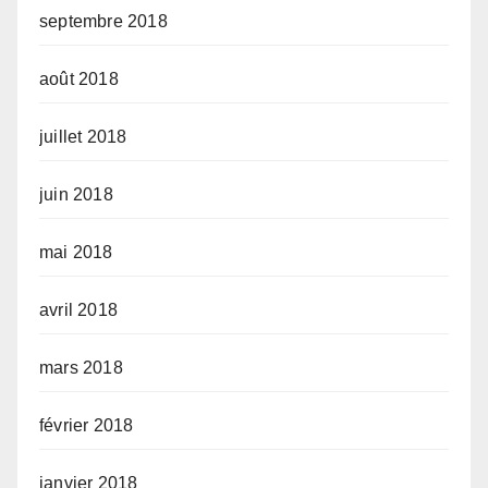
septembre 2018
août 2018
juillet 2018
juin 2018
mai 2018
avril 2018
mars 2018
février 2018
janvier 2018