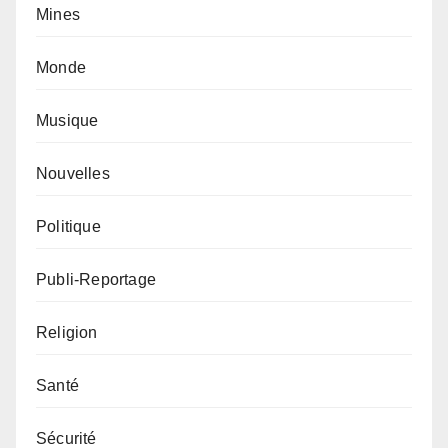
Mines
Monde
Musique
Nouvelles
Politique
Publi-Reportage
Religion
Santé
Sécurité