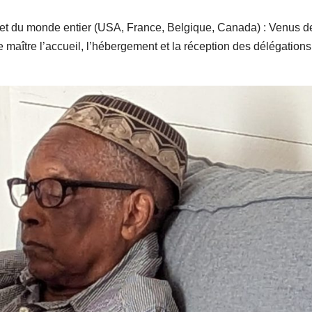
 et du monde entier (USA, France, Belgique, Canada) : Venus d
e maître l’accueil, l’hébergement et la réception des délégations