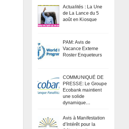
Actualités : La Une
de La Lance du 5
août en Kiosque
PAM: Avis de
Vacance Externe
Roster Enqueteurs
COMMUNIQUÉ DE
PRESSE: Le Groupe
Ecobank maintient
une solide
dynamique…
Avis à Manifestation
d’Intérêt pour la