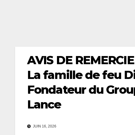
AVIS DE REMERCIE
La famille de feu D
Fondateur du Group
Lance
JUIN 16, 2026