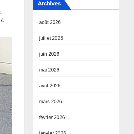
Archives
e
 à
août 2026
juillet 2026
juin 2026
mai 2026
avril 2026
mars 2026
février 2026
janvier 2026