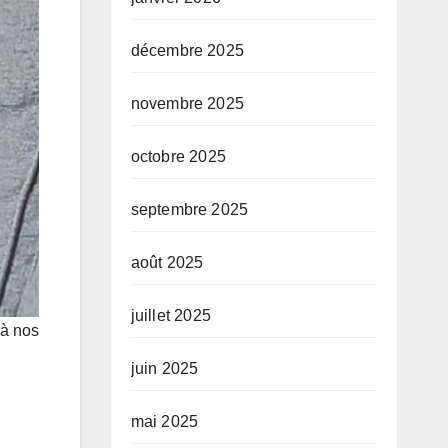
décembre 2025
novembre 2025
octobre 2025
septembre 2025
août 2025
juillet 2025
 à nos
juin 2025
mai 2025