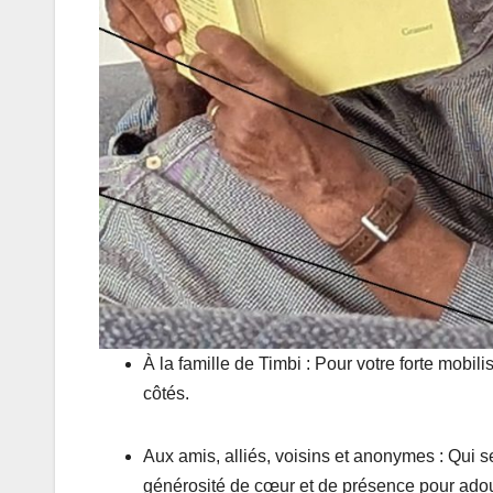
À la famille de Timbi : Pour votre forte mobili
côtés.
Aux amis, alliés, voisins et anonymes : Qui s
générosité de cœur et de présence pour adou