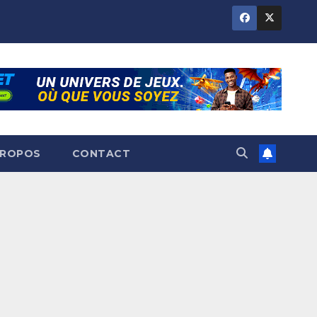
PROPOS
CONTACT