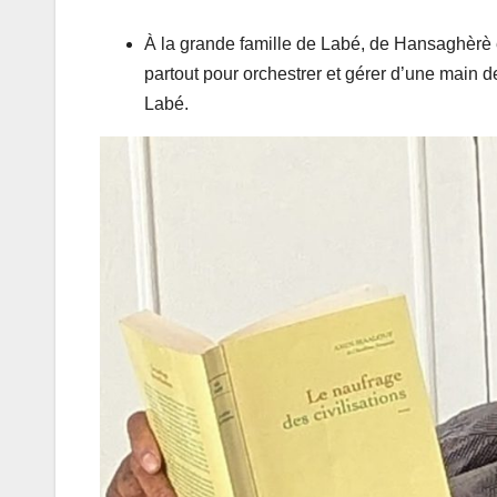
À la grande famille de Labé, de Hansaghèrè
partout pour orchestrer et gérer d’une main d
Labé.