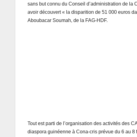
sans but connu du Conseil d’administration de la 
avoir découvert « la disparition de 51 000 euros 
Aboubacar Soumah, de la FAG-HDF.
Tout est parti de l’organisation des activités des
diaspora guinéenne à Cona-cris prévue du 6 au 8 f