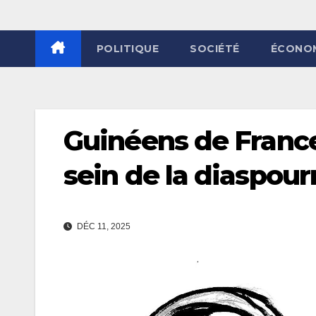
POLITIQUE
SOCIÉTÉ
ÉCONO
Guinéens de France
sein de la diaspour
DÉC 11, 2025