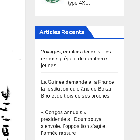
type 4X…
Articles Récents
Voyages, emplois décents : les
escrocs piègent de nombreux
jeunes
La Guinée demande à la France
la restitution du crâne de Bokar
Biro et de trois de ses proches
« Congés annuels »
présidentiels : Doumbouya
s’envole, l’opposition s’agite,
l’armée rassure