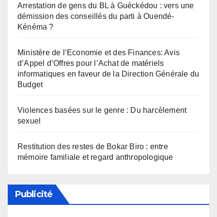
Arrestation de gens du BL à Guéckédou : vers une
démission des conseillés du parti à Ouendé-
Kénéma ?
Ministère de l’Economie et des Finances: Avis
d’Appel d’Offres pour l’Achat de matériels
informatiques en faveur de la Direction Générale du
Budget
Violences basées sur le genre : Du harcèlement
sexuel
Restitution des restes de Bokar Biro : entre
mémoire familiale et regard anthropologique
Publicité