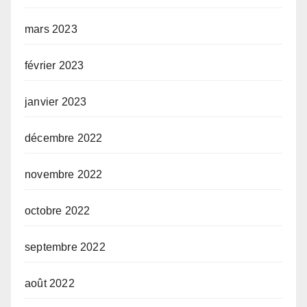
mars 2023
février 2023
janvier 2023
décembre 2022
novembre 2022
octobre 2022
septembre 2022
août 2022