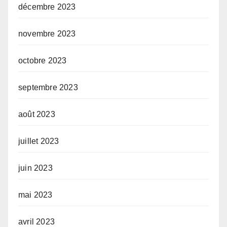
décembre 2023
novembre 2023
octobre 2023
septembre 2023
août 2023
juillet 2023
juin 2023
mai 2023
avril 2023