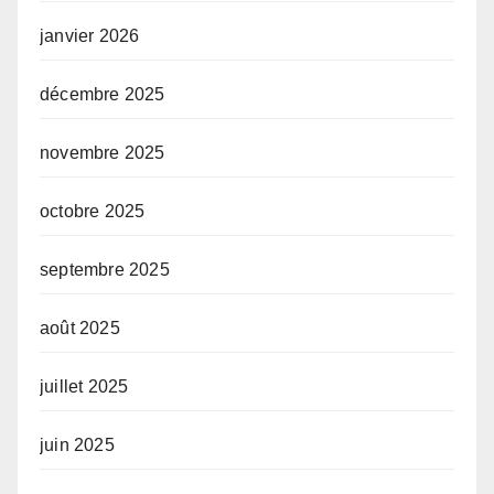
janvier 2026
décembre 2025
novembre 2025
octobre 2025
septembre 2025
août 2025
juillet 2025
juin 2025