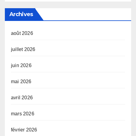
Archives
août 2026
juillet 2026
juin 2026
mai 2026
avril 2026
mars 2026
février 2026