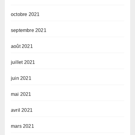
octobre 2021
septembre 2021
août 2021
juillet 2021
juin 2021
mai 2021
avril 2021
mars 2021