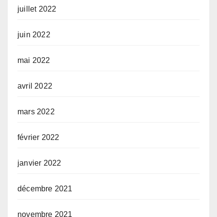
juillet 2022
juin 2022
mai 2022
avril 2022
mars 2022
février 2022
janvier 2022
décembre 2021
novembre 2021