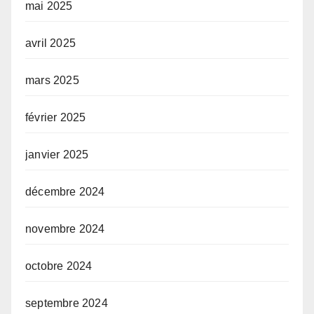
mai 2025
avril 2025
mars 2025
février 2025
janvier 2025
décembre 2024
novembre 2024
octobre 2024
septembre 2024