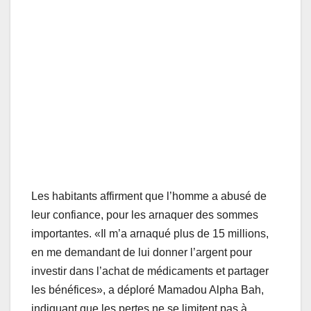
Les habitants affirment que l’homme a abusé de
leur confiance, pour les arnaquer des sommes
importantes. «Il m’a arnaqué plus de 15 millions,
en me demandant de lui donner l’argent pour
investir dans l’achat de médicaments et partager
les bénéfices», a déploré Mamadou Alpha Bah,
indiquant que les pertes ne se limitent pas à