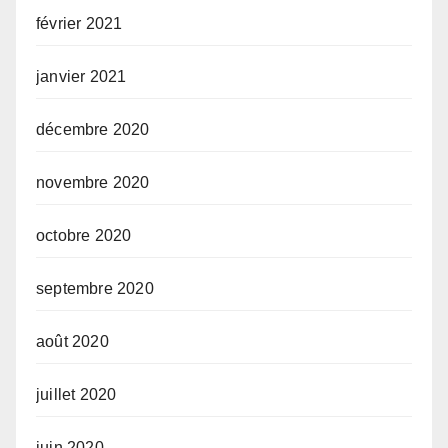
février 2021
janvier 2021
décembre 2020
novembre 2020
octobre 2020
septembre 2020
août 2020
juillet 2020
juin 2020