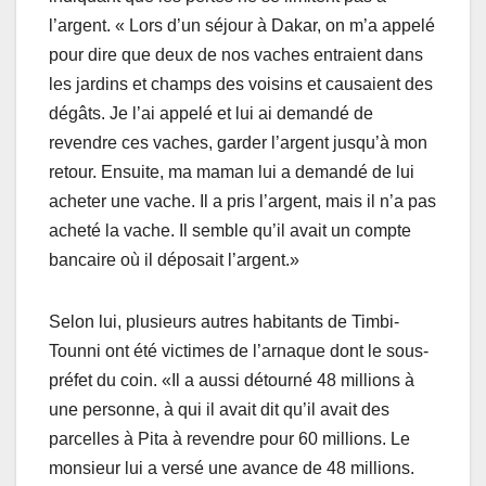
l’argent. « Lors d’un séjour à Dakar, on m’a appelé
pour dire que deux de nos vaches entraient dans
les jardins et champs des voisins et causaient des
dégâts. Je l’ai appelé et lui ai demandé de
revendre ces vaches, garder l’argent jusqu’à mon
retour. Ensuite, ma maman lui a demandé de lui
acheter une vache. Il a pris l’argent, mais il n’a pas
acheté la vache. Il semble qu’il avait un compte
bancaire où il déposait l’argent.»
Selon lui, plusieurs autres habitants de Timbi-
Tounni ont été victimes de l’arnaque dont le sous-
préfet du coin. «Il a aussi détourné 48 millions à
une personne, à qui il avait dit qu’il avait des
parcelles à Pita à revendre pour 60 millions. Le
monsieur lui a versé une avance de 48 millions.