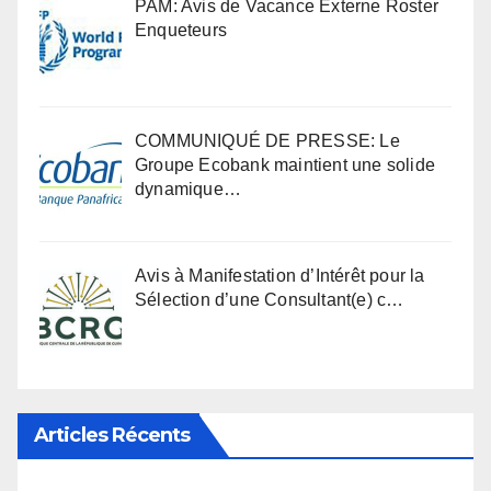
PAM: Avis de Vacance Externe Roster
Enqueteurs
COMMUNIQUÉ DE PRESSE: Le
Groupe Ecobank maintient une solide
dynamique…
Avis à Manifestation d’Intérêt pour la
Sélection d’une Consultant(e) c…
Articles Récents