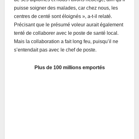
puisse soigner des malades, car chez nous, les
centres de centé sont éloignés », a-t-il relaté.
Précisant que le présumé voleur aurait également
tenté de collaborer avec le poste de santé local.
Mais la collaboration a fait long feu, puisqu’il ne
s’entendait pas avec le chef de poste.
Plus de 100 millions emportés