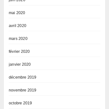
mai 2020
avril 2020
mars 2020
février 2020
janvier 2020
décembre 2019
novembre 2019
octobre 2019