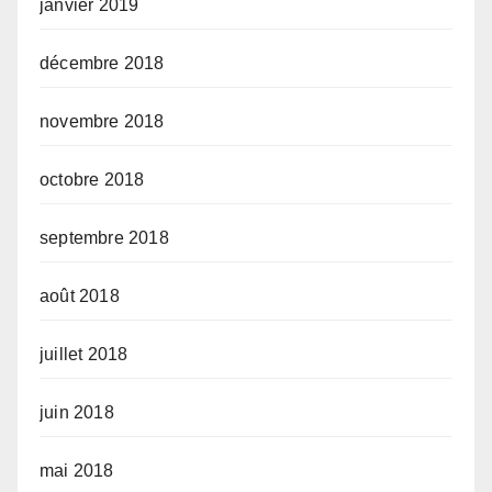
janvier 2019
décembre 2018
novembre 2018
octobre 2018
septembre 2018
août 2018
juillet 2018
juin 2018
mai 2018