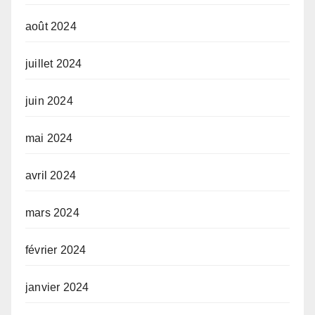
août 2024
juillet 2024
juin 2024
mai 2024
avril 2024
mars 2024
février 2024
janvier 2024