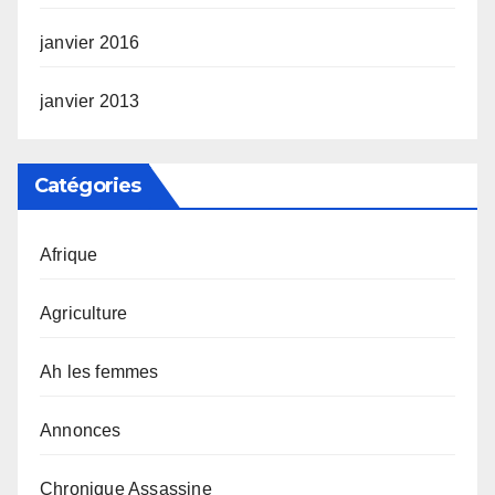
janvier 2016
janvier 2013
Catégories
Afrique
Agriculture
Ah les femmes
Annonces
Chronique Assassine