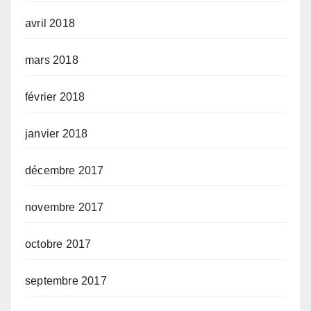
avril 2018
mars 2018
février 2018
janvier 2018
décembre 2017
novembre 2017
octobre 2017
septembre 2017