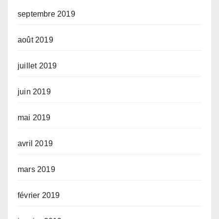
septembre 2019
août 2019
juillet 2019
juin 2019
mai 2019
avril 2019
mars 2019
février 2019