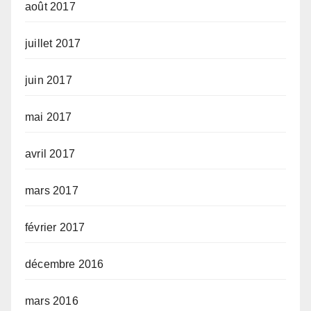
août 2017
juillet 2017
juin 2017
mai 2017
avril 2017
mars 2017
février 2017
décembre 2016
mars 2016