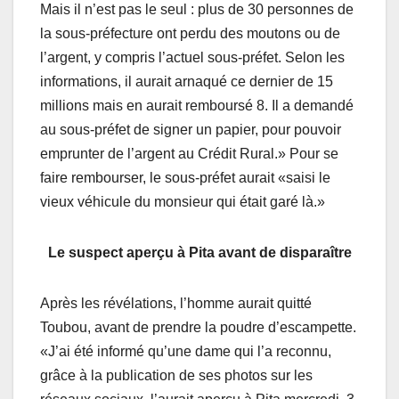
Mais il n’est pas le seul : plus de 30 personnes de
la sous-préfecture ont perdu des moutons ou de
l’argent, y compris l’actuel sous-préfet. Selon les
informations, il aurait arnaqué ce dernier de 15
millions mais en aurait remboursé 8. Il a demandé
au sous-préfet de signer un papier, pour pouvoir
emprunter de l’argent au Crédit Rural.» Pour se
faire rembourser, le sous-préfet aurait «saisi le
vieux véhicule du monsieur qui était garé là.»
Le suspect aperçu à Pita avant de disparaître
Après les révélations, l’homme aurait quitté
Toubou, avant de prendre la poudre d’escampette.
«J’ai été informé qu’une dame qui l’a reconnu,
grâce à la publication de ses photos sur les