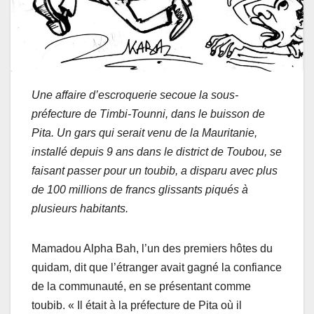
Une affaire d’escroquerie secoue la sous-
préfecture de Timbi-Tounni, dans le buisson de
Pita. Un gars qui serait venu de la Mauritanie,
installé depuis 9 ans dans le district de Toubou, se
faisant passer pour un toubib, a disparu avec plus
de 100 millions de francs glissants piqués à
plusieurs habitants.
Mamadou Alpha Bah, l’un des premiers hôtes du
quidam, dit que l’étranger avait gagné la confiance
de la communauté, en se présentant comme
toubib. « Il était à la préfecture de Pita où il