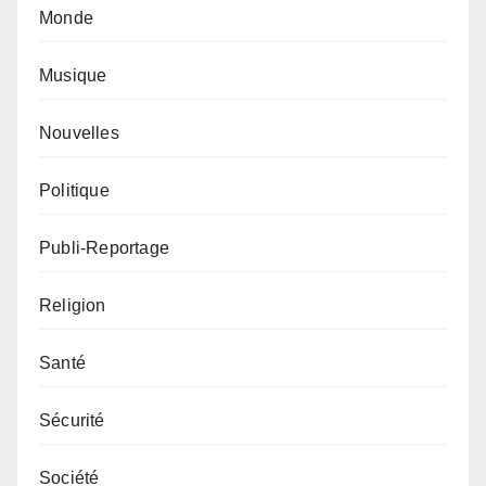
Monde
Musique
Nouvelles
Politique
Publi-Reportage
Religion
Santé
Sécurité
Société