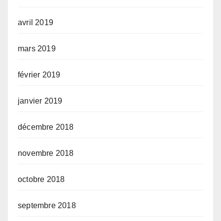
avril 2019
mars 2019
février 2019
janvier 2019
décembre 2018
novembre 2018
octobre 2018
septembre 2018