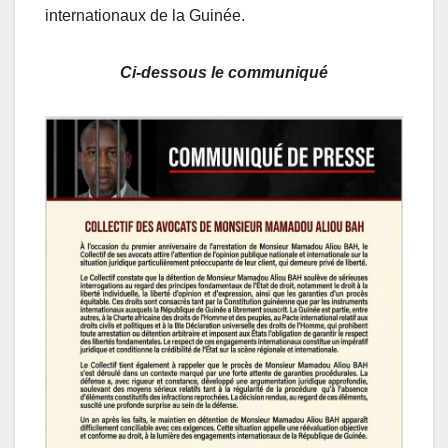
internationaux de la Guinée.
Ci-dessous le communiqué