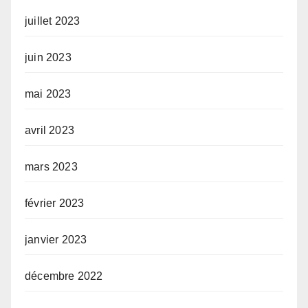
juillet 2023
juin 2023
mai 2023
avril 2023
mars 2023
février 2023
janvier 2023
décembre 2022