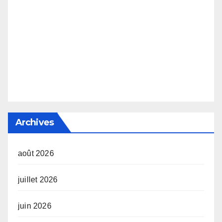
Archives
août 2026
juillet 2026
juin 2026