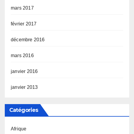
mars 2017
février 2017
décembre 2016
mars 2016
janvier 2016
janvier 2013
Catégories
Afrique