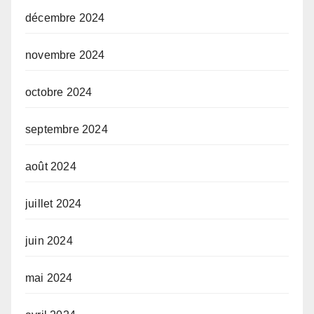
décembre 2024
novembre 2024
octobre 2024
septembre 2024
août 2024
juillet 2024
juin 2024
mai 2024