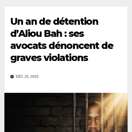
Un an de détention
d’Aliou Bah : ses
avocats dénoncent de
graves violations
DÉC 25, 2025