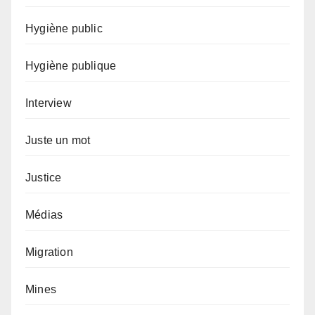
Hygiène public
Hygiène publique
Interview
Juste un mot
Justice
Médias
Migration
Mines