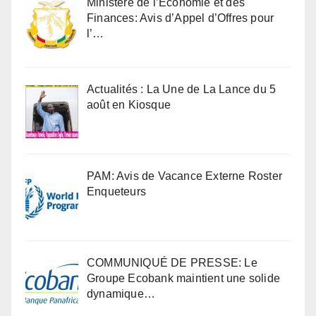
Ministère de l’Economie et des
Finances: Avis d’Appel d’Offres pour
l’…
Actualités : La Une de La Lance du 5
août en Kiosque
PAM: Avis de Vacance Externe Roster
Enqueteurs
COMMUNIQUÉ DE PRESSE: Le
Groupe Ecobank maintient une solide
dynamique…