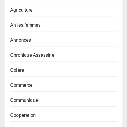
Agriculture
Ah les femmes
Annonces
Chronique Assassine
Colère
Commerce
Communiqué
Coopération