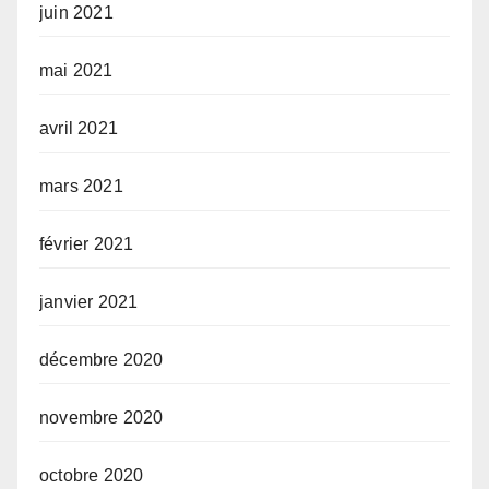
juin 2021
mai 2021
avril 2021
mars 2021
février 2021
janvier 2021
décembre 2020
novembre 2020
octobre 2020