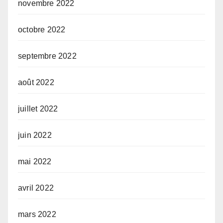
novembre 2022
octobre 2022
septembre 2022
août 2022
juillet 2022
juin 2022
mai 2022
avril 2022
mars 2022