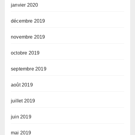
janvier 2020
décembre 2019
novembre 2019
octobre 2019
septembre 2019
août 2019
juillet 2019
juin 2019
mai 2019