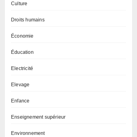
Culture
Droits humains
Économie
Éducation
Electricité
Elevage
Enfance
Enseignement supérieur
Environnement