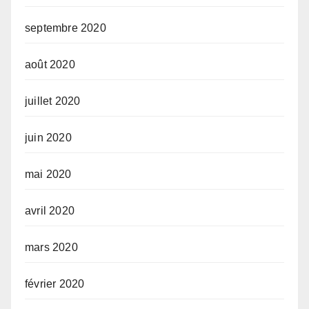
septembre 2020
août 2020
juillet 2020
juin 2020
mai 2020
avril 2020
mars 2020
février 2020