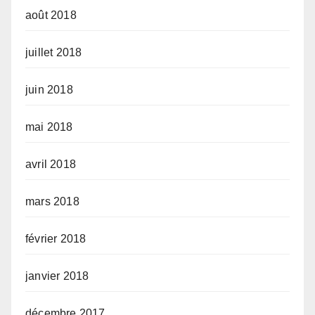
août 2018
juillet 2018
juin 2018
mai 2018
avril 2018
mars 2018
février 2018
janvier 2018
décembre 2017