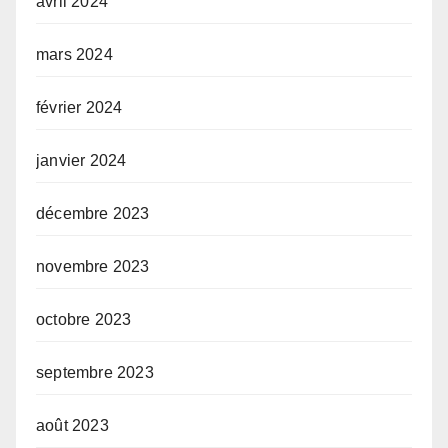
avril 2024
mars 2024
février 2024
janvier 2024
décembre 2023
novembre 2023
octobre 2023
septembre 2023
août 2023