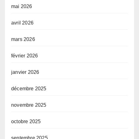
mai 2026
avril 2026
mars 2026
février 2026
janvier 2026
décembre 2025
novembre 2025
octobre 2025
septembre 2025