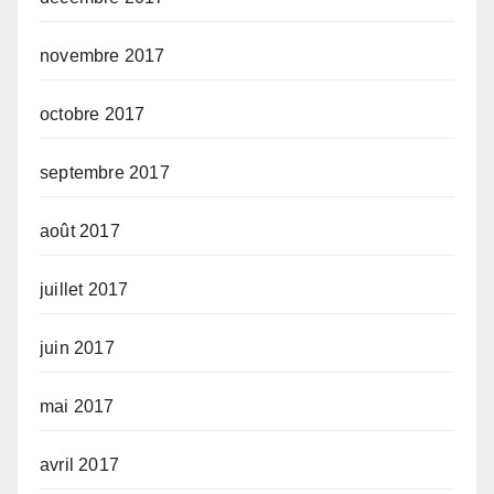
novembre 2017
octobre 2017
septembre 2017
août 2017
juillet 2017
juin 2017
mai 2017
avril 2017