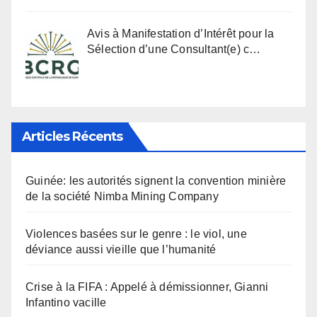
Avis à Manifestation d’Intérêt pour la
Sélection d’une Consultant(e) c…
Articles Récents
Guinée: les autorités signent la convention minière
de la société Nimba Mining Company
Violences basées sur le genre : le viol, une
déviance aussi vieille que l’humanité
Crise à la FIFA : Appelé à démissionner, Gianni
Infantino vacille