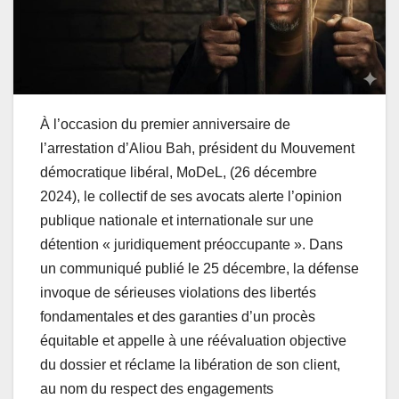
À l’occasion du premier anniversaire de
l’arrestation d’Aliou Bah, président du Mouvement
démocratique libéral, MoDeL, (26 décembre
2024), le collectif de ses avocats alerte l’opinion
publique nationale et internationale sur une
détention « juridiquement préoccupante ». Dans
un communiqué publié le 25 décembre, la défense
invoque de sérieuses violations des libertés
fondamentales et des garanties d’un procès
équitable et appelle à une réévaluation objective
du dossier et réclame la libération de son client,
au nom du respect des engagements