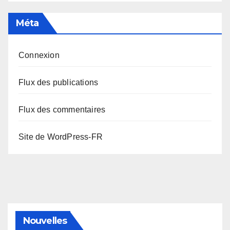
Méta
Connexion
Flux des publications
Flux des commentaires
Site de WordPress-FR
Nouvelles