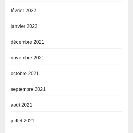
février 2022
janvier 2022
décembre 2021
novembre 2021
octobre 2021
septembre 2021
août 2021
juillet 2021