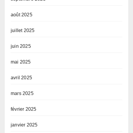
août 2025
juillet 2025
juin 2025
mai 2025
avril 2025
mars 2025
février 2025
janvier 2025