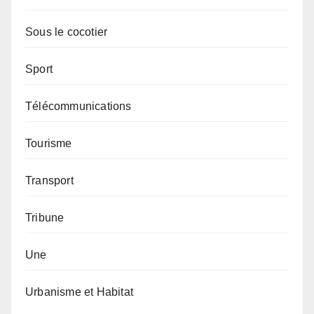
Sous le cocotier
Sport
Télécommunications
Tourisme
Transport
Tribune
Une
Urbanisme et Habitat