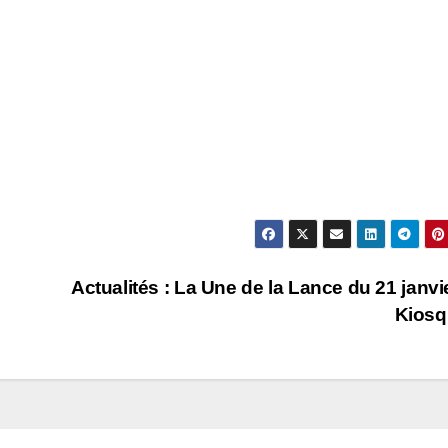
Actualités : La Une de la Lance du 21 janvi
Kiosq