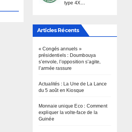
type 4X…
Articles Récents
« Congés annuels »
présidentiels : Doumbouya
s’envole, l’opposition s’agite,
l’armée rassure
Actualités : La Une de La Lance
du 5 août en Kiosque
Monnaie unique Eco : Comment
expliquer la volte-face de la
Guinée