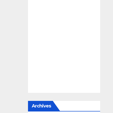
Archives