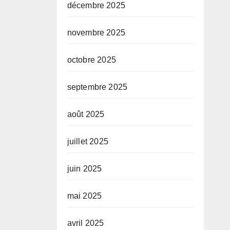
décembre 2025
novembre 2025
octobre 2025
septembre 2025
août 2025
juillet 2025
juin 2025
mai 2025
avril 2025