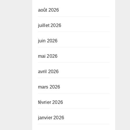
août 2026
juillet 2026
juin 2026
mai 2026
avril 2026
mars 2026
février 2026
janvier 2026