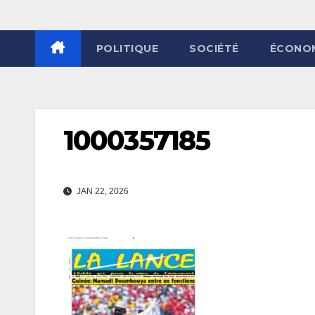
POLITIQUE
SOCIÉTÉ
ÉCONO
1000357185
JAN 22, 2026